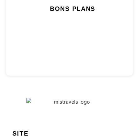
BONS PLANS
SITE