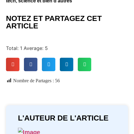
tech, science et bien d’autres
NOTEZ ET PARTAGEZ CET
ARTICLE
Total:
1
Average:
5
Nombre de Partages :
56
L'AUTEUR DE L'ARTICLE