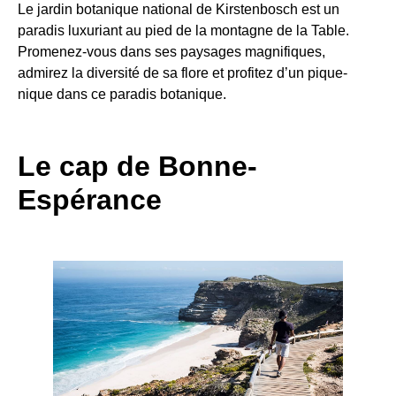
Le jardin botanique national de Kirstenbosch est un
paradis luxuriant au pied de la montagne de la Table.
Promenez-vous dans ses paysages magnifiques,
admirez la diversité de sa flore et profitez d’un pique-
nique dans ce paradis botanique.
Le cap de Bonne-
Espérance