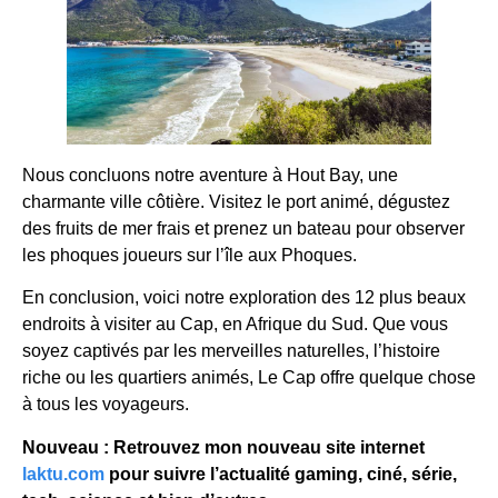
Nous concluons notre aventure à Hout Bay, une
charmante ville côtière. Visitez le port animé, dégustez
des fruits de mer frais et prenez un bateau pour observer
les phoques joueurs sur l’île aux Phoques.
En conclusion, voici notre exploration des 12 plus beaux
endroits à visiter au Cap, en Afrique du Sud. Que vous
soyez captivés par les merveilles naturelles, l’histoire
riche ou les quartiers animés, Le Cap offre quelque chose
à tous les voyageurs.
Nouveau : Retrouvez mon nouveau site internet
laktu.com
pour suivre l’actualité gaming, ciné, série,