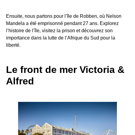
Ensuite, nous partons pour l’île de Robben, où Nelson
Mandela a été emprisonné pendant 27 ans. Explorez
l’histoire de l’île, visitez la prison et découvrez son
importance dans la lutte de l’Afrique du Sud pour la
liberté.
Le front de mer Victoria &
Alfred