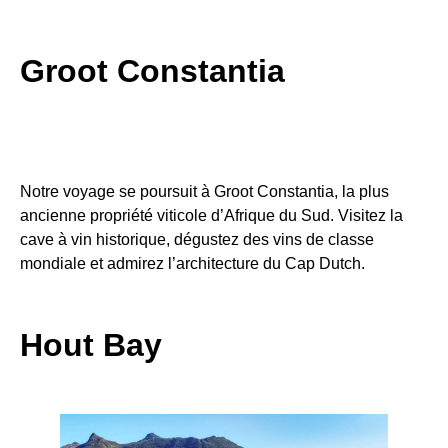
Groot Constantia
Notre voyage se poursuit à Groot Constantia, la plus
ancienne propriété viticole d’Afrique du Sud. Visitez la
cave à vin historique, dégustez des vins de classe
mondiale et admirez l’architecture du Cap Dutch.
Hout Bay