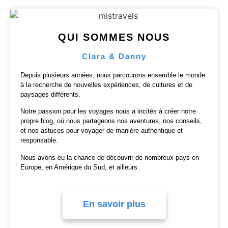
QUI SOMMES NOUS
Clara & Danny
Depuis plusieurs années, nous parcourons ensemble le monde
à la recherche de nouvelles expériences, de cultures et de
paysages différents.
Notre passion pour les voyages nous a incités à créer notre
propre blog, où nous partageons nos aventures, nos conseils,
et nos astuces pour voyager de manière authentique et
responsable.
Nous avons eu la chance de découvrir de nombreux pays en
Europe, en Amérique du Sud, et ailleurs.
En savoir plus