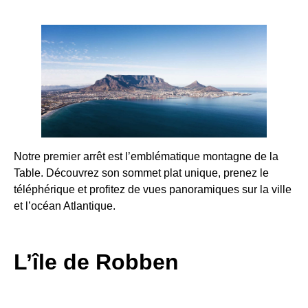
Notre premier arrêt est l’emblématique montagne de la
Table. Découvrez son sommet plat unique, prenez le
téléphérique et profitez de vues panoramiques sur la ville
et l’océan Atlantique.
L’île de Robben