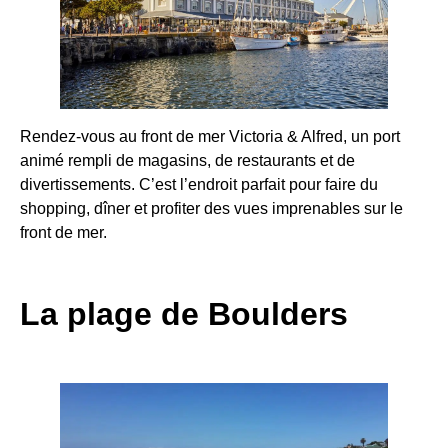
Rendez-vous au front de mer Victoria & Alfred, un port
animé rempli de magasins, de restaurants et de
divertissements. C’est l’endroit parfait pour faire du
shopping, dîner et profiter des vues imprenables sur le
front de mer.
La plage de Boulders