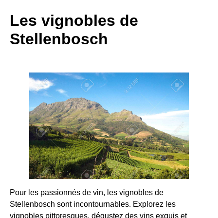
Les vignobles de
Stellenbosch
Pour les passionnés de vin, les vignobles de
Stellenbosch sont incontournables. Explorez les
vignobles pittoresques, dégustez des vins exquis et