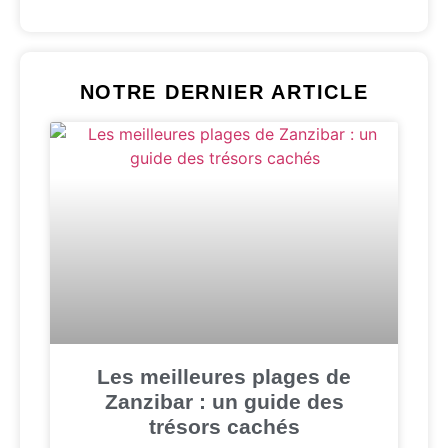
NOTRE DERNIER ARTICLE
Les meilleures plages de
Zanzibar : un guide des
trésors cachés