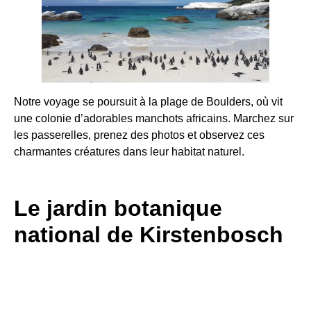
Notre voyage se poursuit à la plage de Boulders, où vit
une colonie d’adorables manchots africains. Marchez sur
les passerelles, prenez des photos et observez ces
charmantes créatures dans leur habitat naturel.
Le jardin botanique
national de Kirstenbosch