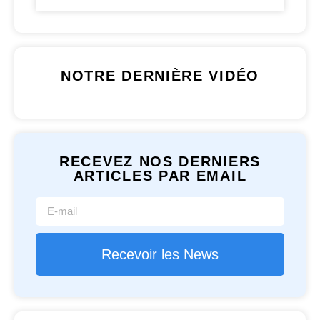
NOTRE DERNIÈRE VIDÉO
RECEVEZ NOS DERNIERS
ARTICLES PAR EMAIL
Recevoir les News