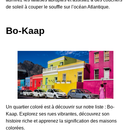
de soleil à couper le souffle sur l’océan Atlantique.
Bo-Kaap
Un quartier coloré est à découvrir sur notre liste : Bo-
Kaap. Explorez ses rues vibrantes, découvrez son
histoire riche et apprenez la signification des maisons
colorées.