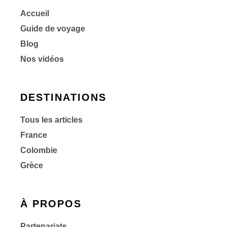
Accueil
Guide de voyage
Blog
Nos vidéos
DESTINATIONS
Tous les articles
France
Colombie
Grèce
À PROPOS
Partenariats