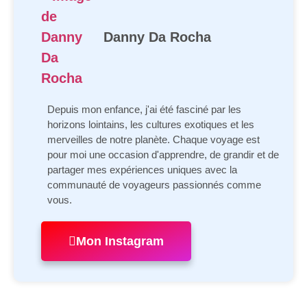
Danny Da Rocha
Depuis mon enfance, j'ai été fasciné par les
horizons lointains, les cultures exotiques et les
merveilles de notre planète. Chaque voyage est
pour moi une occasion d'apprendre, de grandir et de
partager mes expériences uniques avec la
communauté de voyageurs passionnés comme
vous.
Mon Instagram