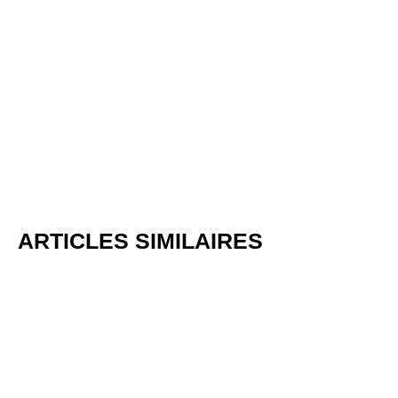
ARTICLES SIMILAIRES