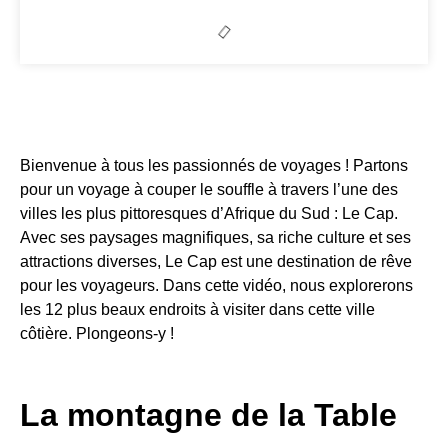
Bienvenue à tous les passionnés de voyages ! Partons
pour un voyage à couper le souffle à travers l’une des
villes les plus pittoresques d’Afrique du Sud : Le Cap.
Avec ses paysages magnifiques, sa riche culture et ses
attractions diverses, Le Cap est une destination de rêve
pour les voyageurs. Dans cette vidéo, nous explorerons
les 12 plus beaux endroits à visiter dans cette ville
côtière. Plongeons-y !
La montagne de la Table