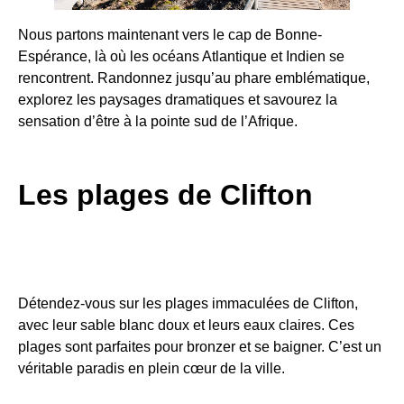
Nous partons maintenant vers le cap de Bonne-
Espérance, là où les océans Atlantique et Indien se
rencontrent. Randonnez jusqu’au phare emblématique,
explorez les paysages dramatiques et savourez la
sensation d’être à la pointe sud de l’Afrique.
Les plages de Clifton
Détendez-vous sur les plages immaculées de Clifton,
avec leur sable blanc doux et leurs eaux claires. Ces
plages sont parfaites pour bronzer et se baigner. C’est un
véritable paradis en plein cœur de la ville.