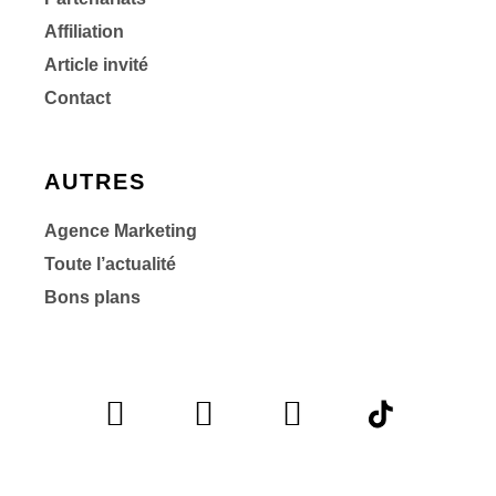
Affiliation
Article invité
Contact
AUTRES
Agence Marketing
Toute l’actualité
Bons plans