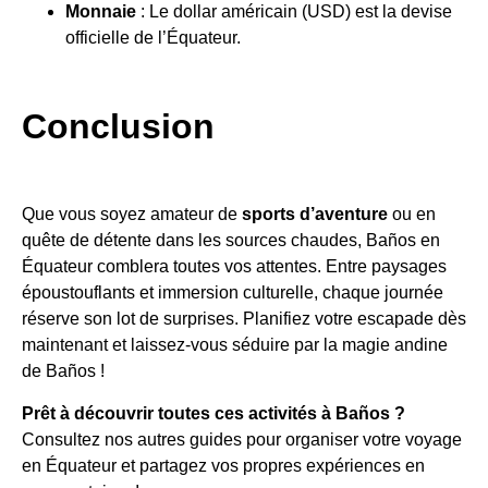
Monnaie
: Le dollar américain (USD) est la devise
officielle de l’Équateur.
Conclusion
Que vous soyez amateur de
sports d’aventure
ou en
quête de détente dans les sources chaudes, Baños en
Équateur comblera toutes vos attentes. Entre paysages
époustouflants et immersion culturelle, chaque journée
réserve son lot de surprises. Planifiez votre escapade dès
maintenant et laissez-vous séduire par la magie andine
de Baños !
Prêt à découvrir toutes ces activités à Baños ?
Consultez nos autres guides pour organiser votre voyage
en Équateur et partagez vos propres expériences en