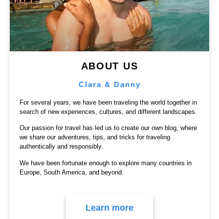
ABOUT US
Clara & Danny
For several years, we have been traveling the world together in
search of new experiences, cultures, and different landscapes.
Our passion for travel has led us to create our own blog, where
we share our adventures, tips, and tricks for traveling
authentically and responsibly.
We have been fortunate enough to explore many countries in
Europe, South America, and beyond.
Learn more