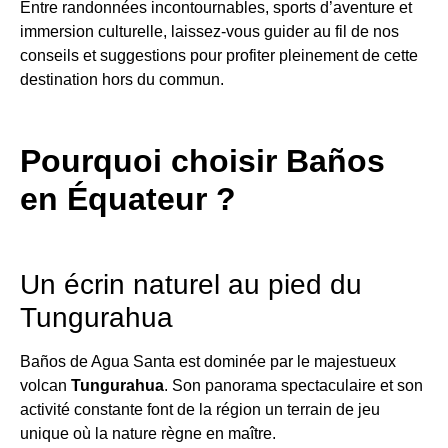
Entre randonnées incontournables, sports d’aventure et
immersion culturelle, laissez-vous guider au fil de nos
conseils et suggestions pour profiter pleinement de cette
destination hors du commun.
Pourquoi choisir Baños
en Équateur ?
Un écrin naturel au pied du
Tungurahua
Baños de Agua Santa est dominée par le majestueux
volcan
Tungurahua
. Son panorama spectaculaire et son
activité constante font de la région un terrain de jeu
unique où la nature règne en maître.