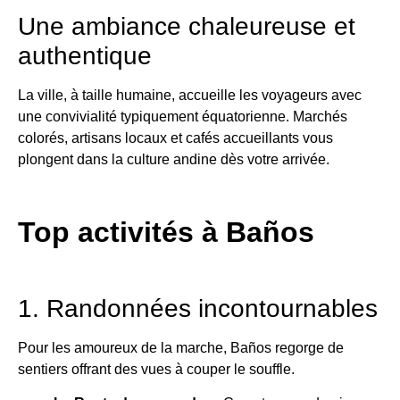
Une ambiance chaleureuse et
authentique
La ville, à taille humaine, accueille les voyageurs avec
une convivialité typiquement équatorienne. Marchés
colorés, artisans locaux et cafés accueillants vous
plongent dans la culture andine dès votre arrivée.
Top activités à Baños
1. Randonnées incontournables
Pour les amoureux de la marche, Baños regorge de
sentiers offrant des vues à couper le souffle.