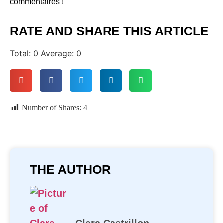
commentaires !
RATE AND SHARE THIS ARTICLE
Total:
0
Average:
0
Number of Shares:
4
THE AUTHOR