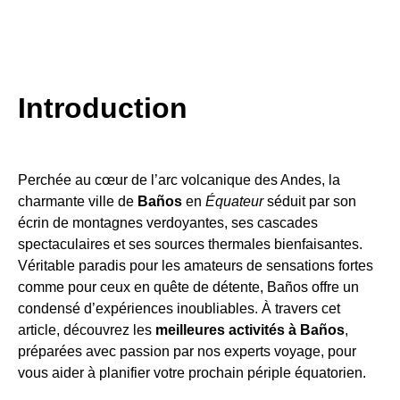
Introduction
Perchée au cœur de l’arc volcanique des Andes, la
charmante ville de
Baños
en
Équateur
séduit par son
écrin de montagnes verdoyantes, ses cascades
spectaculaires et ses sources thermales bienfaisantes.
Véritable paradis pour les amateurs de sensations fortes
comme pour ceux en quête de détente, Baños offre un
condensé d’expériences inoubliables. À travers cet
article, découvrez les
meilleures activités à Baños
,
préparées avec passion par nos experts voyage, pour
vous aider à planifier votre prochain périple équatorien.