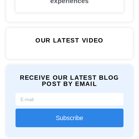
expériences
OUR LATEST VIDEO
RECEIVE OUR LATEST BLOG
POST BY EMAIL
Subscribe