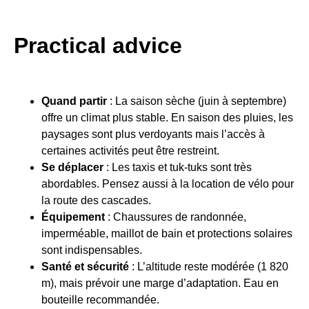
Practical advice
Quand partir
: La saison sèche (juin à septembre)
offre un climat plus stable. En saison des pluies, les
paysages sont plus verdoyants mais l’accès à
certaines activités peut être restreint.
Se déplacer
: Les taxis et tuk-tuks sont très
abordables. Pensez aussi à la location de vélo pour
la route des cascades.
Équipement
: Chaussures de randonnée,
imperméable, maillot de bain et protections solaires
sont indispensables.
Santé et sécurité
: L’altitude reste modérée (1 820
m), mais prévoir une marge d’adaptation. Eau en
bouteille recommandée.