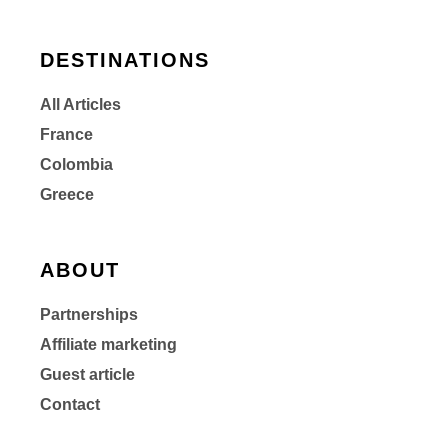
DESTINATIONS
All Articles
France
Colombia
Greece
ABOUT
Partnerships
Affiliate marketing
Guest article
Contact