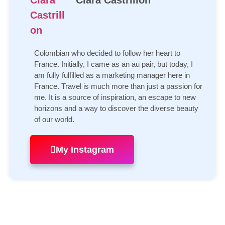
Clara Castrillon
Colombian who decided to follow her heart to
France. Initially, I came as an au pair, but today, I
am fully fulfilled as a marketing manager here in
France. Travel is much more than just a passion for
me. It is a source of inspiration, an escape to new
horizons and a way to discover the diverse beauty
of our world.
My Instagram