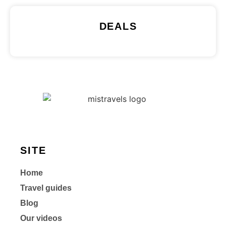
DEALS
SITE
Home
Travel guides
Blog
Our videos