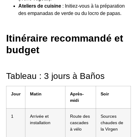
Ateliers de cuisine
: Initiez-vous à la préparation
des empanadas de verde ou du locro de papas.
Itinéraire recommandé et
budget
Tableau : 3 jours à Baños
Jour
Matin
Après-
Soir
midi
1
Arrivée et
Route des
Sources
installation
cascades
chaudes de
à vélo
la Virgen