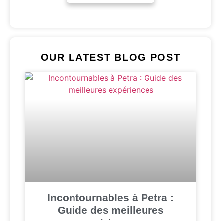
OUR LATEST BLOG POST
Incontournables à Petra :
Guide des meilleures