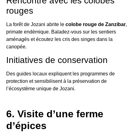
Rencontre avec les colobes
rouges
La forêt de Jozani abrite le
colobe rouge de Zanzibar
,
primate endémique. Baladez-vous sur les sentiers
aménagés et écoutez les cris des singes dans la
canopée.
Initiatives de conservation
Des guides locaux expliquent les programmes de
protection et sensibilisent à la préservation de
l’écosystème unique de Jozani.
6. Visite d’une ferme
d’épices