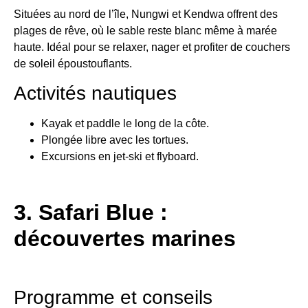
Situées au nord de l’île, Nungwi et Kendwa offrent des
plages de rêve, où le sable reste blanc même à marée
haute. Idéal pour se relaxer, nager et profiter de couchers
de soleil époustouflants.
Activités nautiques
Kayak et paddle le long de la côte.
Plongée libre avec les tortues.
Excursions en jet-ski et flyboard.
3. Safari Blue :
découvertes marines
Programme et conseils