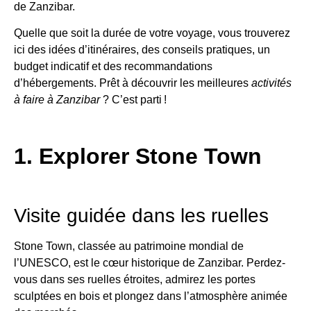
de Zanzibar.
Quelle que soit la durée de votre voyage, vous trouverez
ici des idées d’itinéraires, des conseils pratiques, un
budget indicatif et des recommandations
d’hébergements. Prêt à découvrir les meilleures
activités
à faire à Zanzibar
? C’est parti !
1. Explorer Stone Town
Visite guidée dans les ruelles
Stone Town, classée au patrimoine mondial de
l’UNESCO, est le cœur historique de Zanzibar. Perdez-
vous dans ses ruelles étroites, admirez les portes
sculptées en bois et plongez dans l’atmosphère animée