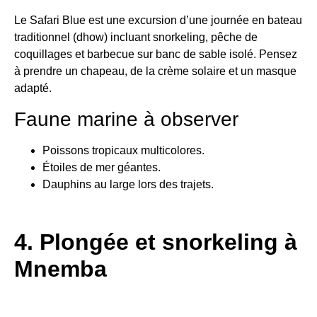
Le Safari Blue est une excursion d’une journée en bateau
traditionnel (dhow) incluant snorkeling, pêche de
coquillages et barbecue sur banc de sable isolé. Pensez
à prendre un chapeau, de la crème solaire et un masque
adapté.
Faune marine à observer
Poissons tropicaux multicolores.
Étoiles de mer géantes.
Dauphins au large lors des trajets.
4. Plongée et snorkeling à
Mnemba