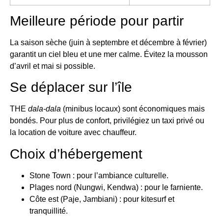
Meilleure période pour partir
La saison sèche (juin à septembre et décembre à février)
garantit un ciel bleu et une mer calme. Évitez la mousson
d’avril et mai si possible.
Se déplacer sur l’île
THE
dala-dala
(minibus locaux) sont économiques mais
bondés. Pour plus de confort, privilégiez un taxi privé ou
la location de voiture avec chauffeur.
Choix d’hébergement
Stone Town : pour l’ambiance culturelle.
Plages nord (Nungwi, Kendwa) : pour le farniente.
Côte est (Paje, Jambiani) : pour kitesurf et
tranquillité.