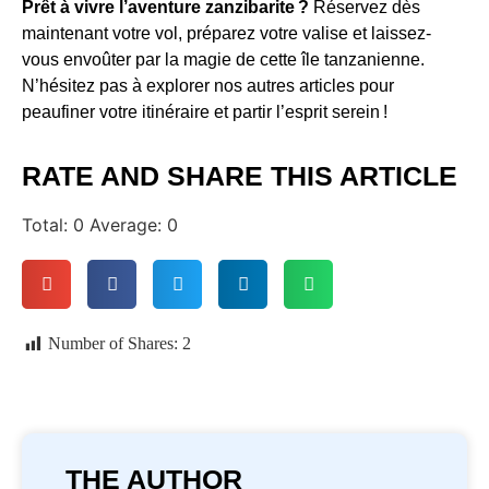
Prêt à vivre l’aventure zanzibarite ?
Réservez dès
maintenant votre vol, préparez votre valise et laissez-
vous envoûter par la magie de cette île tanzanienne.
N’hésitez pas à explorer nos autres articles pour
peaufiner votre itinéraire et partir l’esprit serein !
RATE AND SHARE THIS ARTICLE
Total:
0
Average:
0
Number of Shares:
2
THE AUTHOR