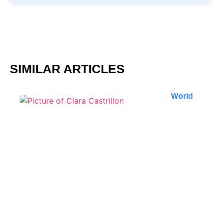
SIMILAR ARTICLES
World