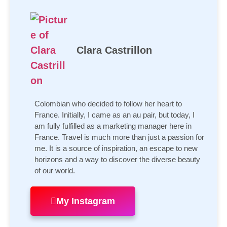
Clara Castrillon
Colombian who decided to follow her heart to
France. Initially, I came as an au pair, but today, I
am fully fulfilled as a marketing manager here in
France. Travel is much more than just a passion for
me. It is a source of inspiration, an escape to new
horizons and a way to discover the diverse beauty
of our world.
My Instagram