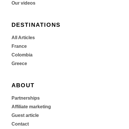
Our videos
DESTINATIONS
All Articles
France
Colombia
Greece
ABOUT
Partnerships
Affiliate marketing
Guest article
Contact