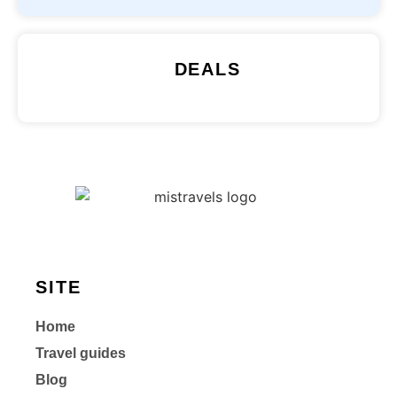
DEALS
SITE
Home
Travel guides
Blog