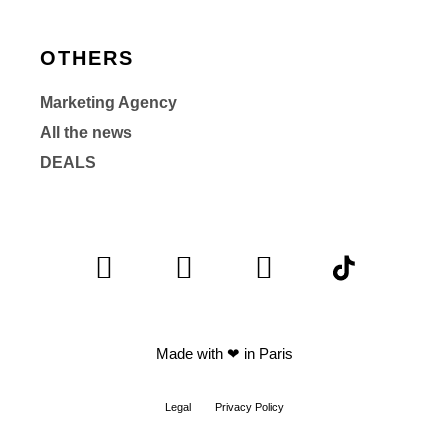
OTHERS
Marketing Agency
All the news
DEALS
Made with
❤ in Paris
Legal
Privacy Policy