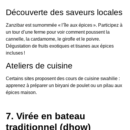
Découverte des saveurs locales
Zanzibar est surnommée « l’île aux épices ». Participez à
un tour d’une ferme pour voir comment poussent la
cannelle, la cardamome, le girofle et le poivre.
Dégustation de fruits exotiques et tisanes aux épices
incluses !
Ateliers de cuisine
Certains sites proposent des cours de cuisine swahilie :
apprenez à préparer un biryani de poulet ou un pilau aux
épices maison.
7. Virée en bateau
traditionnel (dhow)