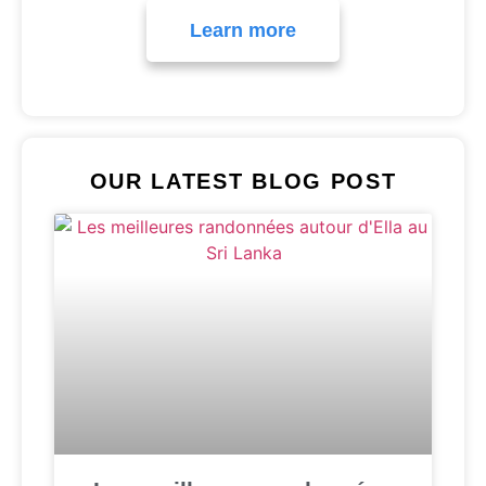
Learn more
OUR LATEST BLOG POST