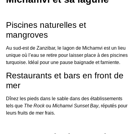
Piscines naturelles et
mangroves
Au sud-est de Zanzibar, le lagon de Michamvi est un lieu
unique où l’eau se retire pour laisser place à des piscines
turquoise. Idéal pour une pause baignade et farniente.
Restaurants et bars en front de
mer
Dînez les pieds dans le sable dans des établissements
tels que
The Rock
ou
Michamvi Sunset Bay
, réputés pour
leurs fruits de mer frais.