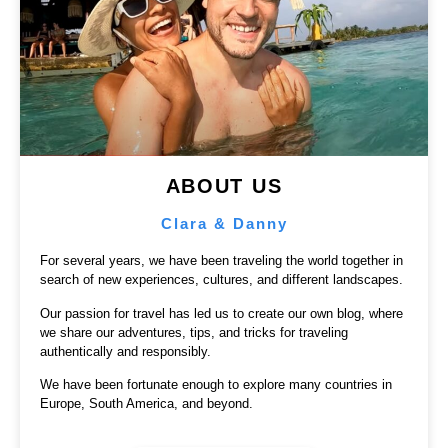
ABOUT US
Clara & Danny
For several years, we have been traveling the world together in
search of new experiences, cultures, and different landscapes.
Our passion for travel has led us to create our own blog, where
we share our adventures, tips, and tricks for traveling
authentically and responsibly.
We have been fortunate enough to explore many countries in
Europe, South America, and beyond.