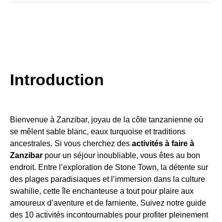
Introduction
Bienvenue à Zanzibar, joyau de la côte tanzanienne où
se mêlent sable blanc, eaux turquoise et traditions
ancestrales. Si vous cherchez des
activités à faire à
Zanzibar
pour un séjour inoubliable, vous êtes au bon
endroit. Entre l’exploration de Stone Town, la détente sur
des plages paradisiaques et l’immersion dans la culture
swahilie, cette île enchanteuse a tout pour plaire aux
amoureux d’aventure et de farniente. Suivez notre guide
des 10 activités incontournables pour profiter pleinement