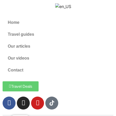
Home
Travel guides
Our articles
Our videos
Contact
Travel Deals