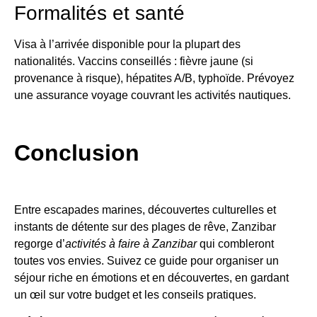
Formalités et santé
Visa à l’arrivée disponible pour la plupart des
nationalités. Vaccins conseillés : fièvre jaune (si
provenance à risque), hépatites A/B, typhoïde. Prévoyez
une assurance voyage couvrant les activités nautiques.
Conclusion
Entre escapades marines, découvertes culturelles et
instants de détente sur des plages de rêve, Zanzibar
regorge d’
activités à faire à Zanzibar
qui combleront
toutes vos envies. Suivez ce guide pour organiser un
séjour riche en émotions et en découvertes, en gardant
un œil sur votre budget et les conseils pratiques.