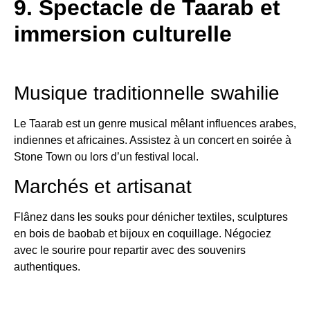
9. Spectacle de Taarab et
immersion culturelle
Musique traditionnelle swahilie
Le Taarab est un genre musical mêlant influences arabes,
indiennes et africaines. Assistez à un concert en soirée à
Stone Town ou lors d’un festival local.
Marchés et artisanat
Flânez dans les souks pour dénicher textiles, sculptures
en bois de baobab et bijoux en coquillage. Négociez
avec le sourire pour repartir avec des souvenirs
authentiques.