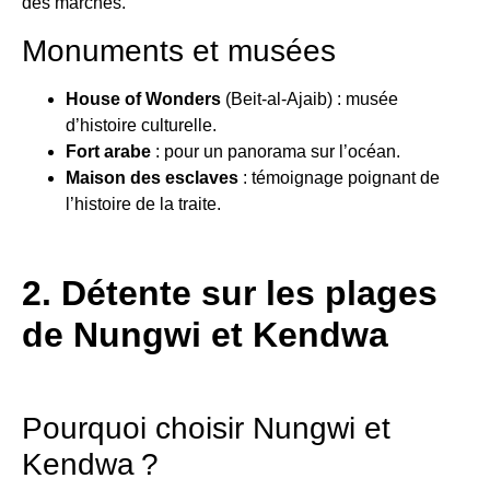
des marchés.
Monuments et musées
House of Wonders
(Beit-al-Ajaib) : musée
d’histoire culturelle.
Fort arabe
: pour un panorama sur l’océan.
Maison des esclaves
: témoignage poignant de
l’histoire de la traite.
2. Détente sur les plages
de Nungwi et Kendwa
Pourquoi choisir Nungwi et
Kendwa ?