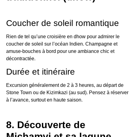
Coucher de soleil romantique
Rien de tel qu’une croisière en dhow pour admirer le
coucher de soleil sur l’océan Indien. Champagne et
amuse-bouches à bord pour une ambiance chic et
décontractée.
Durée et itinéraire
Excursion généralement de 2 à 3 heures, au départ de
Stone Town ou de Kizimkazi (au sud). Pensez à réserver
à l’avance, surtout en haute saison.
8. Découverte de
Michamvi et sa lagune