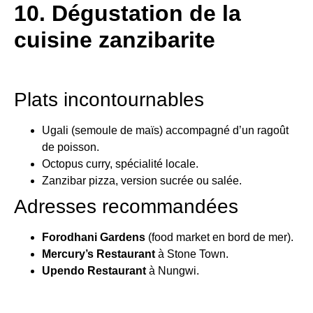
10. Dégustation de la
cuisine zanzibarite
Plats incontournables
Ugali (semoule de maïs) accompagné d’un ragoût
de poisson.
Octopus curry, spécialité locale.
Zanzibar pizza, version sucrée ou salée.
Adresses recommandées
Forodhani Gardens
(food market en bord de mer).
Mercury’s Restaurant
à Stone Town.
Upendo Restaurant
à Nungwi.