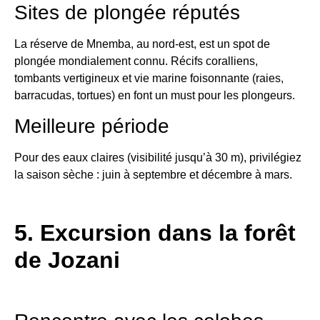
Sites de plongée réputés
La réserve de Mnemba, au nord-est, est un spot de
plongée mondialement connu. Récifs coralliens,
tombants vertigineux et vie marine foisonnante (raies,
barracudas, tortues) en font un must pour les plongeurs.
Meilleure période
Pour des eaux claires (visibilité jusqu’à 30 m), privilégiez
la saison sèche : juin à septembre et décembre à mars.
5. Excursion dans la forêt
de Jozani