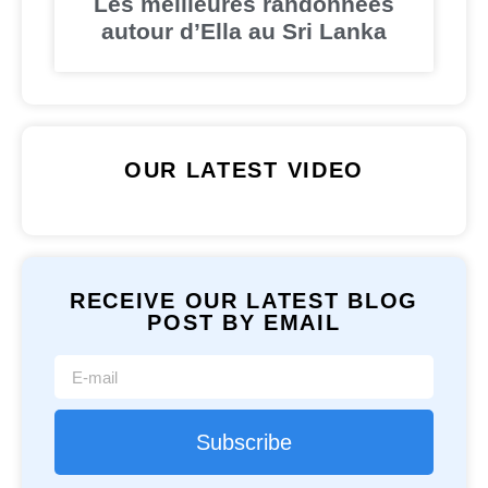
Les meilleures randonnées
autour d’Ella au Sri Lanka
OUR LATEST VIDEO
RECEIVE OUR LATEST BLOG
POST BY EMAIL
Subscribe