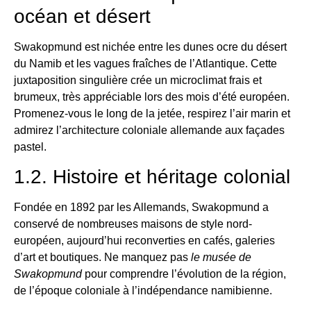
océan et désert
Swakopmund est nichée entre les dunes ocre du désert
du Namib et les vagues fraîches de l’Atlantique. Cette
juxtaposition singulière crée un microclimat frais et
brumeux, très appréciable lors des mois d’été européen.
Promenez-vous le long de la jetée, respirez l’air marin et
admirez l’architecture coloniale allemande aux façades
pastel.
1.2. Histoire et héritage colonial
Fondée en 1892 par les Allemands, Swakopmund a
conservé de nombreuses maisons de style nord-
européen, aujourd’hui reconverties en cafés, galeries
d’art et boutiques. Ne manquez pas
le musée de
Swakopmund
pour comprendre l’évolution de la région,
de l’époque coloniale à l’indépendance namibienne.