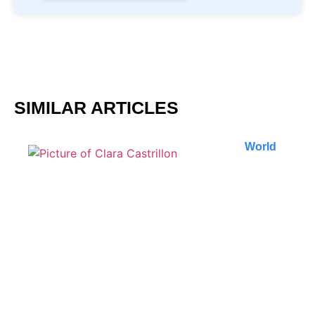
SIMILAR ARTICLES
World