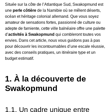
Située sur la côte de l’Atlantique Sud, Swakopmund est
une
perle côtière
de la Namibie où se mêlent déserts,
océan et héritage colonial allemand. Que vous soyez
amateur de sensations fortes, passionné de culture ou
adepte de farniente, cette ville balnéaire offre une palette
d’
activités à Swakopmund
qui combleront toutes vos
envies. Dans cet article, nous vous guidons pas à pas
pour découvrir les incontournables d’une escale réussie,
avec des conseils pratiques, un itinéraire type et un
budget estimatif.
1. À la découverte de
Swakopmund
1.1. Un cadre unique entre