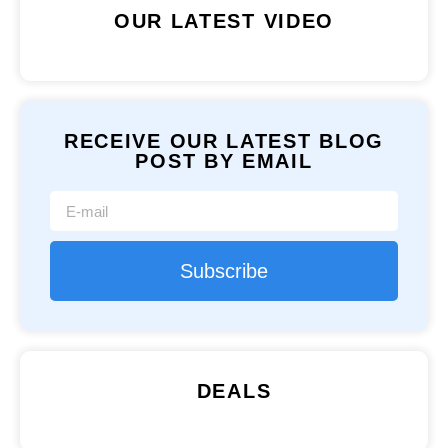
OUR LATEST VIDEO
RECEIVE OUR LATEST BLOG
POST BY EMAIL
Subscribe
DEALS