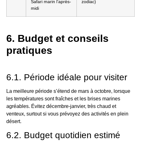
Safari marin l’après-
zodiac)
midi
6. Budget et conseils
pratiques
6.1. Période idéale pour visiter
La meilleure période s’étend de mars à octobre, lorsque
les températures sont fraîches et les brises marines
agréables. Évitez décembre-janvier, très chaud et
venteux, surtout si vous prévoyez des activités en plein
désert.
6.2. Budget quotidien estimé