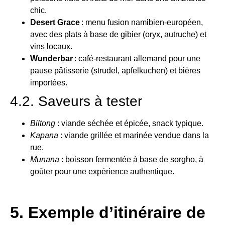
chic.
Desert Grace
: menu fusion namibien-européen,
avec des plats à base de gibier (oryx, autruche) et
vins locaux.
Wunderbar
: café-restaurant allemand pour une
pause pâtisserie (strudel, apfelkuchen) et bières
importées.
4.2. Saveurs à tester
Biltong
: viande séchée et épicée, snack typique.
Kapana
: viande grillée et marinée vendue dans la
rue.
Munana
: boisson fermentée à base de sorgho, à
goûter pour une expérience authentique.
5. Exemple d’itinéraire de