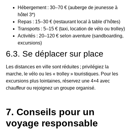
Hébergement : 30–70 € (auberge de jeunesse à
hôtel 3*)
Repas : 15–30 € (restaurant local à table d’hôtes)
Transports : 5–15 € (taxi, location de vélo ou trolley)
Activités : 20–120 € selon aventure (sandboarding,
excursions)
6.3. Se déplacer sur place
Les distances en ville sont réduites ; privilégiez la
marche, le vélo ou les « trolley » touristiques. Pour les
excursions plus lointaines, réservez une 4×4 avec
chauffeur ou rejoignez un groupe organisé.
7. Conseils pour un
voyage responsable