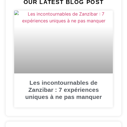
OUR LATEST BLOG POST
Les incontournables de
Zanzibar : 7 expériences
uniques à ne pas manquer