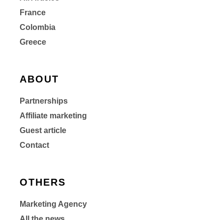
France
Colombia
Greece
ABOUT
Partnerships
Affiliate marketing
Guest article
Contact
OTHERS
Marketing Agency
All the news