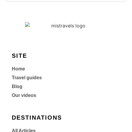
SITE
Home
Travel guides
Blog
Our videos
DESTINATIONS
All Articles