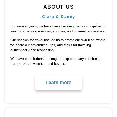
ABOUT US
Clara & Danny
For several years, we have been traveling the world together in
search of new experiences, cultures, and different landscapes.
Our passion for travel has led us to create our own blog, where
we share our adventures, tips, and tricks for traveling
authentically and responsibly.
We have been fortunate enough to explore many countries in
Europe, South America, and beyond.
Learn more