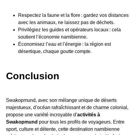
Respectez la faune et la flore : gardez vos distances
avec les animaux, ne laissez pas de déchets.
Privilégiez les guides et opérateurs locaux : cela
soutient l’économie namibienne.
Économisez l’eau et l’énergie : la région est
désertique, chaque goutte compte.
Conclusion
Swakopmund, avec son mélange unique de déserts
majestueux, d’océan rafraîchissant et de charme colonial,
propose une variété incroyable d’
activités à
Swakopmund
pour tous les profils de voyageurs. Entre
sport, culture et détente, cette destination namibienne