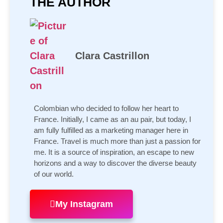
THE AUTHOR
Clara Castrillon
Colombian who decided to follow her heart to
France. Initially, I came as an au pair, but today, I
am fully fulfilled as a marketing manager here in
France. Travel is much more than just a passion for
me. It is a source of inspiration, an escape to new
horizons and a way to discover the diverse beauty
of our world.
My Instagram