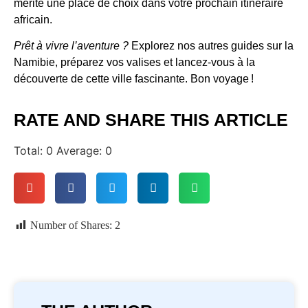
mérite une place de choix dans votre prochain itinéraire
africain.
Prêt à vivre l’aventure ?
Explorez nos autres guides sur la
Namibie, préparez vos valises et lancez-vous à la
découverte de cette ville fascinante. Bon voyage !
RATE AND SHARE THIS ARTICLE
Total:
0
Average:
0
Number of Shares:
2