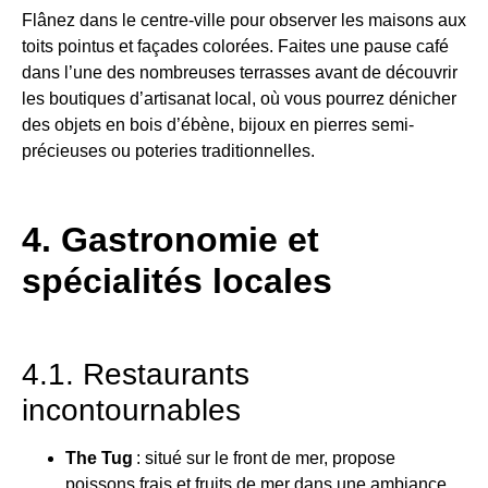
Flânez dans le centre-ville pour observer les maisons aux
toits pointus et façades colorées. Faites une pause café
dans l’une des nombreuses terrasses avant de découvrir
les boutiques d’artisanat local, où vous pourrez dénicher
des objets en bois d’ébène, bijoux en pierres semi-
précieuses ou poteries traditionnelles.
4. Gastronomie et
spécialités locales
4.1. Restaurants
incontournables
The Tug
: situé sur le front de mer, propose
poissons frais et fruits de mer dans une ambiance