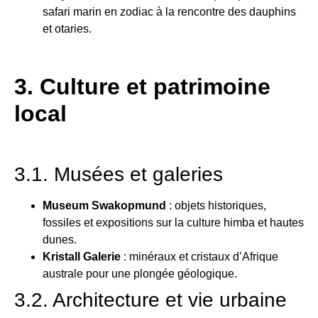
safari marin en zodiac à la rencontre des dauphins
et otaries.
3. Culture et patrimoine
local
3.1. Musées et galeries
Museum Swakopmund
: objets historiques,
fossiles et expositions sur la culture himba et hautes
dunes.
Kristall Galerie
: minéraux et cristaux d’Afrique
australe pour une plongée géologique.
3.2. Architecture et vie urbaine