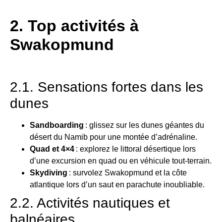
2. Top activités à
Swakopmund
2.1. Sensations fortes dans les
dunes
Sandboarding
: glissez sur les dunes géantes du
désert du Namib pour une montée d’adrénaline.
Quad et 4×4
: explorez le littoral désertique lors
d’une excursion en quad ou en véhicule tout-terrain.
Skydiving
: survolez Swakopmund et la côte
atlantique lors d’un saut en parachute inoubliable.
2.2. Activités nautiques et
balnéaires