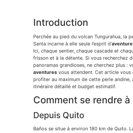
Introduction
Perchée au pied du volcan Tungurahua, la pe
Santa incarne à elle seule l’esprit d’
aventure
Ici, chaque sentier, chaque cascade et chaq
frisson et à la détente. Si vous recherchez 
panoramas grandioses, ne cherchez plus : 
aventures
vous attendent. Cet article vous
profiter au maximum de cette perle andine, 
itinéraire détaillé et budget estimatif.
Comment se rendre à
Depuis Quito
Baños se situe à environ 180 km de Quito. La