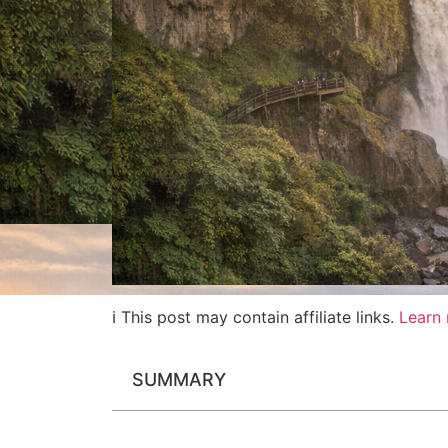
ℹ This post may contain affiliate links.
Learn
SUMMARY