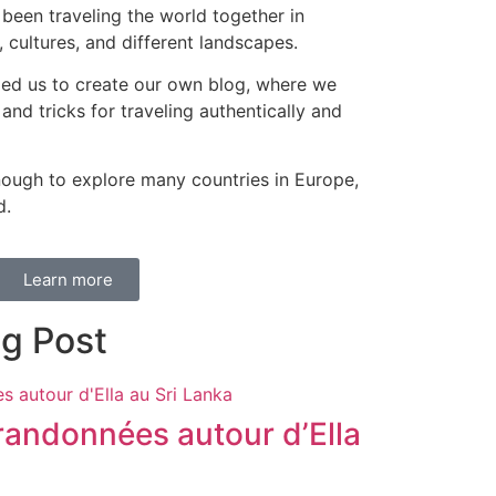
 been traveling the world together in
 cultures, and different landscapes.
 led us to create our own blog, where we
 and tricks for traveling authentically and
ough to explore many countries in Europe,
d.
Learn more
og Post
randonnées autour d’Ella