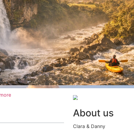
 more
About us
Clara & Danny