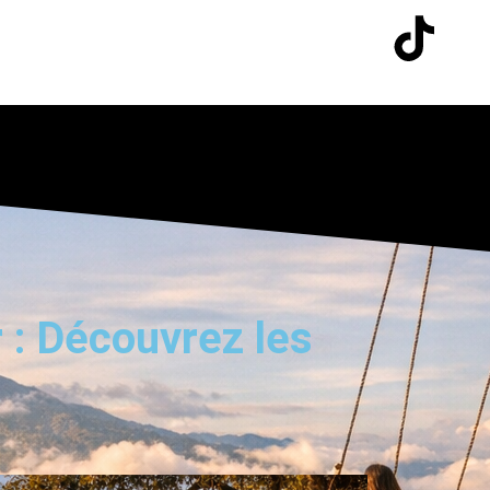
 : Découvrez les