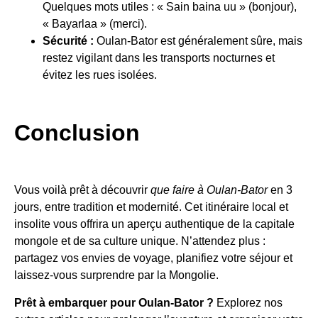
Quelques mots utiles : « Sain baina uu » (bonjour),
« Bayarlaa » (merci).
Sécurité :
Oulan-Bator est généralement sûre, mais
restez vigilant dans les transports nocturnes et
évitez les rues isolées.
Conclusion
Vous voilà prêt à découvrir
que faire à Oulan-Bator
en 3
jours, entre tradition et modernité. Cet itinéraire local et
insolite vous offrira un aperçu authentique de la capitale
mongole et de sa culture unique. N’attendez plus :
partagez vos envies de voyage, planifiez votre séjour et
laissez-vous surprendre par la Mongolie.
Prêt à embarquer pour Oulan-Bator ?
Explorez nos