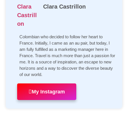
Clara Castrillon
Colombian who decided to follow her heart to
France. Initially, I came as an au pair, but today, I
am fully fulfilled as a marketing manager here in
France. Travel is much more than just a passion for
me. It is a source of inspiration, an escape to new
horizons and a way to discover the diverse beauty
of our world.
My Instagram