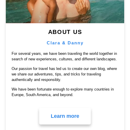
ABOUT US
Clara & Danny
For several years, we have been traveling the world together in
search of new experiences, cultures, and different landscapes.
Our passion for travel has led us to create our own blog, where
we share our adventures, tips, and tricks for traveling
authentically and responsibly.
We have been fortunate enough to explore many countries in
Europe, South America, and beyond.
Learn more