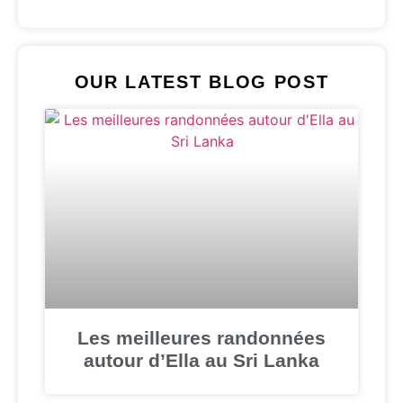
OUR LATEST BLOG POST
Les meilleures randonnées
autour d’Ella au Sri Lanka