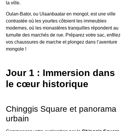
la ville.
Oulan-Bator, ou Ulaanbaatar en mongol, est une ville
contrastée où les yourtes côtoient les immeubles
modernes, où les monastères tranquilles répondent au
tumulte des marchés de rue. Préparez votre sac, enfilez
vos chaussures de marche et plongez dans l’aventure
mongole !
Jour 1 : Immersion dans
le cœur historique
Chinggis Square et panorama
urbain