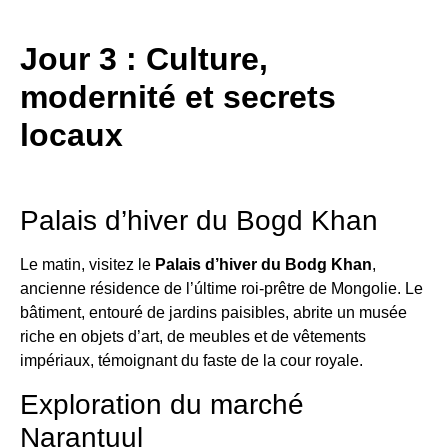
Jour 3 : Culture,
modernité et secrets
locaux
Palais d’hiver du Bogd Khan
Le matin, visitez le
Palais d’hiver du Bodg Khan
,
ancienne résidence de l’últime roi-prêtre de Mongolie. Le
bâtiment, entouré de jardins paisibles, abrite un musée
riche en objets d’art, de meubles et de vêtements
impériaux, témoignant du faste de la cour royale.
Exploration du marché
Narantuul