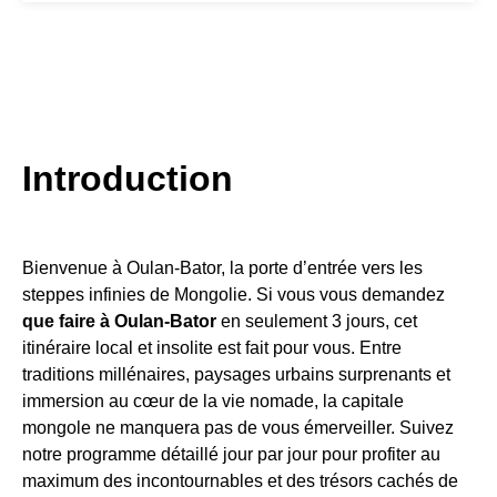
Introduction
Bienvenue à Oulan-Bator, la porte d’entrée vers les
steppes infinies de Mongolie. Si vous vous demandez
que faire à Oulan-Bator
en seulement 3 jours, cet
itinéraire local et insolite est fait pour vous. Entre
traditions millénaires, paysages urbains surprenants et
immersion au cœur de la vie nomade, la capitale
mongole ne manquera pas de vous émerveiller. Suivez
notre programme détaillé jour par jour pour profiter au
maximum des incontournables et des trésors cachés de