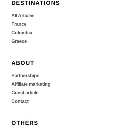
DESTINATIONS
All Articles
France
Colombia
Greece
ABOUT
Partnerships
Affiliate marketing
Guest article
Contact
OTHERS