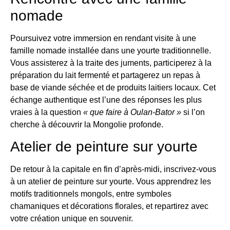
nomade
Poursuivez votre immersion en rendant visite à une
famille nomade installée dans une yourte traditionnelle.
Vous assisterez à la traite des juments, participerez à la
préparation du lait fermenté et partagerez un repas à
base de viande séchée et de produits laitiers locaux. Cet
échange authentique est l’une des réponses les plus
vraies à la question
« que faire à Oulan-Bator »
si l’on
cherche à découvrir la Mongolie profonde.
Atelier de peinture sur yourte
De retour à la capitale en fin d’après-midi, inscrivez-vous
à un atelier de peinture sur yourte. Vous apprendrez les
motifs traditionnels mongols, entre symboles
chamaniques et décorations florales, et repartirez avec
votre création unique en souvenir.