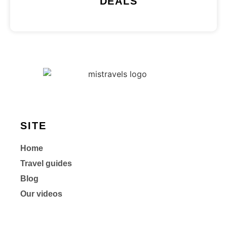
DEALS
SITE
Home
Travel guides
Blog
Our videos