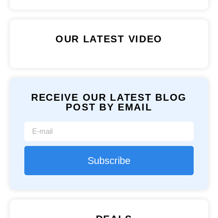
OUR LATEST VIDEO
RECEIVE OUR LATEST BLOG
POST BY EMAIL
Subscribe