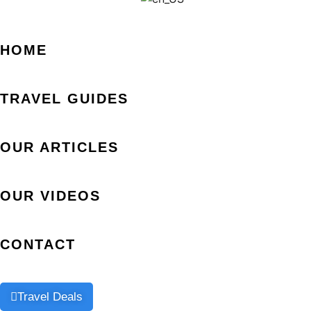
HOME
TRAVEL GUIDES
OUR ARTICLES
OUR VIDEOS
CONTACT
Travel Deals