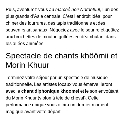
Puis, aventurez-vous au
marché noir Narantuul
, l’un des
plus grands d’Asie centrale. C’est l’endroit idéal pour
chiner des fourrures, des tapis traditionnels et des
souvenirs artisanaux. Négociez avec le sourire et goûtez
aux brochettes de mouton grillées en déambulant dans
les allées animées.
Spectacle de chants khöömii et
Morin Khuur
Terminez votre séjour par un spectacle de musique
traditionnelle. Les artistes locaux vous émerveilleront
avec le
chant diphonique khoomei
et le son envoûtant
du Morin Khuur (violon à tête de cheval). Cette
performance unique vous offrira un dernier moment
magique avant votre départ.