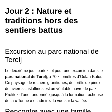
Jour 2 : Nature et
traditions hors des
sentiers battus
Excursion au parc national de
Terelj
Le deuxième jour, partez tôt pour une excursion dans le
parc national de Terelj
, à 70 kilomètres d’Oulan-Bator.
Ce paysage de rochers granitiques, de forêts de pins et
de rivières cristallines est un véritable havre de paix.
Profitez d’une randonnée jusqu’à la formation rocheuse
de la « Tortue » et admirez la vue sur la vallée.
Rencontre avec une famille