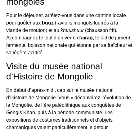
mongoles
Pour le déjeuner, arrêtez-vous dans une cantine locale
pour goûter aux
buuz
(raviolis mongols fourrés à la
viande de mouton) et au
khuushuur
(chausson frit).
Accompagnez le tout d’un verre d’
airag
, le lait de jument
fermenté, boisson nationale qui étonne par sa fraîcheur et
sa légère acidité.
Visite du musée national
d’Histoire de Mongolie
En début d’après-midi, cap sur le musée national
d’Histoire de Mongolie. Vous y découvrirez l’évolution de
la Mongolie, de l’ère paléolithique aux conquêtes de
Gengis Khan, puis à la période communiste. Les
expositions de costumes traditionnels et d’objets
chamaniques valent particulièrement le détour.