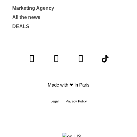
Marketing Agency
All the news
DEALS
Made with
❤ in Paris
Legal
Privacy Policy