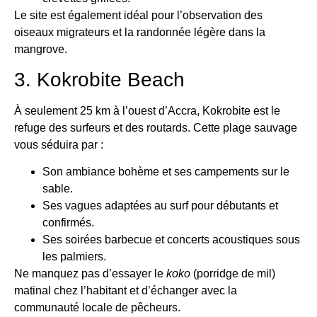
Le site est également idéal pour l’observation des
oiseaux migrateurs et la randonnée légère dans la
mangrove.
3. Kokrobite Beach
À seulement 25 km à l’ouest d’Accra, Kokrobite est le
refuge des surfeurs et des routards. Cette plage sauvage
vous séduira par :
Son ambiance bohème et ses campements sur le
sable.
Ses vagues adaptées au surf pour débutants et
confirmés.
Ses soirées barbecue et concerts acoustiques sous
les palmiers.
Ne manquez pas d’essayer le
koko
(porridge de mil)
matinal chez l’habitant et d’échanger avec la
communauté locale de pêcheurs.