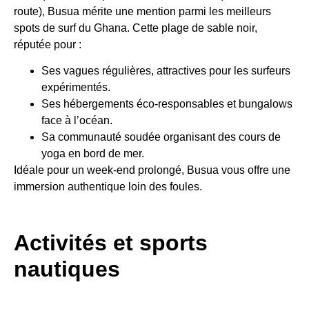
route), Busua mérite une mention parmi les meilleurs
spots de surf du Ghana. Cette plage de sable noir,
réputée pour :
Ses vagues régulières, attractives pour les surfeurs
expérimentés.
Ses hébergements éco-responsables et bungalows
face à l’océan.
Sa communauté soudée organisant des cours de
yoga en bord de mer.
Idéale pour un week-end prolongé, Busua vous offre une
immersion authentique loin des foules.
Activités et sports
nautiques