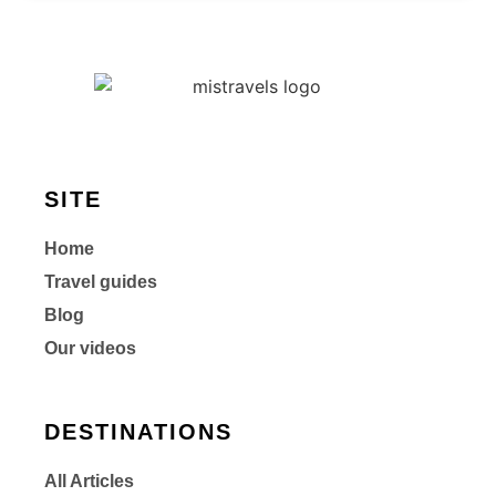
SITE
Home
Travel guides
Blog
Our videos
DESTINATIONS
All Articles