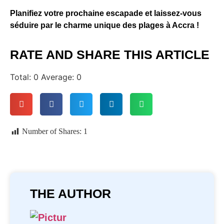
Planifiez votre prochaine escapade et laissez-vous
séduire par le charme unique des plages à Accra !
RATE AND SHARE THIS ARTICLE
Total:
0
Average:
0
Number of Shares:
1
THE AUTHOR