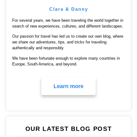
Clara & Danny
For several years, we have been traveling the world together in
search of new experiences, cultures, and different landscapes.
Our passion for travel has led us to create our own blog, where
we share our adventures, tips, and tricks for traveling
authentically and responsibly.
We have been fortunate enough to explore many countries in
Europe, South America, and beyond.
Learn more
OUR LATEST BLOG POST