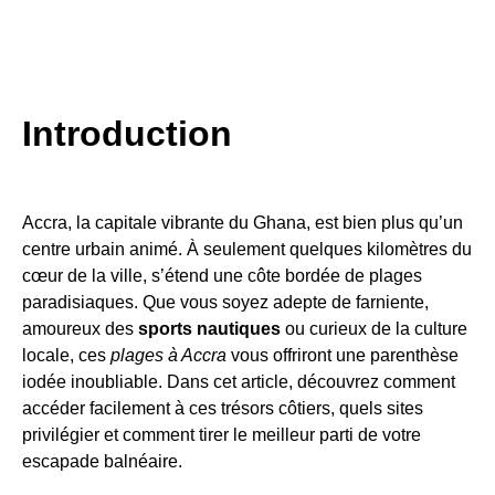
Introduction
Accra, la capitale vibrante du Ghana, est bien plus qu’un
centre urbain animé. À seulement quelques kilomètres du
cœur de la ville, s’étend une côte bordée de plages
paradisiaques. Que vous soyez adepte de farniente,
amoureux des
sports nautiques
ou curieux de la culture
locale, ces
plages à Accra
vous offriront une parenthèse
iodée inoubliable. Dans cet article, découvrez comment
accéder facilement à ces trésors côtiers, quels sites
privilégier et comment tirer le meilleur parti de votre
escapade balnéaire.