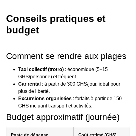
Conseils pratiques et
budget
Comment se rendre aux plages
Taxi collectif (trotro)
: économique (5–15
GHS/personne) et fréquent.
Car rental
: à partir de 300 GHS/jour, idéal pour
plus de liberté.
Excursions organisées
: forfaits à partir de 150
GHS incluant transport et activités.
Budget approximatif (journée)
Poste de dépense
Coût estimé (GHS)