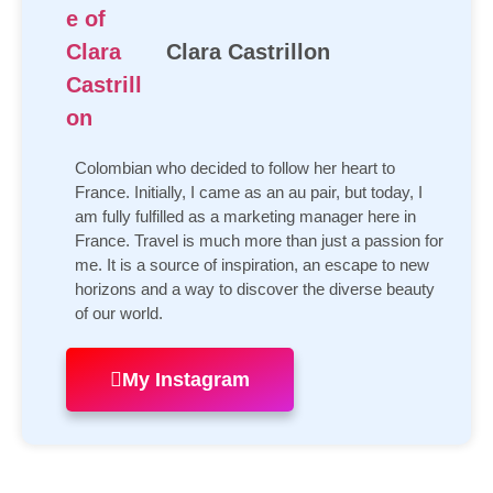
Clara Castrillon
Colombian who decided to follow her heart to
France. Initially, I came as an au pair, but today, I
am fully fulfilled as a marketing manager here in
France. Travel is much more than just a passion for
me. It is a source of inspiration, an escape to new
horizons and a way to discover the diverse beauty
of our world.
My Instagram