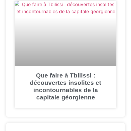
Que faire à Tbilissi :
découvertes insolites et
incontournables de la
capitale géorgienne