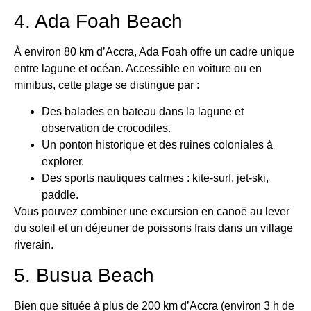
4. Ada Foah Beach
À environ 80 km d’Accra, Ada Foah offre un cadre unique
entre lagune et océan. Accessible en voiture ou en
minibus, cette plage se distingue par :
Des balades en bateau dans la lagune et
observation de crocodiles.
Un ponton historique et des ruines coloniales à
explorer.
Des sports nautiques calmes : kite-surf, jet-ski,
paddle.
Vous pouvez combiner une excursion en canoë au lever
du soleil et un déjeuner de poissons frais dans un village
riverain.
5. Busua Beach
Bien que située à plus de 200 km d’Accra (environ 3 h de