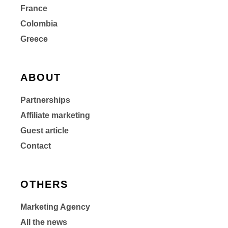
France
Colombia
Greece
ABOUT
Partnerships
Affiliate marketing
Guest article
Contact
OTHERS
Marketing Agency
All the news