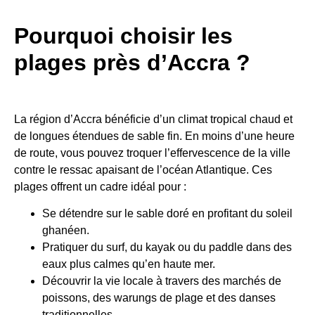
Pourquoi choisir les
plages près d’Accra ?
La région d’Accra bénéficie d’un climat tropical chaud et
de longues étendues de sable fin. En moins d’une heure
de route, vous pouvez troquer l’effervescence de la ville
contre le ressac apaisant de l’océan Atlantique. Ces
plages offrent un cadre idéal pour :
Se détendre sur le sable doré en profitant du soleil
ghanéen.
Pratiquer du surf, du kayak ou du paddle dans des
eaux plus calmes qu’en haute mer.
Découvrir la vie locale à travers des marchés de
poissons, des warungs de plage et des danses
traditionnelles.