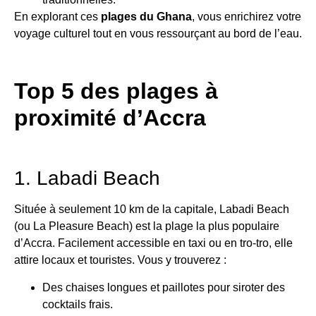
En explorant ces
plages du Ghana
, vous enrichirez votre
voyage culturel tout en vous ressourçant au bord de l’eau.
Top 5 des plages à
proximité d’Accra
1. Labadi Beach
Située à seulement 10 km de la capitale, Labadi Beach
(ou La Pleasure Beach) est la plage la plus populaire
d’Accra. Facilement accessible en taxi ou en tro-tro, elle
attire locaux et touristes. Vous y trouverez :
Des chaises longues et paillotes pour siroter des
cocktails frais.