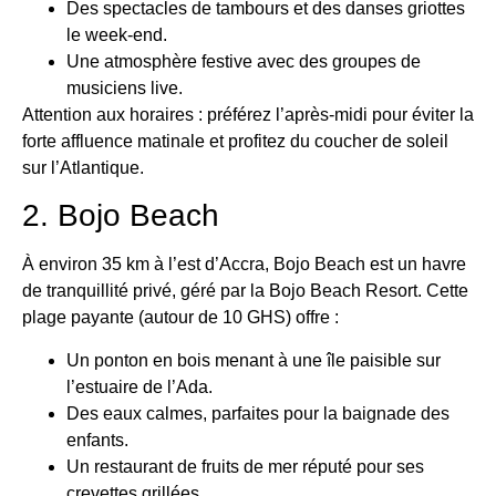
Des spectacles de tambours et des danses griottes
le week-end.
Une atmosphère festive avec des groupes de
musiciens live.
Attention aux horaires : préférez l’après-midi pour éviter la
forte affluence matinale et profitez du coucher de soleil
sur l’Atlantique.
2. Bojo Beach
À environ 35 km à l’est d’Accra, Bojo Beach est un havre
de tranquillité privé, géré par la Bojo Beach Resort. Cette
plage payante (autour de 10 GHS) offre :
Un ponton en bois menant à une île paisible sur
l’estuaire de l’Ada.
Des eaux calmes, parfaites pour la baignade des
enfants.
Un restaurant de fruits de mer réputé pour ses
crevettes grillées.