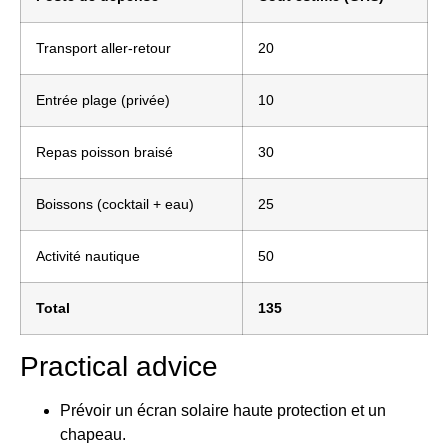
Transport aller-retour
20
Entrée plage (privée)
10
Repas poisson braisé
30
Boissons (cocktail + eau)
25
Activité nautique
50
Total
135
Practical advice
Prévoir un écran solaire haute protection et un
chapeau.