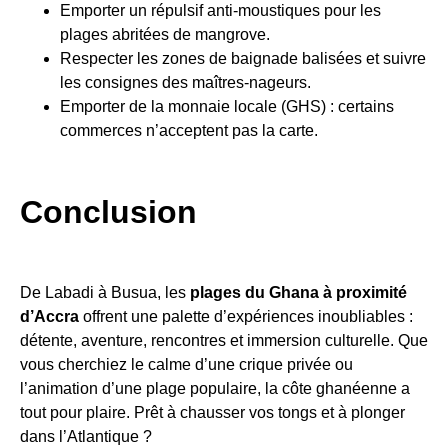
Emporter un répulsif anti-moustiques pour les
plages abritées de mangrove.
Respecter les zones de baignade balisées et suivre
les consignes des maîtres-nageurs.
Emporter de la monnaie locale (GHS) : certains
commerces n’acceptent pas la carte.
Conclusion
De Labadi à Busua, les
plages du Ghana à proximité
d’Accra
offrent une palette d’expériences inoubliables :
détente, aventure, rencontres et immersion culturelle. Que
vous cherchiez le calme d’une crique privée ou
l’animation d’une plage populaire, la côte ghanéenne a
tout pour plaire. Prêt à chausser vos tongs et à plonger
dans l’Atlantique ?