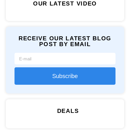
OUR LATEST VIDEO
RECEIVE OUR LATEST BLOG
POST BY EMAIL
Subscribe
DEALS