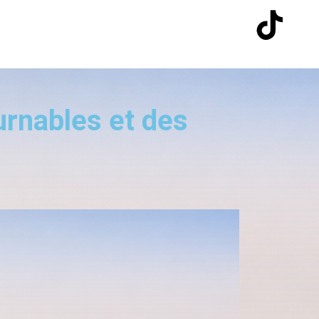
urnables et des