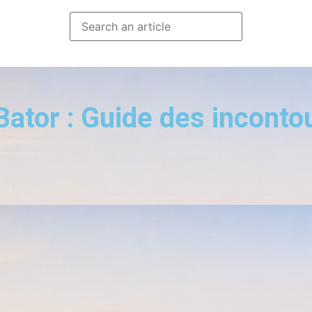
Bator : Guide des inconto