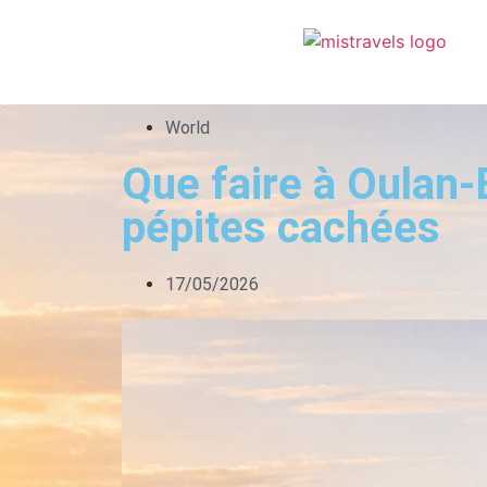
World
Que faire à Oulan-
pépites cachées
17/05/2026