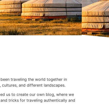
 been traveling the world together in
 cultures, and different landscapes.
 led us to create our own blog, where we
 and tricks for traveling authentically and