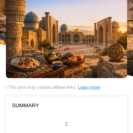
ℹ This post may contain affiliate links.
Learn more
SUMMARY