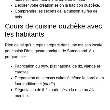
Décorer votre création selon la tradition ouzbèke.
Comprendre les secrets de la cuisson au feu de
bois.
Cours de cuisine ouzbèke avec
les habitants
Rien de tel qu’un repas préparé dans une maison locale
pour saisir l’âme gastronomique de Samarkand. Au
programme :
Fabrication du
plov
, plat national de riz, viande et
carottes.
Préparation de samsas cuites à même la paroi d’un
four traditionnel (
tandir
).
Dégustation de thés parfumés à la rose ou à la
menthe.