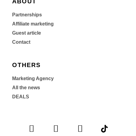
ABOUT
Partnerships
Affiliate marketing
Guest article
Contact
OTHERS
Marketing Agency
All the news
DEALS