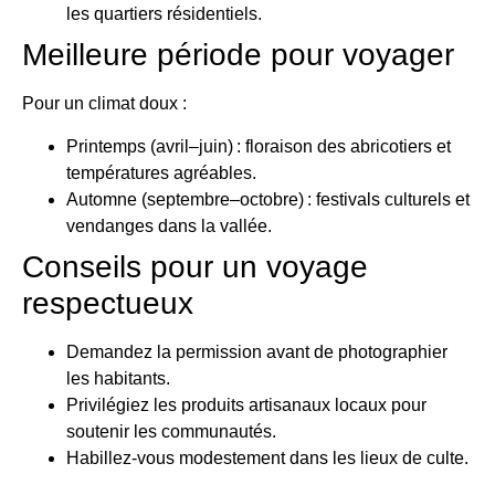
les quartiers résidentiels.
Meilleure période pour voyager
Pour un climat doux :
Printemps (avril–juin) : floraison des abricotiers et
températures agréables.
Automne (septembre–octobre) : festivals culturels et
vendanges dans la vallée.
Conseils pour un voyage
respectueux
Demandez la permission avant de photographier
les habitants.
Privilégiez les produits artisanaux locaux pour
soutenir les communautés.
Habillez-vous modestement dans les lieux de culte.