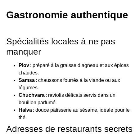
Gastronomie authentique
Spécialités locales à ne pas
manquer
Plov
: préparé à la graisse d’agneau et aux épices
chaudes.
Samsa
: chaussons fourrés à la viande ou aux
légumes.
Chuchvara
: raviolis délicats servis dans un
bouillon parfumé.
Halva
: douce pâtisserie au sésame, idéale pour le
thé.
Adresses de restaurants secrets