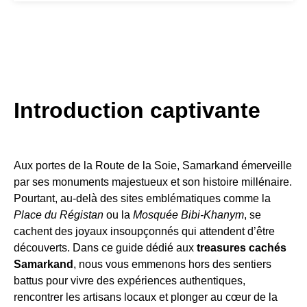
Introduction captivante
Aux portes de la Route de la Soie, Samarkand émerveille
par ses monuments majestueux et son histoire millénaire.
Pourtant, au-delà des sites emblématiques comme la
Place du Régistan
ou la
Mosquée Bibi-Khanym
, se
cachent des joyaux insoupçonnés qui attendent d’être
découverts. Dans ce guide dédié aux
treasures cachés
Samarkand
, nous vous emmenons hors des sentiers
battus pour vivre des expériences authentiques,
rencontrer les artisans locaux et plonger au cœur de la