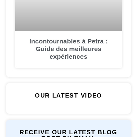
Incontournables à Petra :
Guide des meilleures
expériences
OUR LATEST VIDEO
RECEIVE OUR LATEST BLOG