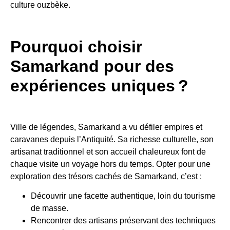
culture ouzbèke.
Pourquoi choisir
Samarkand pour des
expériences uniques ?
Ville de légendes, Samarkand a vu défiler empires et
caravanes depuis l’Antiquité. Sa richesse culturelle, son
artisanat traditionnel et son accueil chaleureux font de
chaque visite un voyage hors du temps. Opter pour une
exploration des trésors cachés de Samarkand, c’est :
Découvrir une facette authentique, loin du tourisme
de masse.
Rencontrer des artisans préservant des techniques