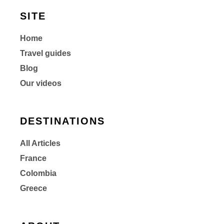
SITE
Home
Travel guides
Blog
Our videos
DESTINATIONS
All Articles
France
Colombia
Greece