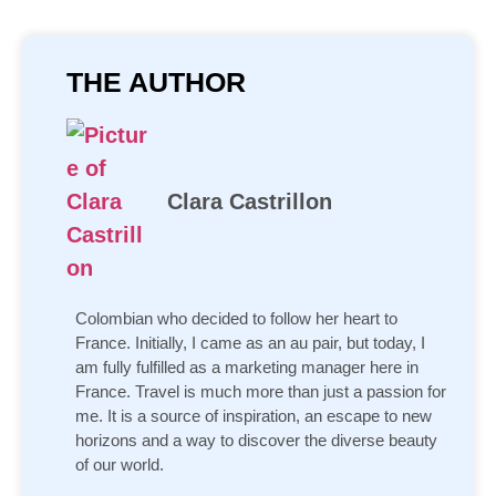
THE AUTHOR
Clara Castrillon
Colombian who decided to follow her heart to
France. Initially, I came as an au pair, but today, I
am fully fulfilled as a marketing manager here in
France. Travel is much more than just a passion for
me. It is a source of inspiration, an escape to new
horizons and a way to discover the diverse beauty
of our world.