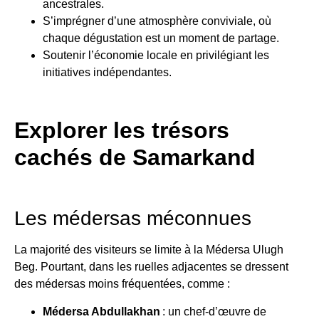
ancestrales.
S’imprégner d’une atmosphère conviviale, où
chaque dégustation est un moment de partage.
Soutenir l’économie locale en privilégiant les
initiatives indépendantes.
Explorer les trésors
cachés de Samarkand
Les médersas méconnues
La majorité des visiteurs se limite à la Médersa Ulugh
Beg. Pourtant, dans les ruelles adjacentes se dressent
des médersas moins fréquentées, comme :
Médersa Abdullakhan
: un chef-d’œuvre de