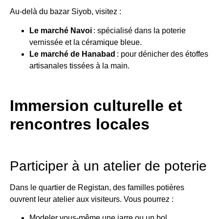
Au-delà du bazar Siyob, visitez :
Le marché Navoi
: spécialisé dans la poterie
vernissée et la céramique bleue.
Le marché de Hanabad
: pour dénicher des étoffes
artisanales tissées à la main.
Immersion culturelle et
rencontres locales
Participer à un atelier de poterie
Dans le quartier de Registan, des familles potières
ouvrent leur atelier aux visiteurs. Vous pourrez :
Modeler vous-même une jarre ou un bol.