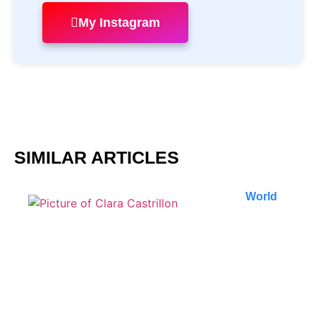
My Instagram
SIMILAR ARTICLES
World