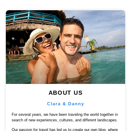
ABOUT US
Clara & Danny
For several years, we have been traveling the world together in
search of new experiences, cultures, and different landscapes.
Our passion for travel has led us to create our own blog, where