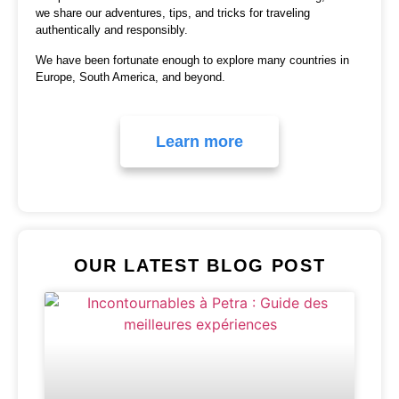
we share our adventures, tips, and tricks for traveling
authentically and responsibly.
We have been fortunate enough to explore many countries in
Europe, South America, and beyond.
Learn more
OUR LATEST BLOG POST