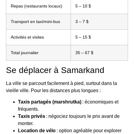
Repas (restaurants locaux)
5 – 10 $
Transport en taxi/mini-bus
3 – 7 $
Activités et visites
5 – 15 $
Total journalier
35 – 67 $
Se déplacer à Samarkand
La ville se parcourt facilement à pied, surtout dans la
vieille ville. Pour les distances plus longues :
Taxis partagés (marshrutka)
: économiques et
fréquents.
Taxis privés
: négociez toujours le prix avant de
monter.
Location de vélo
: option agréable pour explorer