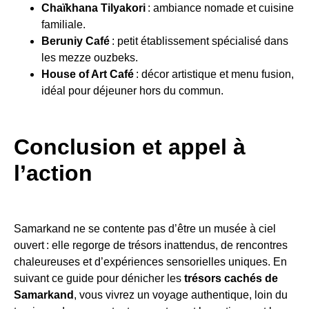
Chaïkhana Tilyakori
: ambiance nomade et cuisine
familiale.
Beruniy Café
: petit établissement spécialisé dans
les mezze ouzbeks.
House of Art Café
: décor artistique et menu fusion,
idéal pour déjeuner hors du commun.
Conclusion et appel à
l’action
Samarkand ne se contente pas d’être un musée à ciel
ouvert : elle regorge de trésors inattendus, de rencontres
chaleureuses et d’expériences sensorielles uniques. En
suivant ce guide pour dénicher les
trésors cachés de
Samarkand
, vous vivrez un voyage authentique, loin du