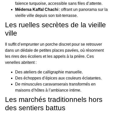
faïence turquoise, accessible sans files d’attente.
Médersa Kaffal Chachi
: offrant un panorama sur la
vieille ville depuis son toit-terrasse.
Les ruelles secrètes de la vieille
ville
Il suffit d’emprunter un porche discret pour se retrouver
dans un dédale de petites places pavées, où résonnent
les rires des écoliers et les appels à la prière. Ces
venelles abritent :
Des ateliers de calligraphie manuelle.
Des échoppes d’épices aux couleurs éclatantes.
De minuscules caravanserais transformés en
maisons d’hôtes à l’ambiance intime.
Les marchés traditionnels hors
des sentiers battus