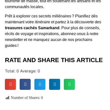
tourisme de masse, tout en soutenant les artisans et les
communautés locales.
Prêt à explorer ces secrets millénaires ? Planifiez dès
maintenant votre itinéraire et partez à la découverte des
treasures cachés Samarkand
. Pour plus de conseils,
récits de voyage et inspirations, abonnez-vous à notre
newsletter et ne manquez aucun de nos prochains
guides !
RATE AND SHARE THIS ARTICLE
Total:
0
Average:
0
Number of Shares:
0