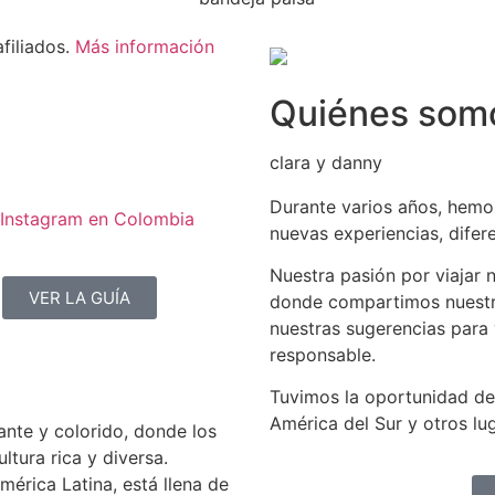
filiados.
Más información
Quiénes som
clara y danny
Durante varios años, hemo
e Instagram en Colombia
nuevas experiencias, difere
Nuestra pasión por viajar 
VER LA GUÍA
donde compartimos nuestra
nuestras sugerencias para 
responsable.
Tuvimos la oportunidad de
América del Sur y otros lu
ante y colorido, donde los
tura rica y diversa.
mérica Latina, está llena de