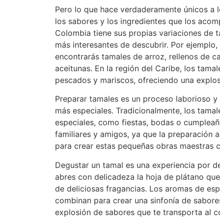
Pero lo que hace verdaderamente únicos a 
los sabores y los ingredientes que los aco
Colombia tiene sus propias variaciones de t
más interesantes de descubrir. Por ejemplo, 
encontrarás tamales de arroz, rellenos de c
aceitunas. En la región del Caribe, los tama
pescados y mariscos, ofreciendo una explos
Preparar tamales es un proceso laborioso y 
más especiales. Tradicionalmente, los tama
especiales, como fiestas, bodas o cumpleañ
familiares y amigos, ya que la preparación
para crear estas pequeñas obras maestras cu
Degustar un tamal es una experiencia por 
abres con delicadeza la hoja de plátano que 
de deliciosas fragancias. Los aromas de esp
combinan para crear una sinfonía de sabor
explosión de sabores que te transporta al 