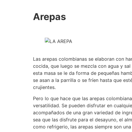
Arepas
Las arepas colombianas se elaboran con ha
cocida, que luego se mezcla con agua y sal
esta masa se le da forma de pequeñas ham
se asan a la parrilla o se fríen hasta que es
crujientes.
Pero lo que hace que las arepas colombiana
versatilidad. Se pueden disfrutar en cualqu
acompañados de una gran variedad de ingre
sea que las disfrute para el desayuno, el al
como refrigerio, las arepas siempre son una