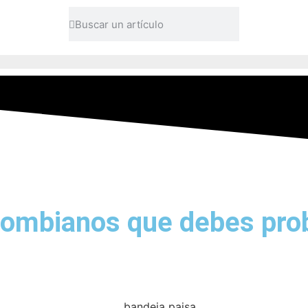
olombianos que debes pro