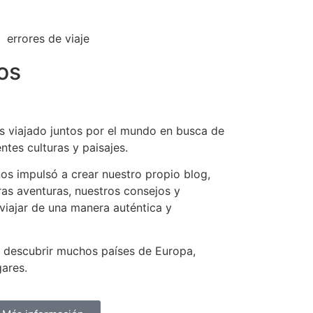
os
s viajado juntos por el mundo en busca de
ntes culturas y paisajes.
nos impulsó a crear nuestro propio blog,
s aventuras, nuestros consejos y
viajar de una manera auténtica y
 descubrir muchos países de Europa,
gares.