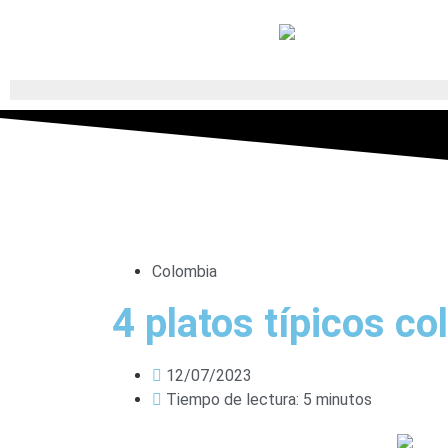
Colombia
4 platos típicos c
12/07/2023
Tiempo de lectura: 5 minutos