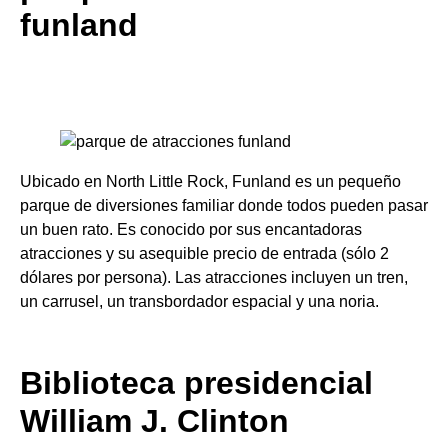
funland
Ubicado en North Little Rock, Funland es un pequeño
parque de diversiones familiar donde todos pueden pasar
un buen rato. Es conocido por sus encantadoras
atracciones y su asequible precio de entrada (sólo 2
dólares por persona). Las atracciones incluyen un tren,
un carrusel, un transbordador espacial y una noria.
Biblioteca presidencial
William J. Clinton