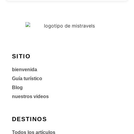
SITIO
bienvenida
Guía turístico
Blog
nuestros videos
DESTINOS
Todos los artículos