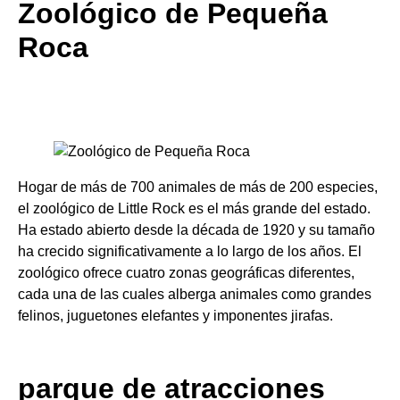
Zoológico de Pequeña
Roca
Hogar de más de 700 animales de más de 200 especies,
el zoológico de Little Rock es el más grande del estado.
Ha estado abierto desde la década de 1920 y su tamaño
ha crecido significativamente a lo largo de los años. El
zoológico ofrece cuatro zonas geográficas diferentes,
cada una de las cuales alberga animales como grandes
felinos, juguetones elefantes y imponentes jirafas.
parque de atracciones