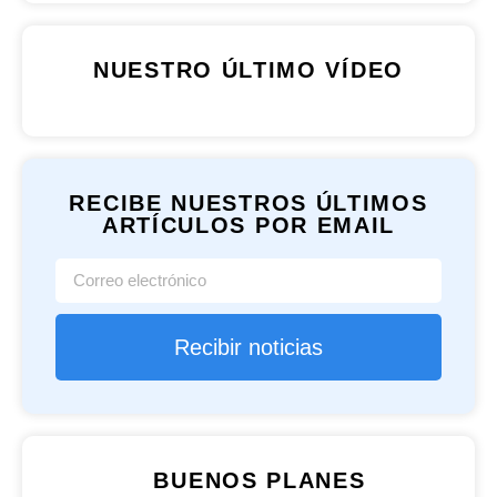
NUESTRO ÚLTIMO VÍDEO
RECIBE NUESTROS ÚLTIMOS
ARTÍCULOS POR EMAIL
Recibir noticias
BUENOS PLANES