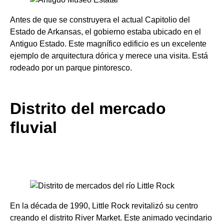
Antes de que se construyera el actual Capitolio del
Estado de Arkansas, el gobierno estaba ubicado en el
Antiguo Estado. Este magnífico edificio es un excelente
ejemplo de arquitectura dórica y merece una visita. Está
rodeado por un parque pintoresco.
Distrito del mercado
fluvial
En la década de 1990, Little Rock revitalizó su centro
creando el distrito River Market. Este animado vecindario