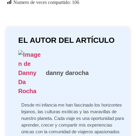
Numero de veces compartido:
106
EL AUTOR DEL ARTÍCULO
danny darocha
Desde mi infancia me han fascinado los horizontes
lejanos, las culturas exóticas y las maravillas de
nuestro planeta. Cada viaje es una oportunidad para
aprender, crecer y compartir mis experiencias
únicas con la comunidad de viajeros apasionados