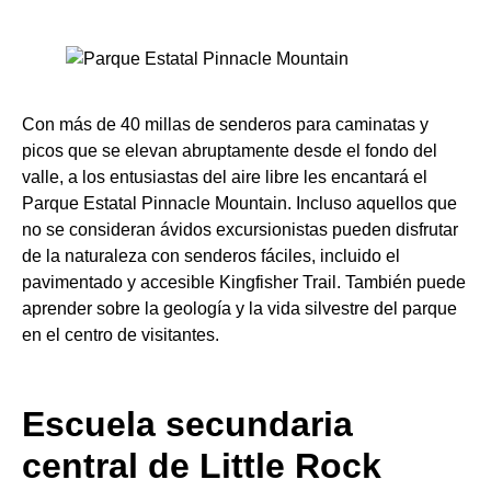
Con más de 40 millas de senderos para caminatas y
picos que se elevan abruptamente desde el fondo del
valle, a los entusiastas del aire libre les encantará el
Parque Estatal Pinnacle Mountain. Incluso aquellos que
no se consideran ávidos excursionistas pueden disfrutar
de la naturaleza con senderos fáciles, incluido el
pavimentado y accesible Kingfisher Trail. También puede
aprender sobre la geología y la vida silvestre del parque
en el centro de visitantes.
Escuela secundaria
central de Little Rock