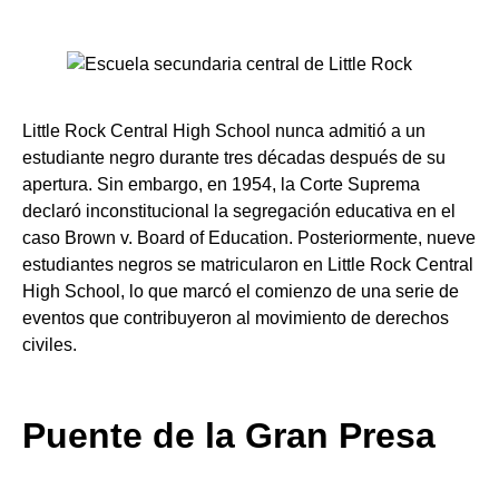
Little Rock Central High School nunca admitió a un
estudiante negro durante tres décadas después de su
apertura. Sin embargo, en 1954, la Corte Suprema
declaró inconstitucional la segregación educativa en el
caso Brown v. Board of Education. Posteriormente, nueve
estudiantes negros se matricularon en Little Rock Central
High School, lo que marcó el comienzo de una serie de
eventos que contribuyeron al movimiento de derechos
civiles.
Puente de la Gran Presa