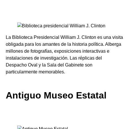
La Biblioteca Presidencial William J. Clinton es una visita
obligada para los amantes de la historia política. Alberga
millones de fotografías, exposiciones interactivas e
instalaciones de investigación. Las réplicas del
Despacho Oval y la Sala del Gabinete son
particularmente memorables.
Antiguo Museo Estatal