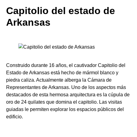
Capitolio del estado de
Arkansas
Construido durante 16 años, el cautivador Capitolio del
Estado de Arkansas está hecho de mármol blanco y
piedra caliza. Actualmente alberga la Cámara de
Representantes de Arkansas. Uno de los aspectos más
destacados de esta hermosa arquitectura es la cúpula de
oro de 24 quilates que domina el capitolio. Las visitas
guiadas le permiten explorar los espacios públicos del
edificio.