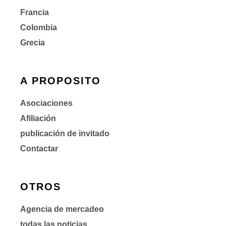
Francia
Colombia
Grecia
A PROPOSITO
Asociaciones
Afiliación
publicación de invitado
Contactar
OTROS
Agencia de mercadeo
todas las noticias