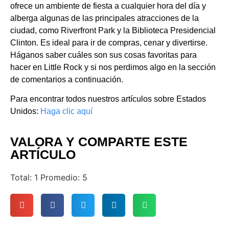
ofrece un ambiente de fiesta a cualquier hora del día y
alberga algunas de las principales atracciones de la
ciudad, como Riverfront Park y la Biblioteca Presidencial
Clinton. Es ideal para ir de compras, cenar y divertirse.
Háganos saber cuáles son sus cosas favoritas para
hacer en Little Rock y si nos perdimos algo en la sección
de comentarios a continuación.
Para encontrar todos nuestros artículos sobre Estados
Unidos:
Haga clic aquí
VALORA Y COMPARTE ESTE
ARTÍCULO
Total:
1
Promedio:
5