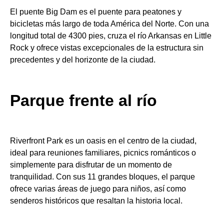
El puente Big Dam es el puente para peatones y
bicicletas más largo de toda América del Norte. Con una
longitud total de 4300 pies, cruza el río Arkansas en Little
Rock y ofrece vistas excepcionales de la estructura sin
precedentes y del horizonte de la ciudad.
Parque frente al río
Riverfront Park es un oasis en el centro de la ciudad,
ideal para reuniones familiares, picnics románticos o
simplemente para disfrutar de un momento de
tranquilidad. Con sus 11 grandes bloques, el parque
ofrece varias áreas de juego para niños, así como
senderos históricos que resaltan la historia local.