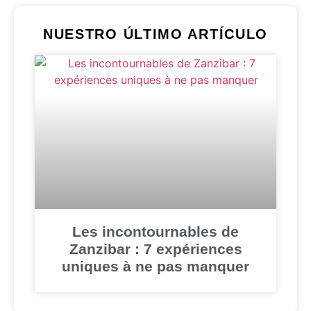
NUESTRO ÚLTIMO ARTÍCULO
Les incontournables de
Zanzibar : 7 expériences
uniques à ne pas manquer