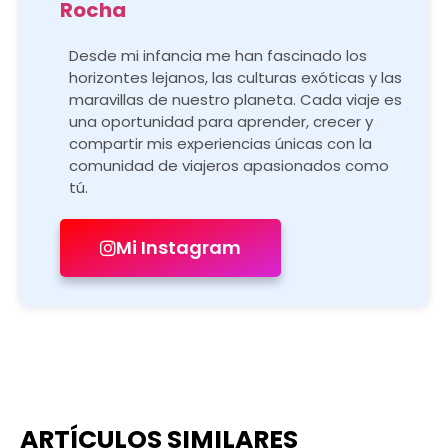
Desde mi infancia me han fascinado los
horizontes lejanos, las culturas exóticas y las
maravillas de nuestro planeta. Cada viaje es
una oportunidad para aprender, crecer y
compartir mis experiencias únicas con la
comunidad de viajeros apasionados como
tú.
Mi Instagram
ARTÍCULOS SIMILARES