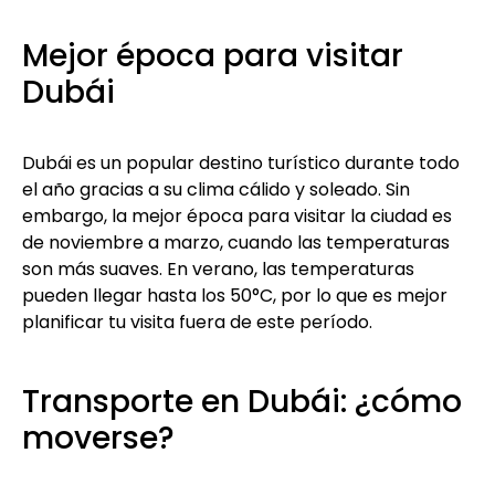
Mejor época para visitar
Dubái
Dubái es un popular destino turístico durante todo
el año gracias a su clima cálido y soleado. Sin
embargo, la mejor época para visitar la ciudad es
de noviembre a marzo, cuando las temperaturas
son más suaves. En verano, las temperaturas
pueden llegar hasta los 50°C, por lo que es mejor
planificar tu visita fuera de este período.
Transporte en Dubái: ¿cómo
moverse?