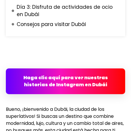
Día 3: Disfruta de actividades de ocio
en Dubái
Consejos para visitar Dubái
Haga clic aquí para ver nuestras
historias de Instagram en Dubái
Bueno, ¡bienvenido a Dubái, la ciudad de los
superlativos! Si buscas un destino que combine
modernidad, lujo, cultura y un cambio total de aires,
no busques más, esta ciudad está hecha para ti.