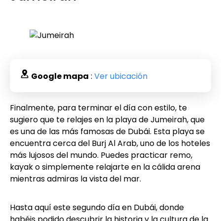
Google mapa
:
Ver ubicación
Finalmente, para terminar el día con estilo, te
sugiero que te relajes en la playa de Jumeirah, que
es una de las más famosas de Dubái. Esta playa se
encuentra cerca del Burj Al Arab, uno de los hoteles
más lujosos del mundo. Puedes practicar remo,
kayak o simplemente relajarte en la cálida arena
mientras admiras la vista del mar.
Hasta aquí este segundo día en Dubái, donde
habéis podido descubrir la historia y la cultura de la