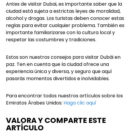
Antes de visitar Dubai, es importante saber que la
ciudad está sujeta a estrictas leyes de moralidad,
alcohol y drogas. Los turistas deben conocer estas
reglas para evitar cualquier problema. También es
importante familiarizarse con la cultura local y
respetar las costumbres y tradiciones.
Estos son nuestros consejos para visitar Dubái en
paz. Ten en cuenta que la ciudad ofrece una
experiencia única y diversa, y seguro que aquí
pasarás momentos divertidos e inolvidables.
Para encontrar todos nuestros artículos sobre los
Emiratos Árabes Unidos:
Haga clic aquí
VALORA Y COMPARTE ESTE
ARTÍCULO