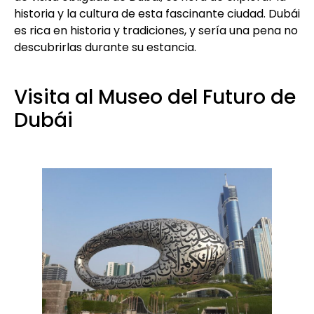
historia y la cultura de esta fascinante ciudad. Dubái
es rica en historia y tradiciones, y sería una pena no
descubrirlas durante su estancia.
Visita al Museo del Futuro de
Dubái