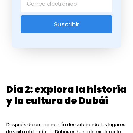
Suscribir
Día 2: explora la historia
y la cultura de Dubái
Después de un primer día descubriendo los lugares
de visita obligada de Dubái, es hora de explorar la