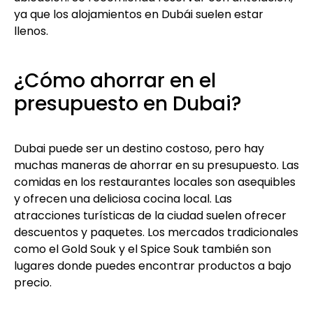
ya que los alojamientos en Dubái suelen estar
llenos.
¿Cómo ahorrar en el
presupuesto en Dubai?
Dubai puede ser un destino costoso, pero hay
muchas maneras de ahorrar en su presupuesto. Las
comidas en los restaurantes locales son asequibles
y ofrecen una deliciosa cocina local. Las
atracciones turísticas de la ciudad suelen ofrecer
descuentos y paquetes. Los mercados tradicionales
como el Gold Souk y el Spice Souk también son
lugares donde puedes encontrar productos a bajo
precio.