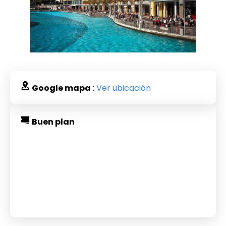
Google mapa
:
Ver ubicación
Buen plan