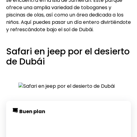
se encuentra en la isla de Jumeirah. Este parque
ofrece una amplia variedad de toboganes y
piscinas de olas, así como un área dedicada a los
niños. Aquí puedes pasar un día entero divirtiéndote
y refrescándote bajo el sol de Dubái.
Safari en jeep por el desierto
de Dubái
Buen plan