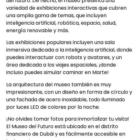
del futuro. De hecho, el museo presenta una
variedad de exhibiciones interactivas que cubren
una amplia gama de temas, que incluyen
inteligencia artificial, robótica, espacio, salud,
energía renovable y más.
Las exhibiciones populares incluyen una sala
inmersiva dedicada a la inteligencia artificial, donde
puedes interactuar con robots y avatares, y un
área dedicada a los viajes espaciales, ¡donde
incluso puedes simular caminar en Marte!
La arquitectura del museo también es muy
impresionante, con un diseño en forma de círculo y
una fachada de acero inoxidable, todo iluminado
por luces LED de colores por la noche.
¡No olvides tomar fotos para inmortalizar tu visita!
El Museo del Futuro está ubicado en el distrito
financiero de Dubái y es fácilmente accesible en