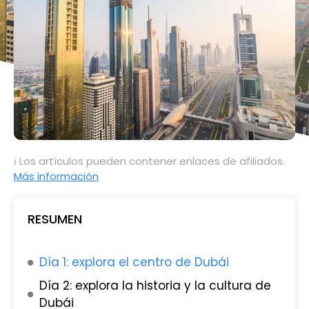
ℹ Los artículos pueden contener enlaces de afiliados.
Más información
RESUMEN
Día 1: explora el centro de Dubái
Día 2: explora la historia y la cultura de
Dubái