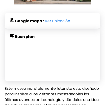
Google mapa
:
Ver ubicación
Buen plan
Este museo increíblemente futurista está diseñado
para inspirar a los visitantes mostrándoles los
últimos avances en tecnología y dándoles una idea