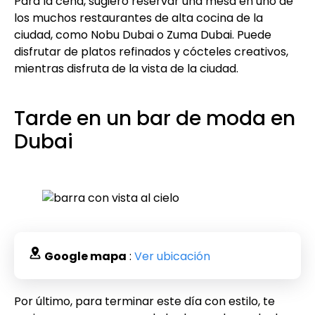
Para la cena, sugiero reservar una mesa en uno de
los muchos restaurantes de alta cocina de la
ciudad, como Nobu Dubai o Zuma Dubai. Puede
disfrutar de platos refinados y cócteles creativos,
mientras disfruta de la vista de la ciudad.
Tarde en un bar de moda en
Dubai
Google mapa
:
Ver ubicación
Por último, para terminar este día con estilo, te