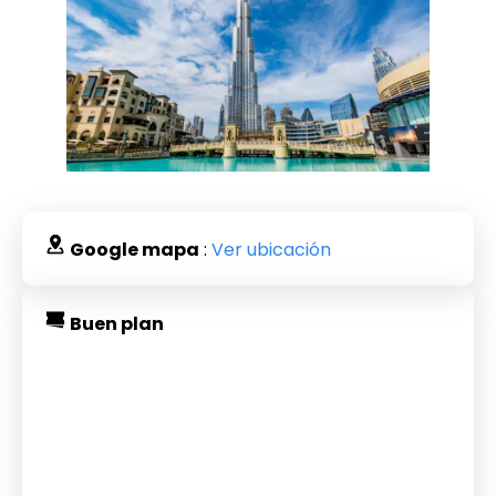
Google mapa
:
Ver ubicación
Buen plan