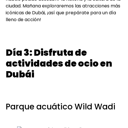
ciudad. Mañana exploraremos las atracciones más
icónicas de Dubái, ¡así que prepárate para un día
lleno de acción!
Día 3: Disfruta de
actividades de ocio en
Dubái
Parque acuático Wild Wadi