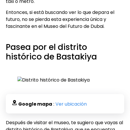
taxi o metro.
Entonces, si está buscando ver lo que depara el
futuro, no se pierda esta experiencia única y
fascinante en el Museo del Futuro de Dubai.
Pasea por el distrito
histórico de Bastakiya
Google mapa
:
Ver ubicación
Después de visitar el museo, te sugiero que vayas al
distrito histórico de Bastakiya, que se encuentra