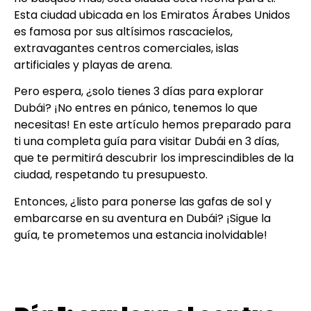
Esta ciudad ubicada en los Emiratos Árabes Unidos
es famosa por sus altísimos rascacielos,
extravagantes centros comerciales, islas
artificiales y playas de arena.
Pero espera, ¿solo tienes 3 días para explorar
Dubái? ¡No entres en pánico, tenemos lo que
necesitas! En este artículo hemos preparado para
ti una completa guía para visitar Dubái en 3 días,
que te permitirá descubrir los imprescindibles de la
ciudad, respetando tu presupuesto.
Entonces, ¿listo para ponerse las gafas de sol y
embarcarse en su aventura en Dubái? ¡Sigue la
guía, te prometemos una estancia inolvidable!