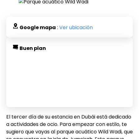
Google mapa
:
Ver ubicación
Buen plan
El tercer día de su estancia en Dubái está dedicado
a actividades de ocio. Para empezar con estilo, te
sugiero que vayas al parque acuático Wild Wadi, que