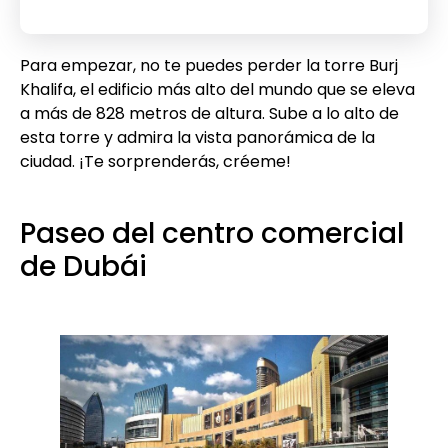
Para empezar, no te puedes perder la torre Burj
Khalifa, el edificio más alto del mundo que se eleva
a más de 828 metros de altura. Sube a lo alto de
esta torre y admira la vista panorámica de la
ciudad. ¡Te sorprenderás, créeme!
Paseo del centro comercial
de Dubái