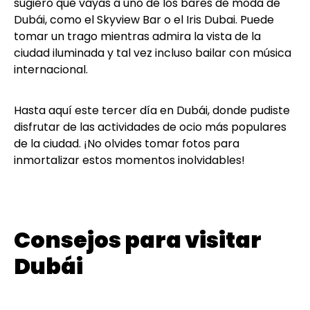
sugiero que vayas a uno de los bares de moda de
Dubái, como el Skyview Bar o el Iris Dubai. Puede
tomar un trago mientras admira la vista de la
ciudad iluminada y tal vez incluso bailar con música
internacional.
Hasta aquí este tercer día en Dubái, donde pudiste
disfrutar de las actividades de ocio más populares
de la ciudad. ¡No olvides tomar fotos para
inmortalizar estos momentos inolvidables!
Consejos para visitar
Dubái