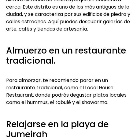
cerca. Este distrito es uno de los más antiguos de la
ciudad, y se caracteriza por sus edificios de piedra y
calles estrechas. Aquí puedes descubrir galerías de
arte, cafés y tiendas de artesanía.
Almuerzo en un restaurante
tradicional.
Para almorzar, te recomiendo parar en un
restaurante tradicional, como el Local House
Restaurant, donde podrás degustar platos locales
como el hummus, el tabulé y el shawarma.
Relajarse en la playa de
Jumeirah