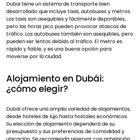
Dubai tiene un sistema de transporte bien
desarrollado que incluye taxis, autobuses y metros.
Los taxis son asequibles y fácilmente disponibles,
pero las horas pico pueden provocar atascos de
tráfico. Los autobuses también son asequibles, pero
pueden ser lentos debido al tráfico. El metro es
rápido y fiable, y es una buena opción para
moverse por la ciudad.
Alojamiento en Dubái:
¿cómo elegir?
Dubái ofrece una amplia variedad de alojamientos,
desde hoteles de lujo hasta hostales económicos.
Su elección de alojamiento dependerá de su
presupuesto y sus preferencias de comodidad y
ubicación. Se recomienda reservar con antelación,