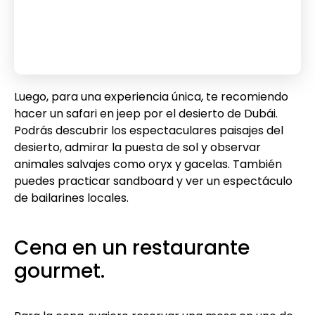
Luego, para una experiencia única, te recomiendo
hacer un safari en jeep por el desierto de Dubái.
Podrás descubrir los espectaculares paisajes del
desierto, admirar la puesta de sol y observar
animales salvajes como oryx y gacelas. También
puedes practicar sandboard y ver un espectáculo
de bailarines locales.
Cena en un restaurante
gourmet.