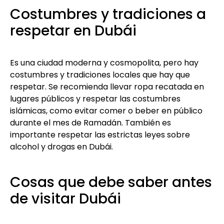
Costumbres y tradiciones a
respetar en Dubái
Es una ciudad moderna y cosmopolita, pero hay
costumbres y tradiciones locales que hay que
respetar. Se recomienda llevar ropa recatada en
lugares públicos y respetar las costumbres
islámicas, como evitar comer o beber en público
durante el mes de Ramadán. También es
importante respetar las estrictas leyes sobre
alcohol y drogas en Dubái.
Cosas que debe saber antes
de visitar Dubái