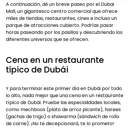
A continuación, dé un breve paseo por el Dubai
Mall, un gigantesco centro comercial que ofrece
miles de tiendas, restaurantes, cines e incluso un
parque de atracciones cubierto. Podrías pasar
horas paseando por los pasillos y descubriendo los
diferentes universos que se ofrecen.
Cena en un restaurante
típico de Dubái
Y para terminar este primer día en Dubái por todo
lo alto, nada mejor que una cena en un restaurante
típico de Dubái. Pruebe las especialidades locales,
como mechboos (plato de arroz picante), harees
(gachas de trigo) o shawarma (sándwich de rollo
de carne). ¡No te decepcionará, te lo prometo!