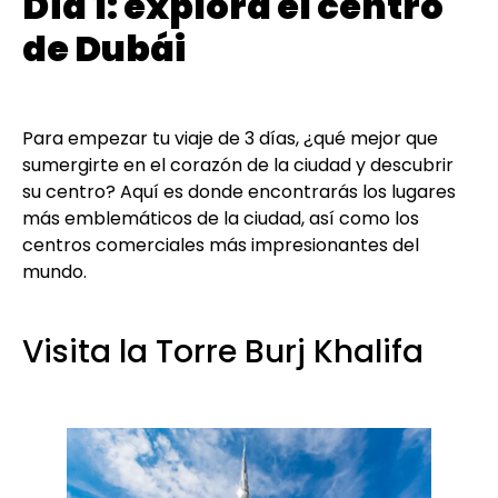
Día 1: explora el centro
de Dubái
Para empezar tu viaje de 3 días, ¿qué mejor que
sumergirte en el corazón de la ciudad y descubrir
su centro? Aquí es donde encontrarás los lugares
más emblemáticos de la ciudad, así como los
centros comerciales más impresionantes del
mundo.
Visita la Torre Burj Khalifa