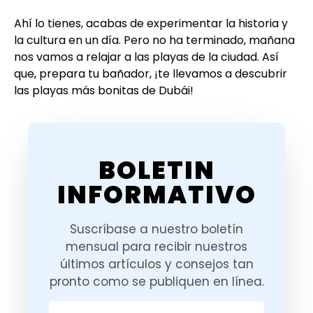
Ahí lo tienes, acabas de experimentar la historia y
la cultura en un día. Pero no ha terminado, mañana
nos vamos a relajar a las playas de la ciudad. Así
que, prepara tu bañador, ¡te llevamos a descubrir
las playas más bonitas de Dubái!
BOLETIN
INFORMATIVO
Suscríbase a nuestro boletín
mensual para recibir nuestros
últimos artículos y consejos tan
pronto como se publiquen en línea.