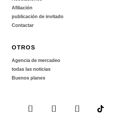
Afiliación
publicación de invitado
Contactar
OTROS
Agencia de mercadeo
todas las noticias
Buenos planes