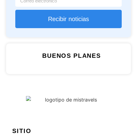
Recibir noticias
BUENOS PLANES
SITIO