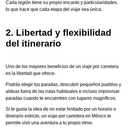
Cada región tiene su propio encanto y particularidades,
lo que hace que cada etapa del viaje sea única.
2. Libertad y flexibilidad
del itinerario
Uno de los mayores beneficios de un viaje por carretera
es la libertad que ofrece.
Podrás elegir tus paradas, descubrir pequeños pueblos y
aldeas fuera de las rutas habituales e incluso improvisar
paradas cuando te encuentres con lugares magníficos.
Si te gusta la idea de no estar limitado por un horario o
itinerario estricto, un viaje por carretera en México te
permite vivir una aventura a tu propio ritmo.