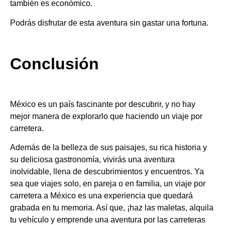
también es económico.
Podrás disfrutar de esta aventura sin gastar una fortuna.
Conclusión
México es un país fascinante por descubrir, y no hay
mejor manera de explorarlo que haciendo un viaje por
carretera.
Además de la belleza de sus paisajes, su rica historia y
su deliciosa gastronomía, vivirás una aventura
inolvidable, llena de descubrimientos y encuentros. Ya
sea que viajes solo, en pareja o en familia, un viaje por
carretera a México es una experiencia que quedará
grabada en tu memoria. Así que, ¡haz las maletas, alquila
tu vehículo y emprende una aventura por las carreteras