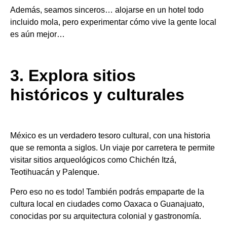
Además, seamos sinceros… alojarse en un hotel todo
incluido mola, pero experimentar cómo vive la gente local
es aún mejor…
3. Explora sitios
históricos y culturales
México es un verdadero tesoro cultural, con una historia
que se remonta a siglos. Un viaje por carretera te permite
visitar sitios arqueológicos como Chichén Itzá,
Teotihuacán y Palenque.
Pero eso no es todo! También podrás empaparte de la
cultura local en ciudades como Oaxaca o Guanajuato,
conocidas por su arquitectura colonial y gastronomía.