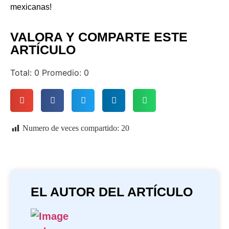
mexicanas!
VALORA Y COMPARTE ESTE
ARTÍCULO
Total:
0
Promedio:
0
Numero de veces compartido:
20
EL AUTOR DEL ARTÍCULO