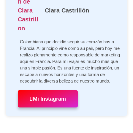
Clara Castrillón
Colombiana que decidió seguir su corazón hasta
Francia. Al principio vine como au pair, pero hoy me
realizo plenamente como responsable de marketing
aquí en Francia. Para mí viajar es mucho más que
una simple pasión. Es una fuente de inspiración, un
escape a nuevos horizontes y una forma de
descubrir la diversa belleza de nuestro mundo.
Mi Instagram