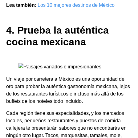
Lea también:
Los 10 mejores destinos de México
4. Prueba la auténtica
cocina mexicana
Un viaje por carretera a México es una oportunidad de
oro para probar la auténtica gastronomía mexicana, lejos
de los restaurantes turísticos e incluso más allá de los
buffets de los hoteles todo incluido.
Cada región tiene sus especialidades, y los mercados
locales, pequeños restaurantes y puestos de comida
callejera te presentarán sabores que no encontrarás en
ningún otro lugar. Tacos, marquesitas, tamales, mole,