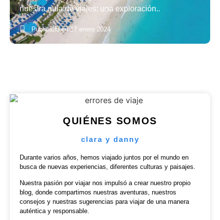
nuestra guía de viajes: una exploración..
Publicado en
17 enero 2024
QUIÉNES SOMOS
clara y danny
Durante varios años, hemos viajado juntos por el mundo en
busca de nuevas experiencias, diferentes culturas y paisajes.
Nuestra pasión por viajar nos impulsó a crear nuestro propio
blog, donde compartimos nuestras aventuras, nuestros
consejos y nuestras sugerencias para viajar de una manera
auténtica y responsable.