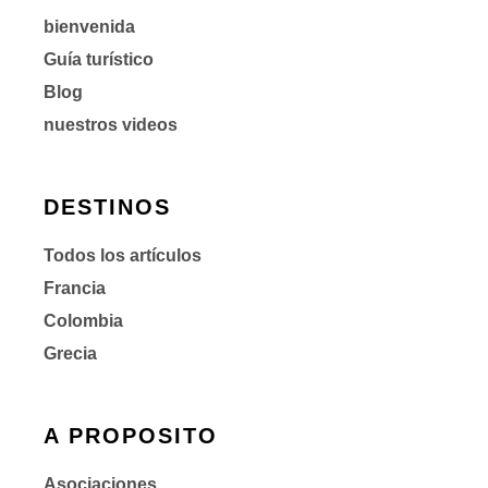
bienvenida
Guía turístico
Blog
nuestros videos
DESTINOS
Todos los artículos
Francia
Colombia
Grecia
A PROPOSITO
Asociaciones