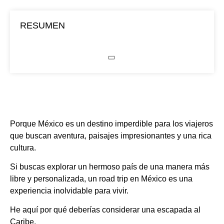
RESUMEN
Porque México es un destino imperdible para los viajeros
que buscan aventura, paisajes impresionantes y una rica
cultura.
Si buscas explorar un hermoso país de una manera más
libre y personalizada, un road trip en México es una
experiencia inolvidable para vivir.
He aquí por qué deberías considerar una escapada al
Caribe.