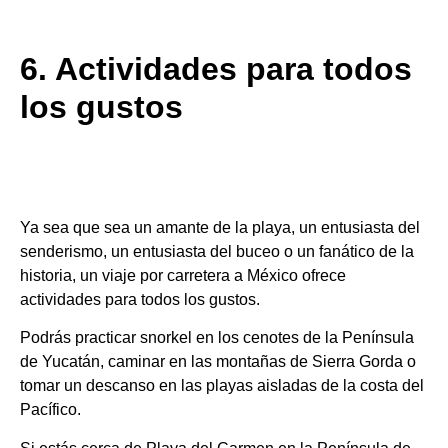
6. Actividades para todos
los gustos
Ya sea que sea un amante de la playa, un entusiasta del
senderismo, un entusiasta del buceo o un fanático de la
historia, un viaje por carretera a México ofrece
actividades para todos los gustos.
Podrás practicar snorkel en los cenotes de la Península
de Yucatán, caminar en las montañas de Sierra Gorda o
tomar un descanso en las playas aisladas de la costa del
Pacífico.