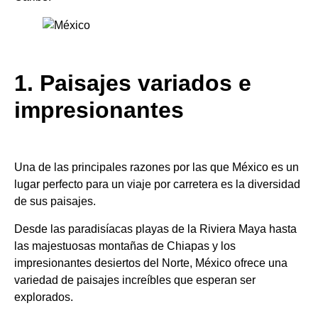
1. Paisajes variados e
impresionantes
Una de las principales razones por las que México es un
lugar perfecto para un viaje por carretera es la diversidad
de sus paisajes.
Desde las paradisíacas playas de la Riviera Maya hasta
las majestuosas montañas de Chiapas y los
impresionantes desiertos del Norte, México ofrece una
variedad de paisajes increíbles que esperan ser
explorados.