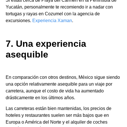
Si estás cerca de Playa del Carmen en la Península de
Yucatán, personalmente te recomiendo ir a nadar con
tortugas y rayas en Cozumel con la agencia de
excursiones.
Experiencia Xaman
.
7. Una experiencia
asequible
En comparación con otros destinos, México sigue siendo
una opción relativamente asequible para un viaje por
carretera, aunque el costo de vida ha aumentado
drásticamente en los últimos años.
Las carreteras están bien mantenidas, los precios de
hoteles y restaurantes suelen ser más bajos que en
Europa o América del Norte y el alquiler de coches