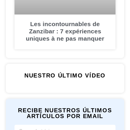
Les incontournables de
Zanzibar : 7 expériences
uniques à ne pas manquer
NUESTRO ÚLTIMO VÍDEO
RECIBE NUESTROS ÚLTIMOS
ARTÍCULOS POR EMAIL