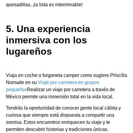
quesadillas, ¡la lista es interminable!
5. Una experiencia
inmersiva con los
lugareños
Viaja en coche o furgoneta camper como sugiere Priscilla
Nomade en su
Viaje por carretera en grupos
pequeños
Realizar un viaje por carretera a través de
México permite una inmersión total en la vida local.
Tendrás la oportunidad de conocer gente local cálida y
curiosa que siempre está dispuesta a compartir una
sonrisa. Estos encuentros enriquecen tu viaje y te
permiten descubrir historias y tradiciones únicas.