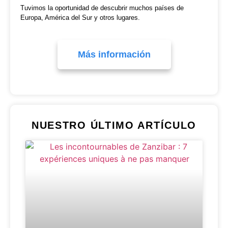
Tuvimos la oportunidad de descubrir muchos países de
Europa, América del Sur y otros lugares.
Más información
NUESTRO ÚLTIMO ARTÍCULO