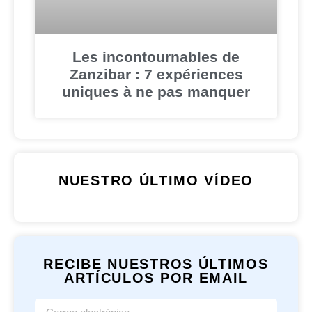
Les incontournables de
Zanzibar : 7 expériences
uniques à ne pas manquer
NUESTRO ÚLTIMO VÍDEO
RECIBE NUESTROS ÚLTIMOS
ARTÍCULOS POR EMAIL