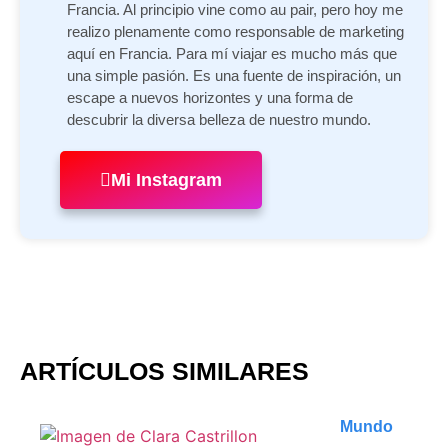
Francia. Al principio vine como au pair, pero hoy me
realizo plenamente como responsable de marketing
aquí en Francia. Para mí viajar es mucho más que
una simple pasión. Es una fuente de inspiración, un
escape a nuevos horizontes y una forma de
descubrir la diversa belleza de nuestro mundo.
Mi Instagram
ARTÍCULOS SIMILARES
Mundo