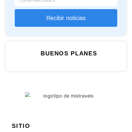
Recibir noticias
BUENOS PLANES
SITIO