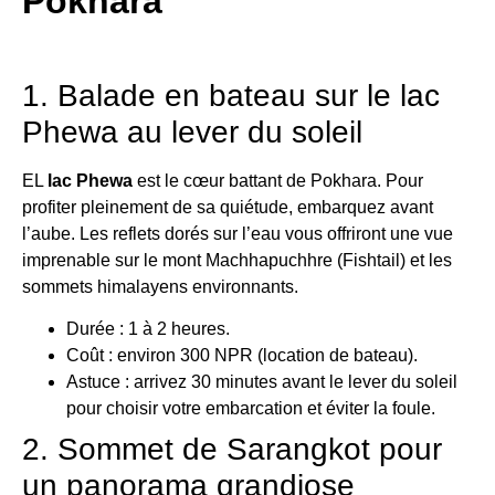
Pokhara
1. Balade en bateau sur le lac
Phewa au lever du soleil
EL
lac Phewa
est le cœur battant de Pokhara. Pour
profiter pleinement de sa quiétude, embarquez avant
l’aube. Les reflets dorés sur l’eau vous offriront une vue
imprenable sur le mont Machhapuchhre (Fishtail) et les
sommets himalayens environnants.
Durée : 1 à 2 heures.
Coût : environ 300 NPR (location de bateau).
Astuce : arrivez 30 minutes avant le lever du soleil
pour choisir votre embarcation et éviter la foule.
2. Sommet de Sarangkot pour
un panorama grandiose