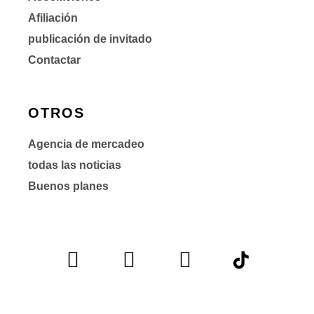
Afiliación
publicación de invitado
Contactar
OTROS
Agencia de mercadeo
todas las noticias
Buenos planes