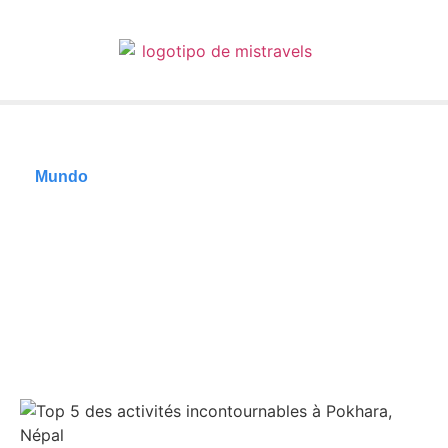
Mundo
Top 5 des activités
incontournables à
Pokhara, Népal
12/06/2026