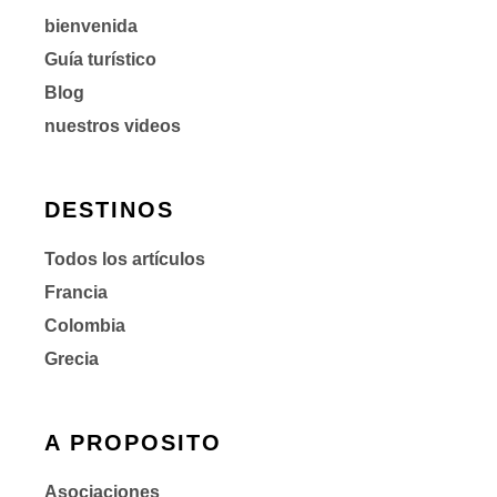
bienvenida
Guía turístico
Blog
nuestros videos
DESTINOS
Todos los artículos
Francia
Colombia
Grecia
A PROPOSITO
Asociaciones