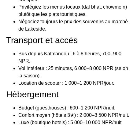
Privilégiez les menus locaux (dal bhat, chowmein)
plutôt que les plats touristiques.
Négociez toujours le prix des souvenirs au marché
de Lakeside.
Transport et accès
Bus depuis Katmandou : 6 à 8 heures, 700–900
NPR.
Vol intérieur : 25 minutes, 6 000–8 000 NPR (selon
la saison).
Location de scooter : 1 000–1 200 NPR/jour.
Hébergement
Budget (guesthouses) : 600–1 200 NPR/nuit.
Confort moyen (hôtels 3★) : 2 000–3 500 NPR/nuit.
Luxe (boutique hotels) : 5 000–10 000 NPR/nuit.