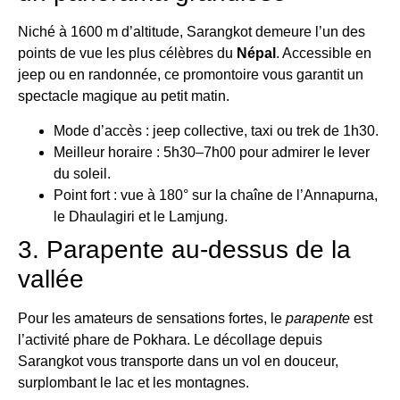
Niché à 1600 m d’altitude, Sarangkot demeure l’un des
points de vue les plus célèbres du
Népal
. Accessible en
jeep ou en randonnée, ce promontoire vous garantit un
spectacle magique au petit matin.
Mode d’accès : jeep collective, taxi ou trek de 1h30.
Meilleur horaire : 5h30–7h00 pour admirer le lever
du soleil.
Point fort : vue à 180° sur la chaîne de l’Annapurna,
le Dhaulagiri et le Lamjung.
3. Parapente au-dessus de la
vallée
Pour les amateurs de sensations fortes, le
parapente
est
l’activité phare de Pokhara. Le décollage depuis
Sarangkot vous transporte dans un vol en douceur,
surplombant le lac et les montagnes.