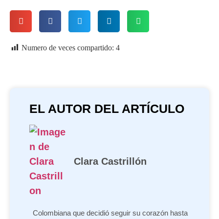
Numero de veces compartido:
4
EL AUTOR DEL ARTÍCULO
Clara Castrillón
Colombiana que decidió seguir su corazón hasta