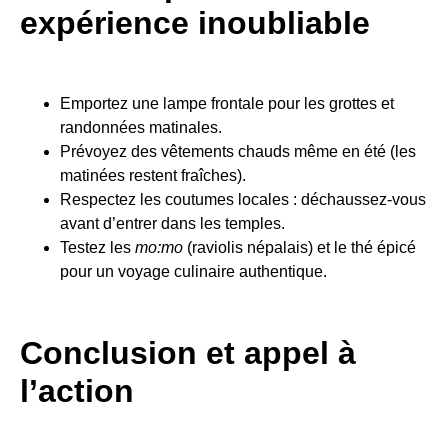
expérience inoubliable
Emportez une lampe frontale pour les grottes et
randonnées matinales.
Prévoyez des vêtements chauds même en été (les
matinées restent fraîches).
Respectez les coutumes locales : déchaussez-vous
avant d’entrer dans les temples.
Testez les
mo:mo
(raviolis népalais) et le thé épicé
pour un voyage culinaire authentique.
Conclusion et appel à
l’action