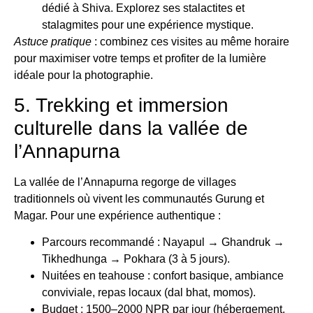
dédié à Shiva. Explorez ses stalactites et
stalagmites pour une expérience mystique.
Astuce pratique
: combinez ces visites au même horaire
pour maximiser votre temps et profiter de la lumière
idéale pour la photographie.
5. Trekking et immersion
culturelle dans la vallée de
l’Annapurna
La vallée de l’Annapurna regorge de villages
traditionnels où vivent les communautés Gurung et
Magar. Pour une expérience authentique :
Parcours recommandé : Nayapul → Ghandruk →
Tikhedhunga → Pokhara (3 à 5 jours).
Nuitées en teahouse : confort basique, ambiance
conviviale, repas locaux (dal bhat, momos).
Budget : 1500–2000 NPR par jour (hébergement,