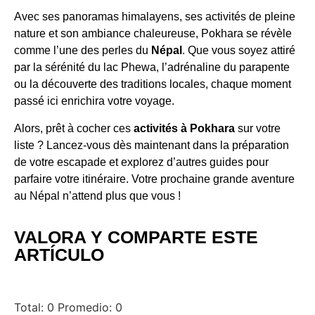
Avec ses panoramas himalayens, ses activités de pleine
nature et son ambiance chaleureuse, Pokhara se révèle
comme l’une des perles du
Népal
. Que vous soyez attiré
par la sérénité du lac Phewa, l’adrénaline du parapente
ou la découverte des traditions locales, chaque moment
passé ici enrichira votre voyage.
Alors, prêt à cocher ces
activités à Pokhara
sur votre
liste ? Lancez-vous dès maintenant dans la préparation
de votre escapade et explorez d’autres guides pour
parfaire votre itinéraire. Votre prochaine grande aventure
au Népal n’attend plus que vous !
VALORA Y COMPARTE ESTE
ARTÍCULO
Total:
0
Promedio:
0