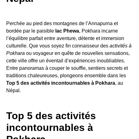
Perchée au pied des montagnes de l’Annapurna et
bordée par le paisible
lac Phewa
, Pokhara incarne
l’équilibre parfait entre aventure, détente et immersion
culturelle. Que vous soyez fin connaisseur des
activités à
Pokhara
ou voyageur en quête de nouvelles sensations,
cette ville offre un éventail d’expériences inoubliables.
Entre panoramas à couper le souffle, sentiers secrets et
traditions chaleureuses, plongeons ensemble dans les
Top 5 des activités incontournables à Pokhara
, au
Népal.
Top 5 des activités
incontournables à