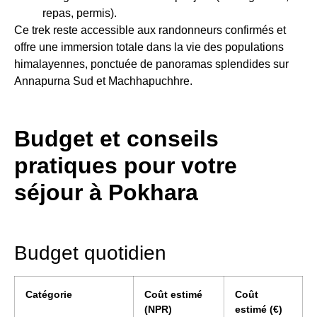
repas, permis).
Ce trek reste accessible aux randonneurs confirmés et
offre une immersion totale dans la vie des populations
himalayennes, ponctuée de panoramas splendides sur
Annapurna Sud et Machhapuchhre.
Budget et conseils
pratiques pour votre
séjour à Pokhara
Budget quotidien
Catégorie
Coût estimé
Coût
(NPR)
estimé (€)