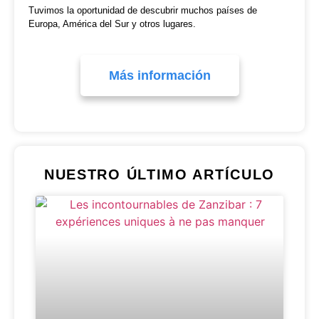
Tuvimos la oportunidad de descubrir muchos países de
Europa, América del Sur y otros lugares.
Más información
NUESTRO ÚLTIMO ARTÍCULO