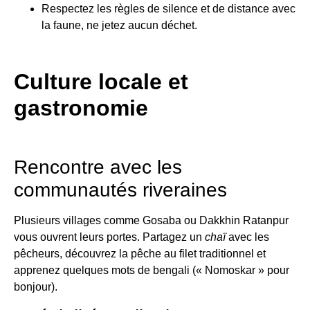
Respectez les règles de silence et de distance avec
la faune, ne jetez aucun déchet.
Culture locale et
gastronomie
Rencontre avec les
communautés riveraines
Plusieurs villages comme Gosaba ou Dakkhin Ratanpur
vous ouvrent leurs portes. Partagez un
chaï
avec les
pêcheurs, découvrez la pêche au filet traditionnel et
apprenez quelques mots de bengali (« Nomoskar » pour
bonjour).