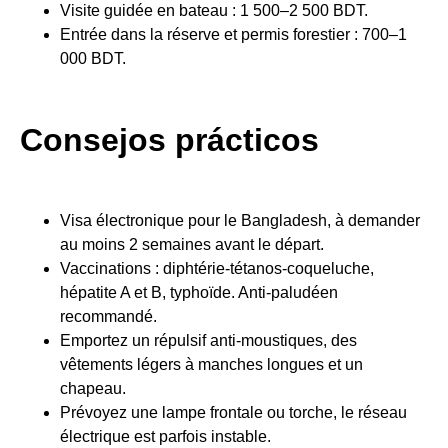
Visite guidée en bateau : 1 500–2 500 BDT.
Entrée dans la réserve et permis forestier : 700–1
000 BDT.
Consejos prácticos
Visa électronique pour le Bangladesh, à demander
au moins 2 semaines avant le départ.
Vaccinations : diphtérie-tétanos-coqueluche,
hépatite A et B, typhoïde. Anti-paludéen
recommandé.
Emportez un répulsif anti-moustiques, des
vêtements légers à manches longues et un
chapeau.
Prévoyez une lampe frontale ou torche, le réseau
électrique est parfois instable.