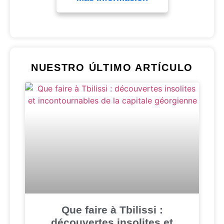
NUESTRO ÚLTIMO ARTÍCULO
Que faire à Tbilissi :
découvertes insolites et