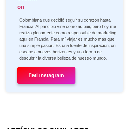
Colombiana que decidió seguir su corazón hasta
Francia. Al principio vine como au pair, pero hoy me
realizo plenamente como responsable de marketing
aquí en Francia. Para mí viajar es mucho más que
una simple pasión. Es una fuente de inspiración, un
escape a nuevos horizontes y una forma de
descubrir la diversa belleza de nuestro mundo.
Mi Instagram