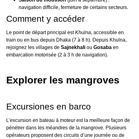
navigation difficile, fermeture de certains secteurs.
Comment y accéder
Le point de départ principal est
Khulna
, accessible en
train ou en bus depuis Dhaka (7 à 8 h). Depuis Khulna,
rejoignez les villages de
Sajnekhali
ou
Gosaba
en
embarcation motorisée (2 à 3 h de navigation).
Explorer les mangroves
Excursiones en barco
L’excursion en bateau à moteur est la meilleure façon de
pénétrer dans les méandres de la mangrove. Plusieurs
opérateurs proposent des circuits d’une journée ou de