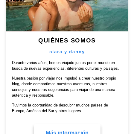
QUIÉNES SOMOS
clara y danny
Durante varios años, hemos viajado juntos por el mundo en
busca de nuevas experiencias, diferentes culturas y paisajes.
Nuestra pasión por viajar nos impulsó a crear nuestro propio
blog, donde compartimos nuestras aventuras, nuestros
consejos y nuestras sugerencias para viajar de una manera
auténtica y responsable.
Tuvimos la oportunidad de descubrir muchos países de
Europa, América del Sur y otros lugares.
Más información