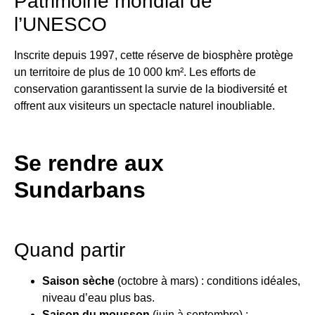
Patrimoine mondial de
l’UNESCO
Inscrite depuis 1997, cette réserve de biosphère protège
un territoire de plus de 10 000 km². Les efforts de
conservation garantissent la survie de la biodiversité et
offrent aux visiteurs un spectacle naturel inoubliable.
Se rendre aux
Sundarbans
Quand partir
Saison sèche
(octobre à mars) : conditions idéales,
niveau d’eau plus bas.
Saison du mousson
(juin à septembre) :