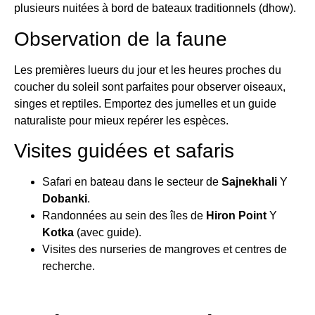
plusieurs nuitées à bord de bateaux traditionnels (dhow).
Observation de la faune
Les premières lueurs du jour et les heures proches du
coucher du soleil sont parfaites pour observer oiseaux,
singes et reptiles. Emportez des jumelles et un guide
naturaliste pour mieux repérer les espèces.
Visites guidées et safaris
Safari en bateau dans le secteur de
Sajnekhali
Y
Dobanki
.
Randonnées au sein des îles de
Hiron Point
Y
Kotka
(avec guide).
Visites des nurseries de mangroves et centres de
recherche.