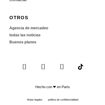
OTROS
Agencia de mercadeo
todas las noticias
Buenos planes
Hecho con
❤ en París
Notas legales
política de confidencialidad