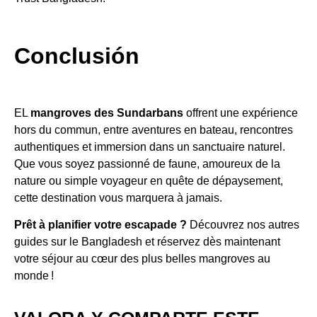
Conclusión
EL
mangroves des Sundarbans
offrent une expérience
hors du commun, entre aventures en bateau, rencontres
authentiques et immersion dans un sanctuaire naturel.
Que vous soyez passionné de faune, amoureux de la
nature ou simple voyageur en quête de dépaysement,
cette destination vous marquera à jamais.
Prêt à planifier votre escapade ?
Découvrez nos autres
guides sur le Bangladesh et réservez dès maintenant
votre séjour au cœur des plus belles mangroves au
monde !