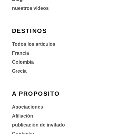
nuestros videos
DESTINOS
Todos los artículos
Francia
Colombia
Grecia
A PROPOSITO
Asociaciones
Afiliación
publicación de invitado
Contactar