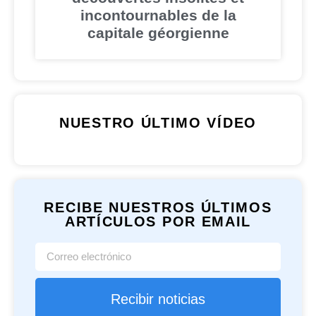
incontournables de la
capitale géorgienne
NUESTRO ÚLTIMO VÍDEO
RECIBE NUESTROS ÚLTIMOS
ARTÍCULOS POR EMAIL
Recibir noticias