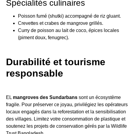
Spécialités culinaires
Poisson fumé (shutki) accompagné de riz gluant.
Crevettes et crabes de mangrove grillés.
Curry de poisson au lait de coco, épices locales
(piment doux, fenugrec).
Durabilité et tourisme
responsable
EL
mangroves des Sundarbans
sont un écosystème
fragile. Pour préserver ce joyau, privilégiez les opérateurs
locaux engagés dans la reforestation et la sensibilisation
des villages. Limitez votre consommation de plastique et
soutenez les projets de conservation gérés par la Wildlife
Trust Bangladesh.