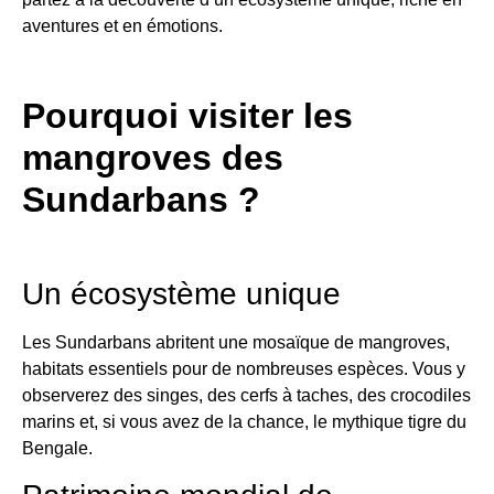
aventures et en émotions.
Pourquoi visiter les
mangroves des
Sundarbans ?
Un écosystème unique
Les Sundarbans abritent une mosaïque de mangroves,
habitats essentiels pour de nombreuses espèces. Vous y
observerez des singes, des cerfs à taches, des crocodiles
marins et, si vous avez de la chance, le mythique tigre du
Bengale.