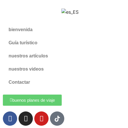
bienvenida
Guía turístico
nuestros artículos
nuestros videos
Contactar
buenos planes de viaje