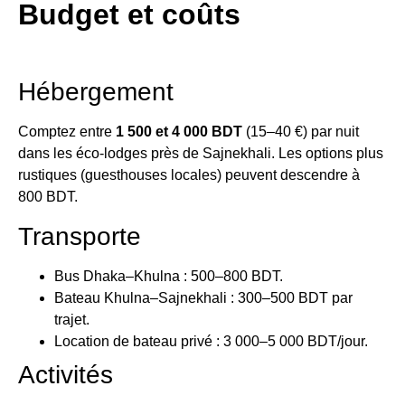
Budget et coûts
Hébergement
Comptez entre
1 500 et 4 000 BDT
(15–40 €) par nuit
dans les éco-lodges près de Sajnekhali. Les options plus
rustiques (guesthouses locales) peuvent descendre à
800 BDT.
Transporte
Bus Dhaka–Khulna : 500–800 BDT.
Bateau Khulna–Sajnekhali : 300–500 BDT par
trajet.
Location de bateau privé : 3 000–5 000 BDT/jour.
Activités