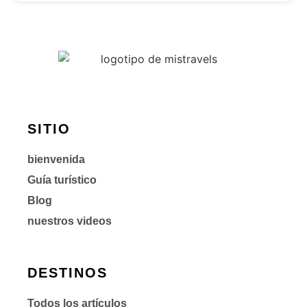
SITIO
bienvenida
Guía turístico
Blog
nuestros videos
DESTINOS
Todos los artículos