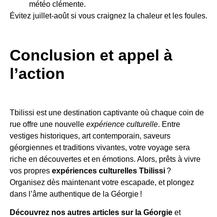
météo clémente.
Évitez juillet-août si vous craignez la chaleur et les foules.
Conclusion et appel à
l’action
Tbilissi est une destination captivante où chaque coin de
rue offre une nouvelle
expérience culturelle
. Entre
vestiges historiques, art contemporain, saveurs
géorgiennes et traditions vivantes, votre voyage sera
riche en découvertes et en émotions. Alors, prêts à vivre
vos propres
expériences culturelles Tbilissi
?
Organisez dès maintenant votre escapade, et plongez
dans l’âme authentique de la Géorgie !
Découvrez nos autres articles sur la Géorgie
et