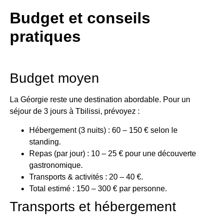
Budget et conseils
pratiques
Budget moyen
La Géorgie reste une destination abordable. Pour un
séjour de 3 jours à Tbilissi, prévoyez :
Hébergement (3 nuits) : 60 – 150 € selon le
standing.
Repas (par jour) : 10 – 25 € pour une découverte
gastronomique.
Transports & activités : 20 – 40 €.
Total estimé : 150 – 300 € par personne.
Transports et hébergement