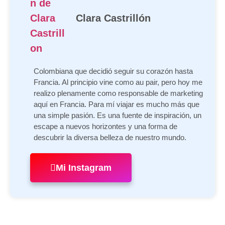
Clara Castrillón
Colombiana que decidió seguir su corazón hasta
Francia. Al principio vine como au pair, pero hoy me
realizo plenamente como responsable de marketing
aquí en Francia. Para mí viajar es mucho más que
una simple pasión. Es una fuente de inspiración, un
escape a nuevos horizontes y una forma de
descubrir la diversa belleza de nuestro mundo.
Mi Instagram