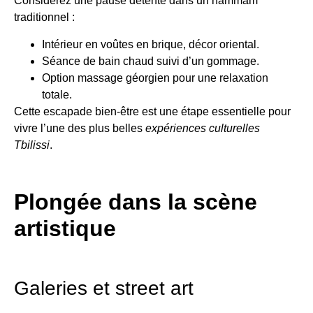
Considérez une pause détente dans un hammam
traditionnel :
Intérieur en voûtes en brique, décor oriental.
Séance de bain chaud suivi d’un gommage.
Option massage géorgien pour une relaxation
totale.
Cette escapade bien-être est une étape essentielle pour
vivre l’une des plus belles
expériences culturelles
Tbilissi
.
Plongée dans la scène
artistique
Galeries et street art