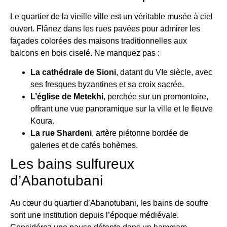
Le quartier de la vieille ville est un véritable musée à ciel
ouvert. Flânez dans les rues pavées pour admirer les
façades colorées des maisons traditionnelles aux
balcons en bois ciselé. Ne manquez pas :
La cathédrale de Sioni
, datant du VIe siècle, avec
ses fresques byzantines et sa croix sacrée.
L’église de Metekhi
, perchée sur un promontoire,
offrant une vue panoramique sur la ville et le fleuve
Koura.
La rue Shardeni
, artère piétonne bordée de
galeries et de cafés bohèmes.
Les bains sulfureux
d’Abanotubani
Au cœur du quartier d’Abanotubani, les bains de soufre
sont une institution depuis l’époque médiévale.