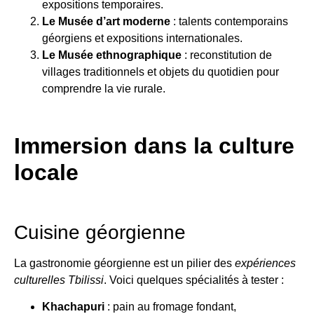
expositions temporaires.
Le Musée d’art moderne
: talents contemporains
géorgiens et expositions internationales.
Le Musée ethnographique
: reconstitution de
villages traditionnels et objets du quotidien pour
comprendre la vie rurale.
Immersion dans la culture
locale
Cuisine géorgienne
La gastronomie géorgienne est un pilier des
expériences
culturelles Tbilissi
. Voici quelques spécialités à tester :
Khachapuri
: pain au fromage fondant,