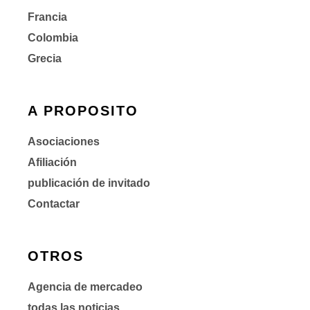
Francia
Colombia
Grecia
A PROPOSITO
Asociaciones
Afiliación
publicación de invitado
Contactar
OTROS
Agencia de mercadeo
todas las noticias