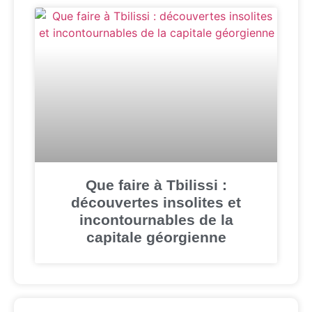
Que faire à Tbilissi :
découvertes insolites et
incontournables de la
capitale géorgienne