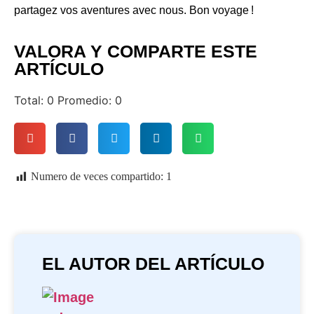
partagez vos aventures avec nous. Bon voyage !
VALORA Y COMPARTE ESTE
ARTÍCULO
Total:
0
Promedio:
0
Numero de veces compartido:
1
EL AUTOR DEL ARTÍCULO