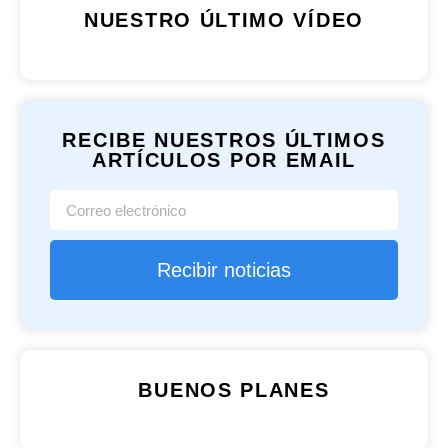
NUESTRO ÚLTIMO VÍDEO
RECIBE NUESTROS ÚLTIMOS
ARTÍCULOS POR EMAIL
Recibir noticias
BUENOS PLANES