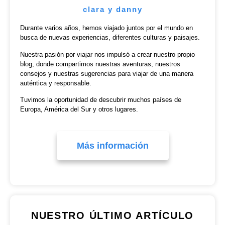
clara y danny
Durante varios años, hemos viajado juntos por el mundo en
busca de nuevas experiencias, diferentes culturas y paisajes.
Nuestra pasión por viajar nos impulsó a crear nuestro propio
blog, donde compartimos nuestras aventuras, nuestros
consejos y nuestras sugerencias para viajar de una manera
auténtica y responsable.
Tuvimos la oportunidad de descubrir muchos países de
Europa, América del Sur y otros lugares.
Más información
NUESTRO ÚLTIMO ARTÍCULO