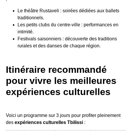
Le théâtre Rustaveli : soirées dédiées aux ballets
traditionnels.
Les petits clubs du centre-ville : performances en
intimité.
Festivals saisonniers : découverte des traditions
rurales et des danses de chaque région.
Itinéraire recommandé
pour vivre les meilleures
expériences culturelles
Voici un programme sur 3 jours pour profiter pleinement
des
expériences culturelles Tbilissi
: