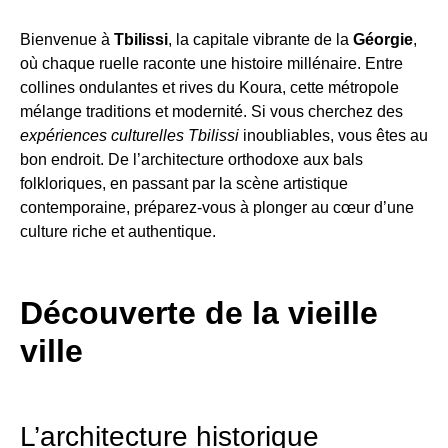
Bienvenue à
Tbilissi
, la capitale vibrante de la
Géorgie
,
où chaque ruelle raconte une histoire millénaire. Entre
collines ondulantes et rives du Koura, cette métropole
mélange traditions et modernité. Si vous cherchez des
expériences culturelles Tbilissi
inoubliables, vous êtes au
bon endroit. De l’architecture orthodoxe aux bals
folkloriques, en passant par la scène artistique
contemporaine, préparez-vous à plonger au cœur d’une
culture riche et authentique.
Découverte de la vieille
ville
L’architecture historique