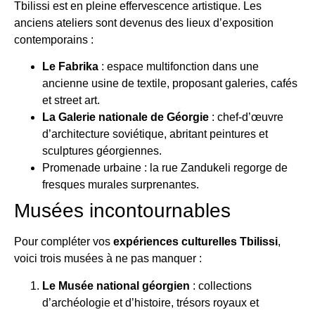
Tbilissi est en pleine effervescence artistique. Les
anciens ateliers sont devenus des lieux d’exposition
contemporains :
Le Fabrika
: espace multifonction dans une
ancienne usine de textile, proposant galeries, cafés
et street art.
La Galerie nationale de Géorgie
: chef-d’œuvre
d’architecture soviétique, abritant peintures et
sculptures géorgiennes.
Promenade urbaine : la rue Zandukeli regorge de
fresques murales surprenantes.
Musées incontournables
Pour compléter vos
expériences culturelles Tbilissi
,
voici trois musées à ne pas manquer :
Le Musée national géorgien
: collections
d’archéologie et d’histoire, trésors royaux et