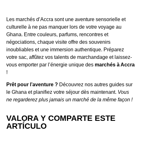
Les marchés d’Accra sont une aventure sensorielle et
culturelle à ne pas manquer lors de votre voyage au
Ghana. Entre couleurs, parfums, rencontres et
négociations, chaque visite offre des souvenirs
inoubliables et une immersion authentique. Préparez
votre sac, affûtez vos talents de marchandage et laissez-
vous emporter par l’énergie unique des
marchés à Accra
!
Prêt pour l’aventure ?
Découvrez nos autres guides sur
le Ghana et planifiez votre séjour dès maintenant.
Vous
ne regarderez plus jamais un marché de la même façon !
VALORA Y COMPARTE ESTE
ARTÍCULO