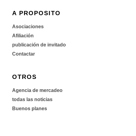
A PROPOSITO
Asociaciones
Afiliación
publicación de invitado
Contactar
OTROS
Agencia de mercadeo
todas las noticias
Buenos planes