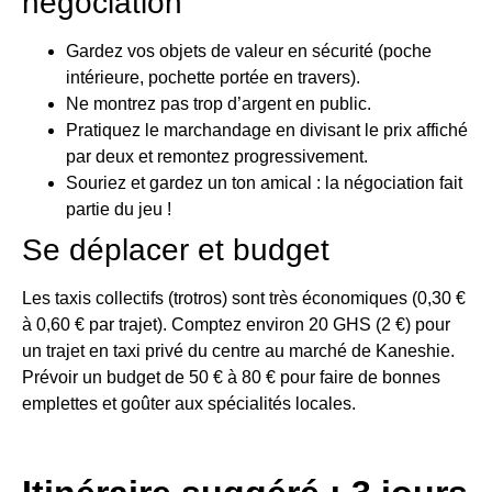
négociation
Gardez vos objets de valeur en sécurité (poche
intérieure, pochette portée en travers).
Ne montrez pas trop d’argent en public.
Pratiquez le marchandage en divisant le prix affiché
par deux et remontez progressivement.
Souriez et gardez un ton amical : la négociation fait
partie du jeu !
Se déplacer et budget
Les taxis collectifs (trotros) sont très économiques (0,30 €
à 0,60 € par trajet). Comptez environ 20 GHS (2 €) pour
un trajet en taxi privé du centre au marché de Kaneshie.
Prévoir un budget de 50 € à 80 € pour faire de bonnes
emplettes et goûter aux spécialités locales.