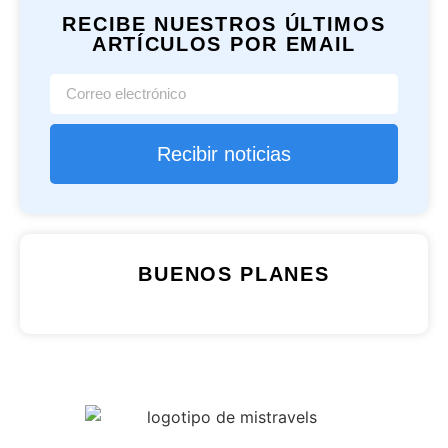
RECIBE NUESTROS ÚLTIMOS
ARTÍCULOS POR EMAIL
Recibir noticias
BUENOS PLANES