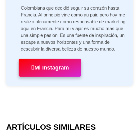
Colombiana que decidió seguir su corazón hasta
Francia. Al principio vine como au pair, pero hoy me
realizo plenamente como responsable de marketing
aquí en Francia. Para mí viajar es mucho más que
una simple pasión. Es una fuente de inspiración, un
escape a nuevos horizontes y una forma de
descubrir la diversa belleza de nuestro mundo.
Mi Instagram
ARTÍCULOS SIMILARES