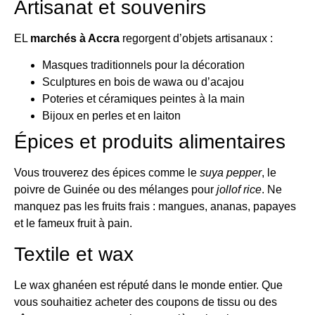
Artisanat et souvenirs
EL
marchés à Accra
regorgent d’objets artisanaux :
Masques traditionnels pour la décoration
Sculptures en bois de wawa ou d’acajou
Poteries et céramiques peintes à la main
Bijoux en perles et en laiton
Épices et produits alimentaires
Vous trouverez des épices comme le
suya pepper
, le
poivre de Guinée ou des mélanges pour
jollof rice
. Ne
manquez pas les fruits frais : mangues, ananas, papayes
et le fameux fruit à pain.
Textile et wax
Le wax ghanéen est réputé dans le monde entier. Que
vous souhaitiez acheter des coupons de tissu ou des