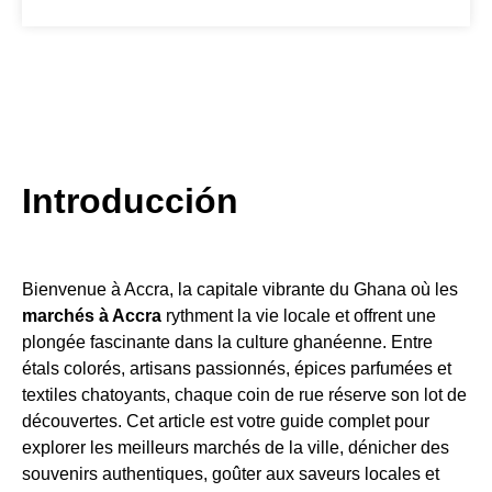
Introducción
Bienvenue à Accra, la capitale vibrante du Ghana où les
marchés à Accra
rythment la vie locale et offrent une
plongée fascinante dans la culture ghanéenne. Entre
étals colorés, artisans passionnés, épices parfumées et
textiles chatoyants, chaque coin de rue réserve son lot de
découvertes. Cet article est votre guide complet pour
explorer les meilleurs marchés de la ville, dénicher des
souvenirs authentiques, goûter aux saveurs locales et