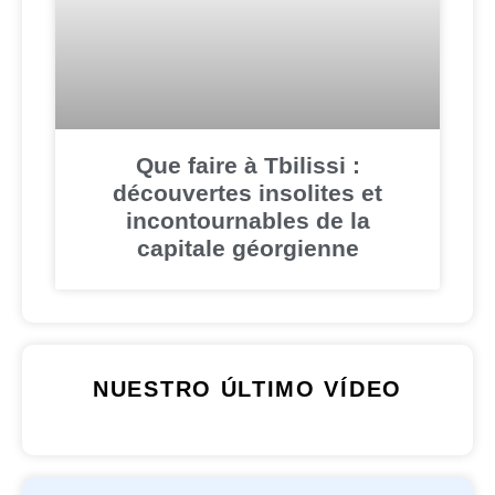
Que faire à Tbilissi :
découvertes insolites et
incontournables de la
capitale géorgienne
NUESTRO ÚLTIMO VÍDEO