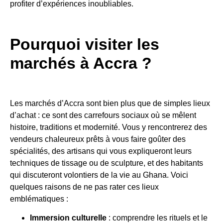
profiter d’expériences inoubliables.
Pourquoi visiter les
marchés à Accra ?
Les marchés d’Accra sont bien plus que de simples lieux
d’achat : ce sont des carrefours sociaux où se mêlent
histoire, traditions et modernité. Vous y rencontrerez des
vendeurs chaleureux prêts à vous faire goûter des
spécialités, des artisans qui vous expliqueront leurs
techniques de tissage ou de sculpture, et des habitants
qui discuteront volontiers de la vie au Ghana. Voici
quelques raisons de ne pas rater ces lieux
emblématiques :
Immersion culturelle
: comprendre les rituels et le