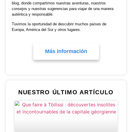
blog, donde compartimos nuestras aventuras, nuestros
consejos y nuestras sugerencias para viajar de una manera
auténtica y responsable.
Tuvimos la oportunidad de descubrir muchos países de
Europa, América del Sur y otros lugares.
Más información
NUESTRO ÚLTIMO ARTÍCULO