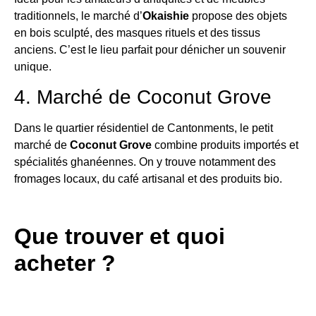
traditionnels, le marché d’
Okaishie
propose des objets
en bois sculpté, des masques rituels et des tissus
anciens. C’est le lieu parfait pour dénicher un souvenir
unique.
4. Marché de Coconut Grove
Dans le quartier résidentiel de Cantonments, le petit
marché de
Coconut Grove
combine produits importés et
spécialités ghanéennes. On y trouve notamment des
fromages locaux, du café artisanal et des produits bio.
Que trouver et quoi
acheter ?