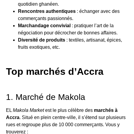
quotidien ghanéen.
Rencontres authentiques
: échanger avec des
commerçants passionnés.
Marchandage convivial
: pratiquer l’art de la
négociation pour décrocher de bonnes affaires.
Diversité de produits
: textiles, artisanat, épices,
fruits exotiques, etc.
Top marchés d’Accra
1. Marché de Makola
EL
Makola Market
est le plus célèbre des
marchés à
Accra
. Situé en plein centre-ville, il s’étend sur plusieurs
rues et regroupe plus de 10 000 commerçants. Vous y
trouverez :