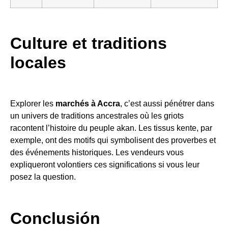
Culture et traditions
locales
Explorer les
marchés à Accra
, c’est aussi pénétrer dans
un univers de traditions ancestrales où les griots
racontent l’histoire du peuple akan. Les tissus kente, par
exemple, ont des motifs qui symbolisent des proverbes et
des événements historiques. Les vendeurs vous
expliqueront volontiers ces significations si vous leur
posez la question.
Conclusión