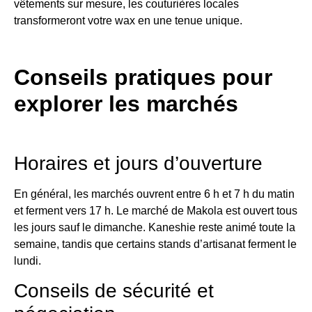
vêtements sur mesure, les couturières locales
transformeront votre wax en une tenue unique.
Conseils pratiques pour
explorer les marchés
Horaires et jours d’ouverture
En général, les marchés ouvrent entre 6 h et 7 h du matin
et ferment vers 17 h. Le marché de Makola est ouvert tous
les jours sauf le dimanche. Kaneshie reste animé toute la
semaine, tandis que certains stands d’artisanat ferment le
lundi.
Conseils de sécurité et