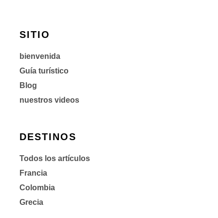
SITIO
bienvenida
Guía turístico
Blog
nuestros videos
DESTINOS
Todos los artículos
Francia
Colombia
Grecia