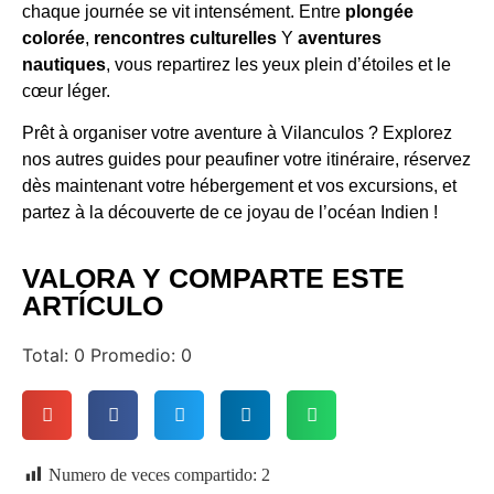
chaque journée se vit intensément. Entre
plongée
colorée
,
rencontres culturelles
Y
aventures
nautiques
, vous repartirez les yeux plein d’étoiles et le
cœur léger.
Prêt à organiser votre aventure à Vilanculos ? Explorez
nos autres guides pour peaufiner votre itinéraire, réservez
dès maintenant votre hébergement et vos excursions, et
partez à la découverte de ce joyau de l’océan Indien !
VALORA Y COMPARTE ESTE
ARTÍCULO
Total:
0
Promedio:
0
Numero de veces compartido:
2