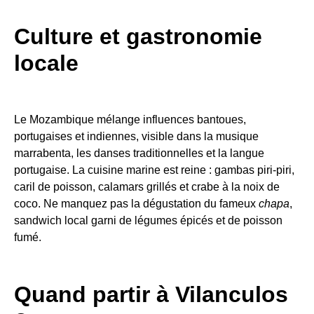
Culture et gastronomie
locale
Le Mozambique mélange influences bantoues,
portugaises et indiennes, visible dans la musique
marrabenta, les danses traditionnelles et la langue
portugaise. La cuisine marine est reine : gambas piri-piri,
caril de poisson, calamars grillés et crabe à la noix de
coco. Ne manquez pas la dégustation du fameux
chapa
,
sandwich local garni de légumes épicés et de poisson
fumé.
Quand partir à Vilanculos