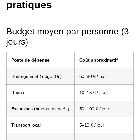
pratiques
Budget moyen par personne (3
jours)
Poste de dépense
Coût approximatif
Hébergement (lodge 3★)
60–80 € / nuit
Repas
10–15 € / jour
Excursions (bateau, plongée)
50–100 € / jour
Transport local
5–10 € / jour