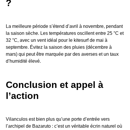
?
La meilleure période s’étend d’avril à novembre, pendant
la saison sèche. Les températures oscillent entre 25 °C et
32 °C, avec un vent idéal pour le kitesurf de mai à
septembre. Évitez la saison des pluies (décembre à
mars) qui peut être marquée par des averses et un taux
d’humidité élevé.
Conclusion et appel à
l’action
Vilanculos est bien plus qu’une porte d’entrée vers
l’archipel de Bazaruto : c’est un véritable écrin naturel où