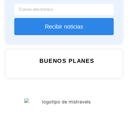
Recibir noticias
BUENOS PLANES