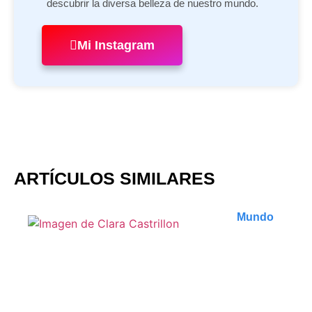
descubrir la diversa belleza de nuestro mundo.
Mi Instagram
ARTÍCULOS SIMILARES
Mundo