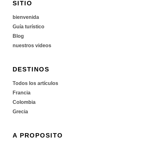
SITIO
bienvenida
Guía turístico
Blog
nuestros videos
DESTINOS
Todos los artículos
Francia
Colombia
Grecia
A PROPOSITO