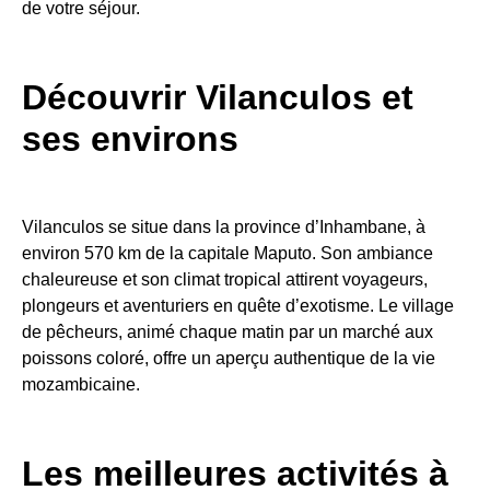
de votre séjour.
Découvrir Vilanculos et
ses environs
Vilanculos se situe dans la province d’Inhambane, à
environ 570 km de la capitale Maputo. Son ambiance
chaleureuse et son climat tropical attirent voyageurs,
plongeurs et aventuriers en quête d’exotisme. Le village
de pêcheurs, animé chaque matin par un marché aux
poissons coloré, offre un aperçu authentique de la vie
mozambicaine.
Les meilleures activités à