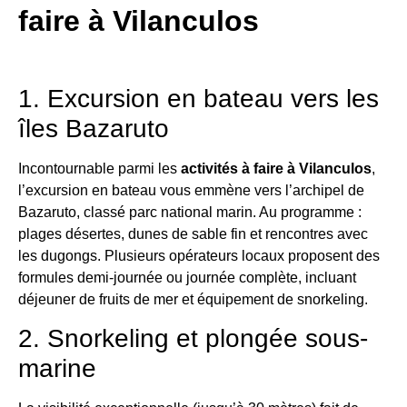
faire à Vilanculos
1. Excursion en bateau vers les
îles Bazaruto
Incontournable parmi les
activités à faire à Vilanculos
,
l’excursion en bateau vous emmène vers l’archipel de
Bazaruto, classé parc national marin. Au programme :
plages désertes, dunes de sable fin et rencontres avec
les dugongs. Plusieurs opérateurs locaux proposent des
formules demi-journée ou journée complète, incluant
déjeuner de fruits de mer et équipement de snorkeling.
2. Snorkeling et plongée sous-
marine