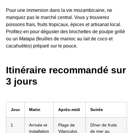
Pour une immersion dans la vie mozambicaine, ne
manquez pas le marché central. Vous y trouverez
poissons frais, fruits tropicaux, épices et artisanat local.
Profitez-en pour déguster des brochettes de poulpe grillé
ou un
Matapa
(feuilles de manioc au lait de coco et
cacahuètes) préparé sur le pouce.
Itinéraire recommandé sur
3 jours
Jour
Matin
Après-midi
Soirée
1
Arrivée et
Plage de
Dîner de fruits
installation
Vilanculos
de mer au