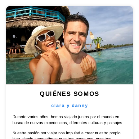
QUIÉNES SOMOS
clara y danny
Durante varios años, hemos viajado juntos por el mundo en
busca de nuevas experiencias, diferentes culturas y paisajes.
Nuestra pasión por viajar nos impulsó a crear nuestro propio
blog, donde compartimos nuestras aventuras, nuestros