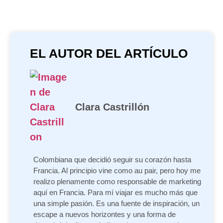
EL AUTOR DEL ARTÍCULO
Clara Castrillón
Colombiana que decidió seguir su corazón hasta
Francia. Al principio vine como au pair, pero hoy me
realizo plenamente como responsable de marketing
aquí en Francia. Para mí viajar es mucho más que
una simple pasión. Es una fuente de inspiración, un
escape a nuevos horizontes y una forma de