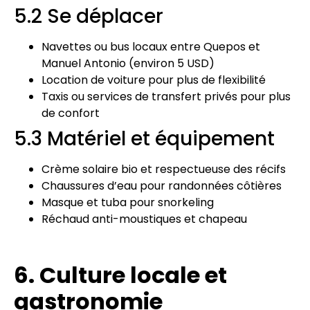
5.2 Se déplacer
Navettes ou bus locaux entre Quepos et
Manuel Antonio (environ 5 USD)
Location de voiture pour plus de flexibilité
Taxis ou services de transfert privés pour plus
de confort
5.3 Matériel et équipement
Crème solaire bio et respectueuse des récifs
Chaussures d’eau pour randonnées côtières
Masque et tuba pour snorkeling
Réchaud anti-moustiques et chapeau
6. Culture locale et
gastronomie