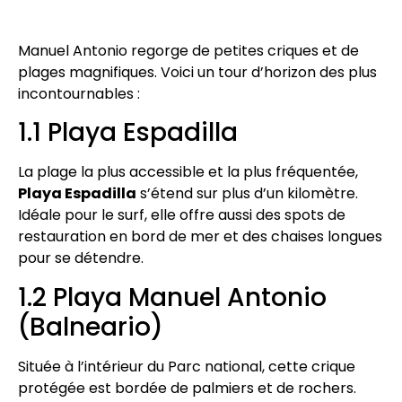
Manuel Antonio regorge de petites criques et de
plages magnifiques. Voici un tour d’horizon des plus
incontournables :
1.1 Playa Espadilla
La plage la plus accessible et la plus fréquentée,
Playa Espadilla
s’étend sur plus d’un kilomètre.
Idéale pour le surf, elle offre aussi des spots de
restauration en bord de mer et des chaises longues
pour se détendre.
1.2 Playa Manuel Antonio
(Balneario)
Située à l’intérieur du Parc national, cette crique
protégée est bordée de palmiers et de rochers.