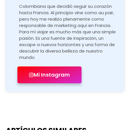
Colombiana que decidió seguir su corazón
hasta Francia. Al principio vine como au pair,
pero hoy me realizo plenamente como
responsable de marketing aquí en Francia.
Para mí viajar es mucho más que una simple
pasión. Es una fuente de inspiración, un
escape a nuevos horizontes y una forma de
descubrir la diversa belleza de nuestro
mundo.
Mi Instagram