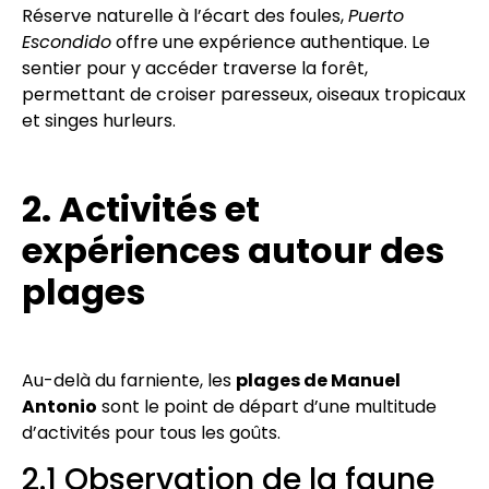
Réserve naturelle à l’écart des foules,
Puerto
Escondido
offre une expérience authentique. Le
sentier pour y accéder traverse la forêt,
permettant de croiser paresseux, oiseaux tropicaux
et singes hurleurs.
2. Activités et
expériences autour des
plages
Au-delà du farniente, les
plages de Manuel
Antonio
sont le point de départ d’une multitude
d’activités pour tous les goûts.
2.1 Observation de la faune