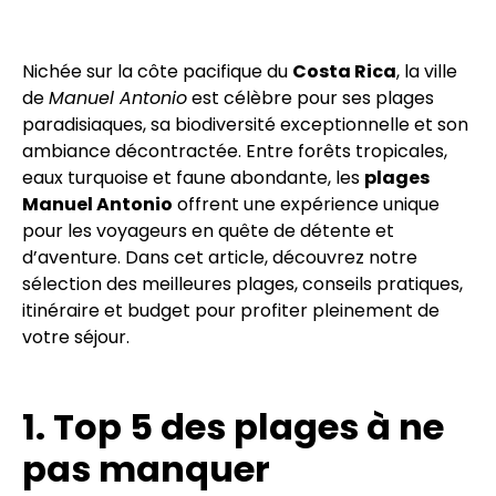
Nichée sur la côte pacifique du
Costa Rica
, la ville
de
Manuel Antonio
est célèbre pour ses plages
paradisiaques, sa biodiversité exceptionnelle et son
ambiance décontractée. Entre forêts tropicales,
eaux turquoise et faune abondante, les
plages
Manuel Antonio
offrent une expérience unique
pour les voyageurs en quête de détente et
d’aventure. Dans cet article, découvrez notre
sélection des meilleures plages, conseils pratiques,
itinéraire et budget pour profiter pleinement de
votre séjour.
1. Top 5 des plages à ne
pas manquer