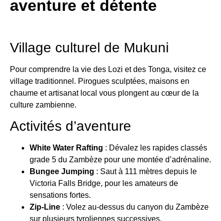
aventure et détente
Village culturel de Mukuni
Pour comprendre la vie des Lozi et des Tonga, visitez ce
village traditionnel. Pirogues sculptées, maisons en
chaume et artisanat local vous plongent au cœur de la
culture zambienne.
Activités d’aventure
White Water Rafting
: Dévalez les rapides classés
grade 5 du Zambèze pour une montée d’adrénaline.
Bungee Jumping
: Saut à 111 mètres depuis le
Victoria Falls Bridge, pour les amateurs de
sensations fortes.
Zip-Line
: Volez au-dessus du canyon du Zambèze
sur plusieurs tyroliennes successives.