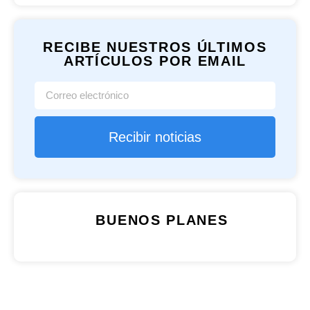
RECIBE NUESTROS ÚLTIMOS
ARTÍCULOS POR EMAIL
Recibir noticias
BUENOS PLANES