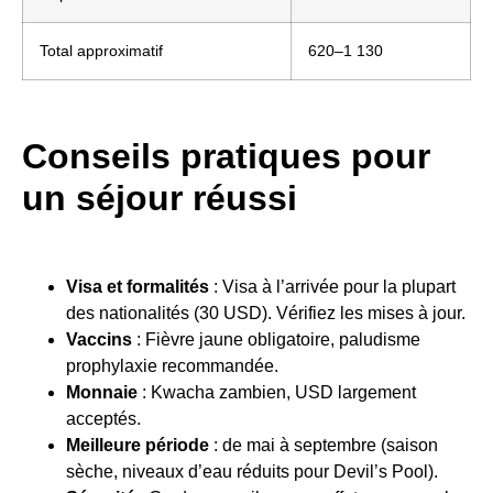
Total approximatif
620–1 130
Conseils pratiques pour
un séjour réussi
Visa et formalités
: Visa à l’arrivée pour la plupart
des nationalités (30 USD). Vérifiez les mises à jour.
Vaccins
: Fièvre jaune obligatoire, paludisme
prophylaxie recommandée.
Monnaie
: Kwacha zambien, USD largement
acceptés.
Meilleure période
: de mai à septembre (saison
sèche, niveaux d’eau réduits pour Devil’s Pool).