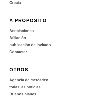
Grecia
A PROPOSITO
Asociaciones
Afiliación
publicación de invitado
Contactar
OTROS
Agencia de mercadeo
todas las noticias
Buenos planes