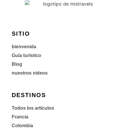
SITIO
bienvenida
Guía turístico
Blog
nuestros videos
DESTINOS
Todos los artículos
Francia
Colombia