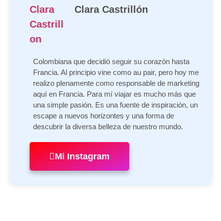
Clara Castrillón
Colombiana que decidió seguir su corazón hasta
Francia. Al principio vine como au pair, pero hoy me
realizo plenamente como responsable de marketing
aquí en Francia. Para mí viajar es mucho más que
una simple pasión. Es una fuente de inspiración, un
escape a nuevos horizontes y una forma de
descubrir la diversa belleza de nuestro mundo.
Mi Instagram