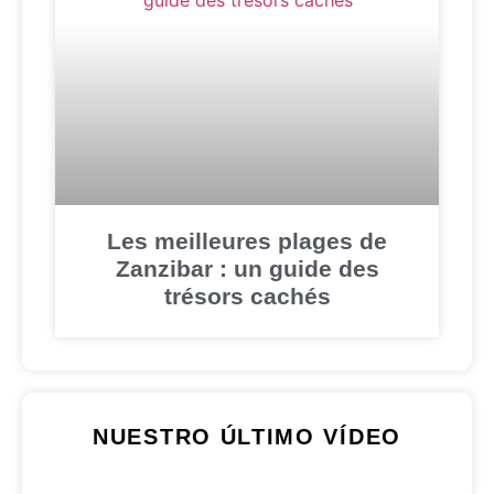
Les meilleures plages de
Zanzibar : un guide des
trésors cachés
NUESTRO ÚLTIMO VÍDEO