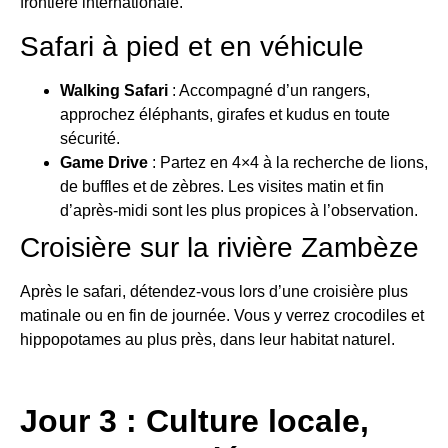
frontière internationale.
Safari à pied et en véhicule
Walking Safari
: Accompagné d’un rangers,
approchez éléphants, girafes et kudus en toute
sécurité.
Game Drive
: Partez en 4×4 à la recherche de lions,
de buffles et de zèbres. Les visites matin et fin
d’après-midi sont les plus propices à l’observation.
Croisière sur la rivière Zambèze
Après le safari, détendez-vous lors d’une croisière plus
matinale ou en fin de journée. Vous y verrez crocodiles et
hippopotames au plus près, dans leur habitat naturel.
Jour 3 : Culture locale,