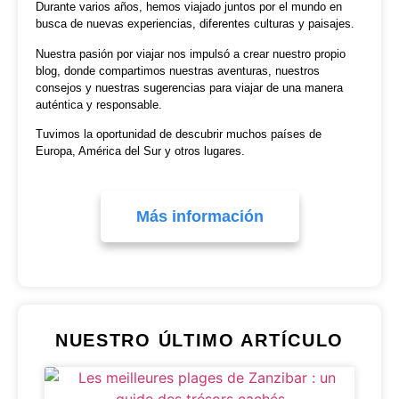
Durante varios años, hemos viajado juntos por el mundo en
busca de nuevas experiencias, diferentes culturas y paisajes.
Nuestra pasión por viajar nos impulsó a crear nuestro propio
blog, donde compartimos nuestras aventuras, nuestros
consejos y nuestras sugerencias para viajar de una manera
auténtica y responsable.
Tuvimos la oportunidad de descubrir muchos países de
Europa, América del Sur y otros lugares.
Más información
NUESTRO ÚLTIMO ARTÍCULO