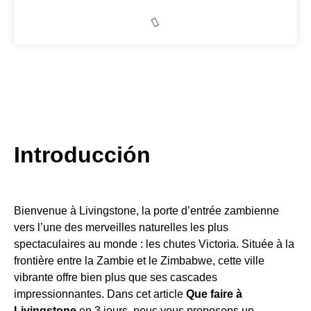
Introducción
Bienvenue à Livingstone, la porte d’entrée zambienne
vers l’une des merveilles naturelles les plus
spectaculaires au monde : les chutes Victoria. Située à la
frontière entre la Zambie et le Zimbabwe, cette ville
vibrante offre bien plus que ses cascades
impressionnantes. Dans cet article
Que faire à
Livingstone
en 3 jours, nous vous proposons un