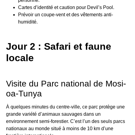
personne.
Cartes d’identité et caution pour Devil’s Pool.
Prévoir un coupe-vent et des vêtements anti-
humidité.
Jour 2 : Safari et faune
locale
Visite du Parc national de Mosi-
oa-Tunya
À quelques minutes du centre-ville, ce parc protège une
grande variété d’animaux sauvages dans un
environnement semi-forestier. C’est l’un des seuls parcs
nationaux au monde situé à moins de 10 km d’une