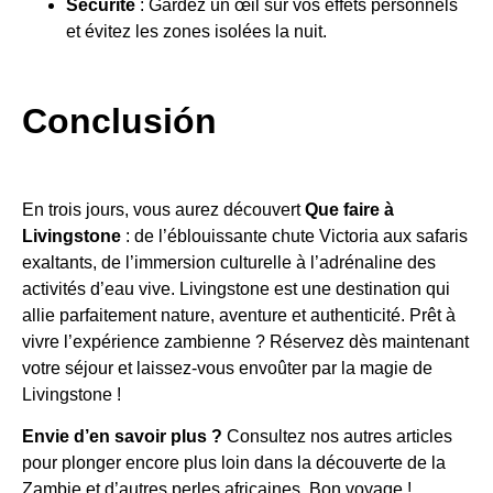
Sécurité
: Gardez un œil sur vos effets personnels
et évitez les zones isolées la nuit.
Conclusión
En trois jours, vous aurez découvert
Que faire à
Livingstone
: de l’éblouissante chute Victoria aux safaris
exaltants, de l’immersion culturelle à l’adrénaline des
activités d’eau vive. Livingstone est une destination qui
allie parfaitement nature, aventure et authenticité. Prêt à
vivre l’expérience zambienne ? Réservez dès maintenant
votre séjour et laissez-vous envoûter par la magie de
Livingstone !
Envie d’en savoir plus ?
Consultez nos autres articles
pour plonger encore plus loin dans la découverte de la
Zambie et d’autres perles africaines. Bon voyage !