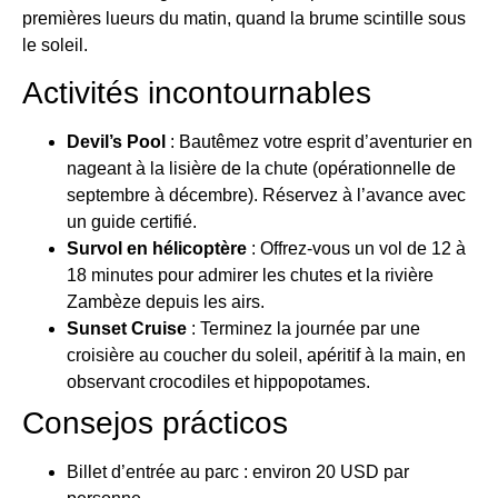
premières lueurs du matin, quand la brume scintille sous
le soleil.
Activités incontournables
Devil’s Pool
: Bautêmez votre esprit d’aventurier en
nageant à la lisière de la chute (opérationnelle de
septembre à décembre). Réservez à l’avance avec
un guide certifié.
Survol en hélicoptère
: Offrez-vous un vol de 12 à
18 minutes pour admirer les chutes et la rivière
Zambèze depuis les airs.
Sunset Cruise
: Terminez la journée par une
croisière au coucher du soleil, apéritif à la main, en
observant crocodiles et hippopotames.
Consejos prácticos
Billet d’entrée au parc : environ 20 USD par