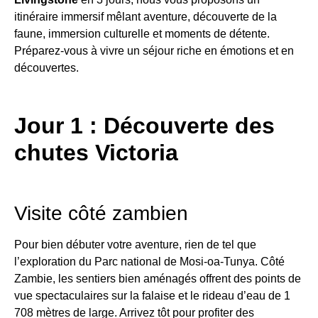
itinéraire immersif mêlant aventure, découverte de la
faune, immersion culturelle et moments de détente.
Préparez-vous à vivre un séjour riche en émotions et en
découvertes.
Jour 1 : Découverte des
chutes Victoria
Visite côté zambien
Pour bien débuter votre aventure, rien de tel que
l’exploration du Parc national de Mosi-oa-Tunya. Côté
Zambie, les sentiers bien aménagés offrent des points de
vue spectaculaires sur la falaise et le rideau d’eau de 1
708 mètres de large. Arrivez tôt pour profiter des