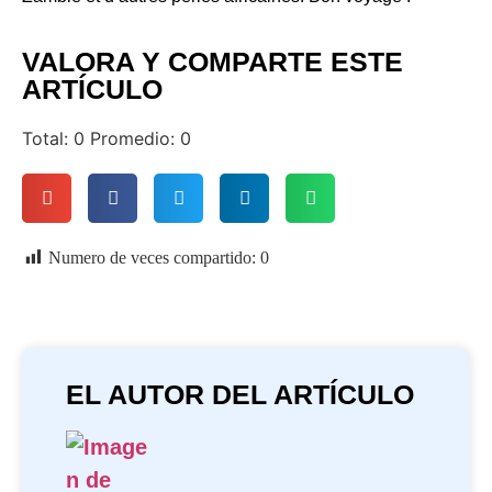
VALORA Y COMPARTE ESTE
ARTÍCULO
Total:
0
Promedio:
0
Numero de veces compartido:
0
EL AUTOR DEL ARTÍCULO