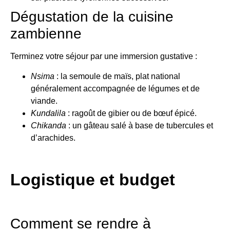
Dégustation de la cuisine
zambienne
Terminez votre séjour par une immersion gustative :
Nsima
: la semoule de maïs, plat national
généralement accompagnée de légumes et de
viande.
Kundalila
: ragoût de gibier ou de bœuf épicé.
Chikanda
: un gâteau salé à base de tubercules et
d’arachides.
Logistique et budget
Comment se rendre à