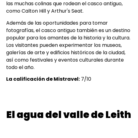
las muchas colinas que rodean el casco antiguo,
como Calton Hill y Arthur's Seat.
Además de las oportunidades para tomar
fotografías, el casco antiguo también es un destino
popular para los amantes de la historia y la cultura.
Los visitantes pueden experimentar los museos,
galerías de arte y edificios históricos de la ciudad,
así como festivales y eventos culturales durante
todo el año.
La calificación de Mistravel:
7/10
El agua del valle de Leith