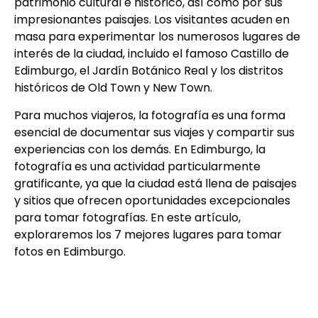
patrimonio cultural e histórico, así como por sus
impresionantes paisajes. Los visitantes acuden en
masa para experimentar los numerosos lugares de
interés de la ciudad, incluido el famoso Castillo de
Edimburgo, el Jardín Botánico Real y los distritos
históricos de Old Town y New Town.
Para muchos viajeros, la fotografía es una forma
esencial de documentar sus viajes y compartir sus
experiencias con los demás. En Edimburgo, la
fotografía es una actividad particularmente
gratificante, ya que la ciudad está llena de paisajes
y sitios que ofrecen oportunidades excepcionales
para tomar fotografías. En este artículo,
exploraremos los 7 mejores lugares para tomar
fotos en Edimburgo.