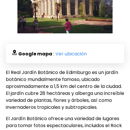
Google mapa
:
Ver ubicación
El Real Jardín Botánico de Edimburgo es un jardín
botánico mundialmente famoso, ubicado
aproximadamente a 1,5 km del centro de la ciudad.
El jardín cubre 28 hectáreas y alberga una increíble
variedad de plantas, flores y árboles, así como
invernaderos tropicales y subtropicales.
El Jardín Botánico ofrece una variedad de lugares
para tomar fotos espectaculares, incluidos el Rock