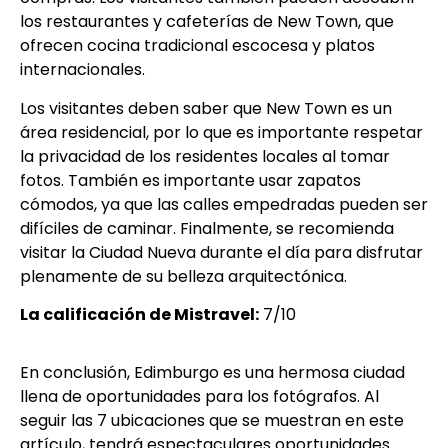
los restaurantes y cafeterías de New Town, que
ofrecen cocina tradicional escocesa y platos
internacionales.
Los visitantes deben saber que New Town es un
área residencial, por lo que es importante respetar
la privacidad de los residentes locales al tomar
fotos. También es importante usar zapatos
cómodos, ya que las calles empedradas pueden ser
difíciles de caminar. Finalmente, se recomienda
visitar la Ciudad Nueva durante el día para disfrutar
plenamente de su belleza arquitectónica.
La calificación de Mistravel:
7/10
En conclusión, Edimburgo es una hermosa ciudad
llena de oportunidades para los fotógrafos. Al
seguir las 7 ubicaciones que se muestran en este
artículo, tendrá espectaculares oportunidades