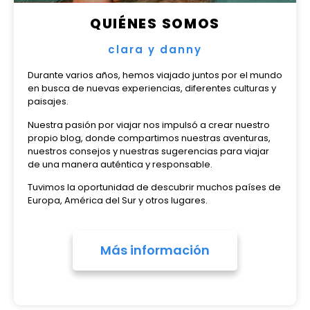
QUIÉNES SOMOS
clara y danny
Durante varios años, hemos viajado juntos por el mundo
en busca de nuevas experiencias, diferentes culturas y
paisajes.
Nuestra pasión por viajar nos impulsó a crear nuestro
propio blog, donde compartimos nuestras aventuras,
nuestros consejos y nuestras sugerencias para viajar
de una manera auténtica y responsable.
Tuvimos la oportunidad de descubrir muchos países de
Europa, América del Sur y otros lugares.
Más información