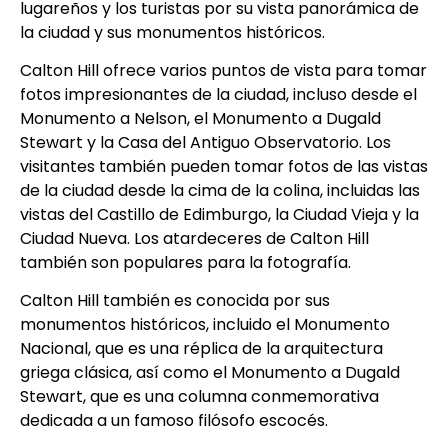
lugareños y los turistas por su vista panorámica de
la ciudad y sus monumentos históricos.
Calton Hill ofrece varios puntos de vista para tomar
fotos impresionantes de la ciudad, incluso desde el
Monumento a Nelson, el Monumento a Dugald
Stewart y la Casa del Antiguo Observatorio. Los
visitantes también pueden tomar fotos de las vistas
de la ciudad desde la cima de la colina, incluidas las
vistas del Castillo de Edimburgo, la Ciudad Vieja y la
Ciudad Nueva. Los atardeceres de Calton Hill
también son populares para la fotografía.
Calton Hill también es conocida por sus
monumentos históricos, incluido el Monumento
Nacional, que es una réplica de la arquitectura
griega clásica, así como el Monumento a Dugald
Stewart, que es una columna conmemorativa
dedicada a un famoso filósofo escocés.