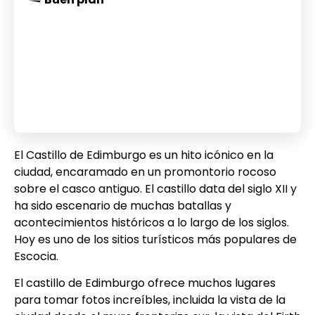
El Castillo de Edimburgo es un hito icónico en la
ciudad, encaramado en un promontorio rocoso
sobre el casco antiguo. El castillo data del siglo XII y
ha sido escenario de muchas batallas y
acontecimientos históricos a lo largo de los siglos.
Hoy es uno de los sitios turísticos más populares de
Escocia.
El castillo de Edimburgo ofrece muchos lugares
para tomar fotos increíbles, incluida la vista de la