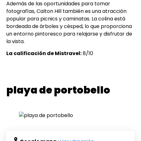
Además de las oportunidades para tomar
fotografías, Calton Hill también es una atracción
popular para picnics y caminatas. La colina está
bordeada de árboles y césped, lo que proporciona
un entorno pintoresco para relajarse y disfrutar de
la vista.
La calificación de Mistravel:
8/10
playa de portobello