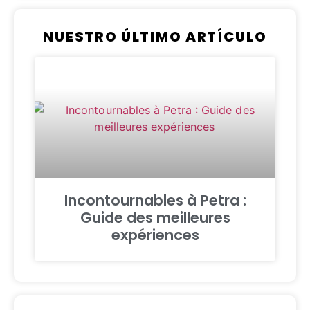
NUESTRO ÚLTIMO ARTÍCULO
Incontournables à Petra :
Guide des meilleures
expériences