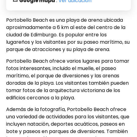
Google mapa
:
Ver ubicación
Portobello Beach es una playa de arena ubicada
aproximadamente a 6 km al este del centro de la
ciudad de Edimburgo. Es popular entre los
lugareños y los visitantes por su paseo marítimo, su
parque de atracciones y su playa de arena.
Portobello Beach ofrece varios lugares para tomar
fotos interesantes, incluido el muelle, el paseo
marítimo, el parque de diversiones y las arenas
doradas de la playa. Los visitantes también pueden
tomar fotos de la arquitectura victoriana de los
edificios cercanos a la playa.
Además de la fotografía, Portobello Beach ofrece
una variedad de actividades para los visitantes, que
incluyen natación, deportes acuáticos, paseos en
bote y paseos en parques de diversiones. También