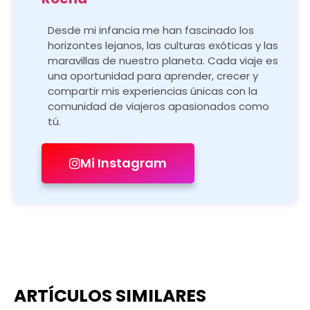
Desde mi infancia me han fascinado los
horizontes lejanos, las culturas exóticas y las
maravillas de nuestro planeta. Cada viaje es
una oportunidad para aprender, crecer y
compartir mis experiencias únicas con la
comunidad de viajeros apasionados como
tú.
Mi Instagram
ARTÍCULOS SIMILARES