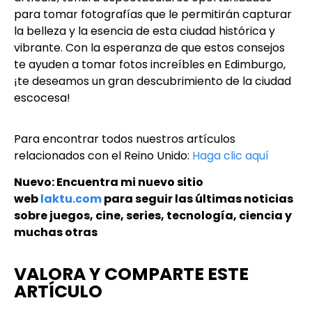
para tomar fotografías que le permitirán capturar
la belleza y la esencia de esta ciudad histórica y
vibrante. Con la esperanza de que estos consejos
te ayuden a tomar fotos increíbles en Edimburgo,
¡te deseamos un gran descubrimiento de la ciudad
escocesa!
Para encontrar todos nuestros artículos
relacionados con el Reino Unido:
Haga clic aquí
Nuevo: Encuentra mi nuevo sitio
web
laktu.com
para seguir las últimas noticias
sobre juegos, cine, series, tecnología, ciencia y
muchas otras
VALORA Y COMPARTE ESTE
ARTÍCULO