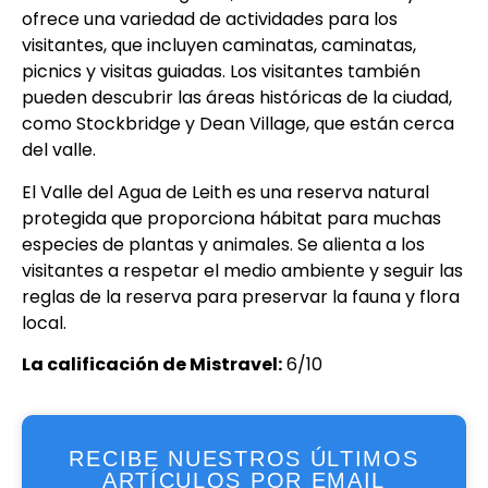
ofrece una variedad de actividades para los
visitantes, que incluyen caminatas, caminatas,
picnics y visitas guiadas. Los visitantes también
pueden descubrir las áreas históricas de la ciudad,
como Stockbridge y Dean Village, que están cerca
del valle.
El Valle del Agua de Leith es una reserva natural
protegida que proporciona hábitat para muchas
especies de plantas y animales. Se alienta a los
visitantes a respetar el medio ambiente y seguir las
reglas de la reserva para preservar la fauna y flora
local.
La calificación de Mistravel:
6/10
RECIBE NUESTROS ÚLTIMOS
ARTÍCULOS POR EMAIL