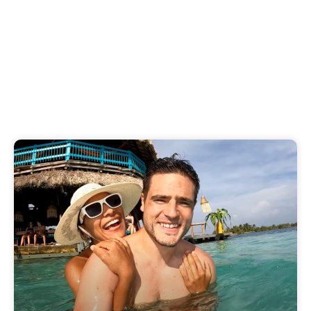
Descubra las mejores cosas para hacer en
Oxford, Inglaterra con nuestra guía de viaje.
Publicado en
1 de diciembre de 2023