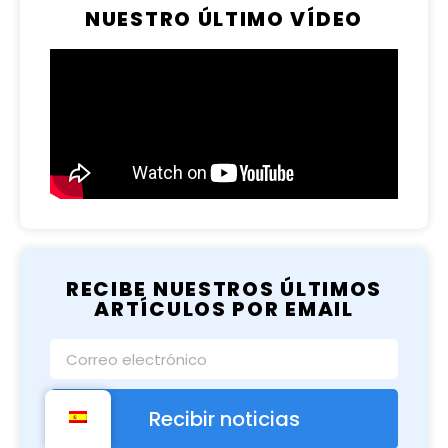
NUESTRO ÚLTIMO VÍDEO
RECIBE NUESTROS ÚLTIMOS
ARTÍCULOS POR EMAIL
Recibir noticias