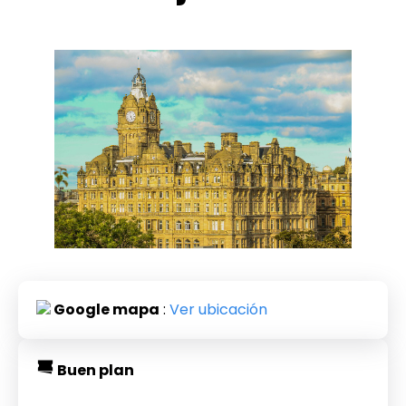
Google mapa
:
Ver ubicación
Buen plan