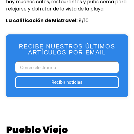
hay muchos cafés, restaurantes y pubs cerca para
relajarse y disfrutar de la vista de la playa.
La calificación de Mistravel:
8/10
RECIBE NUESTROS ÚLTIMOS
ARTÍCULOS POR EMAIL
Recibir noticias
Pueblo Viejo