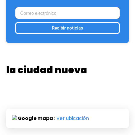
Recibir noticias
la ciudad nueva
Google mapa
:
Ver ubicación