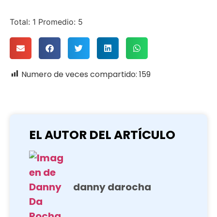
Total:
1
Promedio:
5
Numero de veces compartido:
159
EL AUTOR DEL ARTÍCULO
danny darocha