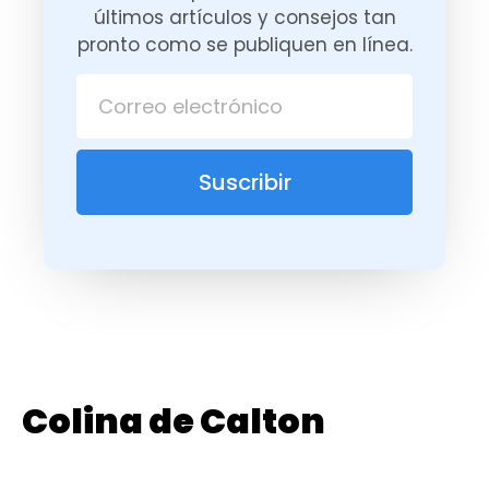
últimos artículos y consejos tan
pronto como se publiquen en línea.
Suscribir
Colina de Calton