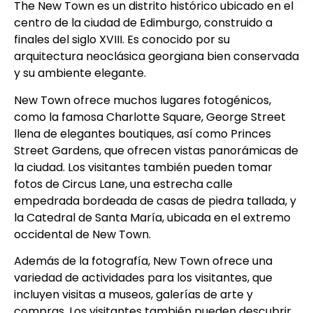
The New Town es un distrito histórico ubicado en el
centro de la ciudad de Edimburgo, construido a
finales del siglo XVIII. Es conocido por su
arquitectura neoclásica georgiana bien conservada
y su ambiente elegante.
New Town ofrece muchos lugares fotogénicos,
como la famosa Charlotte Square, George Street
llena de elegantes boutiques, así como Princes
Street Gardens, que ofrecen vistas panorámicas de
la ciudad. Los visitantes también pueden tomar
fotos de Circus Lane, una estrecha calle
empedrada bordeada de casas de piedra tallada, y
la Catedral de Santa María, ubicada en el extremo
occidental de New Town.
Además de la fotografía, New Town ofrece una
variedad de actividades para los visitantes, que
incluyen visitas a museos, galerías de arte y
compras. Los visitantes también pueden descubrir