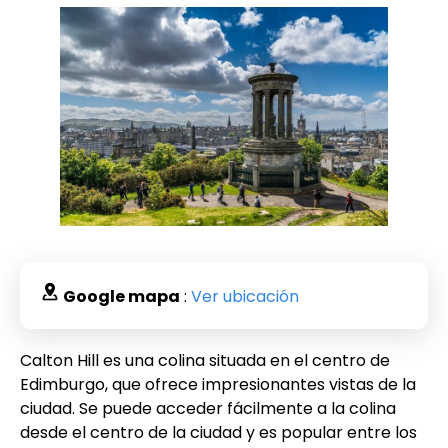
Google mapa
:
Ver ubicación
Calton Hill es una colina situada en el centro de
Edimburgo, que ofrece impresionantes vistas de la
ciudad. Se puede acceder fácilmente a la colina
desde el centro de la ciudad y es popular entre los