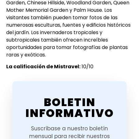
Garden, Chinese Hillside, Woodland Garden, Queen
Mother Memorial Garden y Palm House. Los
visitantes también pueden tomar fotos de las
numerosas esculturas, fuentes y edificios históricos
del jardín. Los invernaderos tropicales y
subtropicales también ofrecen increíbles
oportunidades para tomar fotografías de plantas
raras y exóticas.
La calificación de Mistravel:
10/10
BOLETIN
INFORMATIVO
Suscríbase a nuestro boletín
mensual para recibir nuestros