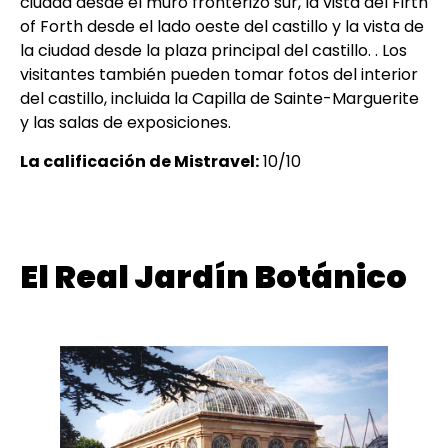
ciudad desde el muro fronterizo sur, la vista del Firth
of Forth desde el lado oeste del castillo y la vista de
la ciudad desde la plaza principal del castillo. . Los
visitantes también pueden tomar fotos del interior
del castillo, incluida la Capilla de Sainte-Marguerite
y las salas de exposiciones.
La calificación de Mistravel:
10/10
El Real Jardín Botánico