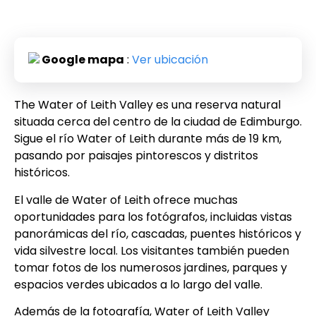
Google mapa
:
Ver ubicación
The Water of Leith Valley es una reserva natural
situada cerca del centro de la ciudad de Edimburgo.
Sigue el río Water of Leith durante más de 19 km,
pasando por paisajes pintorescos y distritos
históricos.
El valle de Water of Leith ofrece muchas
oportunidades para los fotógrafos, incluidas vistas
panorámicas del río, cascadas, puentes históricos y
vida silvestre local. Los visitantes también pueden
tomar fotos de los numerosos jardines, parques y
espacios verdes ubicados a lo largo del valle.
Además de la fotografía, Water of Leith Valley