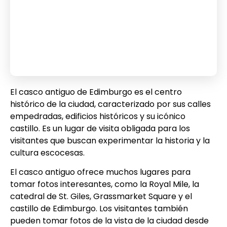
El casco antiguo de Edimburgo es el centro
histórico de la ciudad, caracterizado por sus calles
empedradas, edificios históricos y su icónico
castillo. Es un lugar de visita obligada para los
visitantes que buscan experimentar la historia y la
cultura escocesas.
El casco antiguo ofrece muchos lugares para
tomar fotos interesantes, como la Royal Mile, la
catedral de St. Giles, Grassmarket Square y el
castillo de Edimburgo. Los visitantes también
pueden tomar fotos de la vista de la ciudad desde