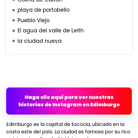
playa de portobello
Pueblo Viejo
El agua del valle de Leith
la ciudad nueva
Haga clic aquí para ver nuestras
historias de Instagram en Edimburgo
Edimburgo es la capital de Escocia, ubicada en la
costa este del país. La ciudad es famosa por su rico