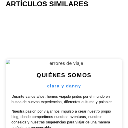
ARTÍCULOS SIMILARES
QUIÉNES SOMOS
clara y danny
Durante varios años, hemos viajado juntos por el mundo en
busca de nuevas experiencias, diferentes culturas y paisajes.
Nuestra pasión por viajar nos impulsó a crear nuestro propio
blog, donde compartimos nuestras aventuras, nuestros
consejos y nuestras sugerencias para viajar de una manera
auténtica y responsable.