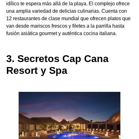
idílico te espera más allá de la playa. El complejo ofrece
una amplia variedad de delicias culinarias. Cuenta con
12 restaurantes de clase mundial que ofrecen platos que
van desde mariscos frescos y filetes a la parrilla hasta
fusión asiática gourmet y auténtica cocina italiana.
3. Secretos Cap Cana
Resort y Spa