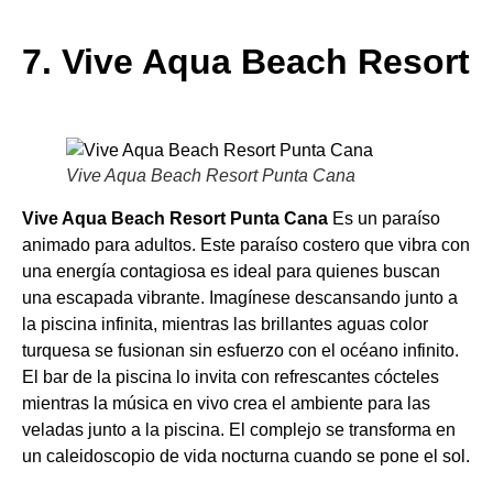
7. Vive Aqua Beach Resort
Vive Aqua Beach Resort Punta Cana
Vive Aqua Beach Resort Punta Cana
Es un paraíso
animado para adultos. Este paraíso costero que vibra con
una energía contagiosa es ideal para quienes buscan
una escapada vibrante. Imagínese descansando junto a
la piscina infinita, mientras las brillantes aguas color
turquesa se fusionan sin esfuerzo con el océano infinito.
El bar de la piscina lo invita con refrescantes cócteles
mientras la música en vivo crea el ambiente para las
veladas junto a la piscina. El complejo se transforma en
un caleidoscopio de vida nocturna cuando se pone el sol.