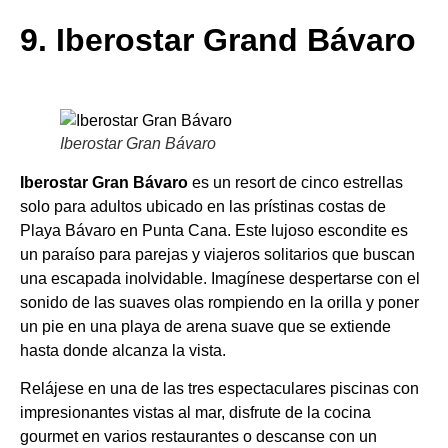
9. Iberostar Grand Bávaro
Iberostar Gran Bávaro
Iberostar Gran Bávaro
es un resort de cinco estrellas
solo para adultos ubicado en las prístinas costas de
Playa Bávaro en Punta Cana. Este lujoso escondite es
un paraíso para parejas y viajeros solitarios que buscan
una escapada inolvidable. Imagínese despertarse con el
sonido de las suaves olas rompiendo en la orilla y poner
un pie en una playa de arena suave que se extiende
hasta donde alcanza la vista.
Relájese en una de las tres espectaculares piscinas con
impresionantes vistas al mar, disfrute de la cocina
gourmet en varios restaurantes o descanse con un