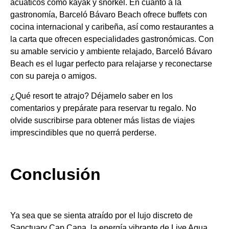
acuáticos como kayak y snorkel. En cuanto a la
gastronomía, Barceló Bávaro Beach ofrece buffets con
cocina internacional y caribeña, así como restaurantes a
la carta que ofrecen especialidades gastronómicas. Con
su amable servicio y ambiente relajado, Barceló Bávaro
Beach es el lugar perfecto para relajarse y reconectarse
con su pareja o amigos.
¿Qué resort te atrajo? Déjamelo saber en los
comentarios y prepárate para reservar tu regalo. No
olvide suscribirse para obtener más listas de viajes
imprescindibles que no querrá perderse.
Conclusión
Ya sea que se sienta atraído por el lujo discreto de
Sanctuary Cap Cana, la energía vibrante de Live Aqua