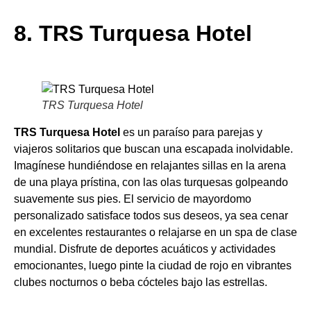
8. TRS Turquesa Hotel
TRS Turquesa Hotel
TRS Turquesa Hotel
es un paraíso para parejas y
viajeros solitarios que buscan una escapada inolvidable.
Imagínese hundiéndose en relajantes sillas en la arena
de una playa prístina, con las olas turquesas golpeando
suavemente sus pies. El servicio de mayordomo
personalizado satisface todos sus deseos, ya sea cenar
en excelentes restaurantes o relajarse en un spa de clase
mundial. Disfrute de deportes acuáticos y actividades
emocionantes, luego pinte la ciudad de rojo en vibrantes
clubes nocturnos o beba cócteles bajo las estrellas.