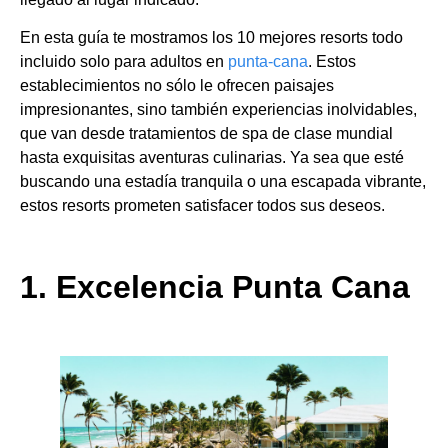
En esta guía te mostramos los 10 mejores resorts todo
incluido solo para adultos en
punta-cana
. Estos
establecimientos no sólo le ofrecen paisajes
impresionantes, sino también experiencias inolvidables,
que van desde tratamientos de spa de clase mundial
hasta exquisitas aventuras culinarias. Ya sea que esté
buscando una estadía tranquila o una escapada vibrante,
estos resorts prometen satisfacer todos sus deseos.
1. Excelencia Punta Cana