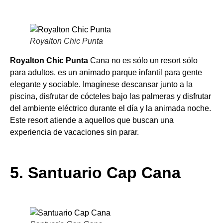
Royalton Chic Punta
Royalton Chic Punta
Cana no es sólo un resort sólo
para adultos, es un animado parque infantil para gente
elegante y sociable. Imagínese descansar junto a la
piscina, disfrutar de cócteles bajo las palmeras y disfrutar
del ambiente eléctrico durante el día y la animada noche.
Este resort atiende a aquellos que buscan una
experiencia de vacaciones sin parar.
5. Santuario Cap Cana