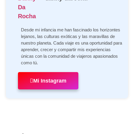
Desde mi infancia me han fascinado los horizontes
lejanos, las culturas exóticas y las maravillas de
nuestro planeta. Cada viaje es una oportunidad para
aprender, crecer y compartir mis experiencias
únicas con la comunidad de viajeros apasionados
como tú.
Mi Instagram