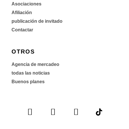
Asociaciones
Afiliación
publicación de invitado
Contactar
OTROS
Agencia de mercadeo
todas las noticias
Buenos planes