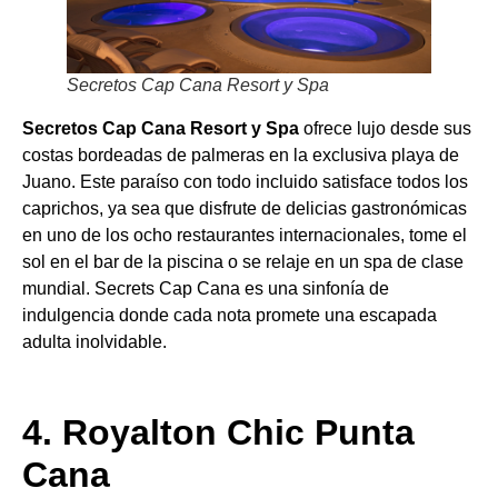
Secretos Cap Cana Resort y Spa
Secretos Cap Cana Resort y Spa
ofrece lujo desde sus
costas bordeadas de palmeras en la exclusiva playa de
Juano. Este paraíso con todo incluido satisface todos los
caprichos, ya sea que disfrute de delicias gastronómicas
en uno de los ocho restaurantes internacionales, tome el
sol en el bar de la piscina o se relaje en un spa de clase
mundial. Secrets Cap Cana es una sinfonía de
indulgencia donde cada nota promete una escapada
adulta inolvidable.
4. Royalton Chic Punta
Cana