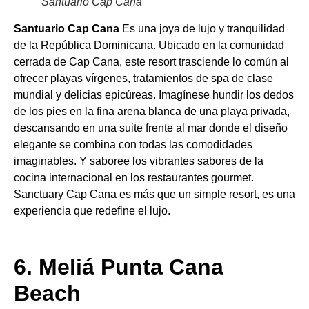
Santuario Cap Cana
Santuario Cap Cana
Es una joya de lujo y tranquilidad
de la República Dominicana. Ubicado en la comunidad
cerrada de Cap Cana, este resort trasciende lo común al
ofrecer playas vírgenes, tratamientos de spa de clase
mundial y delicias epicúreas. Imagínese hundir los dedos
de los pies en la fina arena blanca de una playa privada,
descansando en una suite frente al mar donde el diseño
elegante se combina con todas las comodidades
imaginables. Y saboree los vibrantes sabores de la
cocina internacional en los restaurantes gourmet.
Sanctuary Cap Cana es más que un simple resort, es una
experiencia que redefine el lujo.
6. Meliá Punta Cana
Beach