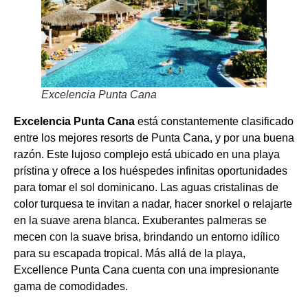
Excelencia Punta Cana
Excelencia Punta Cana
está constantemente clasificado
entre los mejores resorts de Punta Cana, y por una buena
razón. Este lujoso complejo está ubicado en una playa
prístina y ofrece a los huéspedes infinitas oportunidades
para tomar el sol dominicano. Las aguas cristalinas de
color turquesa te invitan a nadar, hacer snorkel o relajarte
en la suave arena blanca. Exuberantes palmeras se
mecen con la suave brisa, brindando un entorno idílico
para su escapada tropical. Más allá de la playa,
Excellence Punta Cana cuenta con una impresionante
gama de comodidades.