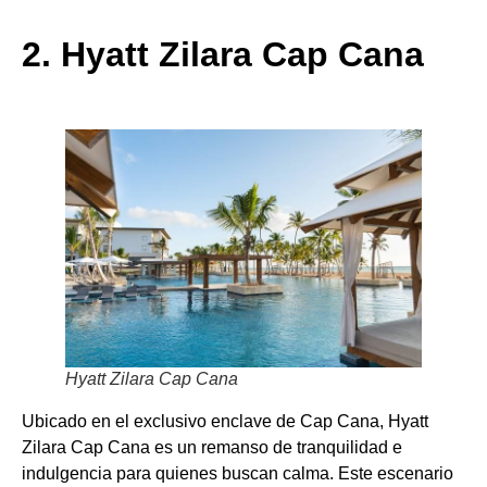
2. Hyatt Zilara Cap Cana
Hyatt Zilara Cap Cana
Ubicado en el exclusivo enclave de Cap Cana, Hyatt
Zilara Cap Cana es un remanso de tranquilidad e
indulgencia para quienes buscan calma. Este escenario