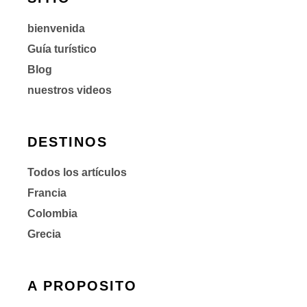
bienvenida
Guía turístico
Blog
nuestros videos
DESTINOS
Todos los artículos
Francia
Colombia
Grecia
A PROPOSITO