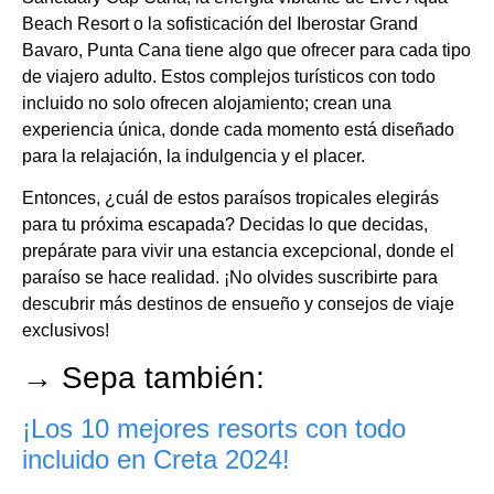
Beach Resort o la sofisticación del Iberostar Grand
Bavaro, Punta Cana tiene algo que ofrecer para cada tipo
de viajero adulto. Estos complejos turísticos con todo
incluido no solo ofrecen alojamiento; crean una
experiencia única, donde cada momento está diseñado
para la relajación, la indulgencia y el placer.
Entonces, ¿cuál de estos paraísos tropicales elegirás
para tu próxima escapada? Decidas lo que decidas,
prepárate para vivir una estancia excepcional, donde el
paraíso se hace realidad. ¡No olvides suscribirte para
descubrir más destinos de ensueño y consejos de viaje
exclusivos!
→ Sepa también:
¡Los 10 mejores resorts con todo
incluido en Creta 2024!