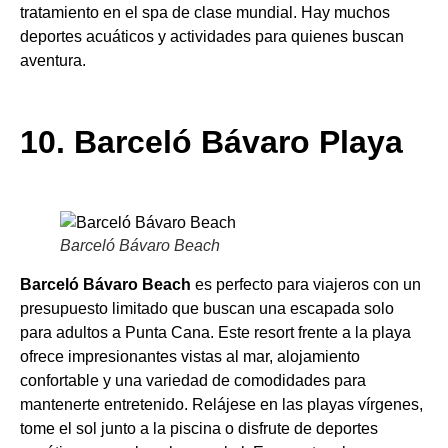
tratamiento en el spa de clase mundial. Hay muchos
deportes acuáticos y actividades para quienes buscan
aventura.
10. Barceló Bávaro Playa
Barceló Bávaro Beach
Barceló Bávaro Beach
es perfecto para viajeros con un
presupuesto limitado que buscan una escapada solo
para adultos a Punta Cana. Este resort frente a la playa
ofrece impresionantes vistas al mar, alojamiento
confortable y una variedad de comodidades para
mantenerte entretenido. Relájese en las playas vírgenes,
tome el sol junto a la piscina o disfrute de deportes