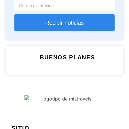
Recibir noticias
BUENOS PLANES
SITIO