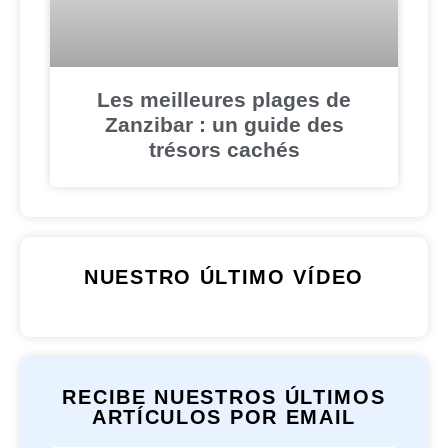
Les meilleures plages de
Zanzibar : un guide des
trésors cachés
NUESTRO ÚLTIMO VÍDEO
RECIBE NUESTROS ÚLTIMOS
ARTÍCULOS POR EMAIL