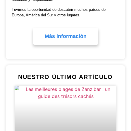
Tuvimos la oportunidad de descubrir muchos países de
Europa, América del Sur y otros lugares.
Más información
NUESTRO ÚLTIMO ARTÍCULO