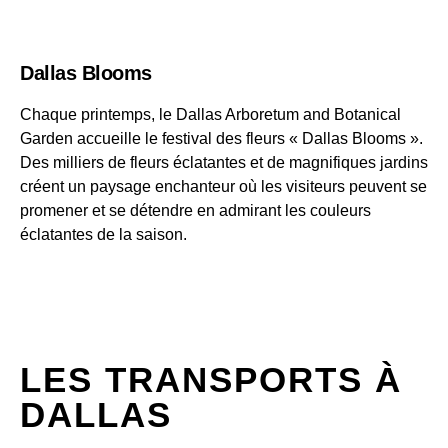
Dallas Blooms
Chaque printemps, le Dallas Arboretum and Botanical
Garden accueille le festival des fleurs « Dallas Blooms ».
Des milliers de fleurs éclatantes et de magnifiques jardins
créent un paysage enchanteur où les visiteurs peuvent se
promener et se détendre en admirant les couleurs
éclatantes de la saison.
LES TRANSPORTS À
DALLAS