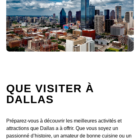
QUE VISITER À
DALLAS
Préparez-vous à découvrir les meilleures activités et
attractions que Dallas a à offrir. Que vous soyez un
passionné d’histoire, un amateur de bonne cuisine ou un