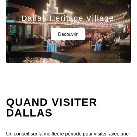
Dallas Heritage Village
Découvrir
QUAND VISITER
DALLAS
Un conseil sur la meilleure période pour visiter, avec une