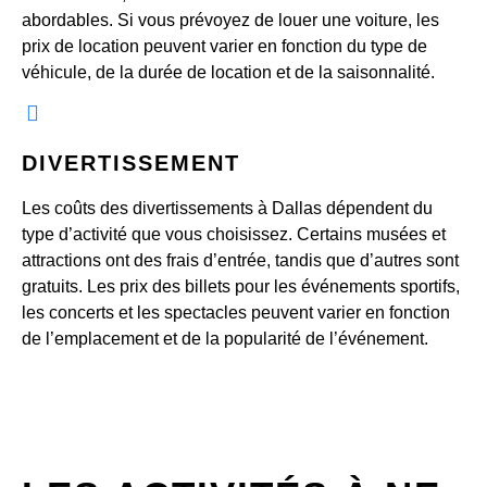
abordables. Si vous prévoyez de louer une voiture, les
prix de location peuvent varier en fonction du type de
véhicule, de la durée de location et de la saisonnalité.
DIVERTISSEMENT
Les coûts des divertissements à Dallas dépendent du
type d’activité que vous choisissez. Certains musées et
attractions ont des frais d’entrée, tandis que d’autres sont
gratuits. Les prix des billets pour les événements sportifs,
les concerts et les spectacles peuvent varier en fonction
de l’emplacement et de la popularité de l’événement.