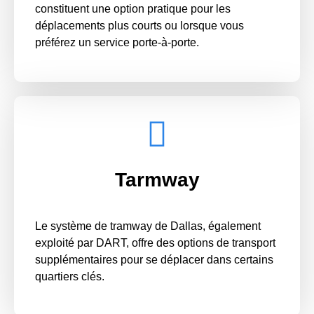
constituent une option pratique pour les
déplacements plus courts ou lorsque vous
préférez un service porte-à-porte.
Tarmway
Le système de tramway de Dallas, également
exploité par DART, offre des options de transport
supplémentaires pour se déplacer dans certains
quartiers clés.