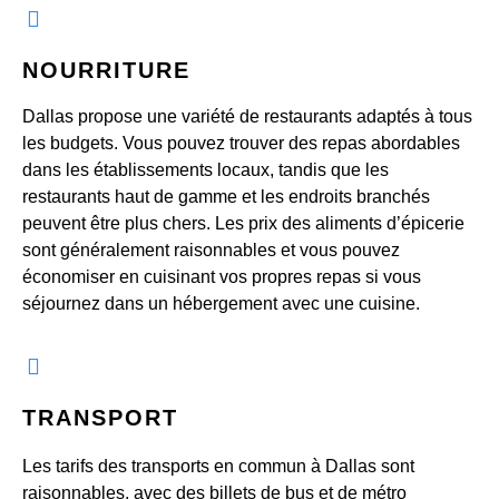
NOURRITURE
Dallas propose une variété de restaurants adaptés à tous
les budgets. Vous pouvez trouver des repas abordables
dans les établissements locaux, tandis que les
restaurants haut de gamme et les endroits branchés
peuvent être plus chers. Les prix des aliments d’épicerie
sont généralement raisonnables et vous pouvez
économiser en cuisinant vos propres repas si vous
séjournez dans un hébergement avec une cuisine.
TRANSPORT
Les tarifs des transports en commun à Dallas sont
raisonnables, avec des billets de bus et de métro