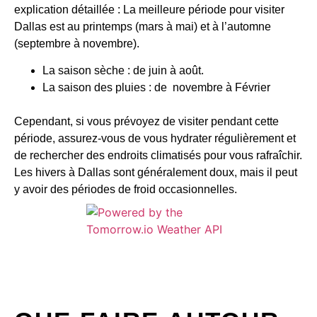
explication détaillée : La meilleure période pour visiter
Dallas est au printemps (mars à mai) et à l’automne
(septembre à novembre).
La saison sèche : de juin à août.
La saison des pluies : de novembre à Février
Cependant, si vous prévoyez de visiter pendant cette
période, assurez-vous de vous hydrater régulièrement et
de rechercher des endroits climatisés pour vous rafraîchir.
Les hivers à Dallas sont généralement doux, mais il peut
y avoir des périodes de froid occasionnelles.