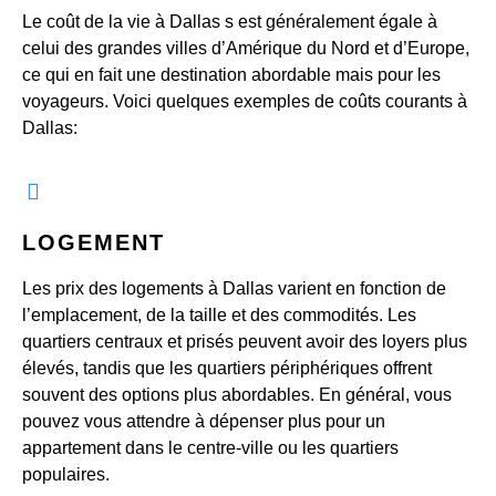
Le coût de la vie à Dallas s est généralement égale à
celui des grandes villes d’Amérique du Nord et d’Europe,
ce qui en fait une destination abordable mais pour les
voyageurs. Voici quelques exemples de coûts courants à
Dallas:
LOGEMENT
Les prix des logements à Dallas varient en fonction de
l’emplacement, de la taille et des commodités. Les
quartiers centraux et prisés peuvent avoir des loyers plus
élevés, tandis que les quartiers périphériques offrent
souvent des options plus abordables. En général, vous
pouvez vous attendre à dépenser plus pour un
appartement dans le centre-ville ou les quartiers
populaires.