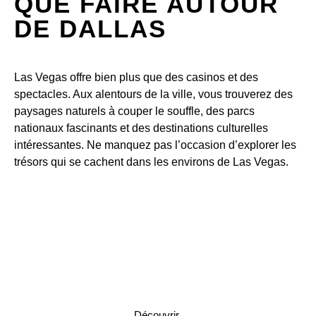
QUE FAIRE AUTOUR
DE DALLAS
Las Vegas offre bien plus que des casinos et des
spectacles. Aux alentours de la ville, vous trouverez des
paysages naturels à couper le souffle, des parcs
nationaux fascinants et des destinations culturelles
intéressantes. Ne manquez pas l’occasion d’explorer les
trésors qui se cachent dans les environs de Las Vegas.
Fort Worth Stockyards
Découvrir