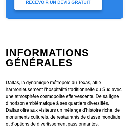
RECEVOIR UN DEVIS GRATUIT
INFORMATIONS
GÉNÉRALES
Dallas, la dynamique métropole du Texas, allie
harmonieusement l’hospitalité traditionnelle du Sud avec
une atmosphère cosmopolite effervescente. De sa ligne
d’horizon emblématique à ses quartiers diversifiés,
Dallas offre aux visiteurs un mélange d’histoire riche, de
monuments culturels, de restaurants de classe mondiale
et d’options de divertissement passionnantes.