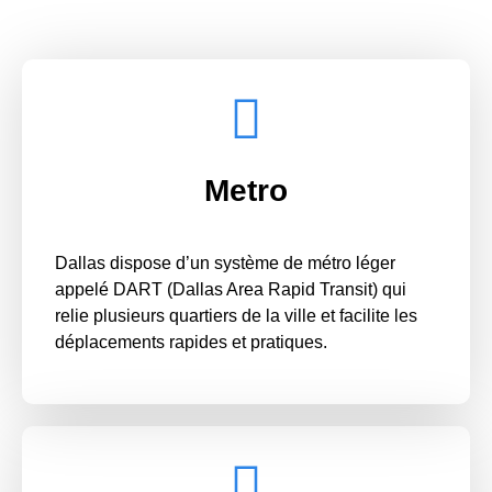
Metro
Dallas dispose d’un système de métro léger
appelé DART (Dallas Area Rapid Transit) qui
relie plusieurs quartiers de la ville et facilite les
déplacements rapides et pratiques.