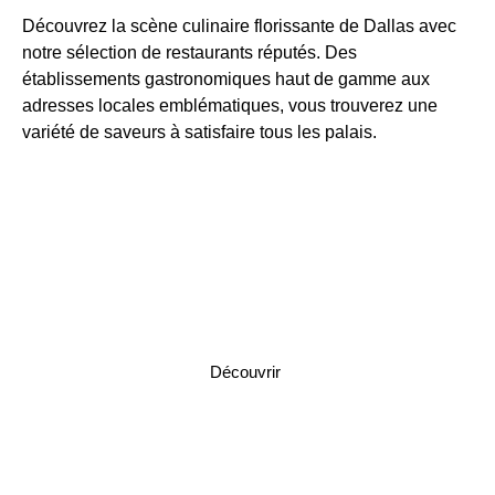
Découvrez la scène culinaire florissante de Dallas avec
notre sélection de restaurants réputés. Des
établissements gastronomiques haut de gamme aux
adresses locales emblématiques, vous trouverez une
variété de saveurs à satisfaire tous les palais.
Pappas Bros. Steakhouse
Découvrir