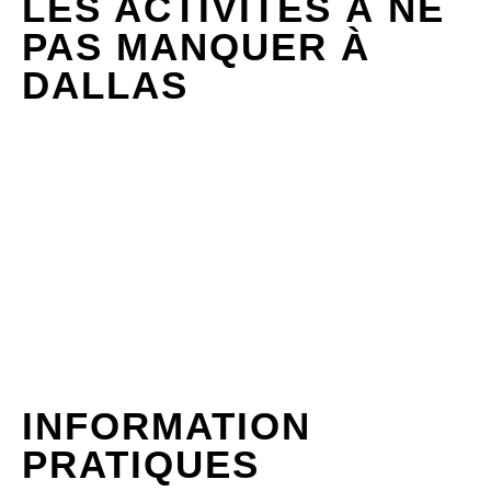
LES ACTIVITÉS À NE
PAS MANQUER À
DALLAS
INFORMATION
PRATIQUES