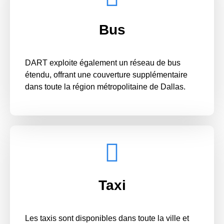
Bus
DART exploite également un réseau de bus
étendu, offrant une couverture supplémentaire
dans toute la région métropolitaine de Dallas.
Taxi
Les taxis sont disponibles dans toute la ville et