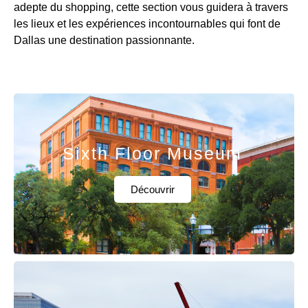
adepte du shopping, cette section vous guidera à travers
les lieux et les expériences incontournables qui font de
Dallas une destination passionnante.
Sixth Floor Museum
Découvrir