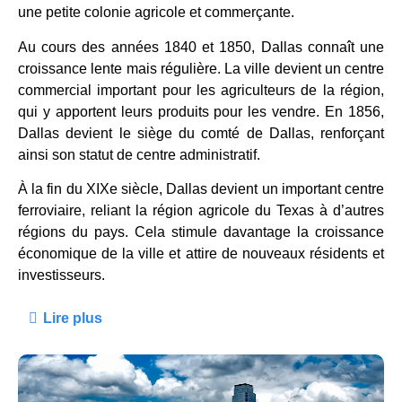
une petite colonie agricole et commerçante.
Au cours des années 1840 et 1850, Dallas connaît une
croissance lente mais régulière. La ville devient un centre
commercial important pour les agriculteurs de la région,
qui y apportent leurs produits pour les vendre. En 1856,
Dallas devient le siège du comté de Dallas, renforçant
ainsi son statut de centre administratif.
À la fin du XIXe siècle, Dallas devient un important centre
ferroviaire, reliant la région agricole du Texas à d’autres
régions du pays. Cela stimule davantage la croissance
économique de la ville et attire de nouveaux résidents et
investisseurs.
Lire plus