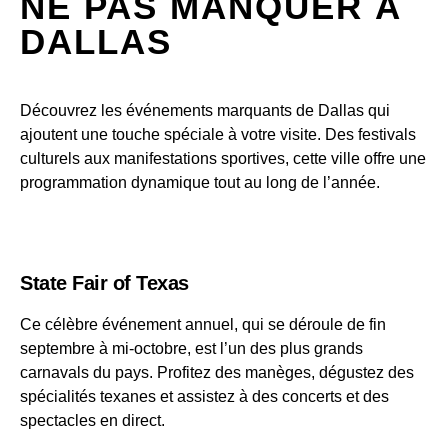
NE PAS MANQUER À
DALLAS
Découvrez les événements marquants de Dallas qui
ajoutent une touche spéciale à votre visite. Des festivals
culturels aux manifestations sportives, cette ville offre une
programmation dynamique tout au long de l’année.
State Fair of Texas
Ce célèbre événement annuel, qui se déroule de fin
septembre à mi-octobre, est l’un des plus grands
carnavals du pays. Profitez des manèges, dégustez des
spécialités texanes et assistez à des concerts et des
spectacles en direct.