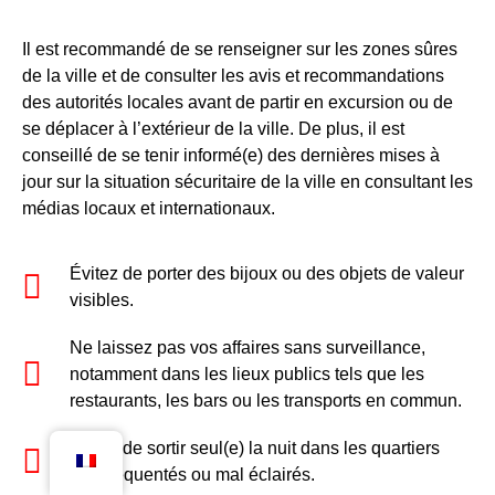
Il est recommandé de se renseigner sur les zones sûres
de la ville et de consulter les avis et recommandations
des autorités locales avant de partir en excursion ou de
se déplacer à l’extérieur de la ville. De plus, il est
conseillé de se tenir informé(e) des dernières mises à
jour sur la situation sécuritaire de la ville en consultant les
médias locaux et internationaux.
Évitez de porter des bijoux ou des objets de valeur
visibles.
Ne laissez pas vos affaires sans surveillance,
notamment dans les lieux publics tels que les
restaurants, les bars ou les transports en commun.
Évitez de sortir seul(e) la nuit dans les quartiers
peu fréquentés ou mal éclairés.