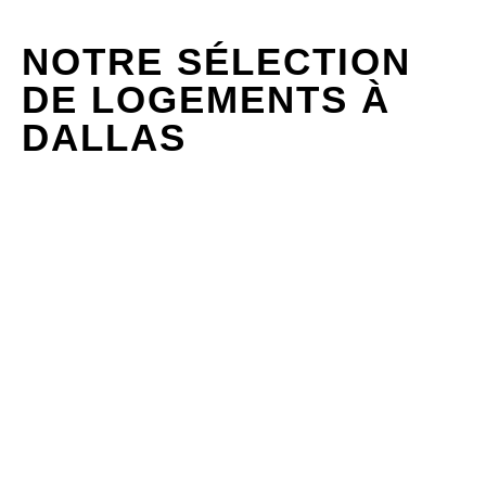
NOTRE SÉLECTION
DE LOGEMENTS À
DALLAS