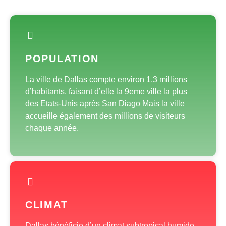
POPULATION
La ville de Dallas compte environ 1,3 millions
d’habitants, faisant d’elle la 9eme ville la plus
des Etats-Unis après San Diago Mais la ville
accueille également des millions de visiteurs
chaque année.
CLIMAT
Dallas bénéficie d’un climat subtropical humide,