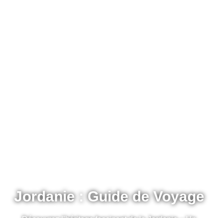
Jordanie : Guide de Voyage