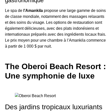
gastronomique
Le spa de
l’Amankila
propose une large gamme de soins
de classe mondiale, notamment des massages relaxants
et des soins du visage. Les options de restauration sont
également délicieuses, avec des plats indonésiens et
internationaux préparés avec des ingrédients locaux frais.
Le prix moyen pour une chambre à l’Amankila commence
à partir de 1 000 $ par nuit.
The Oberoi Beach Resort :
Une symphonie de luxe
Des jardins tropicaux luxuriants