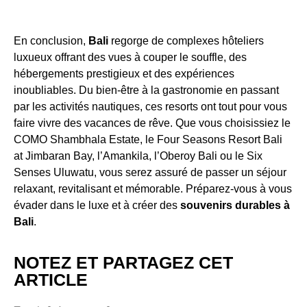
En conclusion,
Bali
regorge de complexes hôteliers
luxueux offrant des vues à couper le souffle, des
hébergements prestigieux et des expériences
inoubliables. Du bien-être à la gastronomie en passant
par les activités nautiques, ces resorts ont tout pour vous
faire vivre des vacances de rêve. Que vous choisissiez le
COMO Shambhala Estate, le Four Seasons Resort Bali
at Jimbaran Bay, l’Amankila, l’Oberoy Bali ou le Six
Senses Uluwatu, vous serez assuré de passer un séjour
relaxant, revitalisant et mémorable. Préparez-vous à vous
évader dans le luxe et à créer des
souvenirs durables à
Bali
.
NOTEZ ET PARTAGEZ CET
ARTICLE