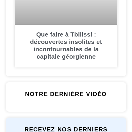
Que faire à Tbilissi :
découvertes insolites et
incontournables de la
capitale géorgienne
NOTRE DERNIÈRE VIDÉO
RECEVEZ NOS DERNIERS