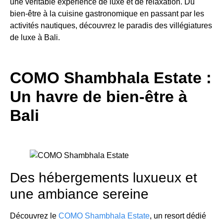
une véritable expérience de luxe et de relaxation. Du
bien-être à la cuisine gastronomique en passant par les
activités nautiques, découvrez le paradis des villégiatures
de luxe à Bali.
COMO Shambhala Estate :
Un havre de bien-être à
Bali
Des hébergements luxueux et
une ambiance sereine
Découvrez le
COMO Shambhala Estate
, un resort dédié