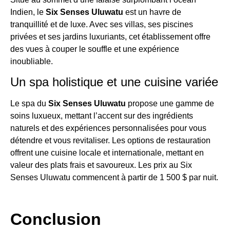
Indien, le
Six Senses Uluwatu
est un havre de
tranquillité et de luxe. Avec ses villas, ses piscines
privées et ses jardins luxuriants, cet établissement offre
des vues à couper le souffle et une expérience
inoubliable.
Un spa holistique et une cuisine variée
Le spa du
Six Senses Uluwatu
propose une gamme de
soins luxueux, mettant l’accent sur des ingrédients
naturels et des expériences personnalisées pour vous
détendre et vous revitaliser. Les options de restauration
offrent une cuisine locale et internationale, mettant en
valeur des plats frais et savoureux. Les prix au Six
Senses Uluwatu commencent à partir de 1 500 $ par nuit.
Conclusion