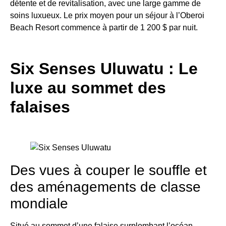
détente et de revitalisation, avec une large gamme de
soins luxueux. Le prix moyen pour un séjour à l’Oberoi
Beach Resort commence à partir de 1 200 $ par nuit.
Six Senses Uluwatu : Le
luxe au sommet des
falaises
Des vues à couper le souffle et
des aménagements de classe
mondiale
Situé au sommet d’une falaise surplombant l’océan