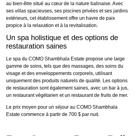
au bien-être situé au cœur de la nature balinaise. Avec
ses villas spacieuses, ses piscines privées et ses jardins
extérieurs, cet établissement offre un havre de paix
propice à la relaxation et à la revitalisation.
Un spa holistique et des options de
restauration saines
Le spa du COMO Shambhala Estate propose une large
gamme de soins, tels que des massages, des soins du
visage et des enveloppements corporels, utilisant
uniquement des produits naturels de qualité. Les options
de restauration sont également saines, avec un bar à jus,
un restaurant végétarien et un restaurant de fruits de mer.
Le prix moyen pour un séjour au COMO Shambhala
Estate commence à partir de 700 $ par nuit.