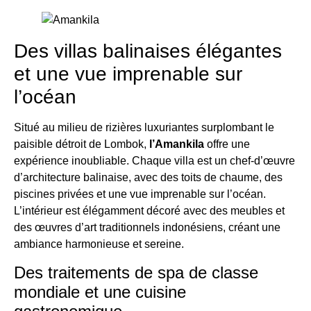
Des villas balinaises élégantes
et une vue imprenable sur
l’océan
Situé au milieu de rizières luxuriantes surplombant le
paisible détroit de Lombok,
l’Amankila
offre une
expérience inoubliable. Chaque villa est un chef-d’œuvre
d’architecture balinaise, avec des toits de chaume, des
piscines privées et une vue imprenable sur l’océan.
L’intérieur est élégamment décoré avec des meubles et
des œuvres d’art traditionnels indonésiens, créant une
ambiance harmonieuse et sereine.
Des traitements de spa de classe
mondiale et une cuisine