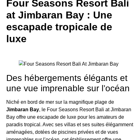
Four Seasons Resort Bali
at Jimbaran Bay : Une
escapade tropicale de
luxe
Des hébergements élégants et
une vue imprenable sur l’océan
Niché en bord de mer sur la magnifique plage de
Jimbaran Bay
, le Four Seasons Resort Bali at Jimbaran
Bay offre une escapade de luxe pour les amateurs de
paradis tropical. Avec ses villas et ses suites élégamment
aménagées, dotées de piscines privées et de vues
imprenables sur l’océan, cet établissement offre une