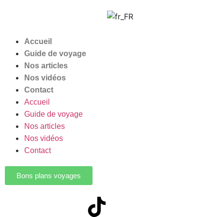
Accueil
Guide de voyage
Nos articles
Nos vidéos
Contact
Accueil
Guide de voyage
Nos articles
Nos vidéos
Contact
Bons plans voyages