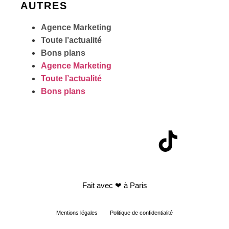
AUTRES
Agence Marketing
Toute l’actualité
Bons plans
Agence Marketing
Toute l’actualité
Bons plans
Fait avec
❤ à Paris
Mentions légales
Politique de confidentialité