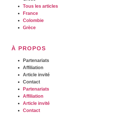
Tous les articles
France
Colombie
Grèce
À PROPOS
Partenariats
Affiliation
Article invité
Contact
Partenariats
Affiliation
Article invité
Contact