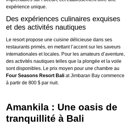
expérience unique.
Des expériences culinaires exquises
et des activités nautiques
Le resort propose une cuisine délicieuse dans ses
restaurants primés, en mettant l’accent sur les saveurs
internationales et locales. Pour les amateurs d’aventure,
des activités nautiques telles que la plongée et la voile
sont disponibles. Le prix moyen pour une chambre au
Four Seasons Resort Bali
at Jimbaran Bay commence
à partir de 800 $ par nuit.
Amankila : Une oasis de
tranquillité à Bali