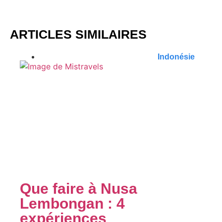
ARTICLES SIMILAIRES
Indonésie
Que faire à Nusa
Lembongan : 4
expériences