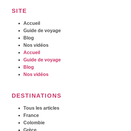
SITE
Accueil
Guide de voyage
Blog
Nos vidéos
Accueil
Guide de voyage
Blog
Nos vidéos
DESTINATIONS
Tous les articles
France
Colombie
Grèce