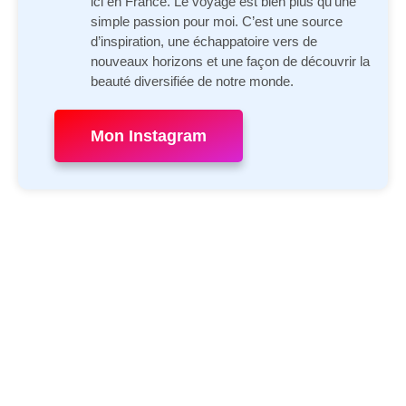
ici en France. Le voyage est bien plus qu’une
simple passion pour moi. C’est une source
d’inspiration, une échappatoire vers de
nouveaux horizons et une façon de découvrir la
beauté diversifiée de notre monde.
Mon Instagram