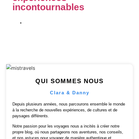
incontournables
Publié le
23 septembre 2025
QUI SOMMES NOUS
Clara & Danny
Depuis plusieurs années, nous parcourons ensemble le monde
à la recherche de nouvelles expériences, de cultures et de
paysages différents.
Notre passion pour les voyages nous a incités à créer notre
propre blog, où nous partageons nos aventures, nos conseils,
et nos astuces pour voyager de manière authentique et