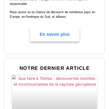
responsable.
Nous avons eu la chance de découvrir de nombreux pays en
Europe, en Amérique du Sud, et ailleurs.
En savoir plus
NOTRE DERNIER ARTICLE