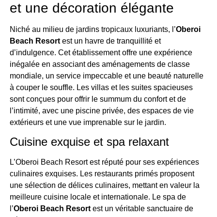
et une décoration élégante
Niché au milieu de jardins tropicaux luxuriants, l’
Oberoi
Beach Resort
est un havre de tranquillité et
d’indulgence. Cet établissement offre une expérience
inégalée en associant des aménagements de classe
mondiale, un service impeccable et une beauté naturelle
à couper le souffle. Les villas et les suites spacieuses
sont conçues pour offrir le summum du confort et de
l’intimité, avec une piscine privée, des espaces de vie
extérieurs et une vue imprenable sur le jardin.
Cuisine exquise et spa relaxant
L’Oberoi Beach Resort est réputé pour ses expériences
culinaires exquises. Les restaurants primés proposent
une sélection de délices culinaires, mettant en valeur la
meilleure cuisine locale et internationale. Le spa de
l’
Oberoi Beach Resort
est un véritable sanctuaire de