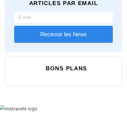
ARTICLES PAR EMAIL
Recevoir les News
BONS PLANS