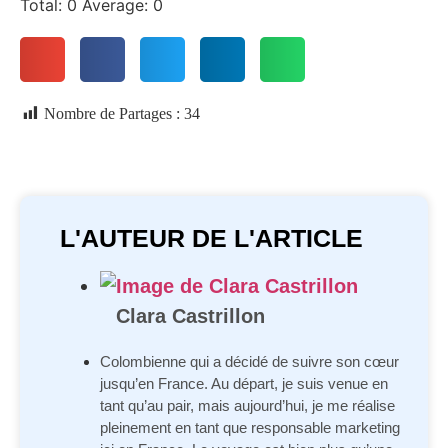
Total:
0
Average:
0
Nombre de Partages :
34
L'AUTEUR DE L'ARTICLE
Clara Castrillon
Colombienne qui a décidé de suivre son cœur
jusqu’en France. Au départ, je suis venue en
tant qu’au pair, mais aujourd’hui, je me réalise
pleinement en tant que responsable marketing