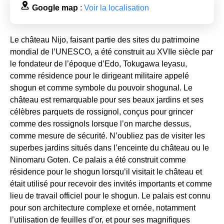
Google map
:
Voir la localisation
Le château Nijo, faisant partie des sites du patrimoine
mondial de l’UNESCO, a été construit au XVIIe siècle par
le fondateur de l’époque d’Edo, Tokugawa Ieyasu,
comme résidence pour le dirigeant militaire appelé
shogun et comme symbole du pouvoir shogunal. Le
château est remarquable pour ses beaux jardins et ses
célèbres parquets de rossignol, conçus pour grincer
comme des rossignols lorsque l’on marche dessus,
comme mesure de sécurité. N’oubliez pas de visiter les
superbes jardins situés dans l’enceinte du château ou le
Ninomaru Goten. Ce palais a été construit comme
résidence pour le shogun lorsqu’il visitait le château et
était utilisé pour recevoir des invités importants et comme
lieu de travail officiel pour le shogun. Le palais est connu
pour son architecture complexe et ornée, notamment
l’utilisation de feuilles d’or, et pour ses magnifiques