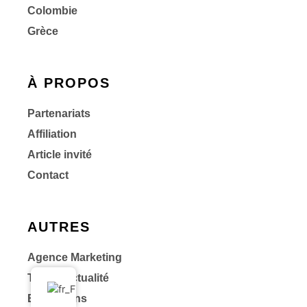
Colombie
Grèce
À PROPOS
Partenariats
Affiliation
Article invité
Contact
AUTRES
Agence Marketing
Toute l’actualité
Bons plans