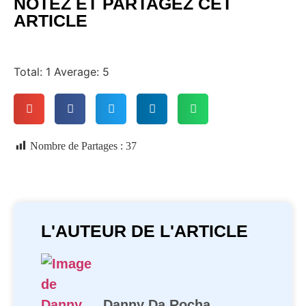
NOTEZ ET PARTAGEZ CET
ARTICLE
Total:
1
Average:
5
Nombre de Partages :
37
L'AUTEUR DE L'ARTICLE
Danny Da Rocha