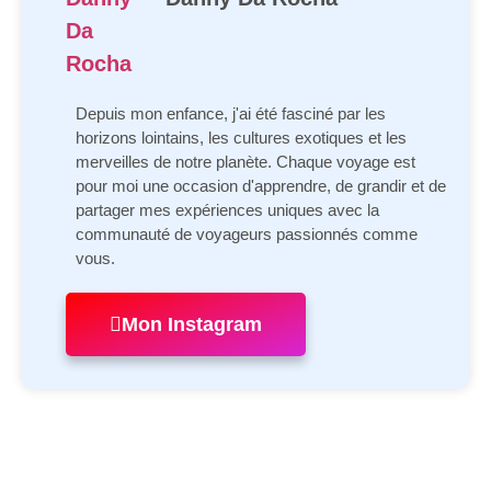
Depuis mon enfance, j'ai été fasciné par les
horizons lointains, les cultures exotiques et les
merveilles de notre planète. Chaque voyage est
pour moi une occasion d'apprendre, de grandir et de
partager mes expériences uniques avec la
communauté de voyageurs passionnés comme
vous.
Mon Instagram