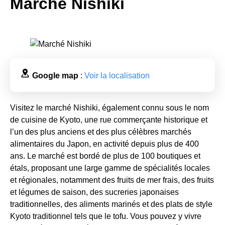
Marché Nishiki
Google map
:
Voir la localisation
Visitez le marché Nishiki, également connu sous le nom
de cuisine de Kyoto, une rue commerçante historique et
l’un des plus anciens et des plus célèbres marchés
alimentaires du Japon, en activité depuis plus de 400
ans. Le marché est bordé de plus de 100 boutiques et
étals, proposant une large gamme de spécialités locales
et régionales, notamment des fruits de mer frais, des fruits
et légumes de saison, des sucreries japonaises
traditionnelles, des aliments marinés et des plats de style
Kyoto traditionnel tels que le tofu. Vous pouvez y vivre