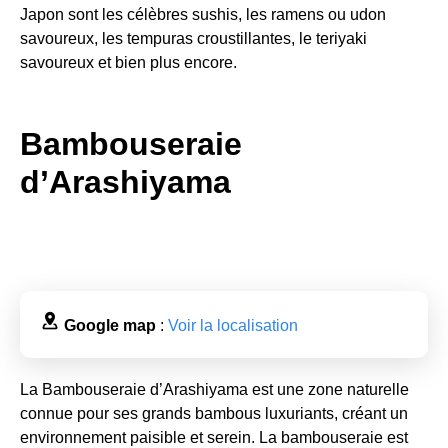
Japon sont les célèbres sushis, les ramens ou udon
savoureux, les tempuras croustillantes, le teriyaki
savoureux et bien plus encore.
Bambouseraie
d’Arashiyama
Google map
:
Voir la localisation
La Bambouseraie d’Arashiyama est une zone naturelle
connue pour ses grands bambous luxuriants, créant un
environnement paisible et serein. La bambouseraie est