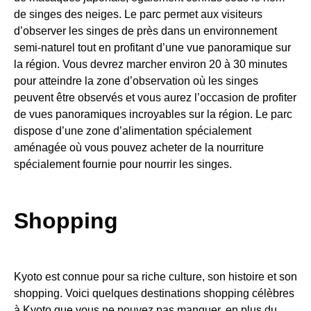
de singes des neiges. Le parc permet aux visiteurs
d’observer les singes de près dans un environnement
semi-naturel tout en profitant d’une vue panoramique sur
la région. Vous devrez marcher environ 20 à 30 minutes
pour atteindre la zone d’observation où les singes
peuvent être observés et vous aurez l’occasion de profiter
de vues panoramiques incroyables sur la région. Le parc
dispose d’une zone d’alimentation spécialement
aménagée où vous pouvez acheter de la nourriture
spécialement fournie pour nourrir les singes.
Shopping
Kyoto est connue pour sa riche culture, son histoire et son
shopping. Voici quelques destinations shopping célèbres
à Kyoto que vous ne pouvez pas manquer, en plus du