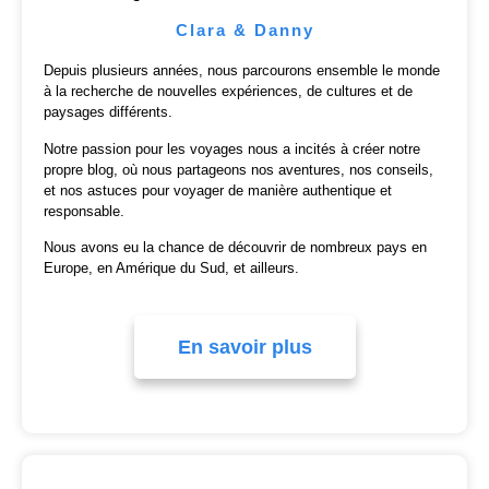
Clara & Danny
Depuis plusieurs années, nous parcourons ensemble le monde
à la recherche de nouvelles expériences, de cultures et de
paysages différents.
Notre passion pour les voyages nous a incités à créer notre
propre blog, où nous partageons nos aventures, nos conseils,
et nos astuces pour voyager de manière authentique et
responsable.
Nous avons eu la chance de découvrir de nombreux pays en
Europe, en Amérique du Sud, et ailleurs.
En savoir plus