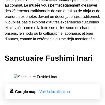
au combat. Le musée vous permet également d’essayer
des vêtements traditionnels de samouraï ou de ninja et de
prendre des photos devant un décor japonais traditionnel.
N’oubliez pas d’explorer d’autres expériences culturelles
et activités, comme la lutte sumo, les sources chaudes
onsens, le shodo ou la calligraphie japonaise, et bien
d’autres, comme la cérémonie du thé déjà mentionnée.
Sanctuaire Fushimi Inari
Google map
:
Voir la localisation