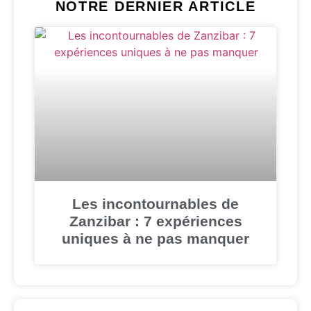
NOTRE DERNIER ARTICLE
Les incontournables de
Zanzibar : 7 expériences
uniques à ne pas manquer