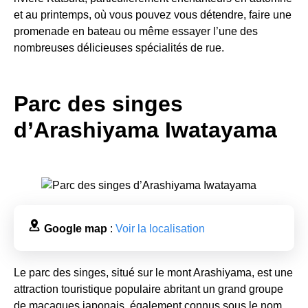
et au printemps, où vous pouvez vous détendre, faire une
promenade en bateau ou même essayer l’une des
nombreuses délicieuses spécialités de rue.
Parc des singes
d’Arashiyama Iwatayama
Google map
:
Voir la localisation
Le parc des singes, situé sur le mont Arashiyama, est une
attraction touristique populaire abritant un grand groupe
de macaques japonais, également connus sous le nom