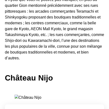
quartier Gion mentionné précédemment avec ses rues
pittoresques : les arcades commerçantes Teramachi et
Shinkyogoku proposant des boutiques traditionnelles et
modernes ; les centres commerciaux, comme la belle
gare de Kyoto, AEON Mall Kyoto, le grand magasin
Takashimaya Kyoto, etc. ; les rues commerçantes, comme
Shijo-dori ou Kawaramachi-dori, l’une des destinations
les plus populaires de la ville, connue pour son mélange
de boutiques traditionnelles et modernes, et bien
d’autres.
Château Nijo