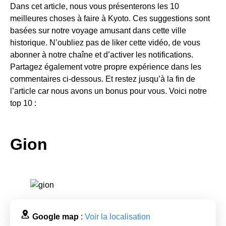
Dans cet article, nous vous présenterons les 10
meilleures choses à faire à Kyoto. Ces suggestions sont
basées sur notre voyage amusant dans cette ville
historique. N’oubliez pas de liker cette vidéo, de vous
abonner à notre chaîne et d’activer les notifications.
Partagez également votre propre expérience dans les
commentaires ci-dessous. Et restez jusqu’à la fin de
l’article car nous avons un bonus pour vous. Voici notre
top 10 :
Gion
Google map
:
Voir la localisation