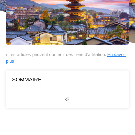
ℹ Les articles peuvent contenir des liens d’affiliation.
En savoir
plus
SOMMAIRE