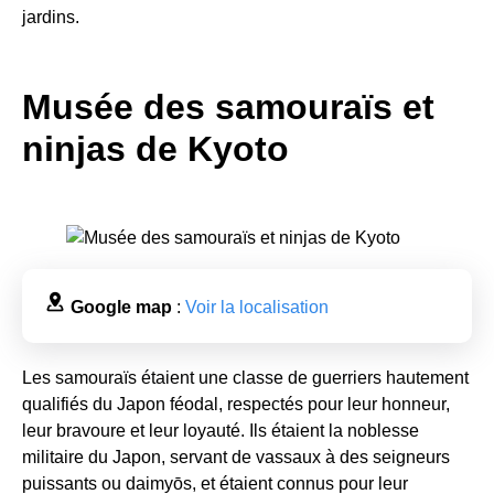
jardins.
Musée des samouraïs et
ninjas de Kyoto
Google map
:
Voir la localisation
Les samouraïs étaient une classe de guerriers hautement
qualifiés du Japon féodal, respectés pour leur honneur,
leur bravoure et leur loyauté. Ils étaient la noblesse
militaire du Japon, servant de vassaux à des seigneurs
puissants ou daimyōs, et étaient connus pour leur