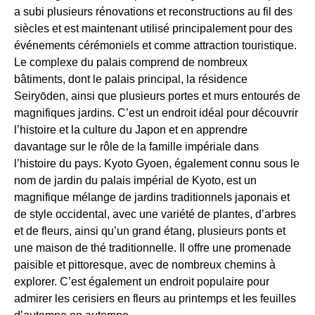
a subi plusieurs rénovations et reconstructions au fil des
siècles et est maintenant utilisé principalement pour des
événements cérémoniels et comme attraction touristique.
Le complexe du palais comprend de nombreux
bâtiments, dont le palais principal, la résidence
Seiryōden, ainsi que plusieurs portes et murs entourés de
magnifiques jardins. C’est un endroit idéal pour découvrir
l’histoire et la culture du Japon et en apprendre
davantage sur le rôle de la famille impériale dans
l’histoire du pays. Kyoto Gyoen, également connu sous le
nom de jardin du palais impérial de Kyoto, est un
magnifique mélange de jardins traditionnels japonais et
de style occidental, avec une variété de plantes, d’arbres
et de fleurs, ainsi qu’un grand étang, plusieurs ponts et
une maison de thé traditionnelle. Il offre une promenade
paisible et pittoresque, avec de nombreux chemins à
explorer. C’est également un endroit populaire pour
admirer les cerisiers en fleurs au printemps et les feuilles