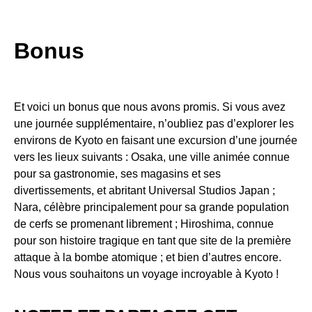
Bonus
Et voici un bonus que nous avons promis. Si vous avez
une journée supplémentaire, n’oubliez pas d’explorer les
environs de Kyoto en faisant une excursion d’une journée
vers les lieux suivants : Osaka, une ville animée connue
pour sa gastronomie, ses magasins et ses
divertissements, et abritant Universal Studios Japan ;
Nara, célèbre principalement pour sa grande population
de cerfs se promenant librement ; Hiroshima, connue
pour son histoire tragique en tant que site de la première
attaque à la bombe atomique ; et bien d’autres encore.
Nous vous souhaitons un voyage incroyable à Kyoto !