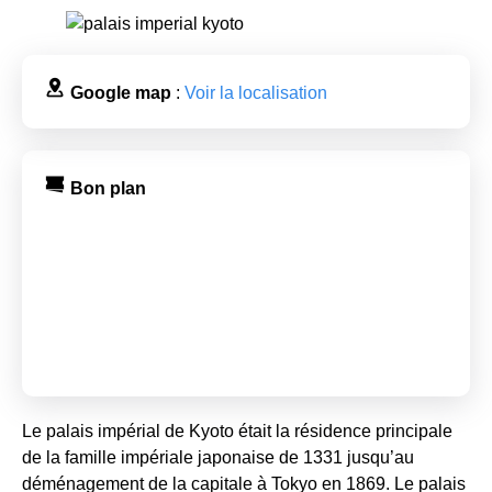
Google map
:
Voir la localisation
Bon plan
Le palais impérial de Kyoto était la résidence principale
de la famille impériale japonaise de 1331 jusqu’au
déménagement de la capitale à Tokyo en 1869. Le palais