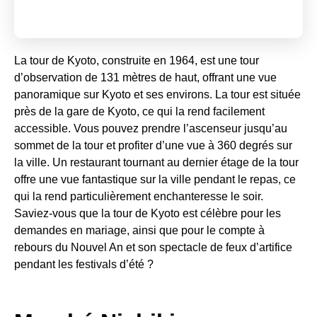
La tour de Kyoto, construite en 1964, est une tour
d’observation de 131 mètres de haut, offrant une vue
panoramique sur Kyoto et ses environs. La tour est située
près de la gare de Kyoto, ce qui la rend facilement
accessible. Vous pouvez prendre l’ascenseur jusqu’au
sommet de la tour et profiter d’une vue à 360 degrés sur
la ville. Un restaurant tournant au dernier étage de la tour
offre une vue fantastique sur la ville pendant le repas, ce
qui la rend particulièrement enchanteresse le soir.
Saviez-vous que la tour de Kyoto est célèbre pour les
demandes en mariage, ainsi que pour le compte à
rebours du Nouvel An et son spectacle de feux d’artifice
pendant les festivals d’été ?