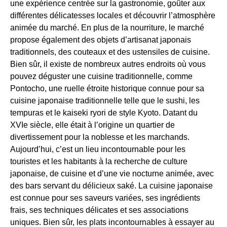
une expérience centrée sur la gastronomie, goûter aux
différentes délicatesses locales et découvrir l’atmosphère
animée du marché. En plus de la nourriture, le marché
propose également des objets d’artisanat japonais
traditionnels, des couteaux et des ustensiles de cuisine.
Bien sûr, il existe de nombreux autres endroits où vous
pouvez déguster une cuisine traditionnelle, comme
Pontocho, une ruelle étroite historique connue pour sa
cuisine japonaise traditionnelle telle que le sushi, les
tempuras et le kaiseki ryori de style Kyoto. Datant du
XVIe siècle, elle était à l’origine un quartier de
divertissement pour la noblesse et les marchands.
Aujourd’hui, c’est un lieu incontournable pour les
touristes et les habitants à la recherche de culture
japonaise, de cuisine et d’une vie nocturne animée, avec
des bars servant du délicieux saké. La cuisine japonaise
est connue pour ses saveurs variées, ses ingrédients
frais, ses techniques délicates et ses associations
uniques. Bien sûr, les plats incontournables à essayer au