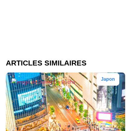
ARTICLES SIMILAIRES
Japon