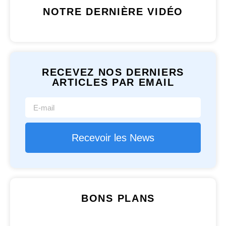
NOTRE DERNIÈRE VIDÉO
RECEVEZ NOS DERNIERS
ARTICLES PAR EMAIL
Recevoir les News
BONS PLANS