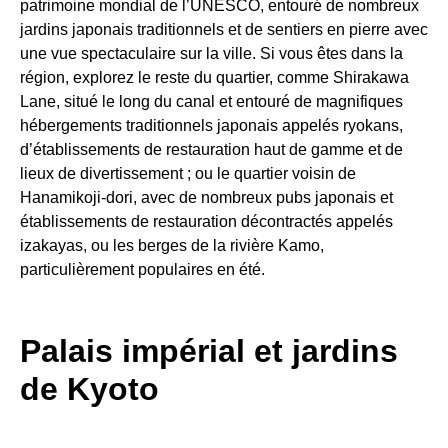
patrimoine mondial de l’UNESCO, entouré de nombreux
jardins japonais traditionnels et de sentiers en pierre avec
une vue spectaculaire sur la ville. Si vous êtes dans la
région, explorez le reste du quartier, comme Shirakawa
Lane, situé le long du canal et entouré de magnifiques
hébergements traditionnels japonais appelés ryokans,
d’établissements de restauration haut de gamme et de
lieux de divertissement ; ou le quartier voisin de
Hanamikoji-dori, avec de nombreux pubs japonais et
établissements de restauration décontractés appelés
izakayas, ou les berges de la rivière Kamo,
particulièrement populaires en été.
Palais impérial et jardins
de Kyoto