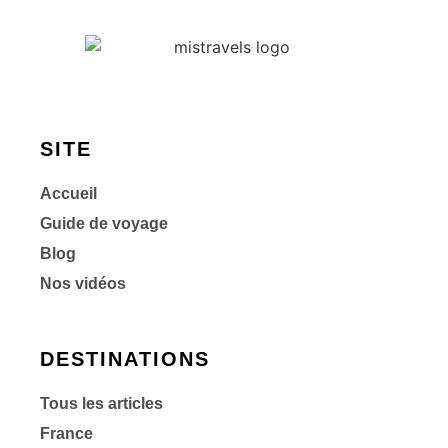
SITE
Accueil
Guide de voyage
Blog
Nos vidéos
DESTINATIONS
Tous les articles
France