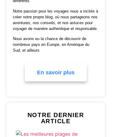
différents.
Notre passion pour les voyages nous a incités à
créer notre propre blog, où nous partageons nos
aventures, nos conseils, et nos astuces pour
voyager de manière authentique et responsable.
Nous avons eu la chance de découvrir de
nombreux pays en Europe, en Amérique du
Sud, et ailleurs.
En savoir plus
NOTRE DERNIER
ARTICLE