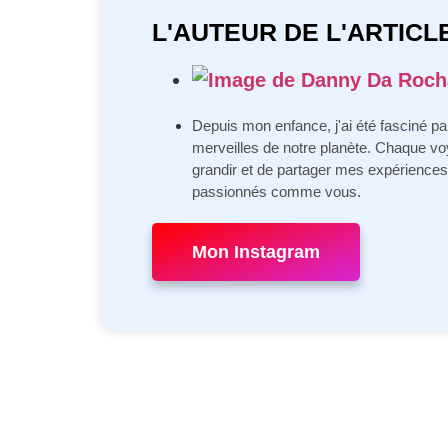
L'AUTEUR DE L'ARTICL
Depuis mon enfance, j'ai été fasciné par
merveilles de notre planète. Chaque v
grandir et de partager mes expérienc
passionnés comme vous.
Mon Instagram