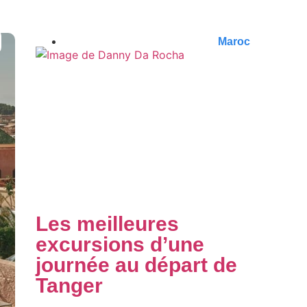
Maroc
Les meilleures
excursions d’une
journée au départ de
Tanger