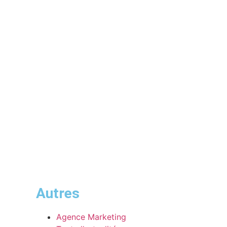
Autres
Agence Marketing