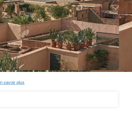
n savoir plus