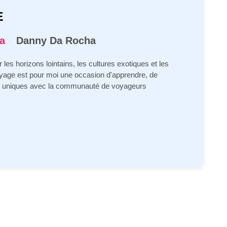
E
Danny Da Rocha
 les horizons lointains, les cultures exotiques et les
oyage est pour moi une occasion d'apprendre, de
es uniques avec la communauté de voyageurs