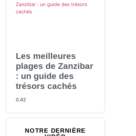
Les meilleures
plages de Zanzibar
: un guide des
trésors cachés
NOTRE DERNIÈRE