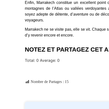
Enfin, Marrakech constitue un excellent point 
montagnes de l’Atlas ou vallées verdoyantes
soyez adepte de détente, d’aventure ou de découve
voyageurs.
Marrakech ne se visite pas, elle se vit. Chaque 
d’y revenir encore et encore.
NOTEZ ET PARTAGEZ CET A
Total:
0
Average:
0
Nombre de Partages :
15