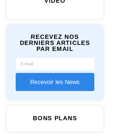
VIDÉO
RECEVEZ NOS
DERNIERS ARTICLES
PAR EMAIL
Recevoir les News
BONS PLANS