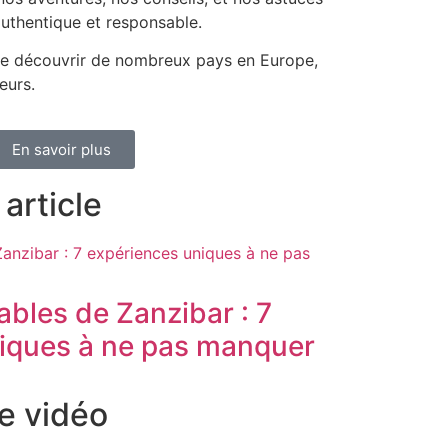
uthentique et responsable.
e découvrir de nombreux pays en Europe,
eurs.
En savoir plus
article
bles de Zanzibar : 7
iques à ne pas manquer
e vidéo