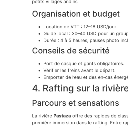
petits villages andins.
Organisation et budget
Location de VTT : 12–18 USD/jour.
Guide local : 30–40 USD pour un grou
Durée : 4 à 5 heures, pauses photo inc
Conseils de sécurité
Port de casque et gants obligatoires.
Vérifier les freins avant le départ.
Emporter de l’eau et des en-cas énergé
4. Rafting sur la riviè
Parcours et sensations
La rivière
Pastaza
offre des rapides de classe
première immersion dans le rafting. Entre r