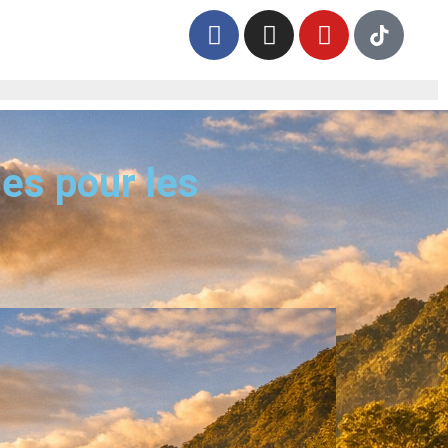
les pour les