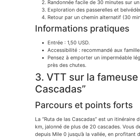
Randonnée facile de 30 minutes sur un 
Exploration des passerelles et belvédè
Retour par un chemin alternatif (30 min
Informations pratiques
Entrée : 1,50 USD.
Accessibilité : recommandé aux famille
Pensez à emporter un imperméable léger
près des chutes.
3. VTT sur la fameuse 
Cascadas”
Parcours et points forts
La “Ruta de las Cascadas” est un itinéraire 
km, jalonné de plus de 20 cascades. Vous 
depuis Mile 0 jusqu’à la vallée, en profitant