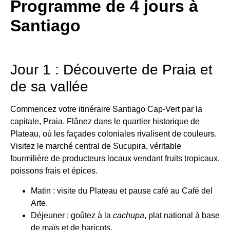
Programme de 4 jours à
Santiago
Jour 1 : Découverte de Praia et
de sa vallée
Commencez votre itinéraire Santiago Cap-Vert par la
capitale, Praia. Flânez dans le quartier historique de
Plateau, où les façades coloniales rivalisent de couleurs.
Visitez le marché central de Sucupira, véritable
fourmilière de producteurs locaux vendant fruits tropicaux,
poissons frais et épices.
Matin : visite du Plateau et pause café au Café del
Arte.
Déjeuner : goûtez à la
cachupa
, plat national à base
de maïs et de haricots.