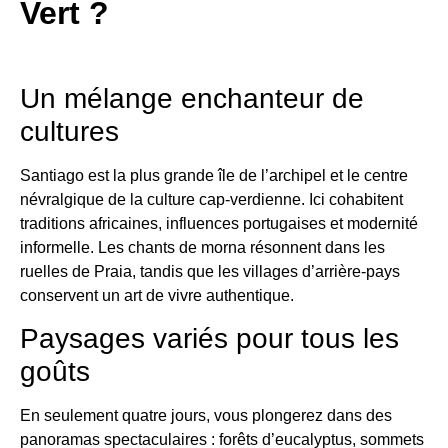
Vert ?
Un mélange enchanteur de
cultures
Santiago est la plus grande île de l’archipel et le centre
névralgique de la culture cap-verdienne. Ici cohabitent
traditions africaines, influences portugaises et modernité
informelle. Les chants de morna résonnent dans les
ruelles de Praia, tandis que les villages d’arrière-pays
conservent un art de vivre authentique.
Paysages variés pour tous les
goûts
En seulement quatre jours, vous plongerez dans des
panoramas spectaculaires : forêts d’eucalyptus, sommets