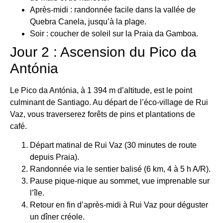
Après-midi : randonnée facile dans la vallée de
Quebra Canela, jusqu’à la plage.
Soir : coucher de soleil sur la Praia da Gamboa.
Jour 2 : Ascension du Pico da
Antónia
Le Pico da Antónia, à 1 394 m d’altitude, est le point
culminant de Santiago. Au départ de l’éco-village de Rui
Vaz, vous traverserez forêts de pins et plantations de
café.
Départ matinal de Rui Vaz (30 minutes de route
depuis Praia).
Randonnée via le sentier balisé (6 km, 4 à 5 h A/R).
Pause pique-nique au sommet, vue imprenable sur
l’île.
Retour en fin d’après-midi à Rui Vaz pour déguster
un dîner créole.