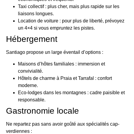
Taxi collectif : plus cher, mais plus rapide sur les
liaisons longues.
Location de voiture : pour plus de liberté, prévoyez
un 4×4 si vous empruntez les pistes.
Hébergement
Santiago propose un large éventail d’options :
Maisons d’hôtes familiales : immersion et
convivialité.
Hôtels de charme à Praia et Tarrafal : confort
moderne.
Eco-lodges dans les montagnes : cadre paisible et
responsable.
Gastronomie locale
Ne repartez pas sans avoir goûté aux spécialités cap-
verdiennes :