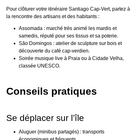
Pour clôturer votre itinéraire Santiago Cap-Vert, partez à
la rencontre des artisans et des habitants :
Assomada : marché très animé les mardis et
samedis, réputé pour ses tissus et sa poterie.
São Domingos : atelier de sculpture sur bois et
découverte du café cap-verdien.
Soirée musique live à Praia ou à Cidade Velha,
classée UNESCO.
Conseils pratiques
Se déplacer sur l’île
Aluguer (minibus partagés) : transports
économiques et fréquents.