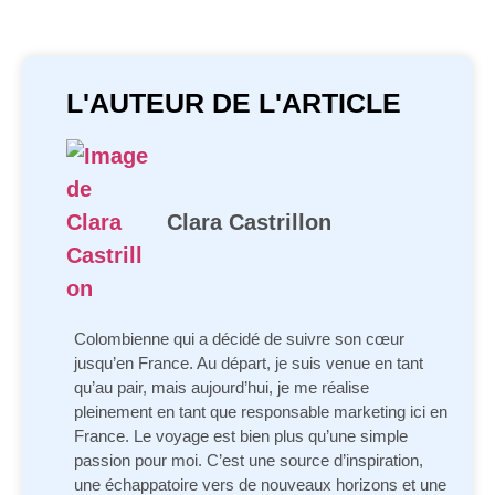
L'AUTEUR DE L'ARTICLE
Clara Castrillon
Colombienne qui a décidé de suivre son cœur
jusqu’en France. Au départ, je suis venue en tant
qu’au pair, mais aujourd’hui, je me réalise
pleinement en tant que responsable marketing ici en
France. Le voyage est bien plus qu’une simple
passion pour moi. C’est une source d’inspiration,
une échappatoire vers de nouveaux horizons et une