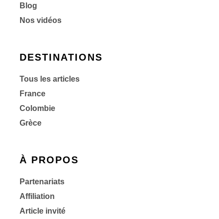
Blog
Nos vidéos
DESTINATIONS
Tous les articles
France
Colombie
Grèce
À PROPOS
Partenariats
Affiliation
Article invité