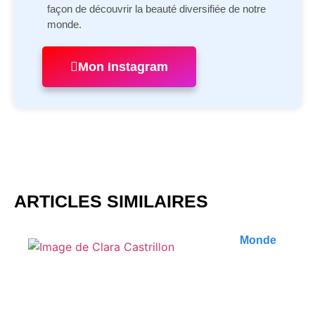
façon de découvrir la beauté diversifiée de notre
monde.
Mon Instagram
ARTICLES SIMILAIRES
Monde