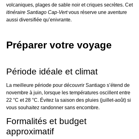
volcaniques, plages de sable noir et criques secrètes. Cet
itinéraire Santiago Cap-Vert
vous réserve une aventure
aussi diversifiée qu’enivrante.
Préparer votre voyage
Période idéale et climat
La meilleure période pour découvrir Santiago s’étend de
novembre à juin, lorsque les températures oscillent entre
22 °C et 28 °C. Évitez la saison des pluies (juillet-août) si
vous souhaitez randonner sans encombre.
Formalités et budget
approximatif