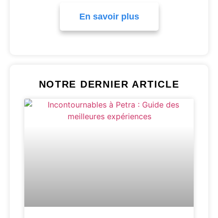
En savoir plus
NOTRE DERNIER ARTICLE