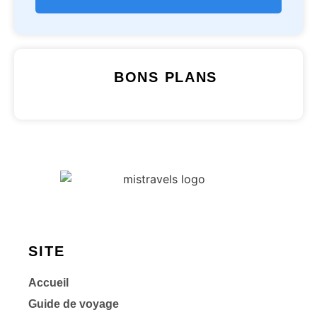
BONS PLANS
SITE
Accueil
Guide de voyage