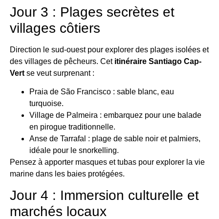
Jour 3 : Plages secrètes et
villages côtiers
Direction le sud-ouest pour explorer des plages isolées et
des villages de pêcheurs. Cet
itinéraire Santiago Cap-
Vert
se veut surprenant :
Praia de São Francisco : sable blanc, eau
turquoise.
Village de Palmeira : embarquez pour une balade
en pirogue traditionnelle.
Anse de Tarrafal : plage de sable noir et palmiers,
idéale pour le snorkelling.
Pensez à apporter masques et tubas pour explorer la vie
marine dans les baies protégées.
Jour 4 : Immersion culturelle et
marchés locaux