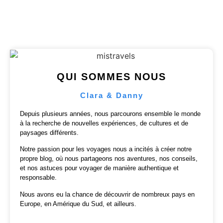
QUI SOMMES NOUS
Clara & Danny
Depuis plusieurs années, nous parcourons ensemble le monde
à la recherche de nouvelles expériences, de cultures et de
paysages différents.
Notre passion pour les voyages nous a incités à créer notre
propre blog, où nous partageons nos aventures, nos conseils,
et nos astuces pour voyager de manière authentique et
responsable.
Nous avons eu la chance de découvrir de nombreux pays en
Europe, en Amérique du Sud, et ailleurs.