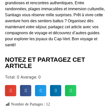
grandioses et rencontres authentiques. Entre
randonnées, plages immaculées et immersion culturelle,
Santiago vous réserve mille surprises. Prêt à vivre cette
aventure hors des sentiers battus ? Organisez dès
maintenant votre séjour, partagez cet article avec vos
compagnons de voyage et découvrez d’autres guides
pour explorer les joyaux du Cap-Vert. Bon voyage et
santé!
NOTEZ ET PARTAGEZ CET
ARTICLE
Total:
0
Average:
0
Nombre de Partages :
12