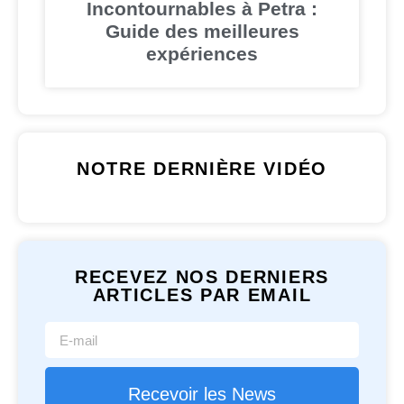
Incontournables à Petra :
Guide des meilleures
expériences
NOTRE DERNIÈRE VIDÉO
RECEVEZ NOS DERNIERS
ARTICLES PAR EMAIL
Recevoir les News