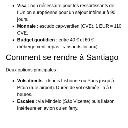
Visa :
non nécessaire pour les ressortissants de
l’Union européenne pour un séjour inférieur à 90
jours.
Monnaie :
escudo cap-verdien (CVE). 1 EUR ≈ 110
CVE.
Budget quotidien :
entre 40 € et 60 €
(hébergement, repas, transports locaux).
Comment se rendre à Santiago
Deux options principales :
Vols directs :
depuis Lisbonne ou Paris jusqu’à
Praia (rule airport). Durée de vol estimée : 5 à 6
heures.
Escales :
via Mindelo (São Vicente) puis liaison
intérieure en avion ou en ferry.