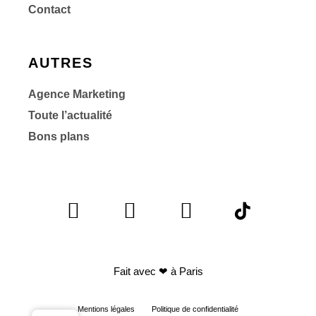
Contact
AUTRES
Agence Marketing
Toute l’actualité
Bons plans
Fait avec
❤ à Paris
Mentions légales
Politique de confidentialité