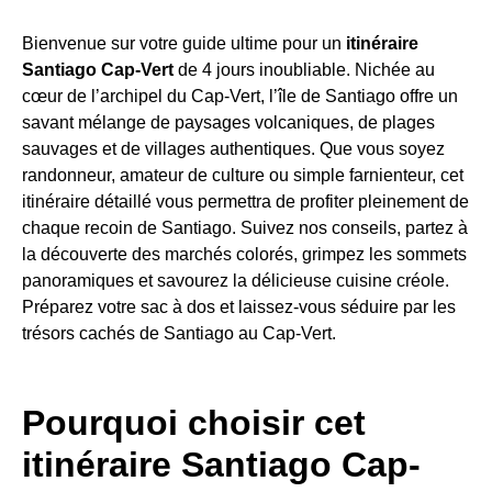
Bienvenue sur votre guide ultime pour un
itinéraire
Santiago Cap-Vert
de 4 jours inoubliable. Nichée au
cœur de l’archipel du Cap-Vert, l’île de Santiago offre un
savant mélange de paysages volcaniques, de plages
sauvages et de villages authentiques. Que vous soyez
randonneur, amateur de culture ou simple farnienteur, cet
itinéraire détaillé vous permettra de profiter pleinement de
chaque recoin de Santiago. Suivez nos conseils, partez à
la découverte des marchés colorés, grimpez les sommets
panoramiques et savourez la délicieuse cuisine créole.
Préparez votre sac à dos et laissez-vous séduire par les
trésors cachés de Santiago au Cap-Vert.
Pourquoi choisir cet
itinéraire Santiago Cap-