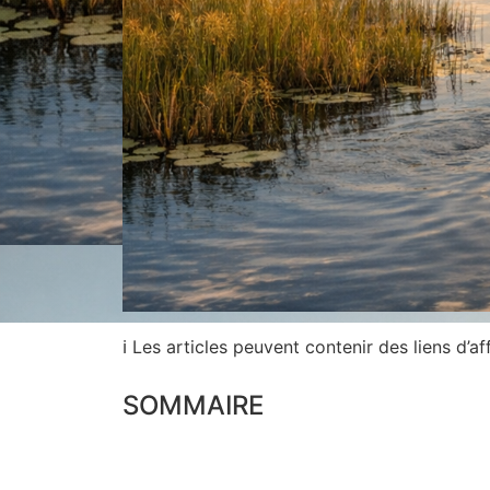
ℹ Les articles peuvent contenir des liens d’aff
SOMMAIRE