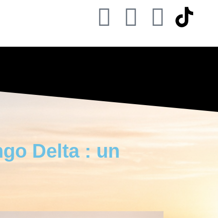
go Delta : un