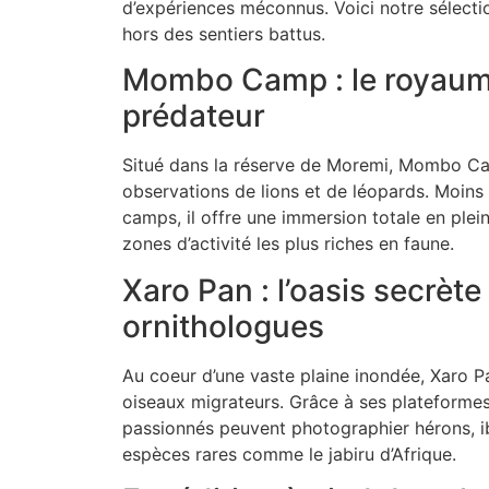
d’expériences méconnus. Voici notre sélecti
hors des sentiers battus.
Mombo Camp : le royaum
prédateur
Situé dans la réserve de Moremi, Mombo Ca
observations de lions et de léopards. Moins
camps, il offre une immersion totale en ple
zones d’activité les plus riches en faune.
Xaro Pan : l’oasis secrète
ornithologues
Au coeur d’une vaste plaine inondée, Xaro P
oiseaux migrateurs. Grâce à ses plateformes
passionnés peuvent photographier hérons, ibi
espèces rares comme le jabiru d’Afrique.