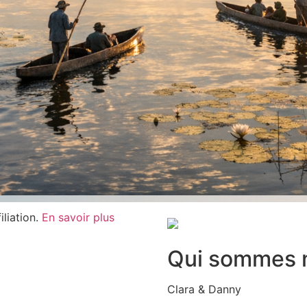
iliation.
En savoir plus
Qui sommes 
Clara & Danny