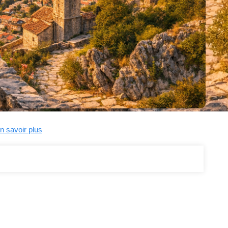
n savoir plus