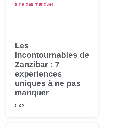
Les
incontournables de
Zanzibar : 7
expériences
uniques à ne pas
manquer