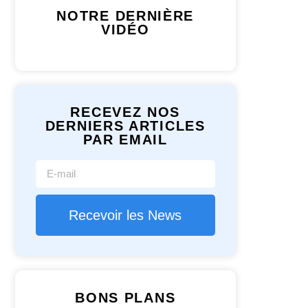
NOTRE DERNIÈRE
VIDÉO
RECEVEZ NOS
DERNIERS ARTICLES
PAR EMAIL
Recevoir les News
BONS PLANS