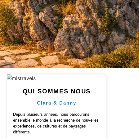
QUI SOMMES NOUS
Clara & Danny
Depuis plusieurs années, nous parcourons
ensemble le monde à la recherche de nouvelles
expériences, de cultures et de paysages
différents.