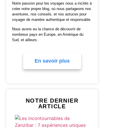
Notre passion pour les voyages nous a incités à
créer notre propre blog, où nous partageons nos
aventures, nos conseils, et nos astuces pour
voyager de manière authentique et responsable.
Nous avons eu la chance de découvrir de
nombreux pays en Europe, en Amérique du
Sud, et ailleurs.
En savoir plus
NOTRE DERNIER
ARTICLE