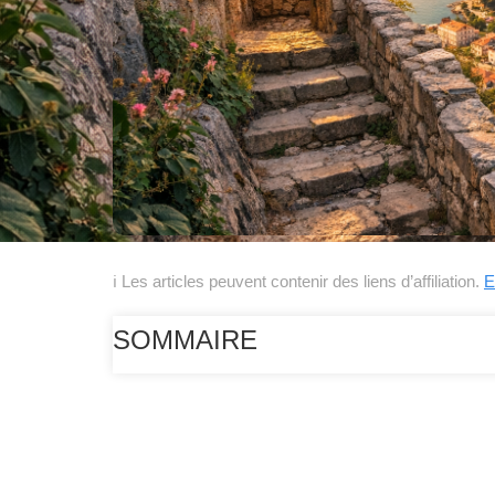
ℹ Les articles peuvent contenir des liens d’affiliation.
E
SOMMAIRE