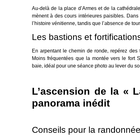
Au-delà de la place d’Armes et de la cathédrale
mènent à des cours intérieures paisibles. Dan
l’histoire vénitienne, tandis que l’absence de to
Les bastions et fortification
En arpentant le chemin de ronde, repérez des to
Moins fréquentées que la montée vers le fort S
baie, idéal pour une séance photo au lever du sol
L’ascension de la « 
panorama inédit
Conseils pour la randonné