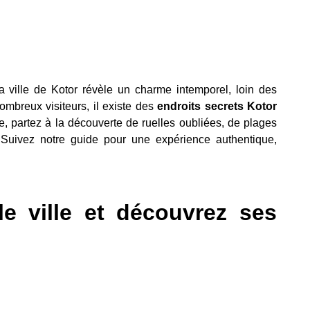
 ville de Kotor révèle un charme intemporel, loin des
 nombreux visiteurs, il existe des
endroits secrets Kotor
cle, partez à la découverte de ruelles oubliées, de plages
 Suivez notre guide pour une expérience authentique,
.
le ville et découvrez ses