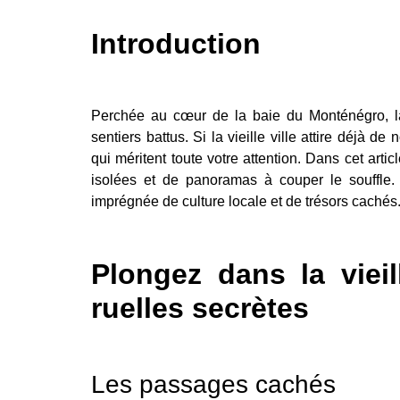
Introduction
Perchée au cœur de la baie du Monténégro, la
sentiers battus. Si la vieille ville attire déjà de
qui méritent toute votre attention. Dans cet arti
isolées et de panoramas à couper le souffle.
imprégnée de culture locale et de trésors cachés
Plongez dans la vieil
ruelles secrètes
Les passages cachés