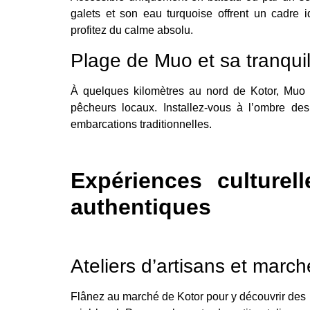
galets et son eau turquoise offrent un cadre 
profitez du calme absolu.
Plage de Muo et sa tranquill
À quelques kilomètres au nord de Kotor, Muo 
pêcheurs locaux. Installez-vous à l’ombre des
embarcations traditionnelles.
Expériences culturel
authentiques
Ateliers d’artisans et marc
Flânez au marché de Kotor pour y découvrir des p