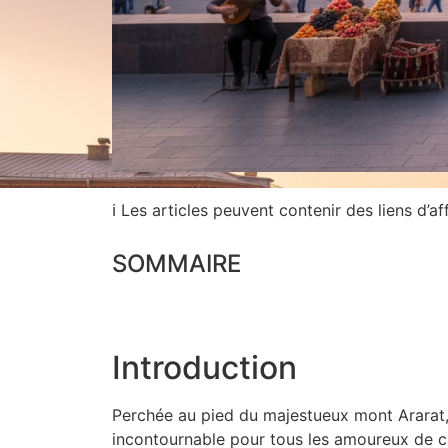
ℹ Les articles peuvent contenir des liens d’aff
SOMMAIRE
Introduction
Perchée au pied du majestueux mont Ararat
incontournable pour tous les amoureux de cul