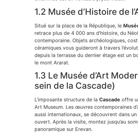
1.2 Musée d’Histoire de l
Situé sur la place de la République, le
Musée
retrace plus de 4 000 ans d’histoire, du Néol
contemporaine. Objets archéologiques, cost
céramiques vous guideront à travers l’évol
depuis la terrasse du dernier étage est un bo
le mont Ararat.
1.3 Le Musée d’Art Moder
sein de la Cascade)
L’imposante structure de la
Cascade
offre u
Art Museum. Les œuvres contemporaines d’a
aussi internationaux, se découvrent dans un
ouvert. Après la visite, montez jusqu’au som
panoramique sur Erevan.