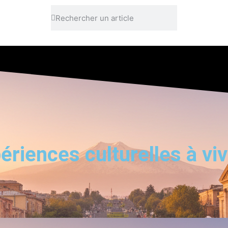
ériences culturelles à viv