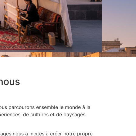
nous
nous parcourons ensemble le monde à la
ériences, de cultures et de paysages
ages nous a incités à créer notre propre