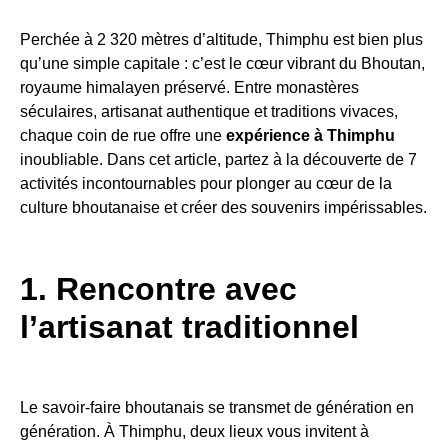
Perchée à 2 320 mètres d’altitude, Thimphu est bien plus
qu’une simple capitale : c’est le cœur vibrant du Bhoutan,
royaume himalayen préservé. Entre monastères
séculaires, artisanat authentique et traditions vivaces,
chaque coin de rue offre une
expérience à Thimphu
inoubliable. Dans cet article, partez à la découverte de 7
activités incontournables pour plonger au cœur de la
culture bhoutanaise et créer des souvenirs impérissables.
1. Rencontre avec
l’artisanat traditionnel
Le savoir-faire bhoutanais se transmet de génération en
génération. À Thimphu, deux lieux vous invitent à