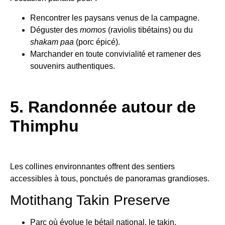
Rencontrer les paysans venus de la campagne.
Déguster des
momos
(raviolis tibétains) ou du
shakam paa
(porc épicé).
Marchander en toute convivialité et ramener des
souvenirs authentiques.
5. Randonnée autour de
Thimphu
Les collines environnantes offrent des sentiers
accessibles à tous, ponctués de panoramas grandioses.
Motithang Takin Preserve
Parc où évolue le bétail national, le takin.