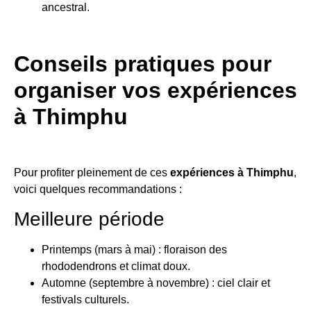
ancestral.
Conseils pratiques pour
organiser vos expériences
à Thimphu
Pour profiter pleinement de ces
expériences à Thimphu
,
voici quelques recommandations :
Meilleure période
Printemps (mars à mai) : floraison des
rhododendrons et climat doux.
Automne (septembre à novembre) : ciel clair et
festivals culturels.