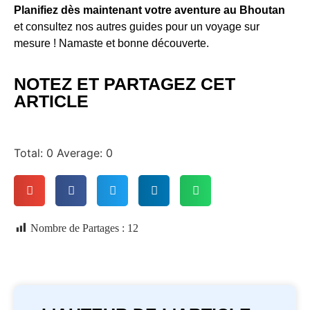
Planifiez dès maintenant votre aventure au Bhoutan
et consultez nos autres guides pour un voyage sur
mesure ! Namaste et bonne découverte.
NOTEZ ET PARTAGEZ CET
ARTICLE
Total:
0
Average:
0
Nombre de Partages :
12