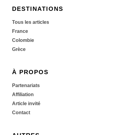
DESTINATIONS
Tous les articles
France
Colombie
Grèce
À PROPOS
Partenariats
Affiliation
Article invité
Contact