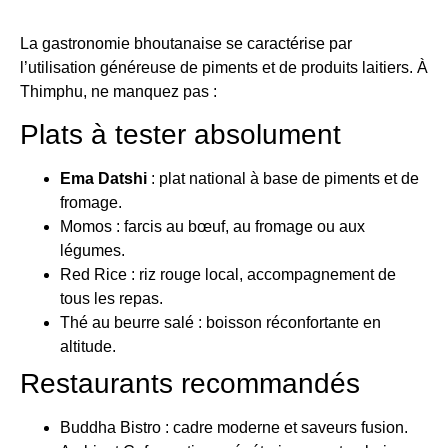
La gastronomie bhoutanaise se caractérise par
l’utilisation généreuse de piments et de produits laitiers. À
Thimphu, ne manquez pas :
Plats à tester absolument
Ema Datshi
: plat national à base de piments et de
fromage.
Momos : farcis au bœuf, au fromage ou aux
légumes.
Red Rice : riz rouge local, accompagnement de
tous les repas.
Thé au beurre salé : boisson réconfortante en
altitude.
Restaurants recommandés
Buddha Bistro : cadre moderne et saveurs fusion.