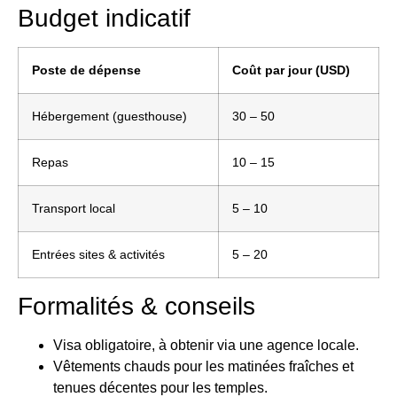
Budget indicatif
Poste de dépense
Coût par jour (USD)
Hébergement (guesthouse)
30 – 50
Repas
10 – 15
Transport local
5 – 10
Entrées sites & activités
5 – 20
Formalités & conseils
Visa obligatoire, à obtenir via une agence locale.
Vêtements chauds pour les matinées fraîches et
tenues décentes pour les temples.