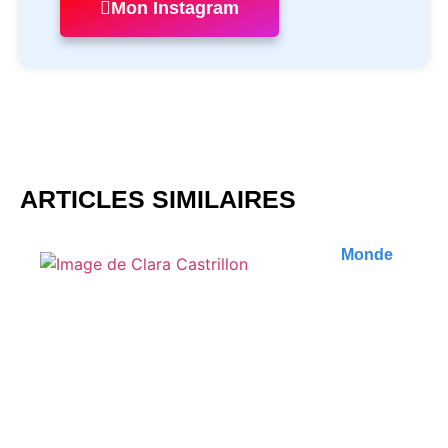
Mon Instagram
ARTICLES SIMILAIRES
Monde