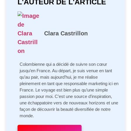
L'AUTEUR DE L'ARTICLE
Clara Castrillon
Colombienne qui a décidé de suivre son cœur
jusqu’en France. Au départ, je suis venue en tant
qu’au pair, mais aujourd’hui, je me réalise
pleinement en tant que responsable marketing ici en
France. Le voyage est bien plus qu’une simple
passion pour moi. C’est une source d’inspiration,
une échappatoire vers de nouveaux horizons et une
façon de découvrir la beauté diversifiée de notre
monde.