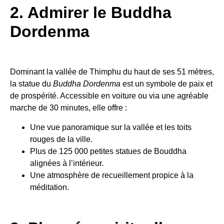
2. Admirer le Buddha
Dordenma
Dominant la vallée de Thimphu du haut de ses 51 mètres,
la statue du
Buddha Dordenma
est un symbole de paix et
de prospérité. Accessible en voiture ou via une agréable
marche de 30 minutes, elle offre :
Une vue panoramique sur la vallée et les toits
rouges de la ville.
Plus de 125 000 petites statues de Bouddha
alignées à l’intérieur.
Une atmosphère de recueillement propice à la
méditation.