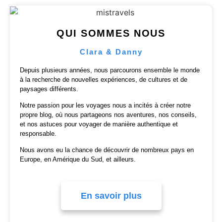
QUI SOMMES NOUS
Clara & Danny
Depuis plusieurs années, nous parcourons ensemble le monde
à la recherche de nouvelles expériences, de cultures et de
paysages différents.
Notre passion pour les voyages nous a incités à créer notre
propre blog, où nous partageons nos aventures, nos conseils,
et nos astuces pour voyager de manière authentique et
responsable.
Nous avons eu la chance de découvrir de nombreux pays en
Europe, en Amérique du Sud, et ailleurs.
En savoir plus