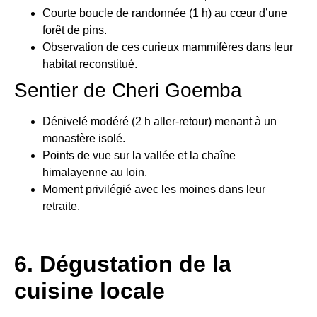
Courte boucle de randonnée (1 h) au cœur d’une
forêt de pins.
Observation de ces curieux mammifères dans leur
habitat reconstitué.
Sentier de Cheri Goemba
Dénivelé modéré (2 h aller-retour) menant à un
monastère isolé.
Points de vue sur la vallée et la chaîne
himalayenne au loin.
Moment privilégié avec les moines dans leur
retraite.
6. Dégustation de la
cuisine locale