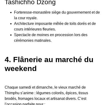
Tashichho Dzong
Forteresse-monastère siège du gouvernement et de
la cour royale.
Architecture imposante mêlée de toits dorés et de
cours intérieures fleuries.
Spectacle de moines en procession lors des
cérémonies matinales.
4. Flânerie au marché du
weekend
Chaque samedi et dimanche, le vieux marché de
Thimphu s’anime : légumes colorés, épices, tissus
brodés, fromages locaux et artisanat divers. C’est
l’occasion parfaite pour :