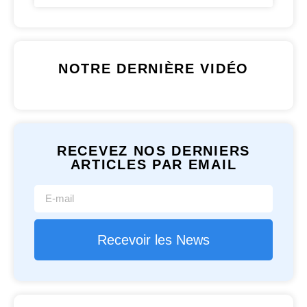
NOTRE DERNIÈRE VIDÉO
RECEVEZ NOS DERNIERS
ARTICLES PAR EMAIL
Recevoir les News