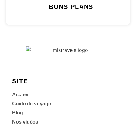
BONS PLANS
SITE
Accueil
Guide de voyage
Blog
Nos vidéos