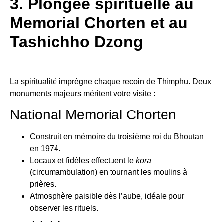
3. Plongée spirituelle au
Memorial Chorten et au
Tashichho Dzong
La spiritualité imprègne chaque recoin de Thimphu. Deux
monuments majeurs méritent votre visite :
National Memorial Chorten
Construit en mémoire du troisième roi du Bhoutan
en 1974.
Locaux et fidèles effectuent le
kora
(circumambulation) en tournant les moulins à
prières.
Atmosphère paisible dès l’aube, idéale pour
observer les rituels.