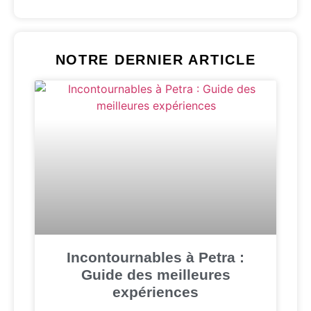
NOTRE DERNIER ARTICLE
Incontournables à Petra :
Guide des meilleures
expériences