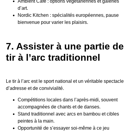
Ambient Cafe : options végétariennes et galeries
d’art.
Nordic Kitchen : spécialités européennes, pause
bienvenue pour varier les plaisirs.
7. Assister à une partie de
tir à l’arc traditionnel
Le tir à l’arc est le sport national et un véritable spectacle
d’adresse et de convivialité.
Compétitions locales dans l’après-midi, souvent
accompagnées de chants et de danses.
Stand traditionnel avec arcs en bambou et cibles
peintes à la main.
Opportunité de s’essayer soi-même à ce jeu