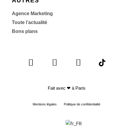
AUTRES
Agence Marketing
Toute l’actualité
Bons plans
Fait avec
❤ à Paris
Mentions légales
Politique de confidentialité