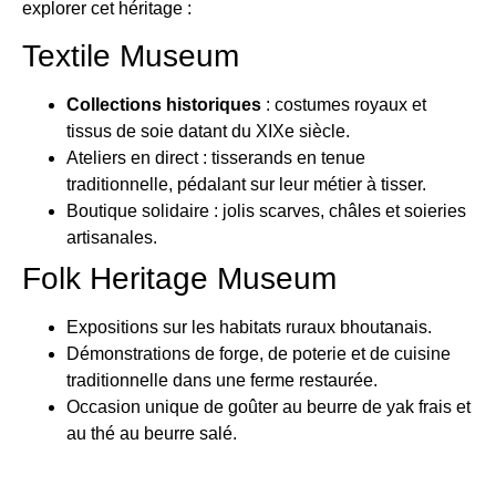
explorer cet héritage :
Textile Museum
Collections historiques
: costumes royaux et
tissus de soie datant du XIXe siècle.
Ateliers en direct : tisserands en tenue
traditionnelle, pédalant sur leur métier à tisser.
Boutique solidaire : jolis scarves, châles et soieries
artisanales.
Folk Heritage Museum
Expositions sur les habitats ruraux bhoutanais.
Démonstrations de forge, de poterie et de cuisine
traditionnelle dans une ferme restaurée.
Occasion unique de goûter au beurre de yak frais et
au thé au beurre salé.