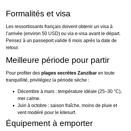
Formalités et visa
Les ressortissants français doivent obtenir un visa à
l’arrivée (environ 50 USD) ou via e-visa avant le départ.
Pensez à un passeport valide 6 mois après la date de
retour.
Meilleure période pour partir
Pour profiter des
plages secrètes Zanzibar
en toute
tranquillité, privilégiez la période sèche :
Décembre à mars : température idéale (25–30 °C),
mer calme.
Juin à octobre : saison fraîche, moins de pluie et
vent modéré pour le kitesurf.
Équipement à emporter