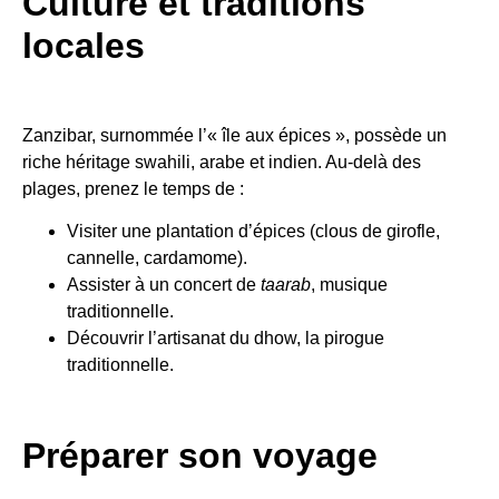
Culture et traditions
locales
Zanzibar, surnommée l’« île aux épices », possède un
riche héritage swahili, arabe et indien. Au-delà des
plages, prenez le temps de :
Visiter une plantation d’épices (clous de girofle,
cannelle, cardamome).
Assister à un concert de
taarab
, musique
traditionnelle.
Découvrir l’artisanat du dhow, la pirogue
traditionnelle.
Préparer son voyage