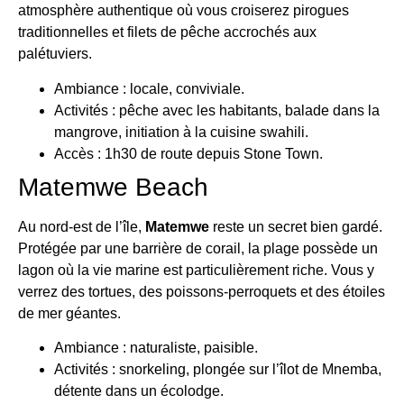
atmosphère authentique où vous croiserez pirogues
traditionnelles et filets de pêche accrochés aux
palétuviers.
Ambiance : locale, conviviale.
Activités : pêche avec les habitants, balade dans la
mangrove, initiation à la cuisine swahili.
Accès : 1h30 de route depuis Stone Town.
Matemwe Beach
Au nord-est de l’île,
Matemwe
reste un secret bien gardé.
Protégée par une barrière de corail, la plage possède un
lagon où la vie marine est particulièrement riche. Vous y
verrez des tortues, des poissons-perroquets et des étoiles
de mer géantes.
Ambiance : naturaliste, paisible.
Activités : snorkeling, plongée sur l’îlot de Mnemba,
détente dans un écolodge.