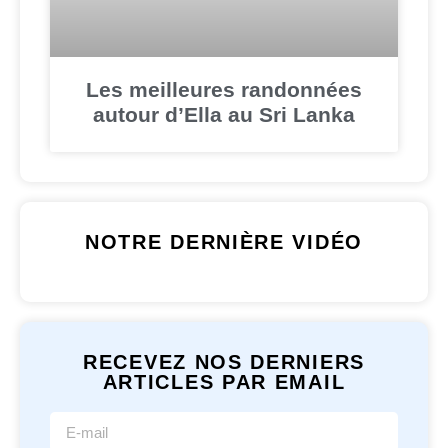
Les meilleures randonnées
autour d’Ella au Sri Lanka
NOTRE DERNIÈRE VIDÉO
RECEVEZ NOS DERNIERS
ARTICLES PAR EMAIL