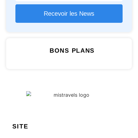
Recevoir les News
BONS PLANS
SITE