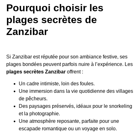
Pourquoi choisir les
plages secrètes de
Zanzibar
Si Zanzibar est réputée pour son ambiance festive, ses
plages bondées peuvent parfois nuire à l’expérience. Les
plages secrètes Zanzibar
offrent :
Un cadre intimiste, loin des foules.
Une immersion dans la vie quotidienne des villages
de pêcheurs.
Des paysages préservés, idéaux pour le snorkeling
et la photographie.
Une atmosphère reposante, parfaite pour une
escapade romantique ou un voyage en solo.