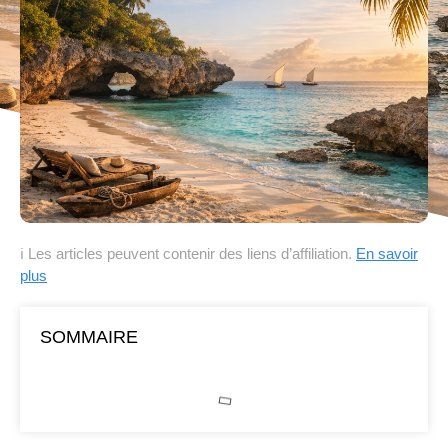
ℹ Les articles peuvent contenir des liens d’affiliation.
En savoir
plus
SOMMAIRE