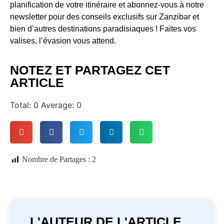
planification de votre itinéraire et abonnez-vous à notre
newsletter pour des conseils exclusifs sur Zanzibar et
bien d’autres destinations paradisiaques ! Faites vos
valises, l’évasion vous attend.
NOTEZ ET PARTAGEZ CET
ARTICLE
Total:
0
Average:
0
Nombre de Partages :
2
L'AUTEUR DE L'ARTICLE