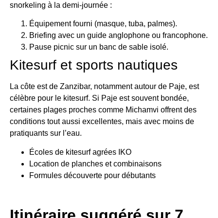
snorkeling à la demi-journée :
Équipement fourni (masque, tuba, palmes).
Briefing avec un guide anglophone ou francophone.
Pause picnic sur un banc de sable isolé.
Kitesurf et sports nautiques
La côte est de Zanzibar, notamment autour de Paje, est
célèbre pour le kitesurf. Si Paje est souvent bondée,
certaines plages proches comme Michamvi offrent des
conditions tout aussi excellentes, mais avec moins de
pratiquants sur l’eau.
Écoles de kitesurf agrées IKO
Location de planches et combinaisons
Formules découverte pour débutants
Itinéraire suggéré sur 7