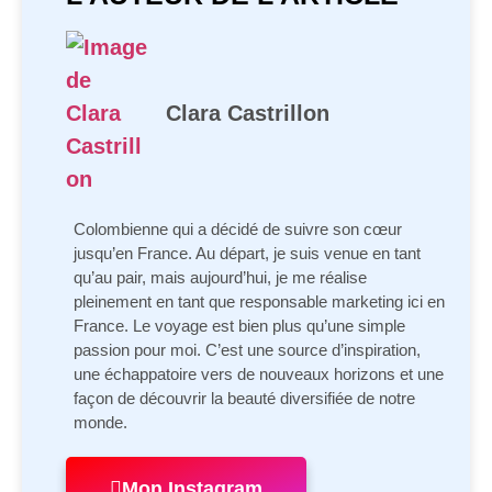
Clara Castrillon
Colombienne qui a décidé de suivre son cœur
jusqu’en France. Au départ, je suis venue en tant
qu’au pair, mais aujourd’hui, je me réalise
pleinement en tant que responsable marketing ici en
France. Le voyage est bien plus qu’une simple
passion pour moi. C’est une source d’inspiration,
une échappatoire vers de nouveaux horizons et une
façon de découvrir la beauté diversifiée de notre
monde.
Mon Instagram