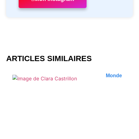
ARTICLES SIMILAIRES
Monde