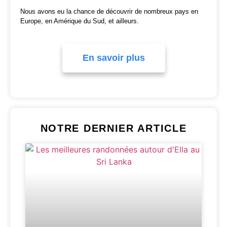
Nous avons eu la chance de découvrir de nombreux pays en
Europe, en Amérique du Sud, et ailleurs.
En savoir plus
NOTRE DERNIER ARTICLE