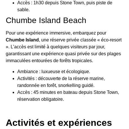
Accès : 1h30 depuis Stone Town, puis piste de
sable.
Chumbe Island Beach
Pour une expérience immersive, embarquez pour
Chumbe Island
, une réserve privée classée « éco-resort
». L’accès est limité à quelques visiteurs par jour,
garantissant une expérience quasi privée sur des plages
immaculées entourées de forêts tropicales.
Ambiance : luxueuse et écologique.
Activités : découverte de la réserve marine,
randonnée en forêt, snorkelling guidé.
Accès : 45 minutes en bateau depuis Stone Town,
réservation obligatoire.
Activités et expériences