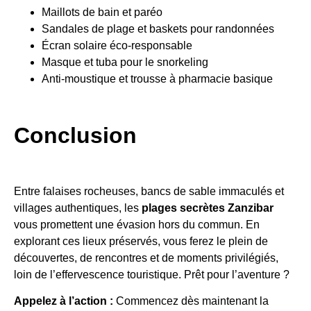
Maillots de bain et paréo
Sandales de plage et baskets pour randonnées
Écran solaire éco-responsable
Masque et tuba pour le snorkeling
Anti-moustique et trousse à pharmacie basique
Conclusion
Entre falaises rocheuses, bancs de sable immaculés et
villages authentiques, les
plages secrètes Zanzibar
vous promettent une évasion hors du commun. En
explorant ces lieux préservés, vous ferez le plein de
découvertes, de rencontres et de moments privilégiés,
loin de l’effervescence touristique. Prêt pour l’aventure ?
Appelez à l’action :
Commencez dès maintenant la