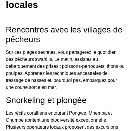
locales
Rencontres avec les villages de
pêcheurs
Sur ces plages secrètes, vous partagerez le quotidien
des pêcheurs swahilis. Le matin, assistez au
débarquement des prises : poissons-perroquets, thons ou
poulpes. Apprenez les techniques ancestrales de
tressage de nasses et, pourquoi pas, embarquez pour
une courte sortie en mer.
Snorkeling et plongée
Les récifs coralliens entourant Pongwe, Mnemba et
Chumbe abritent une biodiversité exceptionnelle.
Plusieurs opérateurs locaux proposent des excursions