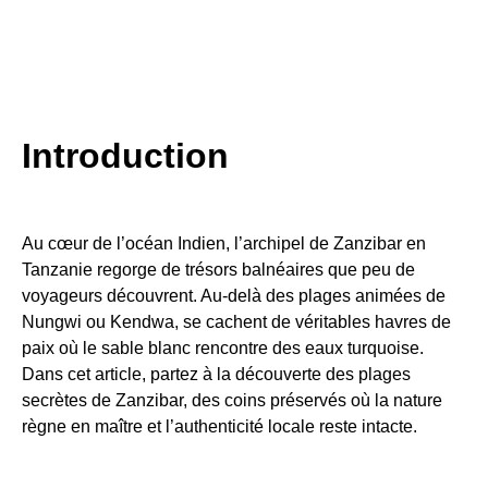
Introduction
Au cœur de l’océan Indien, l’archipel de Zanzibar en
Tanzanie regorge de trésors balnéaires que peu de
voyageurs découvrent. Au-delà des plages animées de
Nungwi ou Kendwa, se cachent de véritables havres de
paix où le sable blanc rencontre des eaux turquoise.
Dans cet article, partez à la découverte des plages
secrètes de Zanzibar, des coins préservés où la nature
règne en maître et l’authenticité locale reste intacte.