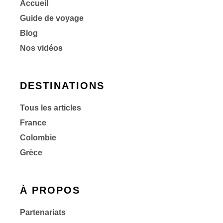
Accueil
Guide de voyage
Blog
Nos vidéos
DESTINATIONS
Tous les articles
France
Colombie
Grèce
À PROPOS
Partenariats