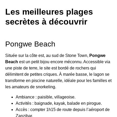
Les meilleures plages
secrètes à découvrir
Pongwe Beach
Située sur la côte est, au sud de Stone Town,
Pongwe
Beach
est un petit bijou encore méconnu. Accessible via
une piste de terre, le site est bordé de rochers qui
délimitent de petites criques. À marée basse, le lagon se
transforme en piscine naturelle, idéale pour les familles et
les amateurs de snorkeling.
Ambiance : paisible, villageoise.
Activités : baignade, kayak, balade en pirogue.
Accès : compter 1h15 de route depuis l’aéroport de
Zanzibar.