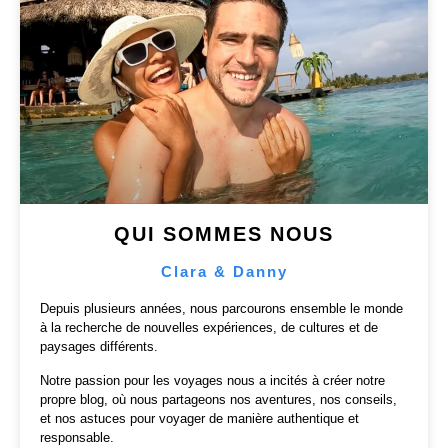
QUI SOMMES NOUS
Clara & Danny
Depuis plusieurs années, nous parcourons ensemble le monde
à la recherche de nouvelles expériences, de cultures et de
paysages différents.
Notre passion pour les voyages nous a incités à créer notre
propre blog, où nous partageons nos aventures, nos conseils,
et nos astuces pour voyager de manière authentique et
responsable.