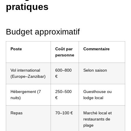
pratiques
Budget approximatif
Poste
Coût par
Commentaire
personne
Vol international
600–800
Selon saison
(Europe–Zanzibar)
€
Hébergement (7
250–500
Guesthouse ou
nuits)
€
lodge local
Repas
70–100 €
Marché local et
restaurants de
plage