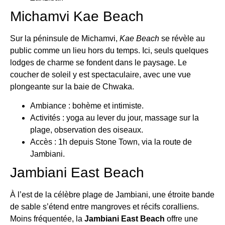
Michamvi Kae Beach
Sur la péninsule de Michamvi,
Kae Beach
se révèle au
public comme un lieu hors du temps. Ici, seuls quelques
lodges de charme se fondent dans le paysage. Le
coucher de soleil y est spectaculaire, avec une vue
plongeante sur la baie de Chwaka.
Ambiance : bohème et intimiste.
Activités : yoga au lever du jour, massage sur la
plage, observation des oiseaux.
Accès : 1h depuis Stone Town, via la route de
Jambiani.
Jambiani East Beach
À l’est de la célèbre plage de Jambiani, une étroite bande
de sable s’étend entre mangroves et récifs coralliens.
Moins fréquentée, la
Jambiani East Beach
offre une