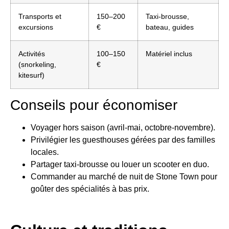
Transports et
150–200
Taxi-brousse,
excursions
€
bateau, guides
Activités
100–150
Matériel inclus
(snorkeling,
€
kitesurf)
Conseils pour économiser
Voyager hors saison (avril-mai, octobre-novembre).
Privilégier les guesthouses gérées par des familles
locales.
Partager taxi-brousse ou louer un scooter en duo.
Commander au marché de nuit de Stone Town pour
goûter des spécialités à bas prix.