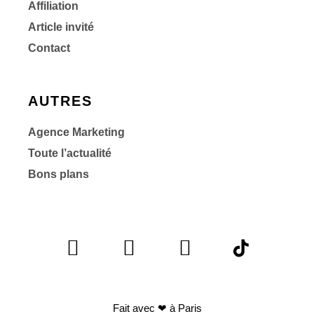
Affiliation
Article invité
Contact
AUTRES
Agence Marketing
Toute l’actualité
Bons plans
Fait avec
❤ à Paris