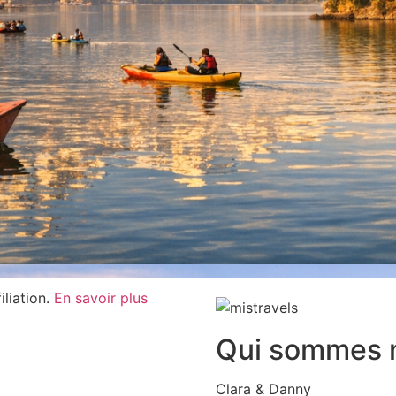
iliation.
En savoir plus
Qui sommes 
Clara & Danny