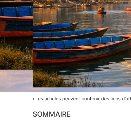
ℹ Les articles peuvent contenir des liens d’aff
SOMMAIRE