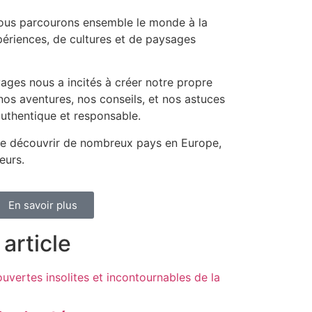
nous parcourons ensemble le monde à la
ériences, de cultures et de paysages
ages nous a incités à créer notre propre
os aventures, nos conseils, et nos astuces
uthentique et responsable.
e découvrir de nombreux pays en Europe,
eurs.
En savoir plus
article