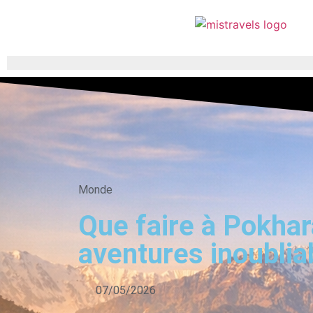
Monde
Que faire à Pokhar
aventures inoublia
07/05/2026