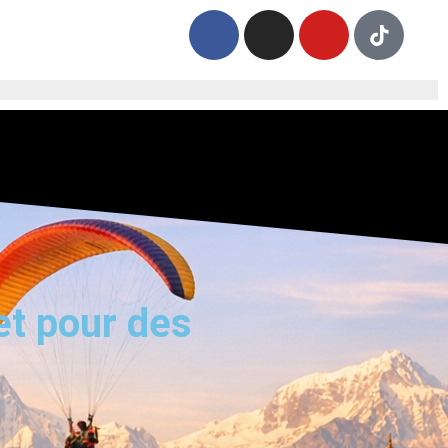
et pour des