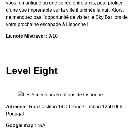
vous romantique ou une soirée entre amis, pour profiter
d’une vue imprenable sur la ville illuminée la nuit. Alors,
ne manquez pas l’opportunité de visiter le Sky Bar lors de
votre prochaine escapade à Lisbonne !
La note Mistravel :
9/10
Level Eight
Adresse :
Rua Castilho 14C Terrace, Lisbon 1250-066
Portugal
Google map :
N/A