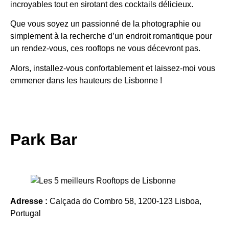
incroyables tout en sirotant des cocktails délicieux.
Que vous soyez un passionné de la photographie ou
simplement à la recherche d’un endroit romantique pour
un rendez-vous, ces rooftops ne vous décevront pas.
Alors, installez-vous confortablement et laissez-moi vous
emmener dans les hauteurs de Lisbonne !
Park Bar
Adresse :
Calçada do Combro 58, 1200-123 Lisboa,
Portugal