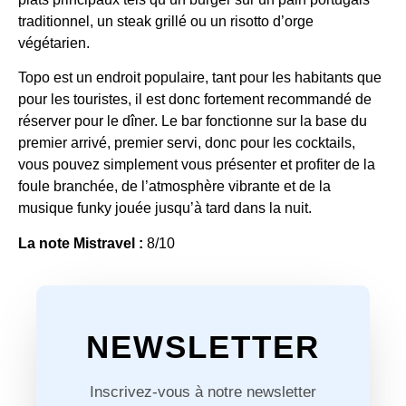
traditionnel, un steak grillé ou un risotto d’orge
végétarien.
Topo est un endroit populaire, tant pour les habitants que
pour les touristes, il est donc fortement recommandé de
réserver pour le dîner. Le bar fonctionne sur la base du
premier arrivé, premier servi, donc pour les cocktails,
vous pouvez simplement vous présenter et profiter de la
foule branchée, de l’atmosphère vibrante et de la
musique funky jouée jusqu’à tard dans la nuit.
La note Mistravel :
8/10
NEWSLETTER
Inscrivez-vous à notre newsletter