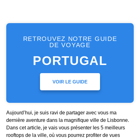
RETROUVEZ NOTRE GUIDE
DE VOYAGE
PORTUGAL
VOIR LE GUIDE
Aujourd’hui, je suis ravi de partager avec vous ma
dernière aventure dans la magnifique ville de Lisbonne.
Dans cet article, je vais vous présenter les 5 meilleurs
rooftops de la ville, où vous pourrez profiter de vues