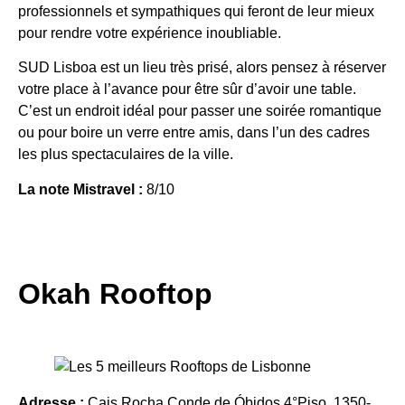
professionnels et sympathiques qui feront de leur mieux
pour rendre votre expérience inoubliable.
SUD Lisboa est un lieu très prisé, alors pensez à réserver
votre place à l’avance pour être sûr d’avoir une table.
C’est un endroit idéal pour passer une soirée romantique
ou pour boire un verre entre amis, dans l’un des cadres
les plus spectaculaires de la ville.
La note Mistravel :
8/10
Okah Rooftop
Adresse :
Cais Rocha Conde de Óbidos 4°Piso, 1350-