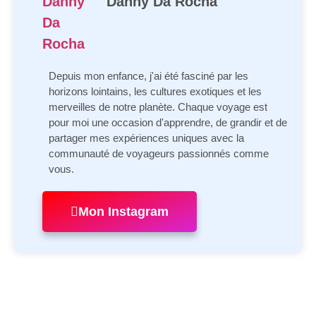
Danny Da Rocha
Depuis mon enfance, j'ai été fasciné par les
horizons lointains, les cultures exotiques et les
merveilles de notre planète. Chaque voyage est
pour moi une occasion d'apprendre, de grandir et de
partager mes expériences uniques avec la
communauté de voyageurs passionnés comme
vous.
Mon Instagram