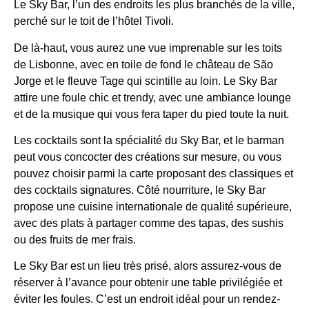
Le Sky Bar, l’un des endroits les plus branchés de la ville,
perché sur le toit de l’hôtel Tivoli.
De là-haut, vous aurez une vue imprenable sur les toits
de Lisbonne, avec en toile de fond le château de São
Jorge et le fleuve Tage qui scintille au loin. Le Sky Bar
attire une foule chic et trendy, avec une ambiance lounge
et de la musique qui vous fera taper du pied toute la nuit.
Les cocktails sont la spécialité du Sky Bar, et le barman
peut vous concocter des créations sur mesure, ou vous
pouvez choisir parmi la carte proposant des classiques et
des cocktails signatures. Côté nourriture, le Sky Bar
propose une cuisine internationale de qualité supérieure,
avec des plats à partager comme des tapas, des sushis
ou des fruits de mer frais.
Le Sky Bar est un lieu très prisé, alors assurez-vous de
réserver à l’avance pour obtenir une table privilégiée et
éviter les foules. C’est un endroit idéal pour un rendez-