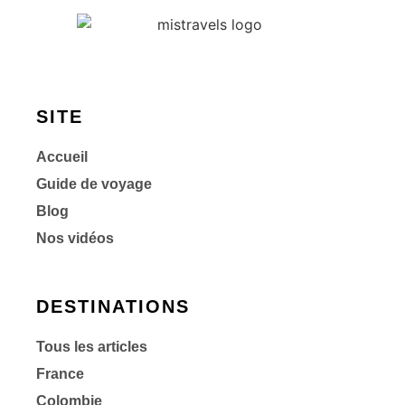
SITE
Accueil
Guide de voyage
Blog
Nos vidéos
DESTINATIONS
Tous les articles
France
Colombie