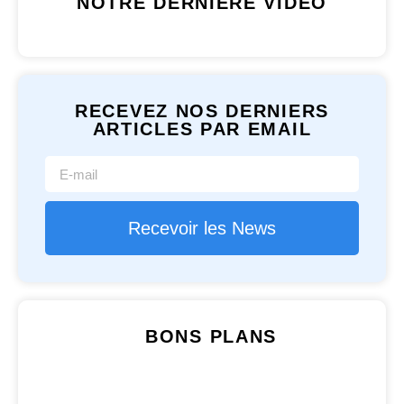
NOTRE DERNIÈRE VIDÉO
RECEVEZ NOS DERNIERS
ARTICLES PAR EMAIL
Recevoir les News
BONS PLANS