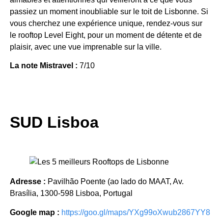
passiez un moment inoubliable sur le toit de Lisbonne. Si
vous cherchez une expérience unique, rendez-vous sur
le rooftop Level Eight, pour un moment de détente et de
plaisir, avec une vue imprenable sur la ville.
La note Mistravel :
7/10
SUD Lisboa
Adresse :
Pavilhão Poente (ao lado do MAAT, Av.
Brasília, 1300-598 Lisboa, Portugal
Google map :
https://goo.gl/maps/YXg99oXwub2867YY8