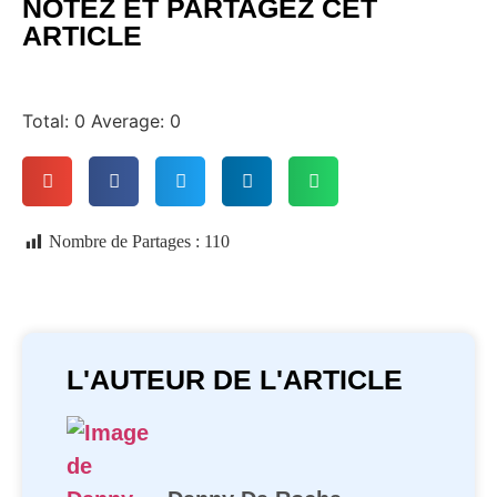
NOTEZ ET PARTAGEZ CET
ARTICLE
Total:
0
Average:
0
Nombre de Partages :
110
L'AUTEUR DE L'ARTICLE