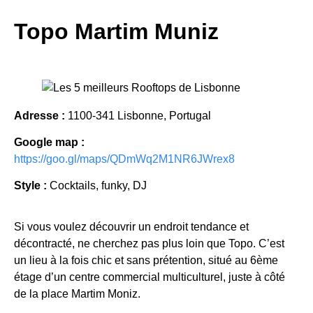
Topo Martim Muniz
Adresse :
1100-341 Lisbonne, Portugal
Google map :
https://goo.gl/maps/QDmWq2M1NR6JWrex8
Style :
Cocktails, funky, DJ
Si vous voulez découvrir un endroit tendance et
décontracté, ne cherchez pas plus loin que Topo. C’est
un lieu à la fois chic et sans prétention, situé au 6ème
étage d’un centre commercial multiculturel, juste à côté
de la place Martim Moniz.