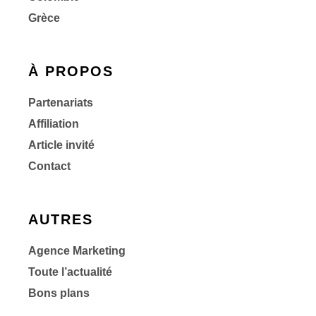
Grèce
À PROPOS
Partenariats
Affiliation
Article invité
Contact
AUTRES
Agence Marketing
Toute l’actualité
Bons plans