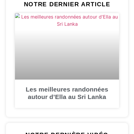
NOTRE DERNIER ARTICLE
Les meilleures randonnées
autour d’Ella au Sri Lanka