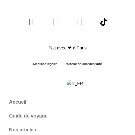
Fait avec
❤ à Paris
Mentions légales
Politique de confidentialité
Accueil
Guide de voyage
Nos articles