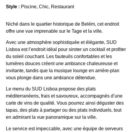
Style :
Piscine, Chic, Restaurant
Niché dans le quartier historique de Belém, cet endroit
offre une vue imprenable sur le Tage et la ville.
Avec une atmosphère sophistiquée et élégante, SUD
Lisboa est l’endroit idéal pour siroter un cocktail et profiter
du soleil couchant. Les fauteuils confortables et les
lumières douces créent une ambiance chaleureuse et
invitante, tandis que la musique lounge en arrière-plan
vous plonge dans une ambiance détendue.
Le menu du SUD Lisboa propose des plats
méditerranéens, frais et savoureux, accompagnés d’une
carte de vins de qualité. Vous pourrez ainsi déguster des
tapas, des plats à partager ou des plats individuels, tout
en admirant la vue panoramique sur la ville.
Le service est impeccable, avec une équipe de serveurs