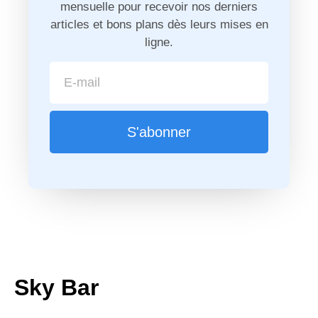
mensuelle pour recevoir nos derniers
articles et bons plans dès leurs mises en
ligne.
S'abonner
Sky Bar