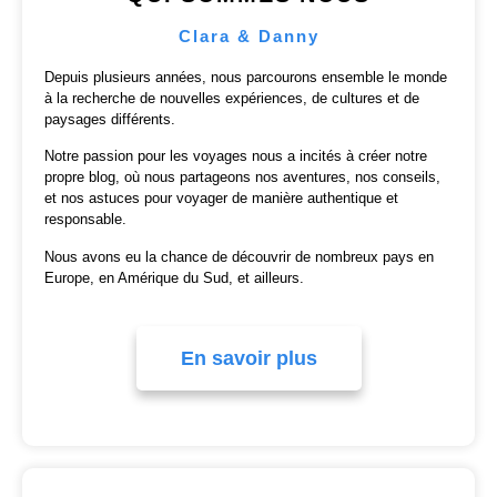
Clara & Danny
Depuis plusieurs années, nous parcourons ensemble le monde
à la recherche de nouvelles expériences, de cultures et de
paysages différents.
Notre passion pour les voyages nous a incités à créer notre
propre blog, où nous partageons nos aventures, nos conseils,
et nos astuces pour voyager de manière authentique et
responsable.
Nous avons eu la chance de découvrir de nombreux pays en
Europe, en Amérique du Sud, et ailleurs.
En savoir plus