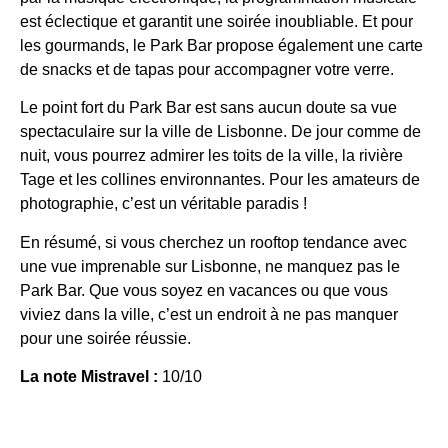
est éclectique et garantit une soirée inoubliable. Et pour
les gourmands, le Park Bar propose également une carte
de snacks et de tapas pour accompagner votre verre.
Le point fort du Park Bar est sans aucun doute sa vue
spectaculaire sur la ville de Lisbonne. De jour comme de
nuit, vous pourrez admirer les toits de la ville, la rivière
Tage et les collines environnantes. Pour les amateurs de
photographie, c’est un véritable paradis !
En résumé, si vous cherchez un rooftop tendance avec
une vue imprenable sur Lisbonne, ne manquez pas le
Park Bar. Que vous soyez en vacances ou que vous
viviez dans la ville, c’est un endroit à ne pas manquer
pour une soirée réussie.
La note Mistravel :
10/10