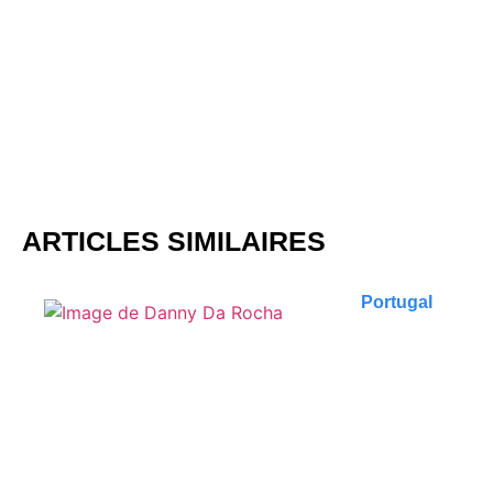
ARTICLES SIMILAIRES
Portugal