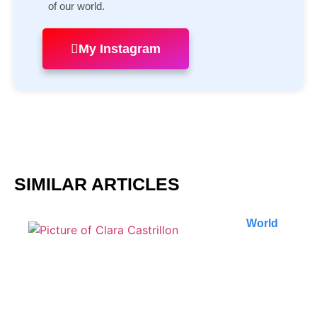
of our world.
My Instagram
SIMILAR ARTICLES
World