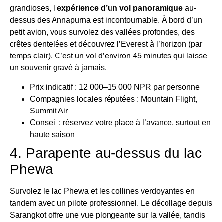
grandioses, l’
expérience d’un vol panoramique
au-
dessus des Annapurna est incontournable. À bord d’un
petit avion, vous survolez des vallées profondes, des
crêtes dentelées et découvrez l’Everest à l’horizon (par
temps clair). C’est un vol d’environ 45 minutes qui laisse
un souvenir gravé à jamais.
Prix indicatif : 12 000–15 000 NPR par personne
Compagnies locales réputées : Mountain Flight,
Summit Air
Conseil : réservez votre place à l’avance, surtout en
haute saison
4. Parapente au-dessus du lac
Phewa
Survolez le lac Phewa et les collines verdoyantes en
tandem avec un pilote professionnel. Le décollage depuis
Sarangkot offre une vue plongeante sur la vallée, tandis