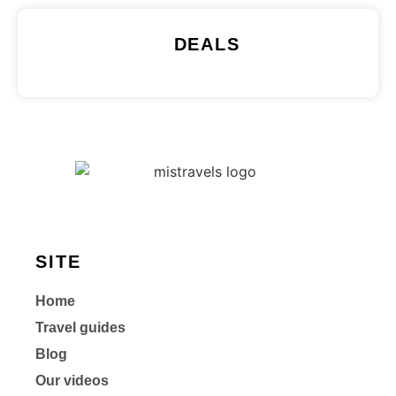
DEALS
SITE
Home
Travel guides
Blog
Our videos