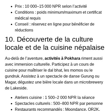
Prix : 10 000–15 000 NPR selon l’activité
Conditions : poids minimum/maximum et certificat
médical requis
Conseil : réservez en ligne pour bénéficier de
réductions
10. Découverte de la culture
locale et de la cuisine népalaise
Au-delà de l’aventure,
activités à Pokhara
riment aussi
avec immersion culturelle. Participez à un cours de
cuisine pour maîtriser le dal bhat, les momos ou le
gundruk. Assistez à un spectacle de danse Gurung ou
Magar, dégustez une bière locale dans un microbrewery
de Lakeside.
Ateliers cuisine : 1 500–2 000 NPR la séance
Spectacles culturels : 500–800 NPR par personne
Restaurants recommandés : Moondance, OR2K,