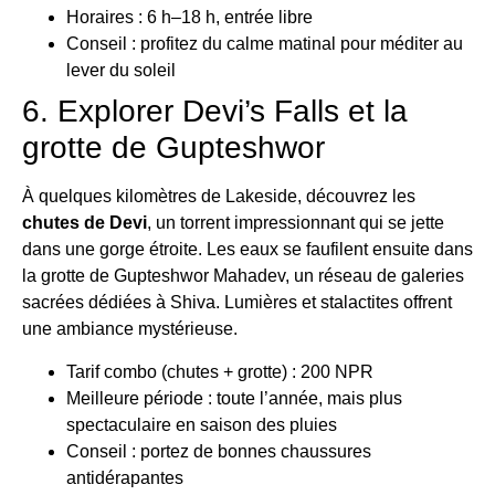
Horaires : 6 h–18 h, entrée libre
Conseil : profitez du calme matinal pour méditer au
lever du soleil
6. Explorer Devi’s Falls et la
grotte de Gupteshwor
À quelques kilomètres de Lakeside, découvrez les
chutes de Devi
, un torrent impressionnant qui se jette
dans une gorge étroite. Les eaux se faufilent ensuite dans
la grotte de Gupteshwor Mahadev, un réseau de galeries
sacrées dédiées à Shiva. Lumières et stalactites offrent
une ambiance mystérieuse.
Tarif combo (chutes + grotte) : 200 NPR
Meilleure période : toute l’année, mais plus
spectaculaire en saison des pluies
Conseil : portez de bonnes chaussures
antidérapantes