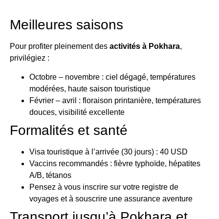
Meilleures saisons
Pour profiter pleinement des
activités à Pokhara
,
privilégiez :
Octobre – novembre : ciel dégagé, températures
modérées, haute saison touristique
Février – avril : floraison printanière, températures
douces, visibilité excellente
Formalités et santé
Visa touristique à l’arrivée (30 jours) : 40 USD
Vaccins recommandés : fièvre typhoïde, hépatites
A/B, tétanos
Pensez à vous inscrire sur votre registre de
voyages et à souscrire une assurance aventure
Transport jusqu’à Pokhara et