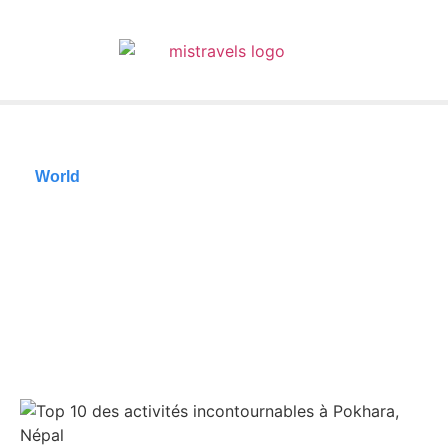
World
Top 10 des activités
incontournables à
Pokhara, Népal
25/05/2026