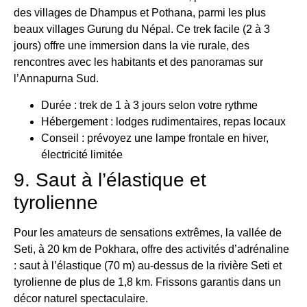
des villages de Dhampus et Pothana, parmi les plus
beaux villages Gurung du Népal. Ce trek facile (2 à 3
jours) offre une immersion dans la vie rurale, des
rencontres avec les habitants et des panoramas sur
l’Annapurna Sud.
Durée : trek de 1 à 3 jours selon votre rythme
Hébergement : lodges rudimentaires, repas locaux
Conseil : prévoyez une lampe frontale en hiver,
électricité limitée
9. Saut à l’élastique et
tyrolienne
Pour les amateurs de sensations extrêmes, la vallée de
Seti, à 20 km de Pokhara, offre des activités d’adrénaline
: saut à l’élastique (70 m) au-dessus de la rivière Seti et
tyrolienne de plus de 1,8 km. Frissons garantis dans un
décor naturel spectaculaire.