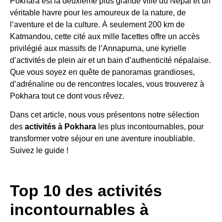
Pokhara est la deuxième plus grande ville du Népal et un
véritable havre pour les amoureux de la nature, de
l’aventure et de la culture. À seulement 200 km de
Katmandou, cette cité aux mille facettes offre un accès
privilégié aux massifs de l’Annapurna, une kyrielle
d’activités de plein air et un bain d’authenticité népalaise.
Que vous soyez en quête de panoramas grandioses,
d’adrénaline ou de rencontres locales, vous trouverez à
Pokhara tout ce dont vous rêvez.
Dans cet article, nous vous présentons notre sélection
des
activités à Pokhara
les plus incontournables, pour
transformer votre séjour en une aventure inoubliable.
Suivez le guide !
Top 10 des activités
incontournables à