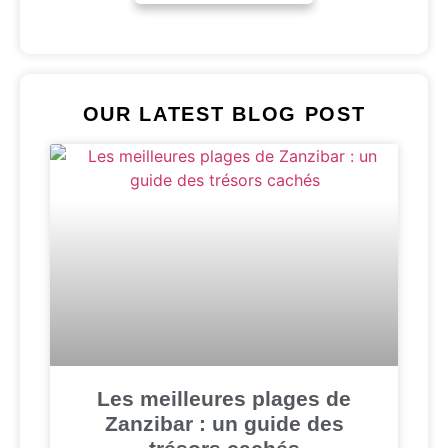
OUR LATEST BLOG POST
Les meilleures plages de
Zanzibar : un guide des