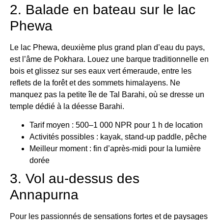
2. Balade en bateau sur le lac
Phewa
Le lac Phewa, deuxième plus grand plan d’eau du pays,
est l’âme de Pokhara. Louez une barque traditionnelle en
bois et glissez sur ses eaux vert émeraude, entre les
reflets de la forêt et des sommets himalayens. Ne
manquez pas la petite île de Tal Barahi, où se dresse un
temple dédié à la déesse Barahi.
Tarif moyen : 500–1 000 NPR pour 1 h de location
Activités possibles : kayak, stand-up paddle, pêche
Meilleur moment : fin d’après-midi pour la lumière
dorée
3. Vol au-dessus des
Annapurna
Pour les passionnés de sensations fortes et de paysages