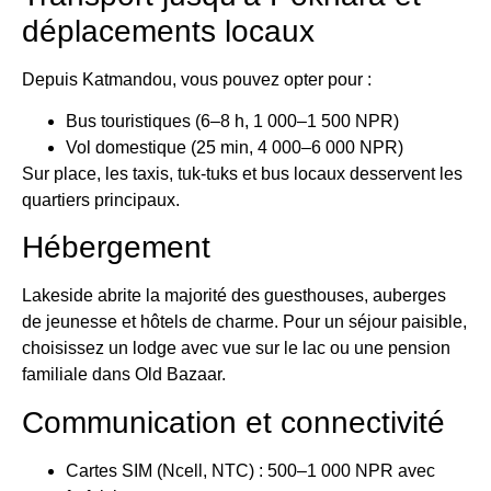
déplacements locaux
Depuis Katmandou, vous pouvez opter pour :
Bus touristiques (6–8 h, 1 000–1 500 NPR)
Vol domestique (25 min, 4 000–6 000 NPR)
Sur place, les taxis, tuk-tuks et bus locaux desservent les
quartiers principaux.
Hébergement
Lakeside abrite la majorité des guesthouses, auberges
de jeunesse et hôtels de charme. Pour un séjour paisible,
choisissez un lodge avec vue sur le lac ou une pension
familiale dans Old Bazaar.
Communication et connectivité
Cartes SIM (Ncell, NTC) : 500–1 000 NPR avec