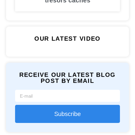
trésors cachés
OUR LATEST VIDEO
RECEIVE OUR LATEST BLOG
POST BY EMAIL
Subscribe