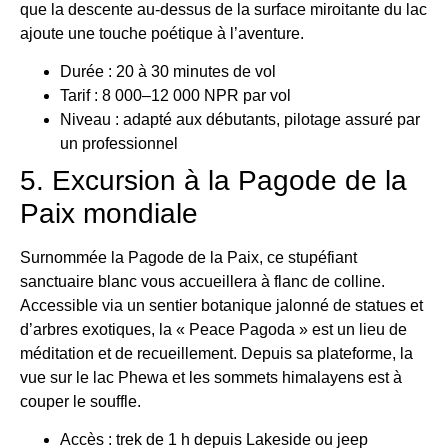
que la descente au-dessus de la surface miroitante du lac
ajoute une touche poétique à l’aventure.
Durée : 20 à 30 minutes de vol
Tarif : 8 000–12 000 NPR par vol
Niveau : adapté aux débutants, pilotage assuré par
un professionnel
5. Excursion à la Pagode de la
Paix mondiale
Surnommée la Pagode de la Paix, ce stupéfiant
sanctuaire blanc vous accueillera à flanc de colline.
Accessible via un sentier botanique jalonné de statues et
d’arbres exotiques, la « Peace Pagoda » est un lieu de
méditation et de recueillement. Depuis sa plateforme, la
vue sur le lac Phewa et les sommets himalayens est à
couper le souffle.
Accès : trek de 1 h depuis Lakeside ou jeep