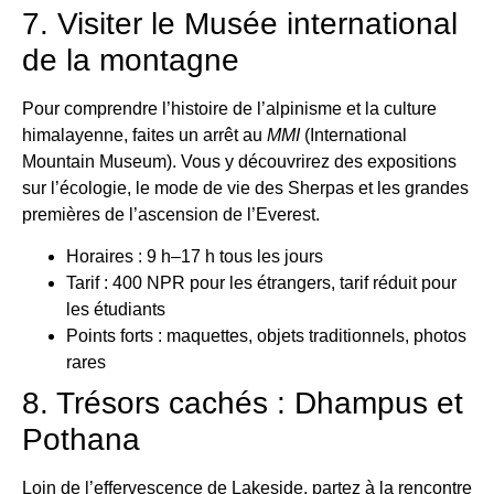
7. Visiter le Musée international
de la montagne
Pour comprendre l’histoire de l’alpinisme et la culture
himalayenne, faites un arrêt au
MMI
(International
Mountain Museum). Vous y découvrirez des expositions
sur l’écologie, le mode de vie des Sherpas et les grandes
premières de l’ascension de l’Everest.
Horaires : 9 h–17 h tous les jours
Tarif : 400 NPR pour les étrangers, tarif réduit pour
les étudiants
Points forts : maquettes, objets traditionnels, photos
rares
8. Trésors cachés : Dhampus et
Pothana
Loin de l’effervescence de Lakeside, partez à la rencontre