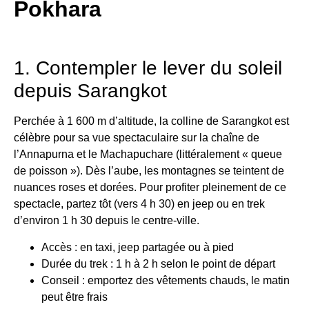
Pokhara
1. Contempler le lever du soleil
depuis Sarangkot
Perchée à 1 600 m d’altitude, la colline de Sarangkot est
célèbre pour sa vue spectaculaire sur la chaîne de
l’Annapurna et le Machapuchare (littéralement « queue
de poisson »). Dès l’aube, les montagnes se teintent de
nuances roses et dorées. Pour profiter pleinement de ce
spectacle, partez tôt (vers 4 h 30) en jeep ou en trek
d’environ 1 h 30 depuis le centre-ville.
Accès : en taxi, jeep partagée ou à pied
Durée du trek : 1 h à 2 h selon le point de départ
Conseil : emportez des vêtements chauds, le matin
peut être frais