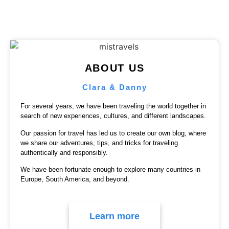
ABOUT US
Clara & Danny
For several years, we have been traveling the world together in
search of new experiences, cultures, and different landscapes.
Our passion for travel has led us to create our own blog, where
we share our adventures, tips, and tricks for traveling
authentically and responsibly.
We have been fortunate enough to explore many countries in
Europe, South America, and beyond.
Learn more