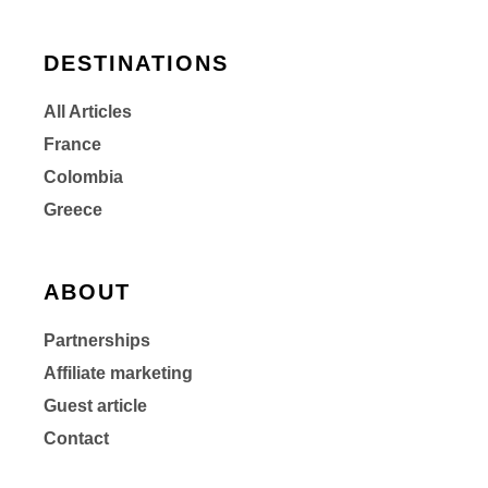
DESTINATIONS
All Articles
France
Colombia
Greece
ABOUT
Partnerships
Affiliate marketing
Guest article
Contact