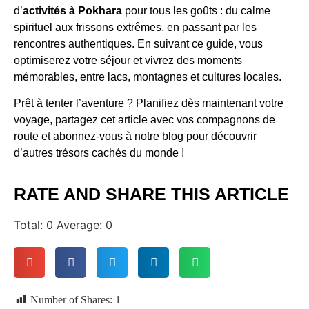
d’
activités à Pokhara
pour tous les goûts : du calme
spirituel aux frissons extrêmes, en passant par les
rencontres authentiques. En suivant ce guide, vous
optimiserez votre séjour et vivrez des moments
mémorables, entre lacs, montagnes et cultures locales.
Prêt à tenter l’aventure ? Planifiez dès maintenant votre
voyage, partagez cet article avec vos compagnons de
route et abonnez-vous à notre blog pour découvrir
d’autres trésors cachés du monde !
RATE AND SHARE THIS ARTICLE
Total:
0
Average:
0
Number of Shares:
1