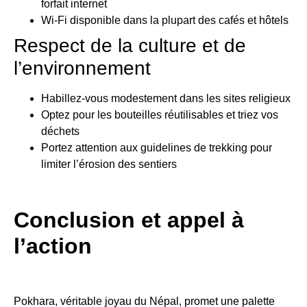
forfait internet
Wi-Fi disponible dans la plupart des cafés et hôtels
Respect de la culture et de
l’environnement
Habillez-vous modestement dans les sites religieux
Optez pour les bouteilles réutilisables et triez vos
déchets
Portez attention aux guidelines de trekking pour
limiter l’érosion des sentiers
Conclusion et appel à
l’action
Pokhara, véritable joyau du Népal, promet une palette