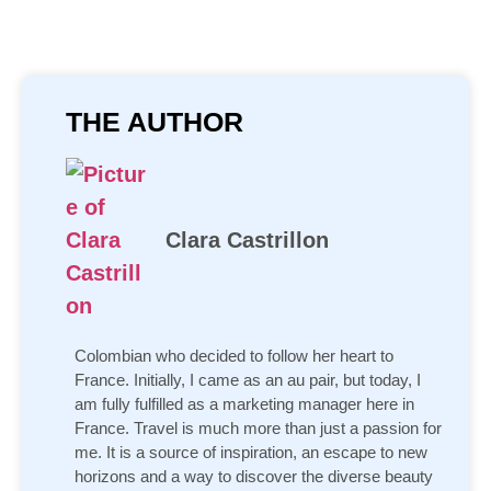
THE AUTHOR
Clara Castrillon
Colombian who decided to follow her heart to
France. Initially, I came as an au pair, but today, I
am fully fulfilled as a marketing manager here in
France. Travel is much more than just a passion for
me. It is a source of inspiration, an escape to new
horizons and a way to discover the diverse beauty