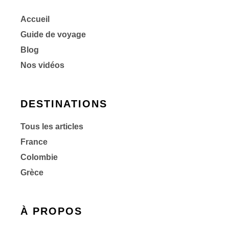
Accueil
Guide de voyage
Blog
Nos vidéos
DESTINATIONS
Tous les articles
France
Colombie
Grèce
À PROPOS