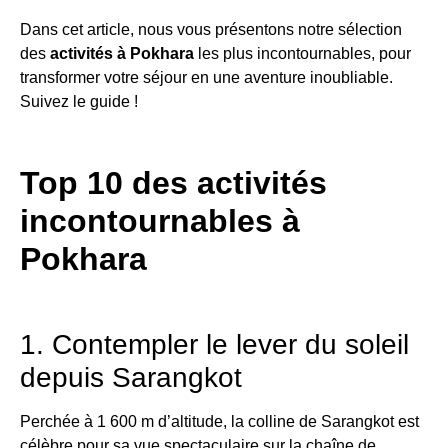
Dans cet article, nous vous présentons notre sélection
des
activités à Pokhara
les plus incontournables, pour
transformer votre séjour en une aventure inoubliable.
Suivez le guide !
Top 10 des activités
incontournables à
Pokhara
1. Contempler le lever du soleil
depuis Sarangkot
Perchée à 1 600 m d’altitude, la colline de Sarangkot est
célèbre pour sa vue spectaculaire sur la chaîne de