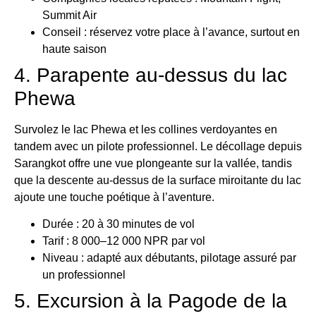
Summit Air
Conseil : réservez votre place à l’avance, surtout en
haute saison
4. Parapente au-dessus du lac
Phewa
Survolez le lac Phewa et les collines verdoyantes en
tandem avec un pilote professionnel. Le décollage depuis
Sarangkot offre une vue plongeante sur la vallée, tandis
que la descente au-dessus de la surface miroitante du lac
ajoute une touche poétique à l’aventure.
Durée : 20 à 30 minutes de vol
Tarif : 8 000–12 000 NPR par vol
Niveau : adapté aux débutants, pilotage assuré par
un professionnel
5. Excursion à la Pagode de la