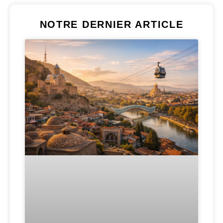
NOTRE DERNIER ARTICLE