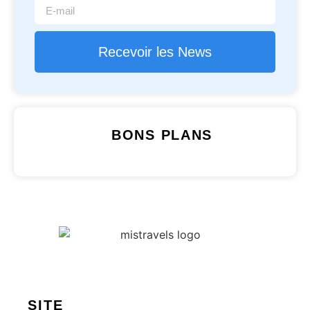
Recevoir les News
BONS PLANS
SITE