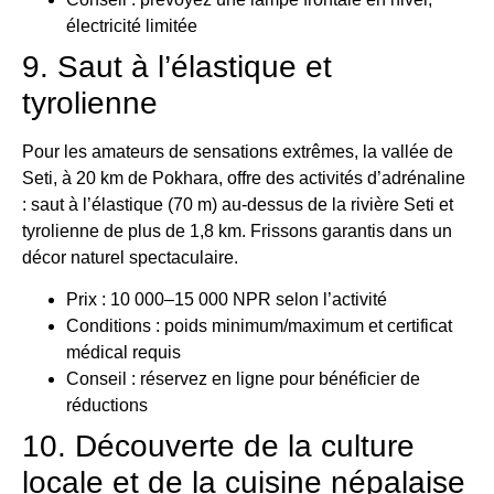
électricité limitée
9. Saut à l’élastique et
tyrolienne
Pour les amateurs de sensations extrêmes, la vallée de
Seti, à 20 km de Pokhara, offre des activités d’adrénaline
: saut à l’élastique (70 m) au-dessus de la rivière Seti et
tyrolienne de plus de 1,8 km. Frissons garantis dans un
décor naturel spectaculaire.
Prix : 10 000–15 000 NPR selon l’activité
Conditions : poids minimum/maximum et certificat
médical requis
Conseil : réservez en ligne pour bénéficier de
réductions
10. Découverte de la culture
locale et de la cuisine népalaise