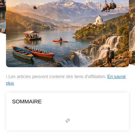
ℹ Les articles peuvent contenir des liens d’affiliation.
En savoir
plus
SOMMAIRE