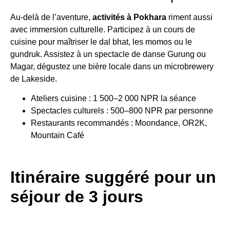
Au-delà de l’aventure,
activités à Pokhara
riment aussi
avec immersion culturelle. Participez à un cours de
cuisine pour maîtriser le dal bhat, les momos ou le
gundruk. Assistez à un spectacle de danse Gurung ou
Magar, dégustez une bière locale dans un microbrewery
de Lakeside.
Ateliers cuisine : 1 500–2 000 NPR la séance
Spectacles culturels : 500–800 NPR par personne
Restaurants recommandés : Moondance, OR2K,
Mountain Café
Itinéraire suggéré pour un
séjour de 3 jours