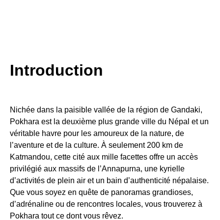
Introduction
Nichée dans la paisible vallée de la région de Gandaki,
Pokhara est la deuxième plus grande ville du Népal et un
véritable havre pour les amoureux de la nature, de
l’aventure et de la culture. À seulement 200 km de
Katmandou, cette cité aux mille facettes offre un accès
privilégié aux massifs de l’Annapurna, une kyrielle
d’activités de plein air et un bain d’authenticité népalaise.
Que vous soyez en quête de panoramas grandioses,
d’adrénaline ou de rencontres locales, vous trouverez à
Pokhara tout ce dont vous rêvez.