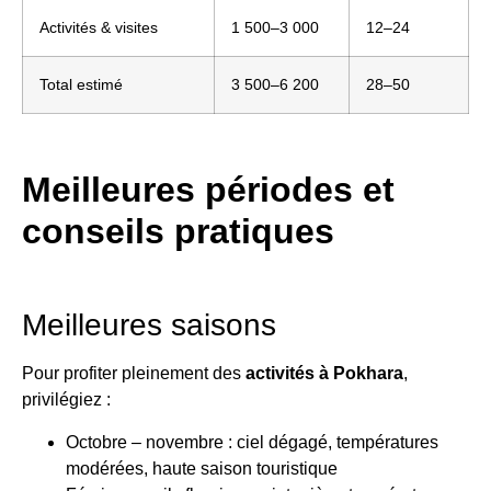
Activités & visites
1 500–3 000
12–24
Total estimé
3 500–6 200
28–50
Meilleures périodes et
conseils pratiques
Meilleures saisons
Pour profiter pleinement des
activités à Pokhara
,
privilégiez :
Octobre – novembre : ciel dégagé, températures
modérées, haute saison touristique