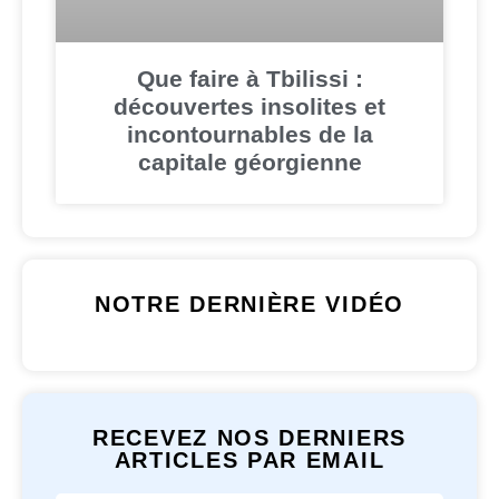
Que faire à Tbilissi :
découvertes insolites et
incontournables de la
capitale géorgienne
NOTRE DERNIÈRE VIDÉO
RECEVEZ NOS DERNIERS
ARTICLES PAR EMAIL