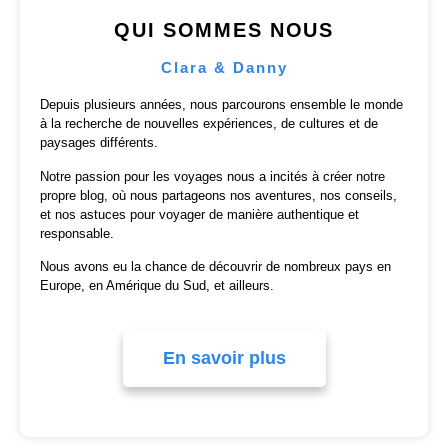
QUI SOMMES NOUS
Clara & Danny
Depuis plusieurs années, nous parcourons ensemble le monde
à la recherche de nouvelles expériences, de cultures et de
paysages différents.
Notre passion pour les voyages nous a incités à créer notre
propre blog, où nous partageons nos aventures, nos conseils,
et nos astuces pour voyager de manière authentique et
responsable.
Nous avons eu la chance de découvrir de nombreux pays en
Europe, en Amérique du Sud, et ailleurs.
En savoir plus