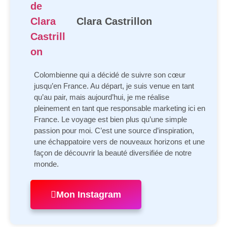
Clara Castrillon
Colombienne qui a décidé de suivre son cœur
jusqu’en France. Au départ, je suis venue en tant
qu’au pair, mais aujourd’hui, je me réalise
pleinement en tant que responsable marketing ici en
France. Le voyage est bien plus qu’une simple
passion pour moi. C’est une source d’inspiration,
une échappatoire vers de nouveaux horizons et une
façon de découvrir la beauté diversifiée de notre
monde.
Mon Instagram