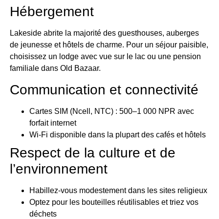
Hébergement
Lakeside abrite la majorité des guesthouses, auberges
de jeunesse et hôtels de charme. Pour un séjour paisible,
choisissez un lodge avec vue sur le lac ou une pension
familiale dans Old Bazaar.
Communication et connectivité
Cartes SIM (Ncell, NTC) : 500–1 000 NPR avec
forfait internet
Wi-Fi disponible dans la plupart des cafés et hôtels
Respect de la culture et de
l’environnement
Habillez-vous modestement dans les sites religieux
Optez pour les bouteilles réutilisables et triez vos
déchets