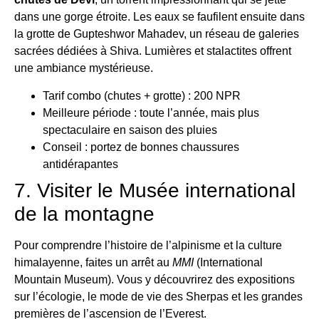
dans une gorge étroite. Les eaux se faufilent ensuite dans
la grotte de Gupteshwor Mahadev, un réseau de galeries
sacrées dédiées à Shiva. Lumières et stalactites offrent
une ambiance mystérieuse.
Tarif combo (chutes + grotte) : 200 NPR
Meilleure période : toute l’année, mais plus
spectaculaire en saison des pluies
Conseil : portez de bonnes chaussures
antidérapantes
7. Visiter le Musée international
de la montagne
Pour comprendre l’histoire de l’alpinisme et la culture
himalayenne, faites un arrêt au
MMI
(International
Mountain Museum). Vous y découvrirez des expositions
sur l’écologie, le mode de vie des Sherpas et les grandes
premières de l’ascension de l’Everest.