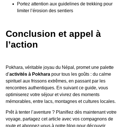
Portez attention aux guidelines de trekking pour
limiter l’érosion des sentiers
Conclusion et appel à
l’action
Pokhara, véritable joyau du Népal, promet une palette
d’
activités à Pokhara
pour tous les goûts : du calme
spirituel aux frissons extrêmes, en passant par les
rencontres authentiques. En suivant ce guide, vous
optimiserez votre séjour et vivrez des moments
mémorables, entre lacs, montagnes et cultures locales.
Prêt à tenter l’aventure ? Planifiez dès maintenant votre
voyage, partagez cet article avec vos compagnons de
route et abonnez-vous à notre blog pour découvrir