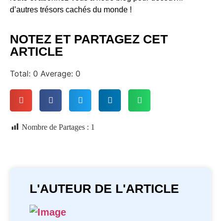
d’autres trésors cachés du monde !
NOTEZ ET PARTAGEZ CET
ARTICLE
Total:
0
Average:
0
Nombre de Partages :
1
L'AUTEUR DE L'ARTICLE