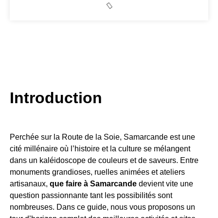
Introduction
Perchée sur la Route de la Soie, Samarcande est une
cité millénaire où l’histoire et la culture se mélangent
dans un kaléidoscope de couleurs et de saveurs. Entre
monuments grandioses, ruelles animées et ateliers
artisanaux,
que faire à Samarcande
devient vite une
question passionnante tant les possibilités sont
nombreuses. Dans ce guide, nous vous proposons un