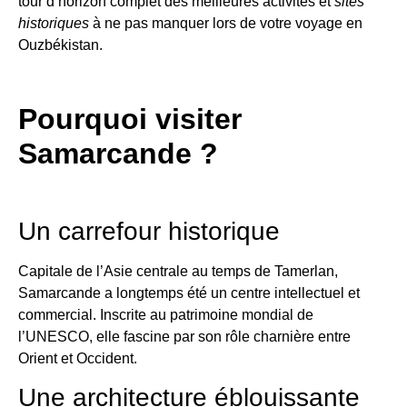
tour d’horizon complet des meilleures activités et
sites
historiques
à ne pas manquer lors de votre voyage en
Ouzbékistan.
Pourquoi visiter
Samarcande ?
Un carrefour historique
Capitale de l’Asie centrale au temps de Tamerlan,
Samarcande a longtemps été un centre intellectuel et
commercial. Inscrite au patrimoine mondial de
l’UNESCO, elle fascine par son rôle charnière entre
Orient et Occident.
Une architecture éblouissante