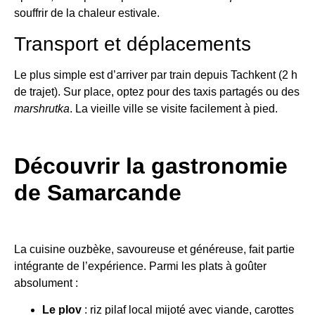
souffrir de la chaleur estivale.
Transport et déplacements
Le plus simple est d’arriver par train depuis Tachkent (2 h
de trajet). Sur place, optez pour des taxis partagés ou des
marshrutka
. La vieille ville se visite facilement à pied.
Découvrir la gastronomie
de Samarcande
La cuisine ouzbèke, savoureuse et généreuse, fait partie
intégrante de l’expérience. Parmi les plats à goûter
absolument :
Le plov
: riz pilaf local mijoté avec viande, carottes