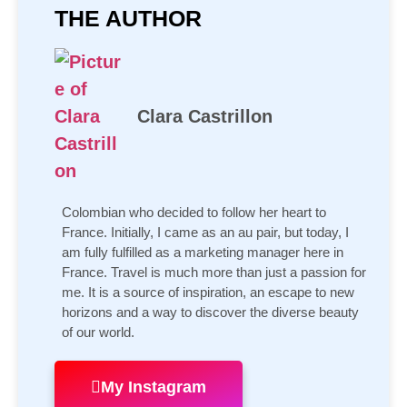
THE AUTHOR
Clara Castrillon
Colombian who decided to follow her heart to
France. Initially, I came as an au pair, but today, I
am fully fulfilled as a marketing manager here in
France. Travel is much more than just a passion for
me. It is a source of inspiration, an escape to new
horizons and a way to discover the diverse beauty
of our world.
My Instagram