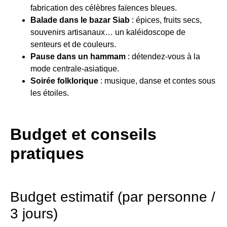
fabrication des célèbres faïences bleues.
Balade dans le bazar Siab
: épices, fruits secs,
souvenirs artisanaux… un kaléidoscope de
senteurs et de couleurs.
Pause dans un hammam
: détendez-vous à la
mode centrale-asiatique.
Soirée folklorique
: musique, danse et contes sous
les étoiles.
Budget et conseils
pratiques
Budget estimatif (par personne /
3 jours)