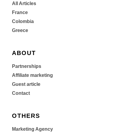
All Articles
France
Colombia
Greece
ABOUT
Partnerships
Affiliate marketing
Guest article
Contact
OTHERS
Marketing Agency