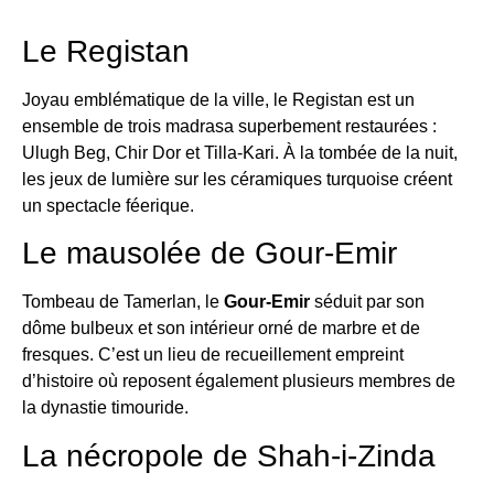
Le Registan
Joyau emblématique de la ville, le Registan est un
ensemble de trois madrasa superbement restaurées :
Ulugh Beg, Chir Dor et Tilla-Kari. À la tombée de la nuit,
les jeux de lumière sur les céramiques turquoise créent
un spectacle féerique.
Le mausolée de Gour-Emir
Tombeau de Tamerlan, le
Gour-Emir
séduit par son
dôme bulbeux et son intérieur orné de marbre et de
fresques. C’est un lieu de recueillement empreint
d’histoire où reposent également plusieurs membres de
la dynastie timouride.
La nécropole de Shah-i-Zinda