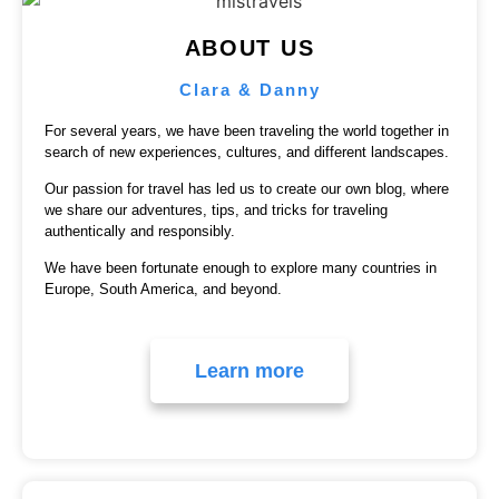
ABOUT US
Clara & Danny
For several years, we have been traveling the world together in
search of new experiences, cultures, and different landscapes.
Our passion for travel has led us to create our own blog, where
we share our adventures, tips, and tricks for traveling
authentically and responsibly.
We have been fortunate enough to explore many countries in
Europe, South America, and beyond.
Learn more