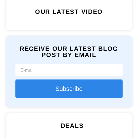
OUR LATEST VIDEO
RECEIVE OUR LATEST BLOG
POST BY EMAIL
Subscribe
DEALS