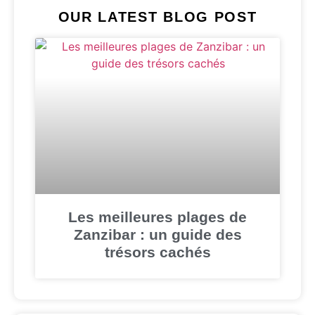
OUR LATEST BLOG POST
Les meilleures plages de
Zanzibar : un guide des
trésors cachés