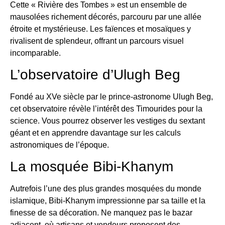
Cette « Rivière des Tombes » est un ensemble de
mausolées richement décorés, parcouru par une allée
étroite et mystérieuse. Les faïences et mosaïques y
rivalisent de splendeur, offrant un parcours visuel
incomparable.
L’observatoire d’Ulugh Beg
Fondé au XVe siècle par le prince-astronome Ulugh Beg,
cet observatoire révèle l’intérêt des Timourides pour la
science. Vous pourrez observer les vestiges du sextant
géant et en apprendre davantage sur les calculs
astronomiques de l’époque.
La mosquée Bibi-Khanym
Autrefois l’une des plus grandes mosquées du monde
islamique, Bibi-Khanym impressionne par sa taille et la
finesse de sa décoration. Ne manquez pas le bazar
adjacent, où artisans et vendeurs proposent des