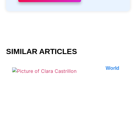
SIMILAR ARTICLES
World