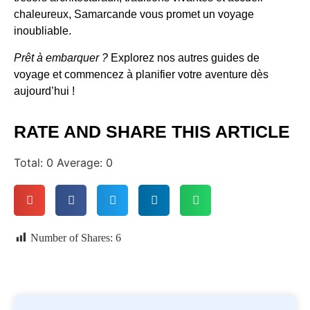
chaleureux, Samarcande vous promet un voyage
inoubliable.
Prêt à embarquer ?
Explorez nos autres guides de
voyage et commencez à planifier votre aventure dès
aujourd’hui !
RATE AND SHARE THIS ARTICLE
Total:
0
Average:
0
Number of Shares:
6