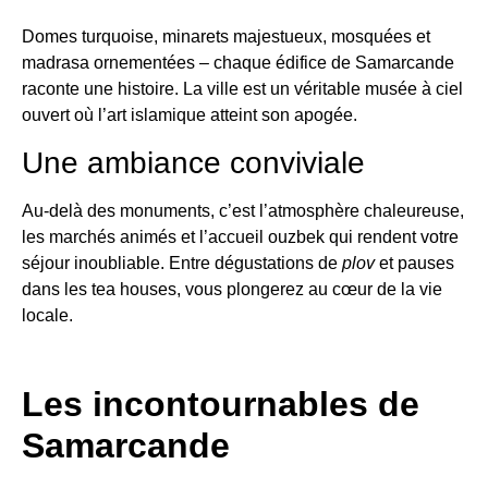
Domes turquoise, minarets majestueux, mosquées et
madrasa ornementées – chaque édifice de Samarcande
raconte une histoire. La ville est un véritable musée à ciel
ouvert où l’art islamique atteint son apogée.
Une ambiance conviviale
Au-delà des monuments, c’est l’atmosphère chaleureuse,
les marchés animés et l’accueil ouzbek qui rendent votre
séjour inoubliable. Entre dégustations de
plov
et pauses
dans les tea houses, vous plongerez au cœur de la vie
locale.
Les incontournables de
Samarcande