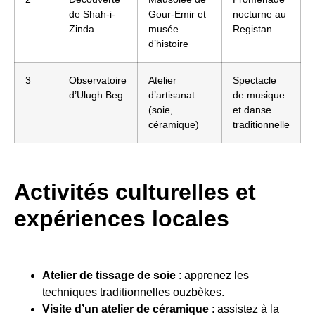
de Shah-i-
Gour-Emir et
nocturne au
Zinda
musée
Registan
d’histoire
3
Observatoire
Atelier
Spectacle
d’Ulugh Beg
d’artisanat
de musique
(soie,
et danse
céramique)
traditionnelle
Activités culturelles et
expériences locales
Atelier de tissage de soie
: apprenez les
techniques traditionnelles ouzbèkes.
Visite d’un atelier de céramique
: assistez à la