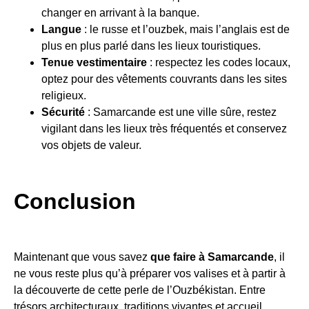
changer en arrivant à la banque.
Langue
: le russe et l’ouzbek, mais l’anglais est de
plus en plus parlé dans les lieux touristiques.
Tenue vestimentaire
: respectez les codes locaux,
optez pour des vêtements couvrants dans les sites
religieux.
Sécurité
: Samarcande est une ville sûre, restez
vigilant dans les lieux très fréquentés et conservez
vos objets de valeur.
Conclusion
Maintenant que vous savez
que faire à Samarcande
, il
ne vous reste plus qu’à préparer vos valises et à partir à
la découverte de cette perle de l’Ouzbékistan. Entre
trésors architecturaux, traditions vivantes et accueil