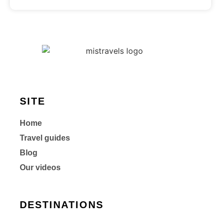
SITE
Home
Travel guides
Blog
Our videos
DESTINATIONS