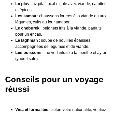
Le plov
: riz pilaf local mijoté avec viande, carottes
et épices.
Les samsa
: chaussons fourrés à la viande ou aux
légumes, cuits au four tandoor.
Le cheburek
: beignets frits à la viande, parfaits
pour un encas.
Le laghman
: soupe de nouilles épaisses
accompagnées de légumes et de viande.
Les boissons
: thé vert infusé à la menthe et ayran
(yaourt salé).
Conseils pour un voyage
réussi
Visa et formalités
: selon votre nationalité, vérifiez