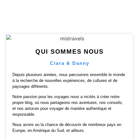
QUI SOMMES NOUS
Clara & Danny
Depuis plusieurs années, nous parcourons ensemble le monde
à la recherche de nouvelles expériences, de cultures et de
paysages différents.
Notre passion pour les voyages nous a incités à créer notre
propre blog, où nous partageons nos aventures, nos conseils,
et nos astuces pour voyager de manière authentique et
responsable.
Nous avons eu la chance de découvrir de nombreux pays en
Europe, en Amérique du Sud, et ailleurs.