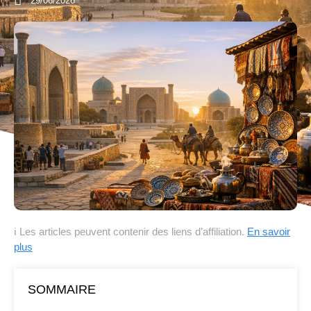
29/06/2026
ℹ Les articles peuvent contenir des liens d’affiliation.
En savoir
plus
SOMMAIRE