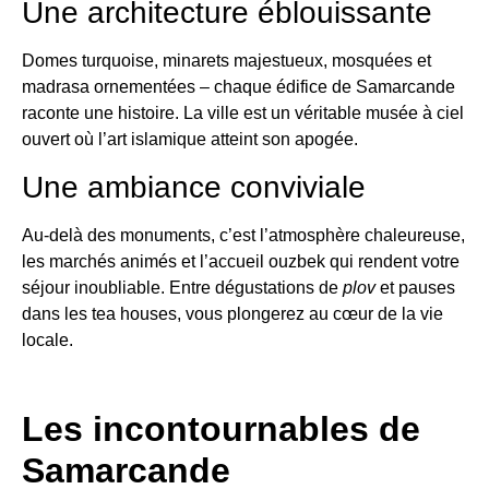
Une architecture éblouissante
Domes turquoise, minarets majestueux, mosquées et
madrasa ornementées – chaque édifice de Samarcande
raconte une histoire. La ville est un véritable musée à ciel
ouvert où l’art islamique atteint son apogée.
Une ambiance conviviale
Au-delà des monuments, c’est l’atmosphère chaleureuse,
les marchés animés et l’accueil ouzbek qui rendent votre
séjour inoubliable. Entre dégustations de
plov
et pauses
dans les tea houses, vous plongerez au cœur de la vie
locale.
Les incontournables de
Samarcande