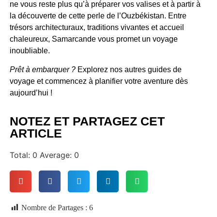
ne vous reste plus qu’à préparer vos valises et à partir à
la découverte de cette perle de l’Ouzbékistan. Entre
trésors architecturaux, traditions vivantes et accueil
chaleureux, Samarcande vous promet un voyage
inoubliable.
Prêt à embarquer ?
Explorez nos autres guides de
voyage et commencez à planifier votre aventure dès
aujourd’hui !
NOTEZ ET PARTAGEZ CET
ARTICLE
Total:
0
Average:
0
Nombre de Partages :
6