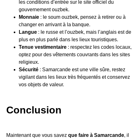
les conditions d’entrée sur le site officiel du
gouvernement ouzbek.
Monnaie
: le soum ouzbek, pensez à retirer ou à
changer en arrivant à la banque.
Langue
: le russe et l’ouzbek, mais l’anglais est de
plus en plus parlé dans les lieux touristiques.
Tenue vestimentaire
: respectez les codes locaux,
optez pour des vêtements couvrants dans les sites
religieux.
Sécurité
: Samarcande est une ville sûre, restez
vigilant dans les lieux très fréquentés et conservez
vos objets de valeur.
Conclusion
Maintenant que vous savez
que faire à Samarcande
, il