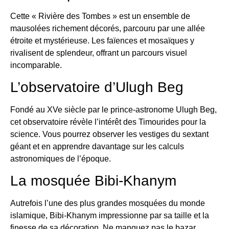
Cette « Rivière des Tombes » est un ensemble de
mausolées richement décorés, parcouru par une allée
étroite et mystérieuse. Les faïences et mosaïques y
rivalisent de splendeur, offrant un parcours visuel
incomparable.
L’observatoire d’Ulugh Beg
Fondé au XVe siècle par le prince-astronome Ulugh Beg,
cet observatoire révèle l’intérêt des Timourides pour la
science. Vous pourrez observer les vestiges du sextant
géant et en apprendre davantage sur les calculs
astronomiques de l’époque.
La mosquée Bibi-Khanym
Autrefois l’une des plus grandes mosquées du monde
islamique, Bibi-Khanym impressionne par sa taille et la
finesse de sa décoration. Ne manquez pas le bazar