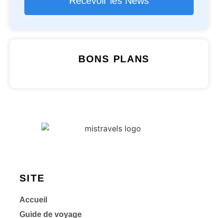
Recevoir les News
BONS PLANS
SITE
Accueil
Guide de voyage