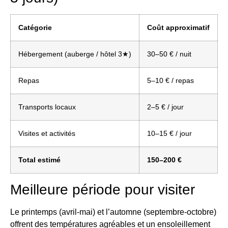
Catégorie
Coût approximatif
Hébergement (auberge / hôtel 3★)
30–50 € / nuit
Repas
5–10 € / repas
Transports locaux
2–5 € / jour
Visites et activités
10–15 € / jour
Total estimé
150–200 €
Meilleure période pour visiter
Le printemps (avril-mai) et l’automne (septembre-octobre)
offrent des températures agréables et un ensoleillement