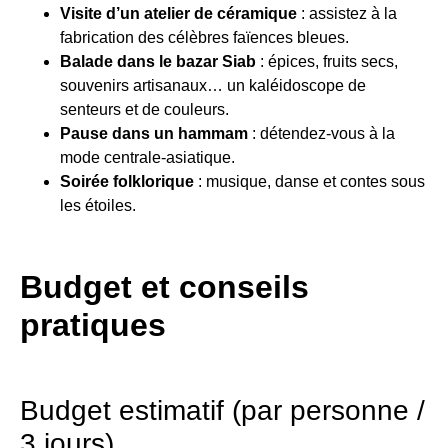
Visite d’un atelier de céramique
: assistez à la
fabrication des célèbres faïences bleues.
Balade dans le bazar Siab
: épices, fruits secs,
souvenirs artisanaux… un kaléidoscope de
senteurs et de couleurs.
Pause dans un hammam
: détendez-vous à la
mode centrale-asiatique.
Soirée folklorique
: musique, danse et contes sous
les étoiles.
Budget et conseils
pratiques
Budget estimatif (par personne /
3 jours)