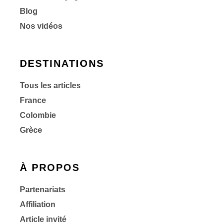
Blog
Nos vidéos
DESTINATIONS
Tous les articles
France
Colombie
Grèce
À PROPOS
Partenariats
Affiliation
Article invité