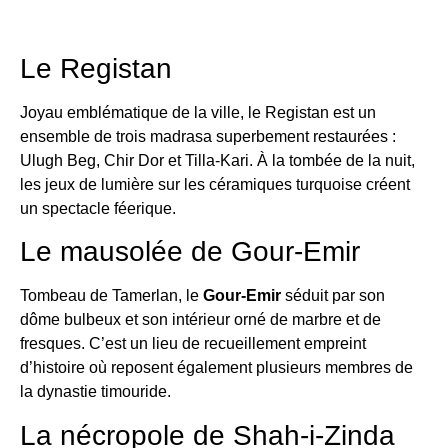
Le Registan
Joyau emblématique de la ville, le Registan est un
ensemble de trois madrasa superbement restaurées :
Ulugh Beg, Chir Dor et Tilla-Kari. À la tombée de la nuit,
les jeux de lumière sur les céramiques turquoise créent
un spectacle féerique.
Le mausolée de Gour-Emir
Tombeau de Tamerlan, le
Gour-Emir
séduit par son
dôme bulbeux et son intérieur orné de marbre et de
fresques. C’est un lieu de recueillement empreint
d’histoire où reposent également plusieurs membres de
la dynastie timouride.
La nécropole de Shah-i-Zinda