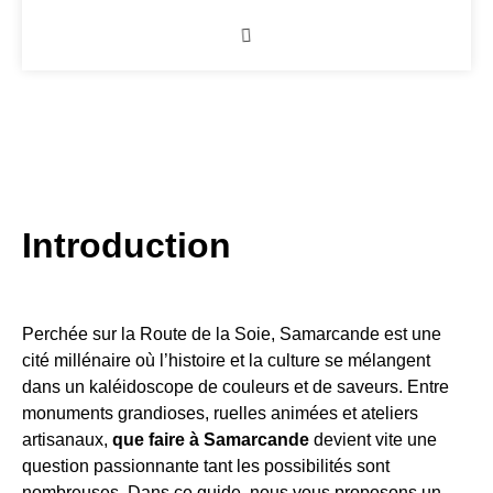
Introduction
Perchée sur la Route de la Soie, Samarcande est une
cité millénaire où l’histoire et la culture se mélangent
dans un kaléidoscope de couleurs et de saveurs. Entre
monuments grandioses, ruelles animées et ateliers
artisanaux,
que faire à Samarcande
devient vite une
question passionnante tant les possibilités sont
nombreuses. Dans ce guide, nous vous proposons un