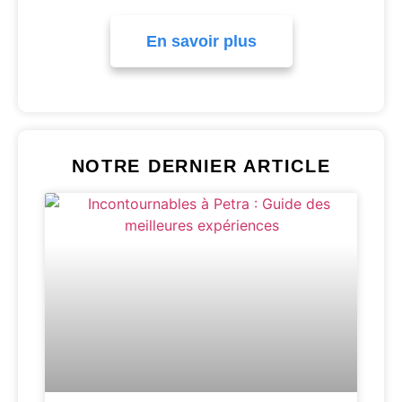
En savoir plus
NOTRE DERNIER ARTICLE