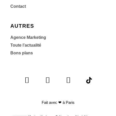
Contact
AUTRES
Agence Marketing
Toute l’actualité
Bons plans
Fait avec
❤ à Paris