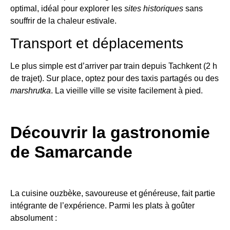
optimal, idéal pour explorer les
sites historiques
sans
souffrir de la chaleur estivale.
Transport et déplacements
Le plus simple est d’arriver par train depuis Tachkent (2 h
de trajet). Sur place, optez pour des taxis partagés ou des
marshrutka
. La vieille ville se visite facilement à pied.
Découvrir la gastronomie
de Samarcande
La cuisine ouzbèke, savoureuse et généreuse, fait partie
intégrante de l’expérience. Parmi les plats à goûter
absolument :