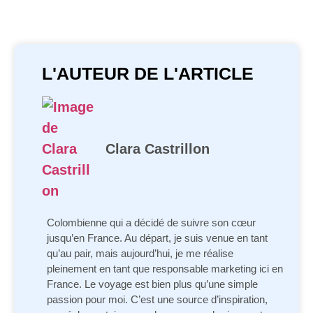
L'AUTEUR DE L'ARTICLE
Clara Castrillon
Colombienne qui a décidé de suivre son cœur
jusqu’en France. Au départ, je suis venue en tant
qu’au pair, mais aujourd’hui, je me réalise
pleinement en tant que responsable marketing ici en
France. Le voyage est bien plus qu’une simple
passion pour moi. C’est une source d’inspiration,