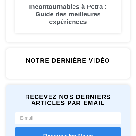
Incontournables à Petra :
Guide des meilleures
expériences
NOTRE DERNIÈRE VIDÉO
RECEVEZ NOS DERNIERS
ARTICLES PAR EMAIL