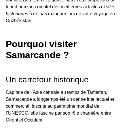
tour d’horizon complet des meilleures activités et
sites
historiques
à ne pas manquer lors de votre voyage en
Ouzbékistan.
Pourquoi visiter
Samarcande ?
Un carrefour historique
Capitale de l’Asie centrale au temps de Tamerlan,
Samarcande a longtemps été un centre intellectuel et
commercial. Inscrite au patrimoine mondial de
l’UNESCO, elle fascine par son rôle charnière entre
Orient et Occident.