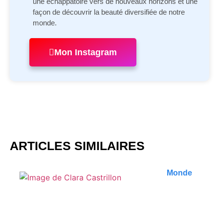
une échappatoire vers de nouveaux horizons et une
façon de découvrir la beauté diversifiée de notre
monde.
Mon Instagram
ARTICLES SIMILAIRES
Monde