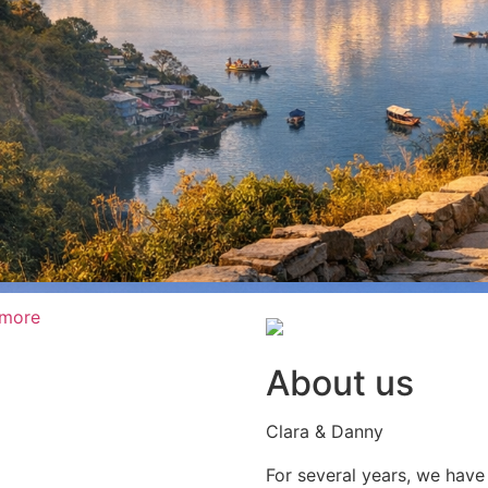
 more
About us
Clara & Danny
For several years, we have