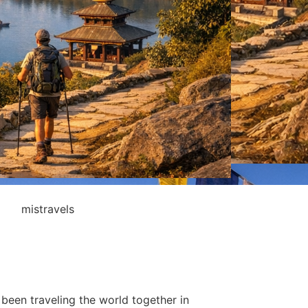
 been traveling the world together in