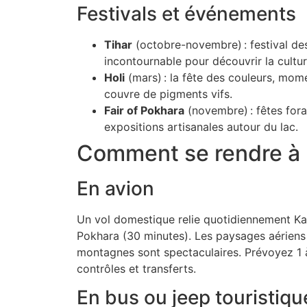
Festivals et événements
Tihar
(octobre-novembre) : festival des
incontournable pour découvrir la cultur
Holi
(mars) : la fête des couleurs, mome
couvre de pigments vifs.
Fair of Pokhara
(novembre) : fêtes fora
expositions artisanales autour du lac.
Comment se rendre à 
En avion
Un vol domestique relie quotidiennement Ka
Pokhara (30 minutes). Les paysages aériens s
montagnes sont spectaculaires. Prévoyez 1 
contrôles et transferts.
En bus ou jeep touristiqu