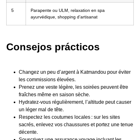
5
Parapente ou ULM, relaxation en spa
ayurvédique, shopping d’artisanat
Consejos prácticos
Changez un peu d’argent à Katmandou pour éviter
les commissions élevées.
Prenez une veste légère, les soirées peuvent être
fraîches même en saison sèche.
Hydratez-vous régulièrement, l’altitude peut causer
un léger mal de tête.
Respectez les coutumes locales : sur les sites
sacrés, enlevez vos chaussures et portez une tenue
décente.
Souscrivez une assurance voyage incluant les