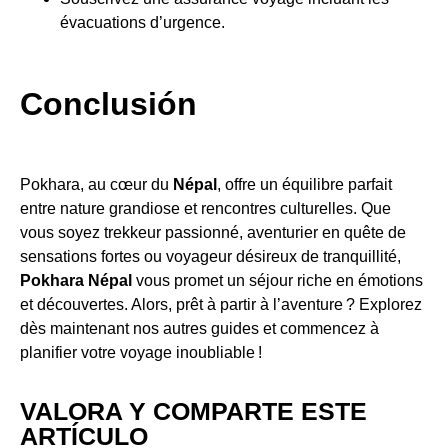
évacuations d’urgence.
Conclusión
Pokhara, au cœur du
Népal
, offre un équilibre parfait
entre nature grandiose et rencontres culturelles. Que
vous soyez trekkeur passionné, aventurier en quête de
sensations fortes ou voyageur désireux de tranquillité,
Pokhara Népal
vous promet un séjour riche en émotions
et découvertes. Alors, prêt à partir à l’aventure ? Explorez
dès maintenant nos autres guides et commencez à
planifier votre voyage inoubliable !
VALORA Y COMPARTE ESTE
ARTÍCULO