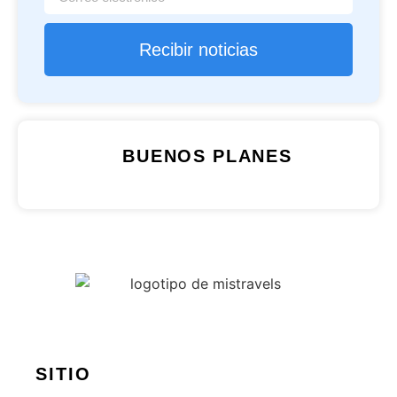
Recibir noticias
BUENOS PLANES
SITIO