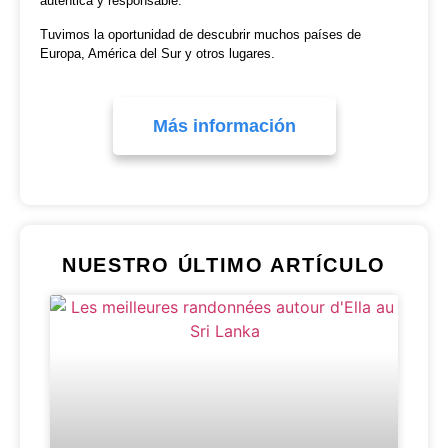
auténtica y responsable.
Tuvimos la oportunidad de descubrir muchos países de
Europa, América del Sur y otros lugares.
Más información
NUESTRO ÚLTIMO ARTÍCULO