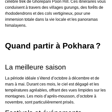
célèbre trek de Ghorepani Poon Hill. Ces itinéraires vous
conduisent à travers des villages gurungs, des forêts de
rhododendrons et des cols vertigineux, pour une
immersion totale dans la vie locale et les panoramas
himalayens.
Quand partir à Pokhara ?
La meilleure saison
La période idéale s’étend d’octobre à décembre et de
mars à mai. Durant ces mois, le ciel est dégagé et les
températures agréables, offrant des vues limpides sur les
montagnes. Les mois d’après-mousson, d’octobre à
novembre, sont particulièrement prisés.