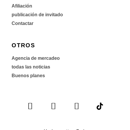
Afiliación
publicación de invitado
Contactar
OTROS
Agencia de mercadeo
todas las noticias
Buenos planes