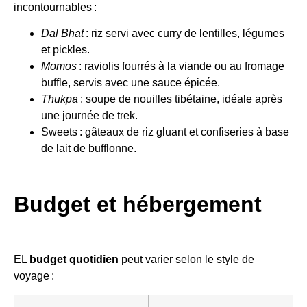
incontournables :
Dal Bhat
: riz servi avec curry de lentilles, légumes
et pickles.
Momos
: raviolis fourrés à la viande ou au fromage
buffle, servis avec une sauce épicée.
Thukpa
: soupe de nouilles tibétaine, idéale après
une journée de trek.
Sweets : gâteaux de riz gluant et confiseries à base
de lait de bufflonne.
Budget et hébergement
EL
budget quotidien
peut varier selon le style de
voyage :