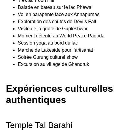
Trek au Poon Hill
Balade en bateau sur le lac Phewa
Vol en parapente face aux Annapurnas
Exploration des chutes de Devi’s Fall
Visite de la grotte de Gupteshwor
Moment détente au World Peace Pagoda
Session yoga au bord du lac
Marché de Lakeside pour l’artisanat
Soirée Gurung cultural show
Excursion au village de Ghandruk
Expériences culturelles
authentiques
Temple Tal Barahi