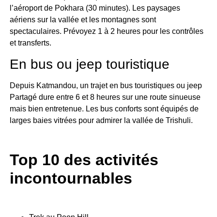
l’aéroport de Pokhara (30 minutes). Les paysages
aériens sur la vallée et les montagnes sont
spectaculaires. Prévoyez 1 à 2 heures pour les contrôles
et transferts.
En bus ou jeep touristique
Depuis Katmandou, un trajet en bus touristiques ou jeep
Partagé dure entre 6 et 8 heures sur une route sinueuse
mais bien entretenue. Les bus conforts sont équipés de
larges baies vitrées pour admirer la vallée de Trishuli.
Top 10 des activités
incontournables