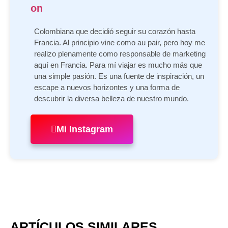
Colombiana que decidió seguir su corazón hasta
Francia. Al principio vine como au pair, pero hoy me
realizo plenamente como responsable de marketing
aquí en Francia. Para mí viajar es mucho más que
una simple pasión. Es una fuente de inspiración, un
escape a nuevos horizontes y una forma de
descubrir la diversa belleza de nuestro mundo.
Mi Instagram
ARTÍCULOS SIMILARES