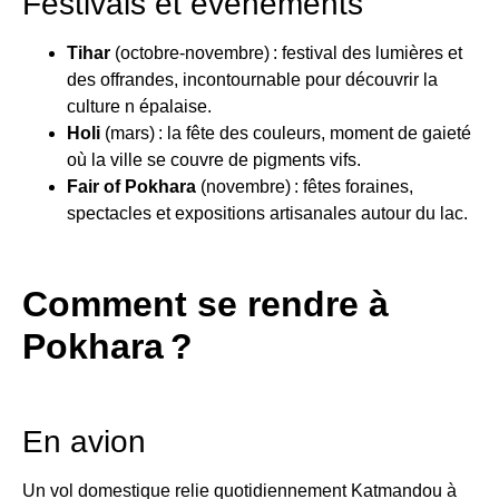
Festivals et événements
Tihar
(octobre-novembre) : festival des lumières et
des offrandes, incontournable pour découvrir la
culture n épalaise.
Holi
(mars) : la fête des couleurs, moment de gaieté
où la ville se couvre de pigments vifs.
Fair of Pokhara
(novembre) : fêtes foraines,
spectacles et expositions artisanales autour du lac.
Comment se rendre à
Pokhara ?
En avion
Un vol domestique relie quotidiennement Katmandou à