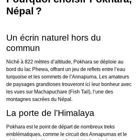
Népal ?
Un écrin naturel hors du
commun
Niché à 822 mètres d’altitude, Pokhara se déploie au
bord du lac Phewa, offrant un jeu de reflets entre l’eau
turquoise et les sommets de l’Annapurna. Les amateurs
de paysages grandioses trouveront ici leur bonheur avec
les vues sur Machapuchare (Fish Tail), l’une des
montagnes sacrées du Népal.
La porte de l’Himalaya
Pokhara est le point de départ de nombreux treks
emblématiques, comme le circuit des Annapurnas et le