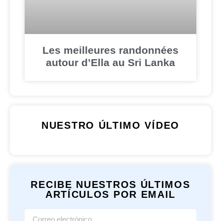
Les meilleures randonnées
autour d’Ella au Sri Lanka
NUESTRO ÚLTIMO VÍDEO
RECIBE NUESTROS ÚLTIMOS
ARTÍCULOS POR EMAIL