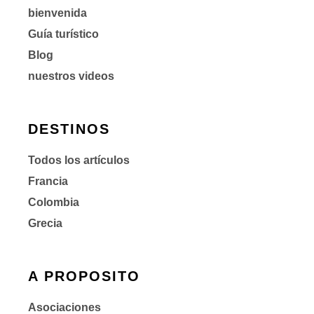
bienvenida
Guía turístico
Blog
nuestros videos
DESTINOS
Todos los artículos
Francia
Colombia
Grecia
A PROPOSITO
Asociaciones