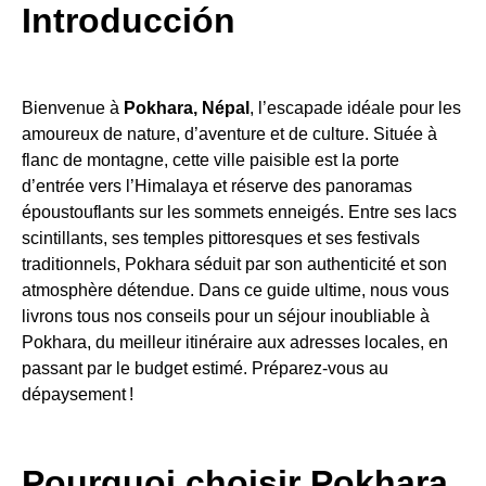
Introducción
Bienvenue à
Pokhara, Népal
, l’escapade idéale pour les
amoureux de nature, d’aventure et de culture. Située à
flanc de montagne, cette ville paisible est la porte
d’entrée vers l’Himalaya et réserve des panoramas
époustouflants sur les sommets enneigés. Entre ses lacs
scintillants, ses temples pittoresques et ses festivals
traditionnels, Pokhara séduit par son authenticité et son
atmosphère détendue. Dans ce guide ultime, nous vous
livrons tous nos conseils pour un séjour inoubliable à
Pokhara, du meilleur itinéraire aux adresses locales, en
passant par le budget estimé. Préparez-vous au
dépaysement !
Pourquoi choisir Pokhara,