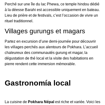
Perché sur une île du lac Phewa, ce temple hindou dédié
à la déesse Barahi est accessible uniquement en bateau.
Lieu de prière et de festivals, c’est l’occasion de vivre un
rituel traditionnel.
Villages gurungs et magars
Partez en excursion d’une demi-journée pour découvrir
les villages perchés aux alentours de Pokhara. L’accueil
chaleureux des communautés gurung et magar, la
dégustation de thé local et la visite des habitations en
pierre rendent cette immersion mémorable.
Gastronomía local
La cuisine de
Pokhara Népal
est riche et variée. Voici les