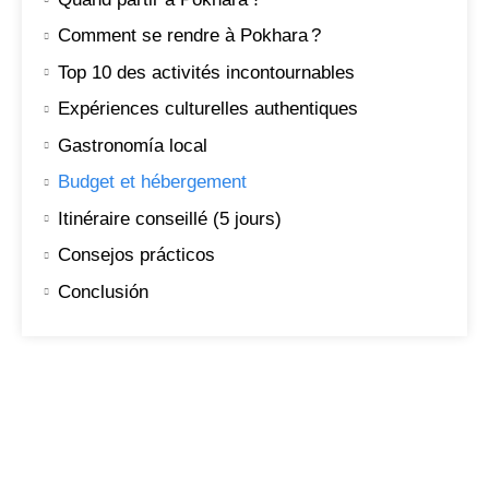
Comment se rendre à Pokhara ?
Top 10 des activités incontournables
Expériences culturelles authentiques
Gastronomía local
Budget et hébergement
Itinéraire conseillé (5 jours)
Consejos prácticos
Conclusión