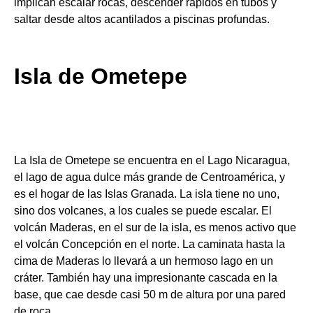
implican escalar rocas, descender rápidos en tubos y
saltar desde altos acantilados a piscinas profundas.
Isla de Ometepe
La Isla de Ometepe se encuentra en el Lago Nicaragua,
el lago de agua dulce más grande de Centroamérica, y
es el hogar de las Islas Granada. La isla tiene no uno,
sino dos volcanes, a los cuales se puede escalar. El
volcán Maderas, en el sur de la isla, es menos activo que
el volcán Concepción en el norte. La caminata hasta la
cima de Maderas lo llevará a un hermoso lago en un
cráter. También hay una impresionante cascada en la
base, que cae desde casi 50 m de altura por una pared
de roca.