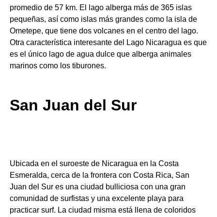
promedio de 57 km. El lago alberga más de 365 islas
pequeñas, así como islas más grandes como la isla de
Ometepe, que tiene dos volcanes en el centro del lago.
Otra característica interesante del Lago Nicaragua es que
es el único lago de agua dulce que alberga animales
marinos como los tiburones.
San Juan del Sur
Ubicada en el suroeste de Nicaragua en la Costa
Esmeralda, cerca de la frontera con Costa Rica, San
Juan del Sur es una ciudad bulliciosa con una gran
comunidad de surfistas y una excelente playa para
practicar surf. La ciudad misma está llena de coloridos