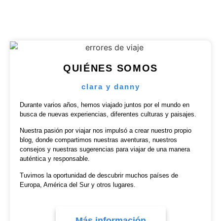
QUIÉNES SOMOS
clara y danny
Durante varios años, hemos viajado juntos por el mundo en
busca de nuevas experiencias, diferentes culturas y paisajes.
Nuestra pasión por viajar nos impulsó a crear nuestro propio
blog, donde compartimos nuestras aventuras, nuestros
consejos y nuestras sugerencias para viajar de una manera
auténtica y responsable.
Tuvimos la oportunidad de descubrir muchos países de
Europa, América del Sur y otros lugares.
Más información