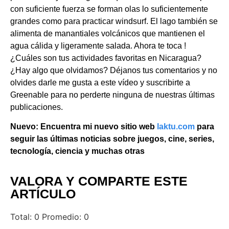
con suficiente fuerza se forman olas lo suficientemente
grandes como para practicar windsurf. El lago también se
alimenta de manantiales volcánicos que mantienen el
agua cálida y ligeramente salada. Ahora te toca !
¿Cuáles son tus actividades favoritas en Nicaragua?
¿Hay algo que olvidamos? Déjanos tus comentarios y no
olvides darle me gusta a este vídeo y suscribirte a
Greenable para no perderte ninguna de nuestras últimas
publicaciones.
Nuevo: Encuentra mi nuevo sitio web
laktu.com
para
seguir las últimas noticias sobre juegos, cine, series,
tecnología, ciencia y muchas otras
VALORA Y COMPARTE ESTE
ARTÍCULO
Total:
0
Promedio:
0