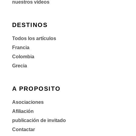
nuestros videos
DESTINOS
Todos los artículos
Francia
Colombia
Grecia
A PROPOSITO
Asociaciones
Afiliación
publicación de invitado
Contactar