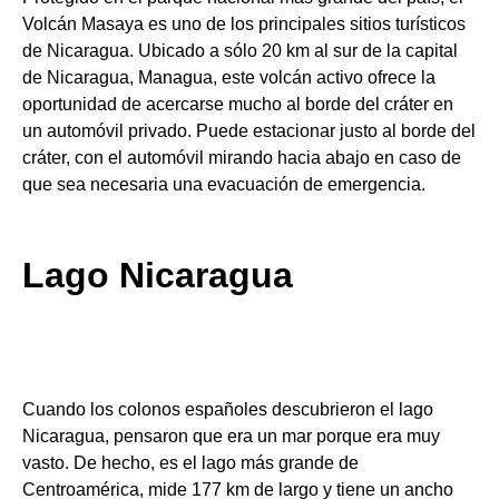
Volcán Masaya es uno de los principales sitios turísticos
de Nicaragua. Ubicado a sólo 20 km al sur de la capital
de Nicaragua, Managua, este volcán activo ofrece la
oportunidad de acercarse mucho al borde del cráter en
un automóvil privado. Puede estacionar justo al borde del
cráter, con el automóvil mirando hacia abajo en caso de
que sea necesaria una evacuación de emergencia.
Lago Nicaragua
Cuando los colonos españoles descubrieron el lago
Nicaragua, pensaron que era un mar porque era muy
vasto. De hecho, es el lago más grande de
Centroamérica, mide 177 km de largo y tiene un ancho