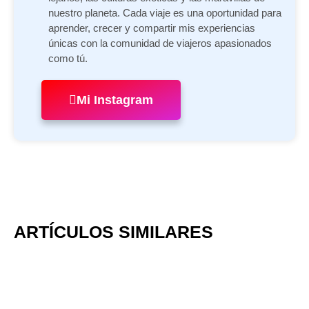
nuestro planeta. Cada viaje es una oportunidad para
aprender, crecer y compartir mis experiencias
únicas con la comunidad de viajeros apasionados
como tú.
Mi Instagram
ARTÍCULOS SIMILARES