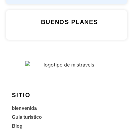
BUENOS PLANES
SITIO
bienvenida
Guía turístico
Blog