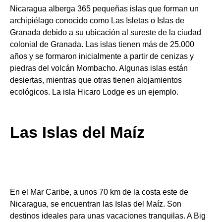
Nicaragua alberga 365 pequeñas islas que forman un
archipiélago conocido como Las Isletas o Islas de
Granada debido a su ubicación al sureste de la ciudad
colonial de Granada. Las islas tienen más de 25.000
años y se formaron inicialmente a partir de cenizas y
piedras del volcán Mombacho. Algunas islas están
desiertas, mientras que otras tienen alojamientos
ecológicos. La isla Hicaro Lodge es un ejemplo.
Las Islas del Maíz
En el Mar Caribe, a unos 70 km de la costa este de
Nicaragua, se encuentran las Islas del Maíz. Son
destinos ideales para unas vacaciones tranquilas. A Big