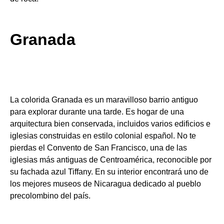
Granada
La colorida Granada es un maravilloso barrio antiguo
para explorar durante una tarde. Es hogar de una
arquitectura bien conservada, incluidos varios edificios e
iglesias construidas en estilo colonial español. No te
pierdas el Convento de San Francisco, una de las
iglesias más antiguas de Centroamérica, reconocible por
su fachada azul Tiffany. En su interior encontrará uno de
los mejores museos de Nicaragua dedicado al pueblo
precolombino del país.