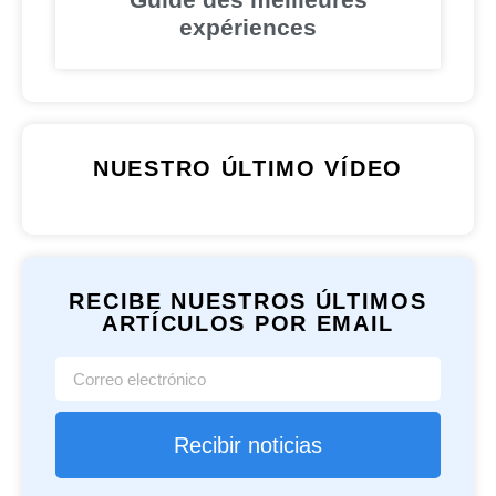
expériences
NUESTRO ÚLTIMO VÍDEO
RECIBE NUESTROS ÚLTIMOS
ARTÍCULOS POR EMAIL
Recibir noticias