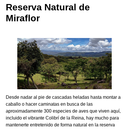
Reserva Natural de
Miraflor
Desde nadar al pie de cascadas heladas hasta montar a
caballo o hacer caminatas en busca de las
aproximadamente 300 especies de aves que viven aquí,
incluido el vibrante Colibrí de la Reina, hay mucho para
mantenerte entretenido de forma natural en la reserva