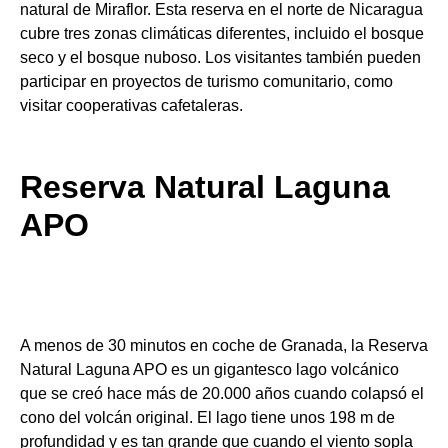
natural de Miraflor. Esta reserva en el norte de Nicaragua
cubre tres zonas climáticas diferentes, incluido el bosque
seco y el bosque nuboso. Los visitantes también pueden
participar en proyectos de turismo comunitario, como
visitar cooperativas cafetaleras.
Reserva Natural Laguna
APO
A menos de 30 minutos en coche de Granada, la Reserva
Natural Laguna APO es un gigantesco lago volcánico
que se creó hace más de 20.000 años cuando colapsó el
cono del volcán original. El lago tiene unos 198 m de
profundidad y es tan grande que cuando el viento sopla