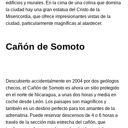
edificios y murales. En la cima de una colina que domina
la ciudad hay una gran estatua del Cristo de la
Misericordia, que ofrece impresionantes vistas de la
ciudad, particularmente magníficas al atardecer.
Cañón de Somoto
Descubierto accidentalmente en 2004 por dos geólogos
checos, el Cañón de Somoto es ahora un sitio protegido
en el norte de Nicaragua, a unas dos horas y media en
coche desde León. Los paisajes son magníficos y
también es un destino perfecto para los amantes de la
adrenalina. Puede reservar descensos de 4 o 6 horas a
través de la sección más estrecha del cañón, que