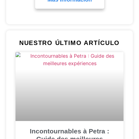
NUESTRO ÚLTIMO ARTÍCULO
Incontournables à Petra :
Guide des meilleures