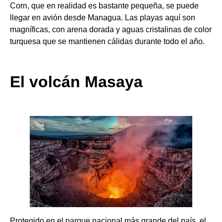
Corn, que en realidad es bastante pequeña, se puede
llegar en avión desde Managua. Las playas aquí son
magníficas, con arena dorada y aguas cristalinas de color
turquesa que se mantienen cálidas durante todo el año.
El volcán Masaya
Protegido en el parque nacional más grande del país, el