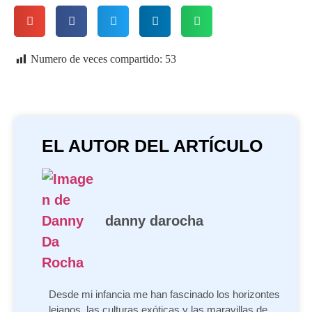
Numero de veces compartido:
53
EL AUTOR DEL ARTÍCULO
danny darocha
Desde mi infancia me han fascinado los horizontes
lejanos, las culturas exóticas y las maravillas de