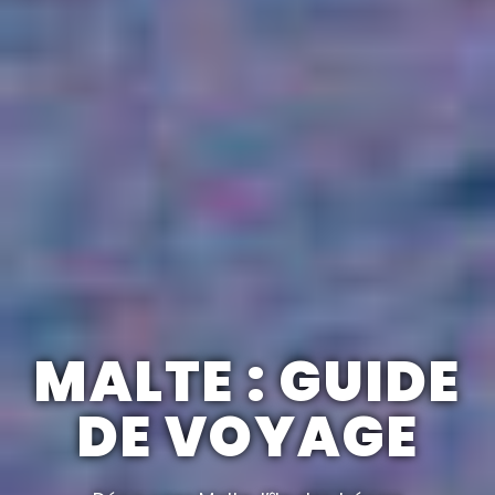
MALTE : GUIDE
DE VOYAGE