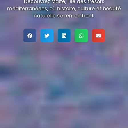
Découvrez Malte, l’île des trésors
méditerranéens, où histoire, culture et beauté
naturelle se rencontrent.