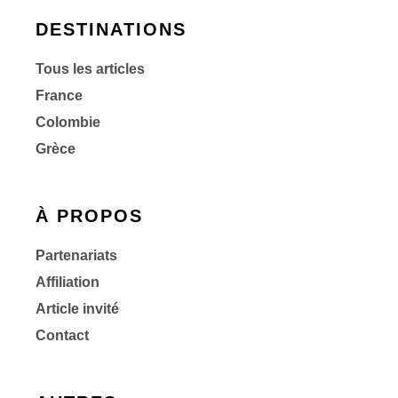
DESTINATIONS
Tous les articles
France
Colombie
Grèce
À PROPOS
Partenariats
Affiliation
Article invité
Contact