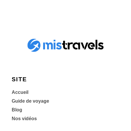
SITE
Accueil
Guide de voyage
Blog
Nos vidéos