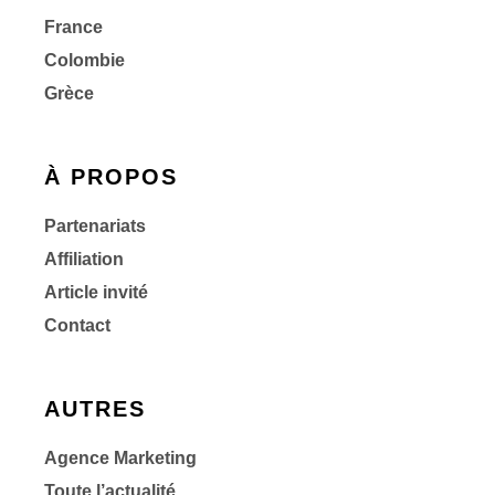
France
Colombie
Grèce
À PROPOS
Partenariats
Affiliation
Article invité
Contact
AUTRES
Agence Marketing
Toute l’actualité