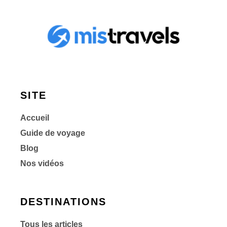
SITE
Accueil
Guide de voyage
Blog
Nos vidéos
DESTINATIONS
Tous les articles