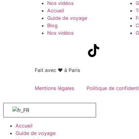
Nos vidéos
G
Accueil
T
Guide de voyage
F
Blog
C
Nos vidéos
G
Fait avec
❤ à Paris
Mentions légales
Politique de confidenti
Accueil
Guide de voyage