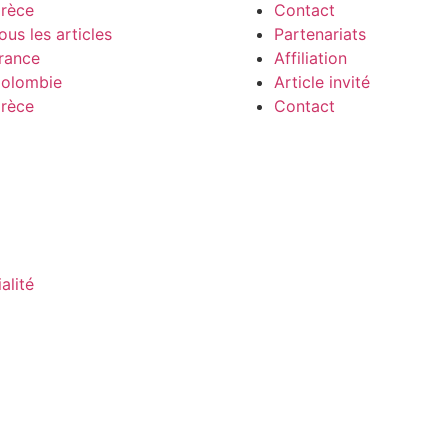
rèce
Contact
ous les articles
Partenariats
rance
Affiliation
olombie
Article invité
rèce
Contact
alité