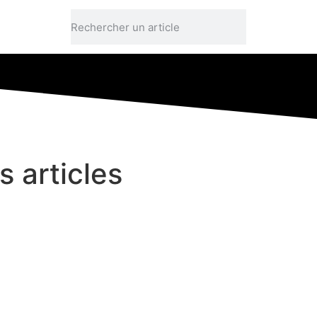
s articles