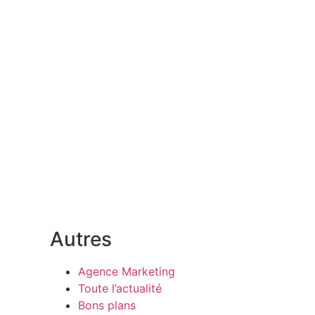
Autres
Agence Marketing
Toute l’actualité
Bons plans