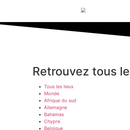
Retrouvez tous le
Tous les lieux
Monde
Afrique du sud
Allemagne
Bahamas
Chypre
Belgique