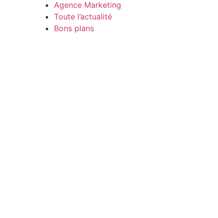
Agence Marketing
Toute l’actualité
Bons plans