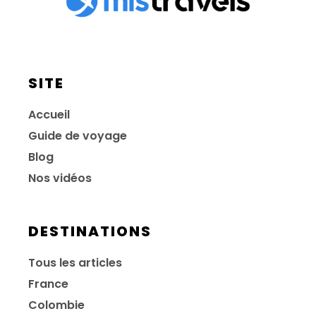
SITE
Accueil
Guide de voyage
Blog
Nos vidéos
DESTINATIONS
Tous les articles
France
Colombie