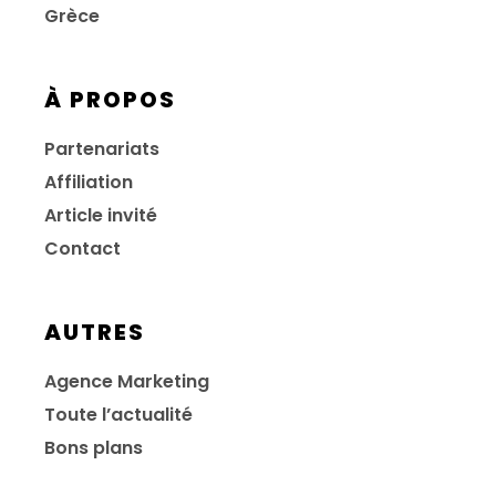
Grèce
À PROPOS
Partenariats
Affiliation
Article invité
Contact
AUTRES
Agence Marketing
Toute l’actualité
Bons plans