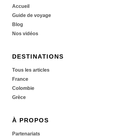
Accueil
Guide de voyage
Blog
Nos vidéos
DESTINATIONS
Tous les articles
France
Colombie
Grèce
À PROPOS
Partenariats