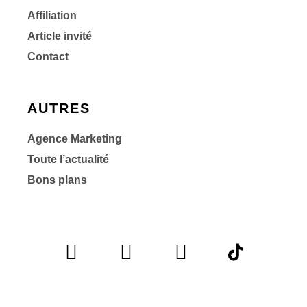
Affiliation
Article invité
Contact
AUTRES
Agence Marketing
Toute l’actualité
Bons plans