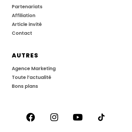
Partenariats
Affiliation
Article invité
Contact
AUTRES
Agence Marketing
Toute l’actualité
Bons plans