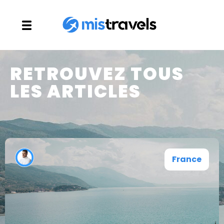
RETROUVEZ TOUS
LES ARTICLES
France