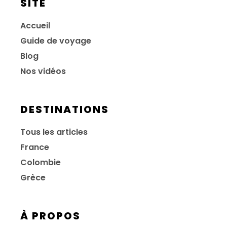
SITE
Accueil
Guide de voyage
Blog
Nos vidéos
DESTINATIONS
Tous les articles
France
Colombie
Grèce
À PROPOS